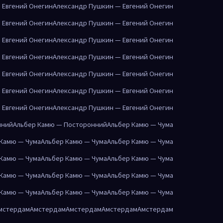
 Евгений Онегин
Александр Пушкин — Евгений Онегин
 Евгений Онегин
Александр Пушкин — Евгений Онегин
 Евгений Онегин
Александр Пушкин — Евгений Онегин
 Евгений Онегин
Александр Пушкин — Евгений Онегин
 Евгений Онегин
Александр Пушкин — Евгений Онегин
 Евгений Онегин
Александр Пушкин — Евгений Онегин
 Евгений Онегин
Александр Пушкин — Евгений Онегин
нний
Альбер Камю — Посторонний
Альбер Камю — Чума
 Камю — Чума
Альбер Камю — Чума
Альбер Камю — Чума
 Камю — Чума
Альбер Камю — Чума
Альбер Камю — Чума
 Камю — Чума
Альбер Камю — Чума
Альбер Камю — Чума
 Камю — Чума
Альбер Камю — Чума
Альбер Камю — Чума
мстердам
Амстердам
Амстердам
Амстердам
Амстердам