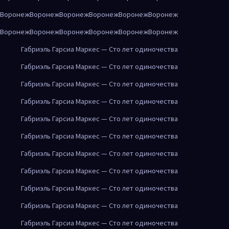
Воронеж
Воронеж
Воронеж
Воронеж
Воронеж
Воронеж
Воронеж
Воронеж
Воронеж
Воронеж
Воронеж
Воронеж
Габриэль Гарсиа Маркес — Сто лет одиночества
Габриэль Гарсиа Маркес — Сто лет одиночества
Габриэль Гарсиа Маркес — Сто лет одиночества
Габриэль Гарсиа Маркес — Сто лет одиночества
Габриэль Гарсиа Маркес — Сто лет одиночества
Габриэль Гарсиа Маркес — Сто лет одиночества
Габриэль Гарсиа Маркес — Сто лет одиночества
Габриэль Гарсиа Маркес — Сто лет одиночества
Габриэль Гарсиа Маркес — Сто лет одиночества
Габриэль Гарсиа Маркес — Сто лет одиночества
Габриэль Гарсиа Маркес — Сто лет одиночества