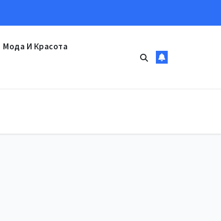
Мода И Красота