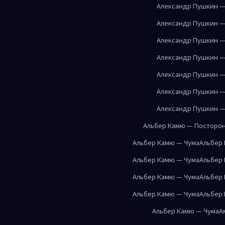
Александр Пушкин —
Александр Пушкин —
Александр Пушкин —
Александр Пушкин —
Александр Пушкин —
Александр Пушкин —
Александр Пушкин —
Альбер Камю — Посторо
Альбер Камю — Чума
Альбер
Альбер Камю — Чума
Альбер
Альбер Камю — Чума
Альбер
Альбер Камю — Чума
Альбер
Альбер Камю — Чума
А