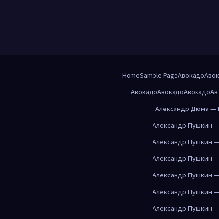
Home
Sample Page
Авокадо
Аво
Авокадо
Авокадо
Авокадо
Ав
Александр Дюма — 
Александр Пушкин —
Александр Пушкин —
Александр Пушкин —
Александр Пушкин —
Александр Пушкин —
Александр Пушкин —