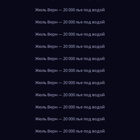
Жюль Верн — 20 000 лье под водой
Жюль Верн — 20 000 лье под водой
Жюль Верн — 20 000 лье под водой
Жюль Верн — 20 000 лье под водой
Жюль Верн — 20 000 лье под водой
Жюль Верн — 20 000 лье под водой
Жюль Верн — 20 000 лье под водой
Жюль Верн — 20 000 лье под водой
Жюль Верн — 20 000 лье под водой
Жюль Верн — 20 000 лье под водой
Жюль Верн — 20 000 лье под водой