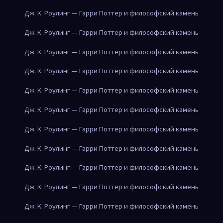
Дж. К. Роулинг — Гарри Поттер и философский камень
Дж. К. Роулинг — Гарри Поттер и философский камень
Дж. К. Роулинг — Гарри Поттер и философский камень
Дж. К. Роулинг — Гарри Поттер и философский камень
Дж. К. Роулинг — Гарри Поттер и философский камень
Дж. К. Роулинг — Гарри Поттер и философский камень
Дж. К. Роулинг — Гарри Поттер и философский камень
Дж. К. Роулинг — Гарри Поттер и философский камень
Дж. К. Роулинг — Гарри Поттер и философский камень
Дж. К. Роулинг — Гарри Поттер и философский камень
Дж. К. Роулинг — Гарри Поттер и философский камень