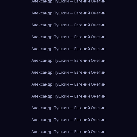
Александр Пушкин — Евгений Онегин
Александр Пушкин — Евгений Онегин
Александр Пушкин — Евгений Онегин
Александр Пушкин — Евгений Онегин
Александр Пушкин — Евгений Онегин
Александр Пушкин — Евгений Онегин
Александр Пушкин — Евгений Онегин
Александр Пушкин — Евгений Онегин
Александр Пушкин — Евгений Онегин
Александр Пушкин — Евгений Онегин
Александр Пушкин — Евгений Онегин
Александр Пушкин — Евгений Онегин