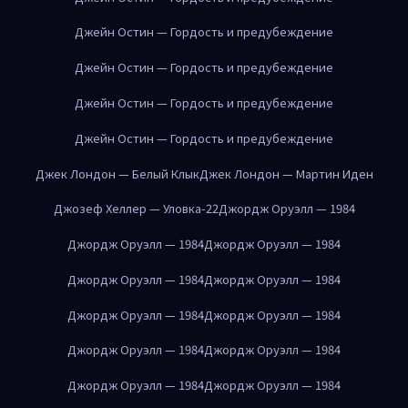
Джейн Остин — Гордость и предубеждение
Джейн Остин — Гордость и предубеждение
Джейн Остин — Гордость и предубеждение
Джейн Остин — Гордость и предубеждение
Джек Лондон — Белый Клык
Джек Лондон — Мартин Иден
Джозеф Хеллер — Уловка-22
Джордж Оруэлл — 1984
Джордж Оруэлл — 1984
Джордж Оруэлл — 1984
Джордж Оруэлл — 1984
Джордж Оруэлл — 1984
Джордж Оруэлл — 1984
Джордж Оруэлл — 1984
Джордж Оруэлл — 1984
Джордж Оруэлл — 1984
Джордж Оруэлл — 1984
Джордж Оруэлл — 1984