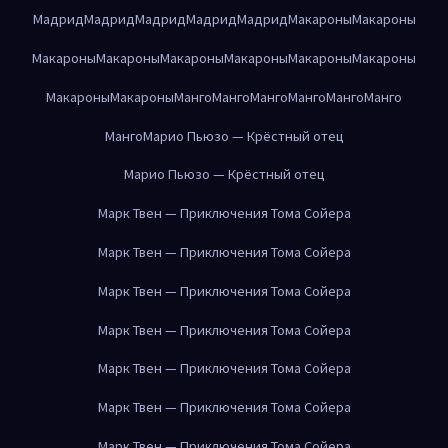
Мадрид
Мадрид
Мадрид
Мадрид
Мадрид
Макароны
Макароны
Макароны
Макароны
Макароны
Макароны
Макароны
Макароны
Макароны
Макароны
Манго
Манго
Манго
Манго
Манго
Манго
Манго
Марио Пьюзо — Крёстный отец
Марио Пьюзо — Крёстный отец
Марк Твен — Приключения Тома Сойера
Марк Твен — Приключения Тома Сойера
Марк Твен — Приключения Тома Сойера
Марк Твен — Приключения Тома Сойера
Марк Твен — Приключения Тома Сойера
Марк Твен — Приключения Тома Сойера
Марк Твен — Приключения Тома Сойера