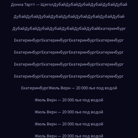
Донна Тартт — Щегол
Дубай
Дубай
Дубай
Дубай
Дубай
Дубай
Дубай
Дубай
Дубай
Дубай
Дубай
Дубай
Дубай
Дубай
Дубай
Дубай
Дубай
Дубай
Дубай
Дубай
Дубай
Дубай
Екатеринбург
Екатеринбург
Екатеринбург
Екатеринбург
Екатеринбург
Екатеринбург
Екатеринбург
Екатеринбург
Екатеринбург
Екатеринбург
Екатеринбург
Екатеринбург
Екатеринбург
Екатеринбург
Екатеринбург
Екатеринбург
Екатеринбург
Екатеринбург
Жюль Верн — 20 000 лье под водой
Жюль Верн — 20 000 лье под водой
Жюль Верн — 20 000 лье под водой
Жюль Верн — 20 000 лье под водой
Жюль Верн — 20 000 лье под водой