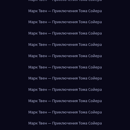
Марк Твен — Приключения Тома Сойера
Марк Твен — Приключения Тома Сойера
Марк Твен — Приключения Тома Сойера
Марк Твен — Приключения Тома Сойера
Марк Твен — Приключения Тома Сойера
Марк Твен — Приключения Тома Сойера
Марк Твен — Приключения Тома Сойера
Марк Твен — Приключения Тома Сойера
Марк Твен — Приключения Тома Сойера
Марк Твен — Приключения Тома Сойера
Марк Твен — Приключения Тома Сойера