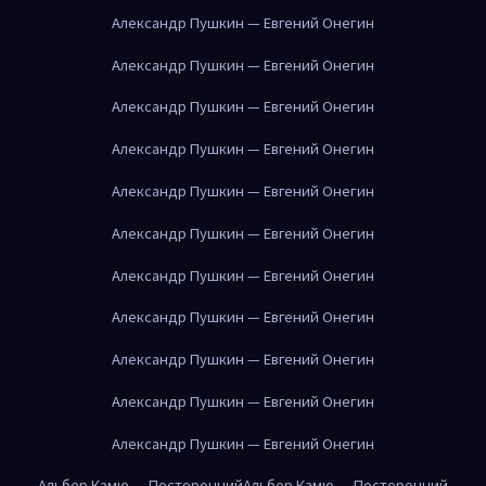
Александр Пушкин — Евгений Онегин
Александр Пушкин — Евгений Онегин
Александр Пушкин — Евгений Онегин
Александр Пушкин — Евгений Онегин
Александр Пушкин — Евгений Онегин
Александр Пушкин — Евгений Онегин
Александр Пушкин — Евгений Онегин
Александр Пушкин — Евгений Онегин
Александр Пушкин — Евгений Онегин
Александр Пушкин — Евгений Онегин
Александр Пушкин — Евгений Онегин
Альбер Камю — Посторонний
Альбер Камю — Посторонний