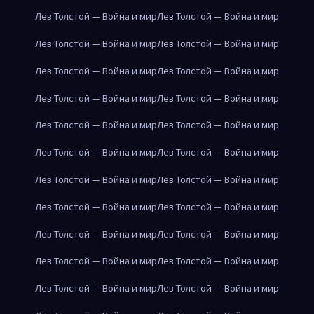
Лев Толстой — Война и мир
Лев Толстой — Война и мир
Лев Толстой — Война и мир
Лев Толстой — Война и мир
Лев Толстой — Война и мир
Лев Толстой — Война и мир
Лев Толстой — Война и мир
Лев Толстой — Война и мир
Лев Толстой — Война и мир
Лев Толстой — Война и мир
Лев Толстой — Война и мир
Лев Толстой — Война и мир
Лев Толстой — Война и мир
Лев Толстой — Война и мир
Лев Толстой — Война и мир
Лев Толстой — Война и мир
Лев Толстой — Война и мир
Лев Толстой — Война и мир
Лев Толстой — Война и мир
Лев Толстой — Война и мир
Лев Толстой — Война и мир
Лев Толстой — Война и мир