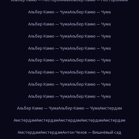
Альбер Камю — Чума
Альбер Камю — Чума
Альбер Камю — Чума
Альбер Камю — Чума
Альбер Камю — Чума
Альбер Камю — Чума
Альбер Камю — Чума
Альбер Камю — Чума
Альбер Камю — Чума
Альбер Камю — Чума
Альбер Камю — Чума
Альбер Камю — Чума
Альбер Камю — Чума
Альбер Камю — Чума
Альбер Камю — Чума
Альбер Камю — Чума
Альбер Камю — Чума
Альбер Камю — Чума
Амстердам
Амстердам
Амстердам
Амстердам
Амстердам
Амстердам
Амстердам
Амстердам
Антон Чехов — Вишнёвый сад