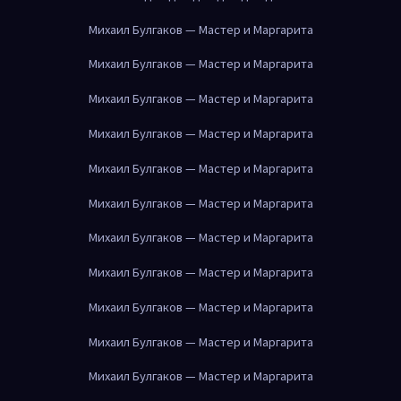
Михаил Булгаков — Мастер и Маргарита
Михаил Булгаков — Мастер и Маргарита
Михаил Булгаков — Мастер и Маргарита
Михаил Булгаков — Мастер и Маргарита
Михаил Булгаков — Мастер и Маргарита
Михаил Булгаков — Мастер и Маргарита
Михаил Булгаков — Мастер и Маргарита
Михаил Булгаков — Мастер и Маргарита
Михаил Булгаков — Мастер и Маргарита
Михаил Булгаков — Мастер и Маргарита
Михаил Булгаков — Мастер и Маргарита