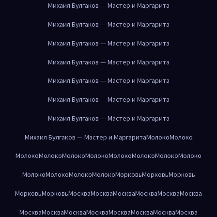
Михаил Булгаков — Мастер и Маргарита
Михаил Булгаков — Мастер и Маргарита
Михаил Булгаков — Мастер и Маргарита
Михаил Булгаков — Мастер и Маргарита
Михаил Булгаков — Мастер и Маргарита
Михаил Булгаков — Мастер и Маргарита
Михаил Булгаков — Мастер и Маргарита
Михаил Булгаков — Мастер и Маргарита
Молоко
Молоко
Молоко
Молоко
Молоко
Молоко
Молоко
Молоко
Молоко
Молоко
Молоко
Молоко
Молоко
Молоко
Морковь
Морковь
Морковь
Морковь
Морковь
Москва
Москва
Москва
Москва
Москва
Москва
Москва
Москва
Москва
Москва
Москва
Москва
Москва
Москва