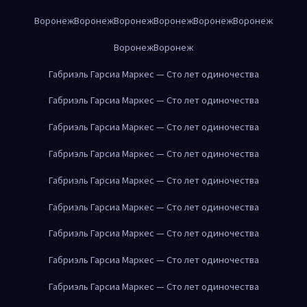
Воронеж
Воронеж
Воронеж
Воронеж
Воронеж
Воронеж
Воронеж
Воронеж
Габриэль Гарсиа Маркес — Сто лет одиночества
Габриэль Гарсиа Маркес — Сто лет одиночества
Габриэль Гарсиа Маркес — Сто лет одиночества
Габриэль Гарсиа Маркес — Сто лет одиночества
Габриэль Гарсиа Маркес — Сто лет одиночества
Габриэль Гарсиа Маркес — Сто лет одиночества
Габриэль Гарсиа Маркес — Сто лет одиночества
Габриэль Гарсиа Маркес — Сто лет одиночества
Габриэль Гарсиа Маркес — Сто лет одиночества