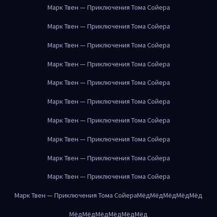
Марк Твен — Приключения Тома Сойера
Марк Твен — Приключения Тома Сойера
Марк Твен — Приключения Тома Сойера
Марк Твен — Приключения Тома Сойера
Марк Твен — Приключения Тома Сойера
Марк Твен — Приключения Тома Сойера
Марк Твен — Приключения Тома Сойера
Марк Твен — Приключения Тома Сойера
Марк Твен — Приключения Тома Сойера
Марк Твен — Приключения Тома Сойера
Марк Твен — Приключения Тома Сойера
Мёд
Мёд
Мёд
Мёд
Мёд
Мёд
Мёд
Мёд
Мёд
Мёд
Мёд