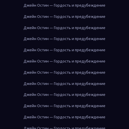
Джейн Остин — Гордость и предубеждение
Джейн Остин — Гордость и предубеждение
Джейн Остин — Гордость и предубеждение
Джейн Остин — Гордость и предубеждение
Джейн Остин — Гордость и предубеждение
Джейн Остин — Гордость и предубеждение
Джейн Остин — Гордость и предубеждение
Джейн Остин — Гордость и предубеждение
Джейн Остин — Гордость и предубеждение
Джейн Остин — Гордость и предубеждение
Джейн Остин — Гордость и предубеждение
Джейн Остин — Гордость и предубеждение