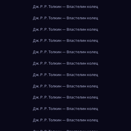
Дж. Р. Р. Толкин — Властелин колец
Дж. Р. Р. Толкин — Властелин колец
Дж. Р. Р. Толкин — Властелин колец
Дж. Р. Р. Толкин — Властелин колец
Дж. Р. Р. Толкин — Властелин колец
Дж. Р. Р. Толкин — Властелин колец
Дж. Р. Р. Толкин — Властелин колец
Дж. Р. Р. Толкин — Властелин колец
Дж. Р. Р. Толкин — Властелин колец
Дж. Р. Р. Толкин — Властелин колец
Дж. Р. Р. Толкин — Властелин колец