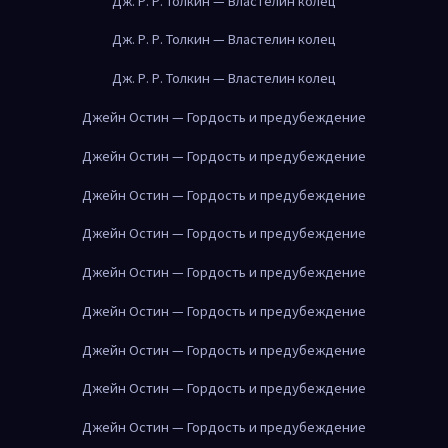
Дж. Р. Р. Толкин — Властелин колец
Дж. Р. Р. Толкин — Властелин колец
Дж. Р. Р. Толкин — Властелин колец
Джейн Остин — Гордость и предубеждение
Джейн Остин — Гордость и предубеждение
Джейн Остин — Гордость и предубеждение
Джейн Остин — Гордость и предубеждение
Джейн Остин — Гордость и предубеждение
Джейн Остин — Гордость и предубеждение
Джейн Остин — Гордость и предубеждение
Джейн Остин — Гордость и предубеждение
Джейн Остин — Гордость и предубеждение