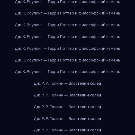
Дж. К. Роулинг — Гарри Поттер и философский камень
Дж. К. Роулинг — Гарри Поттер и философский камень
Дж. К. Роулинг — Гарри Поттер и философский камень
Дж. К. Роулинг — Гарри Поттер и философский камень
Дж. К. Роулинг — Гарри Поттер и философский камень
Дж. К. Роулинг — Гарри Поттер и философский камень
Дж. К. Роулинг — Гарри Поттер и философский камень
Дж. Р. Р. Толкин — Властелин колец
Дж. Р. Р. Толкин — Властелин колец
Дж. Р. Р. Толкин — Властелин колец
Дж. Р. Р. Толкин — Властелин колец
Дж. Р. Р. Толкин — Властелин колец