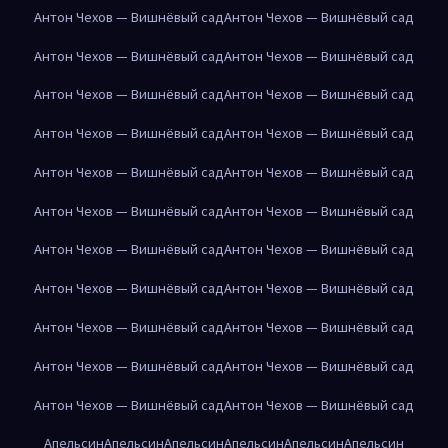
Антон Чехов — Вишнёвый сад
Антон Чехов — Вишнёвый сад
Антон Чехов — Вишнёвый сад
Антон Чехов — Вишнёвый сад
Антон Чехов — Вишнёвый сад
Антон Чехов — Вишнёвый сад
Антон Чехов — Вишнёвый сад
Антон Чехов — Вишнёвый сад
Антон Чехов — Вишнёвый сад
Антон Чехов — Вишнёвый сад
Антон Чехов — Вишнёвый сад
Антон Чехов — Вишнёвый сад
Антон Чехов — Вишнёвый сад
Антон Чехов — Вишнёвый сад
Антон Чехов — Вишнёвый сад
Антон Чехов — Вишнёвый сад
Антон Чехов — Вишнёвый сад
Антон Чехов — Вишнёвый сад
Антон Чехов — Вишнёвый сад
Антон Чехов — Вишнёвый сад
Антон Чехов — Вишнёвый сад
Антон Чехов — Вишнёвый сад
Апельсин
Апельсин
Апельсин
Апельсин
Апельсин
Апельсин