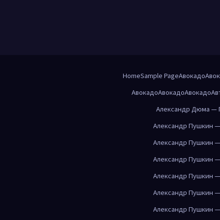
Home
Sample Page
Авокадо
Аво
Авокадо
Авокадо
Авокадо
Ав
Александр Дюма — 
Александр Пушкин —
Александр Пушкин —
Александр Пушкин —
Александр Пушкин —
Александр Пушкин —
Александр Пушкин —