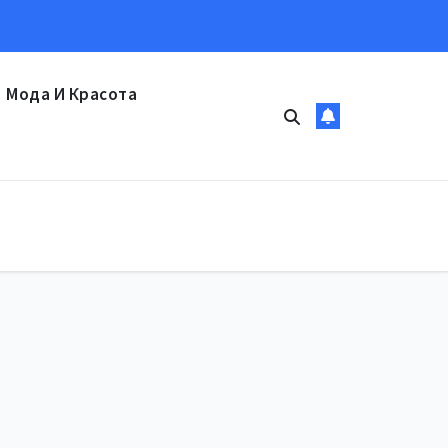
Мода И Красота