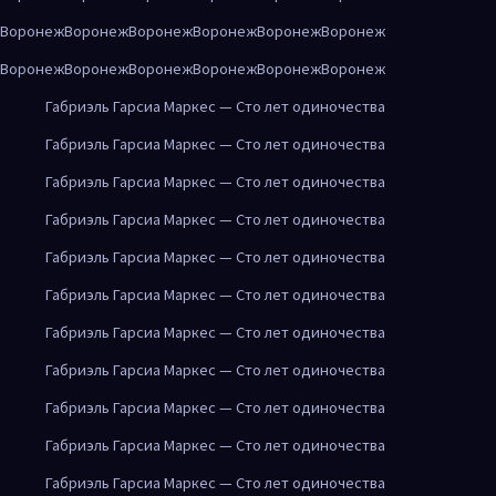
Воронеж
Воронеж
Воронеж
Воронеж
Воронеж
Воронеж
Воронеж
Воронеж
Воронеж
Воронеж
Воронеж
Воронеж
Габриэль Гарсиа Маркес — Сто лет одиночества
Габриэль Гарсиа Маркес — Сто лет одиночества
Габриэль Гарсиа Маркес — Сто лет одиночества
Габриэль Гарсиа Маркес — Сто лет одиночества
Габриэль Гарсиа Маркес — Сто лет одиночества
Габриэль Гарсиа Маркес — Сто лет одиночества
Габриэль Гарсиа Маркес — Сто лет одиночества
Габриэль Гарсиа Маркес — Сто лет одиночества
Габриэль Гарсиа Маркес — Сто лет одиночества
Габриэль Гарсиа Маркес — Сто лет одиночества
Габриэль Гарсиа Маркес — Сто лет одиночества