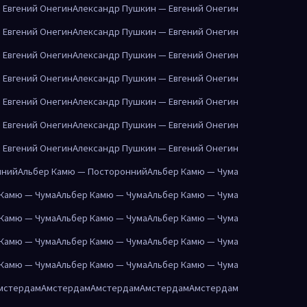
 Евгений Онегин
Александр Пушкин — Евгений Онегин
 Евгений Онегин
Александр Пушкин — Евгений Онегин
 Евгений Онегин
Александр Пушкин — Евгений Онегин
 Евгений Онегин
Александр Пушкин — Евгений Онегин
 Евгений Онегин
Александр Пушкин — Евгений Онегин
 Евгений Онегин
Александр Пушкин — Евгений Онегин
 Евгений Онегин
Александр Пушкин — Евгений Онегин
нний
Альбер Камю — Посторонний
Альбер Камю — Чума
 Камю — Чума
Альбер Камю — Чума
Альбер Камю — Чума
 Камю — Чума
Альбер Камю — Чума
Альбер Камю — Чума
 Камю — Чума
Альбер Камю — Чума
Альбер Камю — Чума
 Камю — Чума
Альбер Камю — Чума
Альбер Камю — Чума
мстердам
Амстердам
Амстердам
Амстердам
Амстердам