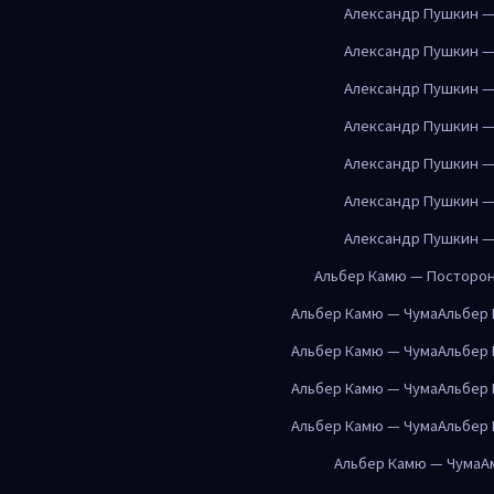
Александр Пушкин —
Александр Пушкин —
Александр Пушкин —
Александр Пушкин —
Александр Пушкин —
Александр Пушкин —
Александр Пушкин —
Альбер Камю — Посторо
Альбер Камю — Чума
Альбер
Альбер Камю — Чума
Альбер
Альбер Камю — Чума
Альбер
Альбер Камю — Чума
Альбер
Альбер Камю — Чума
А