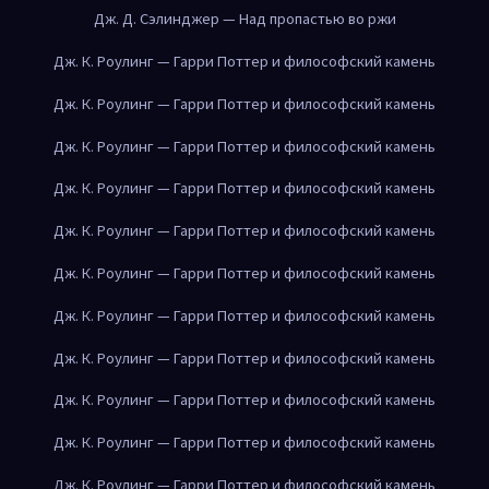
Дж. Д. Сэлинджер — Над пропастью во ржи
Дж. К. Роулинг — Гарри Поттер и философский камень
Дж. К. Роулинг — Гарри Поттер и философский камень
Дж. К. Роулинг — Гарри Поттер и философский камень
Дж. К. Роулинг — Гарри Поттер и философский камень
Дж. К. Роулинг — Гарри Поттер и философский камень
Дж. К. Роулинг — Гарри Поттер и философский камень
Дж. К. Роулинг — Гарри Поттер и философский камень
Дж. К. Роулинг — Гарри Поттер и философский камень
Дж. К. Роулинг — Гарри Поттер и философский камень
Дж. К. Роулинг — Гарри Поттер и философский камень
Дж. К. Роулинг — Гарри Поттер и философский камень