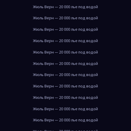
Жюль Верн — 20 000 лье под водой
Жюль Верн — 20 000 лье под водой
Жюль Верн — 20 000 лье под водой
Жюль Верн — 20 000 лье под водой
Жюль Верн — 20 000 лье под водой
Жюль Верн — 20 000 лье под водой
Жюль Верн — 20 000 лье под водой
Жюль Верн — 20 000 лье под водой
Жюль Верн — 20 000 лье под водой
Жюль Верн — 20 000 лье под водой
Жюль Верн — 20 000 лье под водой