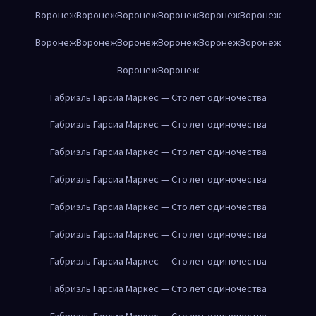
Воронеж
Воронеж
Воронеж
Воронеж
Воронеж
Воронеж
Воронеж
Воронеж
Воронеж
Воронеж
Воронеж
Воронеж
Воронеж
Воронеж
Габриэль Гарсиа Маркес — Сто лет одиночества
Габриэль Гарсиа Маркес — Сто лет одиночества
Габриэль Гарсиа Маркес — Сто лет одиночества
Габриэль Гарсиа Маркес — Сто лет одиночества
Габриэль Гарсиа Маркес — Сто лет одиночества
Габриэль Гарсиа Маркес — Сто лет одиночества
Габриэль Гарсиа Маркес — Сто лет одиночества
Габриэль Гарсиа Маркес — Сто лет одиночества
Габриэль Гарсиа Маркес — Сто лет одиночества