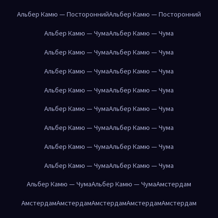
Альбер Камю — Посторонний
Альбер Камю — Посторонний
Альбер Камю — Чума
Альбер Камю — Чума
Альбер Камю — Чума
Альбер Камю — Чума
Альбер Камю — Чума
Альбер Камю — Чума
Альбер Камю — Чума
Альбер Камю — Чума
Альбер Камю — Чума
Альбер Камю — Чума
Альбер Камю — Чума
Альбер Камю — Чума
Альбер Камю — Чума
Альбер Камю — Чума
Альбер Камю — Чума
Альбер Камю — Чума
Альбер Камю — Чума
Альбер Камю — Чума
Амстердам
Амстердам
Амстердам
Амстердам
Амстердам
Амстердам