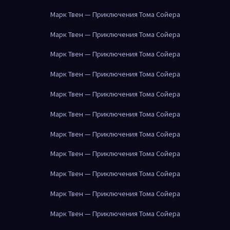
Марк Твен — Приключения Тома Сойера
Марк Твен — Приключения Тома Сойера
Марк Твен — Приключения Тома Сойера
Марк Твен — Приключения Тома Сойера
Марк Твен — Приключения Тома Сойера
Марк Твен — Приключения Тома Сойера
Марк Твен — Приключения Тома Сойера
Марк Твен — Приключения Тома Сойера
Марк Твен — Приключения Тома Сойера
Марк Твен — Приключения Тома Сойера
Марк Твен — Приключения Тома Сойера