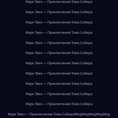
Марк Твен — Приключения Тома Сойера
Марк Твен — Приключения Тома Сойера
Марк Твен — Приключения Тома Сойера
Марк Твен — Приключения Тома Сойера
Марк Твен — Приключения Тома Сойера
Марк Твен — Приключения Тома Сойера
Марк Твен — Приключения Тома Сойера
Марк Твен — Приключения Тома Сойера
Марк Твен — Приключения Тома Сойера
Марк Твен — Приключения Тома Сойера
Марк Твен — Приключения Тома Сойера
Марк Твен — Приключения Тома Сойера
Мёд
Мёд
Мёд
Мёд
Мёд