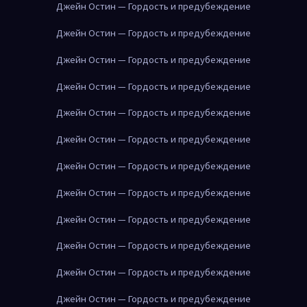
Джейн Остин — Гордость и предубеждение
Джейн Остин — Гордость и предубеждение
Джейн Остин — Гордость и предубеждение
Джейн Остин — Гордость и предубеждение
Джейн Остин — Гордость и предубеждение
Джейн Остин — Гордость и предубеждение
Джейн Остин — Гордость и предубеждение
Джейн Остин — Гордость и предубеждение
Джейн Остин — Гордость и предубеждение
Джейн Остин — Гордость и предубеждение
Джейн Остин — Гордость и предубеждение
Джейн Остин — Гордость и предубеждение