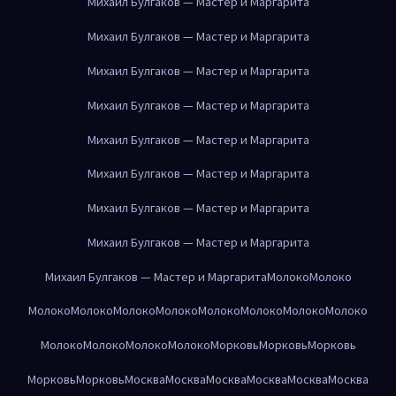
Михаил Булгаков — Мастер и Маргарита
Михаил Булгаков — Мастер и Маргарита
Михаил Булгаков — Мастер и Маргарита
Михаил Булгаков — Мастер и Маргарита
Михаил Булгаков — Мастер и Маргарита
Михаил Булгаков — Мастер и Маргарита
Михаил Булгаков — Мастер и Маргарита
Михаил Булгаков — Мастер и Маргарита
Михаил Булгаков — Мастер и Маргарита
Молоко
Молоко
Молоко
Молоко
Молоко
Молоко
Молоко
Молоко
Молоко
Молоко
Молоко
Молоко
Молоко
Молоко
Морковь
Морковь
Морковь
Морковь
Морковь
Москва
Москва
Москва
Москва
Москва
Москва