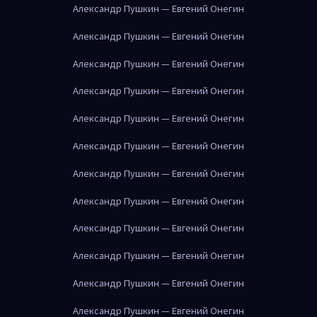
Александр Пушкин — Евгений Онегин
Александр Пушкин — Евгений Онегин
Александр Пушкин — Евгений Онегин
Александр Пушкин — Евгений Онегин
Александр Пушкин — Евгений Онегин
Александр Пушкин — Евгений Онегин
Александр Пушкин — Евгений Онегин
Александр Пушкин — Евгений Онегин
Александр Пушкин — Евгений Онегин
Александр Пушкин — Евгений Онегин
Александр Пушкин — Евгений Онегин
Александр Пушкин — Евгений Онегин