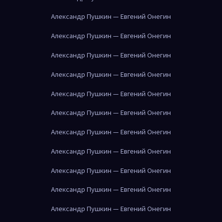
Александр Пушкин — Евгений Онегин
Александр Пушкин — Евгений Онегин
Александр Пушкин — Евгений Онегин
Александр Пушкин — Евгений Онегин
Александр Пушкин — Евгений Онегин
Александр Пушкин — Евгений Онегин
Александр Пушкин — Евгений Онегин
Александр Пушкин — Евгений Онегин
Александр Пушкин — Евгений Онегин
Александр Пушкин — Евгений Онегин
Александр Пушкин — Евгений Онегин