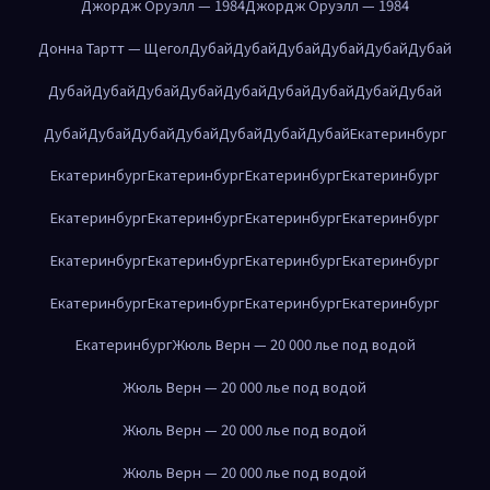
Джордж Оруэлл — 1984
Джордж Оруэлл — 1984
Донна Тартт — Щегол
Дубай
Дубай
Дубай
Дубай
Дубай
Дубай
Дубай
Дубай
Дубай
Дубай
Дубай
Дубай
Дубай
Дубай
Дубай
Дубай
Дубай
Дубай
Дубай
Дубай
Дубай
Дубай
Екатеринбург
Екатеринбург
Екатеринбург
Екатеринбург
Екатеринбург
Екатеринбург
Екатеринбург
Екатеринбург
Екатеринбург
Екатеринбург
Екатеринбург
Екатеринбург
Екатеринбург
Екатеринбург
Екатеринбург
Екатеринбург
Екатеринбург
Екатеринбург
Жюль Верн — 20 000 лье под водой
Жюль Верн — 20 000 лье под водой
Жюль Верн — 20 000 лье под водой
Жюль Верн — 20 000 лье под водой