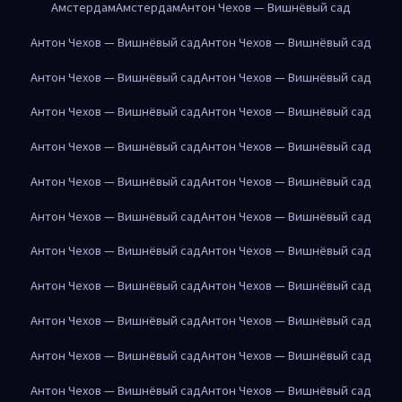
Амстердам
Амстердам
Антон Чехов — Вишнёвый сад
Антон Чехов — Вишнёвый сад
Антон Чехов — Вишнёвый сад
Антон Чехов — Вишнёвый сад
Антон Чехов — Вишнёвый сад
Антон Чехов — Вишнёвый сад
Антон Чехов — Вишнёвый сад
Антон Чехов — Вишнёвый сад
Антон Чехов — Вишнёвый сад
Антон Чехов — Вишнёвый сад
Антон Чехов — Вишнёвый сад
Антон Чехов — Вишнёвый сад
Антон Чехов — Вишнёвый сад
Антон Чехов — Вишнёвый сад
Антон Чехов — Вишнёвый сад
Антон Чехов — Вишнёвый сад
Антон Чехов — Вишнёвый сад
Антон Чехов — Вишнёвый сад
Антон Чехов — Вишнёвый сад
Антон Чехов — Вишнёвый сад
Антон Чехов — Вишнёвый сад
Антон Чехов — Вишнёвый сад
Антон Чехов — Вишнёвый сад