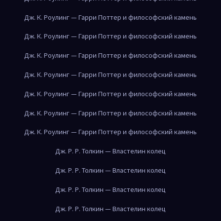
Дж. К. Роулинг — Гарри Поттер и философский камень
Дж. К. Роулинг — Гарри Поттер и философский камень
Дж. К. Роулинг — Гарри Поттер и философский камень
Дж. К. Роулинг — Гарри Поттер и философский камень
Дж. К. Роулинг — Гарри Поттер и философский камень
Дж. К. Роулинг — Гарри Поттер и философский камень
Дж. К. Роулинг — Гарри Поттер и философский камень
Дж. Р. Р. Толкин — Властелин колец
Дж. Р. Р. Толкин — Властелин колец
Дж. Р. Р. Толкин — Властелин колец
Дж. Р. Р. Толкин — Властелин колец