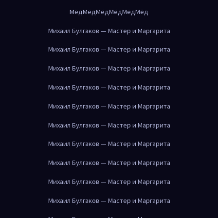
Мёд
Мёд
Мёд
Мёд
Мёд
Мёд
Михаил Булгаков — Мастер и Маргарита
Михаил Булгаков — Мастер и Маргарита
Михаил Булгаков — Мастер и Маргарита
Михаил Булгаков — Мастер и Маргарита
Михаил Булгаков — Мастер и Маргарита
Михаил Булгаков — Мастер и Маргарита
Михаил Булгаков — Мастер и Маргарита
Михаил Булгаков — Мастер и Маргарита
Михаил Булгаков — Мастер и Маргарита
Михаил Булгаков — Мастер и Маргарита