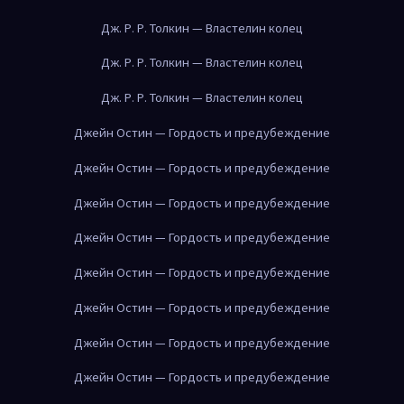
Дж. Р. Р. Толкин — Властелин колец
Дж. Р. Р. Толкин — Властелин колец
Дж. Р. Р. Толкин — Властелин колец
Джейн Остин — Гордость и предубеждение
Джейн Остин — Гордость и предубеждение
Джейн Остин — Гордость и предубеждение
Джейн Остин — Гордость и предубеждение
Джейн Остин — Гордость и предубеждение
Джейн Остин — Гордость и предубеждение
Джейн Остин — Гордость и предубеждение
Джейн Остин — Гордость и предубеждение