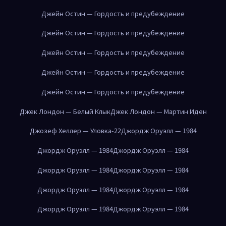
Джейн Остин — Гордость и предубеждение
Джейн Остин — Гордость и предубеждение
Джейн Остин — Гордость и предубеждение
Джейн Остин — Гордость и предубеждение
Джейн Остин — Гордость и предубеждение
Джек Лондон — Белый Клык
Джек Лондон — Мартин Иден
Джозеф Хеллер — Уловка-22
Джордж Оруэлл — 1984
Джордж Оруэлл — 1984
Джордж Оруэлл — 1984
Джордж Оруэлл — 1984
Джордж Оруэлл — 1984
Джордж Оруэлл — 1984
Джордж Оруэлл — 1984
Джордж Оруэлл — 1984
Джордж Оруэлл — 1984