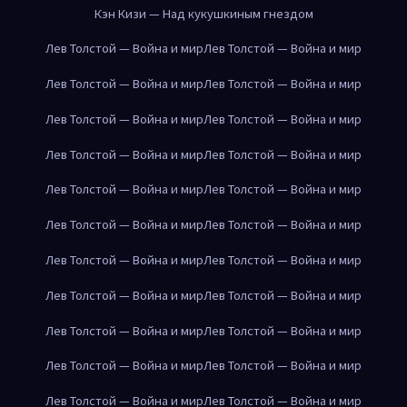
Кэн Кизи — Над кукушкиным гнездом
Лев Толстой — Война и мир
Лев Толстой — Война и мир
Лев Толстой — Война и мир
Лев Толстой — Война и мир
Лев Толстой — Война и мир
Лев Толстой — Война и мир
Лев Толстой — Война и мир
Лев Толстой — Война и мир
Лев Толстой — Война и мир
Лев Толстой — Война и мир
Лев Толстой — Война и мир
Лев Толстой — Война и мир
Лев Толстой — Война и мир
Лев Толстой — Война и мир
Лев Толстой — Война и мир
Лев Толстой — Война и мир
Лев Толстой — Война и мир
Лев Толстой — Война и мир
Лев Толстой — Война и мир
Лев Толстой — Война и мир
Лев Толстой — Война и мир
Лев Толстой — Война и мир