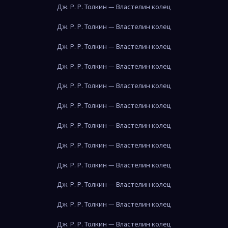
Дж. Р. Р. Толкин — Властелин колец
Дж. Р. Р. Толкин — Властелин колец
Дж. Р. Р. Толкин — Властелин колец
Дж. Р. Р. Толкин — Властелин колец
Дж. Р. Р. Толкин — Властелин колец
Дж. Р. Р. Толкин — Властелин колец
Дж. Р. Р. Толкин — Властелин колец
Дж. Р. Р. Толкин — Властелин колец
Дж. Р. Р. Толкин — Властелин колец
Дж. Р. Р. Толкин — Властелин колец
Дж. Р. Р. Толкин — Властелин колец
Дж. Р. Р. Толкин — Властелин колец