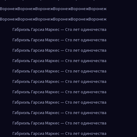
Воронеж
Воронеж
Воронеж
Воронеж
Воронеж
Воронеж
Воронеж
Воронеж
Воронеж
Воронеж
Воронеж
Воронеж
Габриэль Гарсиа Маркес — Сто лет одиночества
Габриэль Гарсиа Маркес — Сто лет одиночества
Габриэль Гарсиа Маркес — Сто лет одиночества
Габриэль Гарсиа Маркес — Сто лет одиночества
Габриэль Гарсиа Маркес — Сто лет одиночества
Габриэль Гарсиа Маркес — Сто лет одиночества
Габриэль Гарсиа Маркес — Сто лет одиночества
Габриэль Гарсиа Маркес — Сто лет одиночества
Габриэль Гарсиа Маркес — Сто лет одиночества
Габриэль Гарсиа Маркес — Сто лет одиночества
Габриэль Гарсиа Маркес — Сто лет одиночества