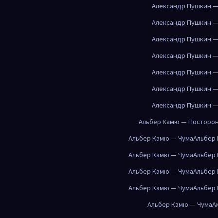
Александр Пушкин —
Александр Пушкин —
Александр Пушкин —
Александр Пушкин —
Александр Пушкин —
Александр Пушкин —
Александр Пушкин —
Альбер Камю — Посторо
Альбер Камю — Чума
Альбер
Альбер Камю — Чума
Альбер
Альбер Камю — Чума
Альбер
Альбер Камю — Чума
Альбер
Альбер Камю — Чума
А