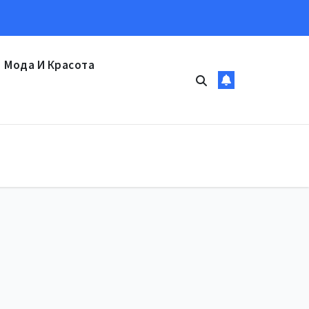
Мода И Красота