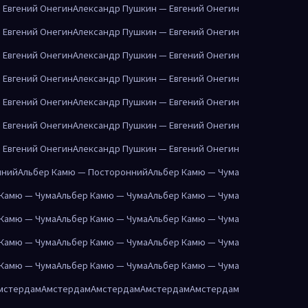
 Евгений Онегин
Александр Пушкин — Евгений Онегин
 Евгений Онегин
Александр Пушкин — Евгений Онегин
 Евгений Онегин
Александр Пушкин — Евгений Онегин
 Евгений Онегин
Александр Пушкин — Евгений Онегин
 Евгений Онегин
Александр Пушкин — Евгений Онегин
 Евгений Онегин
Александр Пушкин — Евгений Онегин
 Евгений Онегин
Александр Пушкин — Евгений Онегин
нний
Альбер Камю — Посторонний
Альбер Камю — Чума
 Камю — Чума
Альбер Камю — Чума
Альбер Камю — Чума
 Камю — Чума
Альбер Камю — Чума
Альбер Камю — Чума
 Камю — Чума
Альбер Камю — Чума
Альбер Камю — Чума
 Камю — Чума
Альбер Камю — Чума
Альбер Камю — Чума
мстердам
Амстердам
Амстердам
Амстердам
Амстердам