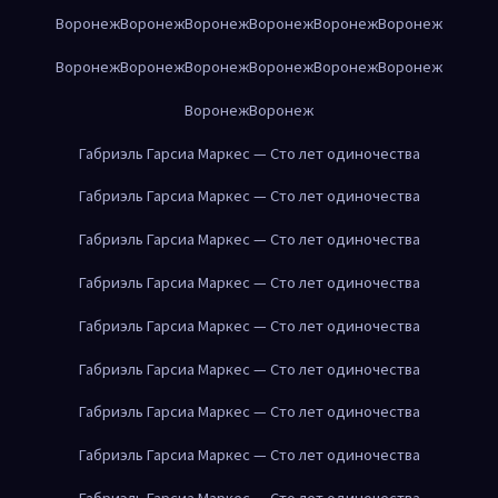
Воронеж
Воронеж
Воронеж
Воронеж
Воронеж
Воронеж
Воронеж
Воронеж
Воронеж
Воронеж
Воронеж
Воронеж
Воронеж
Воронеж
Габриэль Гарсиа Маркес — Сто лет одиночества
Габриэль Гарсиа Маркес — Сто лет одиночества
Габриэль Гарсиа Маркес — Сто лет одиночества
Габриэль Гарсиа Маркес — Сто лет одиночества
Габриэль Гарсиа Маркес — Сто лет одиночества
Габриэль Гарсиа Маркес — Сто лет одиночества
Габриэль Гарсиа Маркес — Сто лет одиночества
Габриэль Гарсиа Маркес — Сто лет одиночества
Габриэль Гарсиа Маркес — Сто лет одиночества