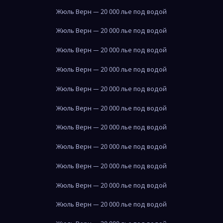
Жюль Верн — 20 000 лье под водой
Жюль Верн — 20 000 лье под водой
Жюль Верн — 20 000 лье под водой
Жюль Верн — 20 000 лье под водой
Жюль Верн — 20 000 лье под водой
Жюль Верн — 20 000 лье под водой
Жюль Верн — 20 000 лье под водой
Жюль Верн — 20 000 лье под водой
Жюль Верн — 20 000 лье под водой
Жюль Верн — 20 000 лье под водой
Жюль Верн — 20 000 лье под водой