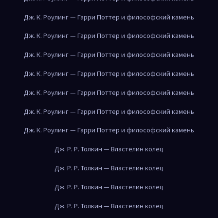
Дж. К. Роулинг — Гарри Поттер и философский камень
Дж. К. Роулинг — Гарри Поттер и философский камень
Дж. К. Роулинг — Гарри Поттер и философский камень
Дж. К. Роулинг — Гарри Поттер и философский камень
Дж. К. Роулинг — Гарри Поттер и философский камень
Дж. К. Роулинг — Гарри Поттер и философский камень
Дж. К. Роулинг — Гарри Поттер и философский камень
Дж. Р. Р. Толкин — Властелин колец
Дж. Р. Р. Толкин — Властелин колец
Дж. Р. Р. Толкин — Властелин колец
Дж. Р. Р. Толкин — Властелин колец