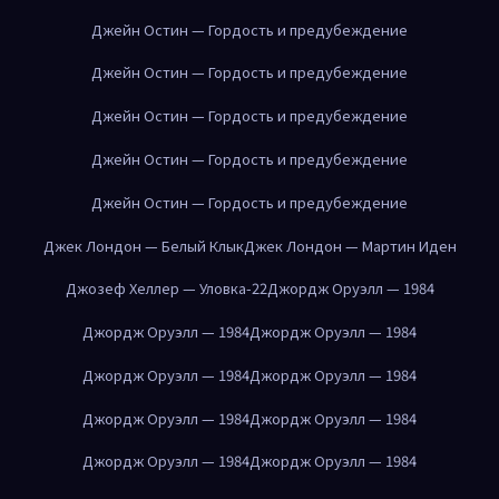
Джейн Остин — Гордость и предубеждение
Джейн Остин — Гордость и предубеждение
Джейн Остин — Гордость и предубеждение
Джейн Остин — Гордость и предубеждение
Джейн Остин — Гордость и предубеждение
Джек Лондон — Белый Клык
Джек Лондон — Мартин Иден
Джозеф Хеллер — Уловка-22
Джордж Оруэлл — 1984
Джордж Оруэлл — 1984
Джордж Оруэлл — 1984
Джордж Оруэлл — 1984
Джордж Оруэлл — 1984
Джордж Оруэлл — 1984
Джордж Оруэлл — 1984
Джордж Оруэлл — 1984
Джордж Оруэлл — 1984