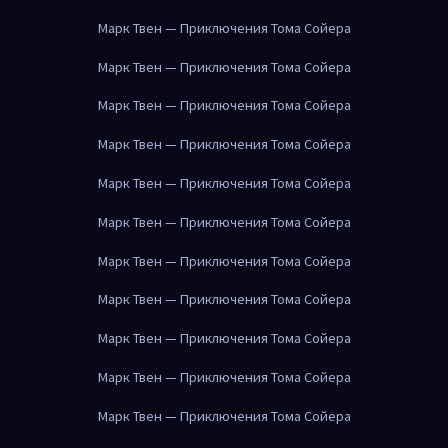
Марк Твен — Приключения Тома Сойера
Марк Твен — Приключения Тома Сойера
Марк Твен — Приключения Тома Сойера
Марк Твен — Приключения Тома Сойера
Марк Твен — Приключения Тома Сойера
Марк Твен — Приключения Тома Сойера
Марк Твен — Приключения Тома Сойера
Марк Твен — Приключения Тома Сойера
Марк Твен — Приключения Тома Сойера
Марк Твен — Приключения Тома Сойера
Марк Твен — Приключения Тома Сойера