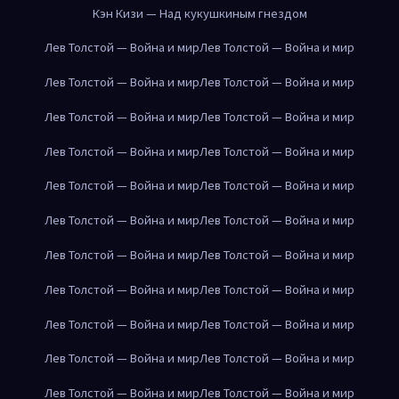
Кэн Кизи — Над кукушкиным гнездом
Лев Толстой — Война и мир
Лев Толстой — Война и мир
Лев Толстой — Война и мир
Лев Толстой — Война и мир
Лев Толстой — Война и мир
Лев Толстой — Война и мир
Лев Толстой — Война и мир
Лев Толстой — Война и мир
Лев Толстой — Война и мир
Лев Толстой — Война и мир
Лев Толстой — Война и мир
Лев Толстой — Война и мир
Лев Толстой — Война и мир
Лев Толстой — Война и мир
Лев Толстой — Война и мир
Лев Толстой — Война и мир
Лев Толстой — Война и мир
Лев Толстой — Война и мир
Лев Толстой — Война и мир
Лев Толстой — Война и мир
Лев Толстой — Война и мир
Лев Толстой — Война и мир