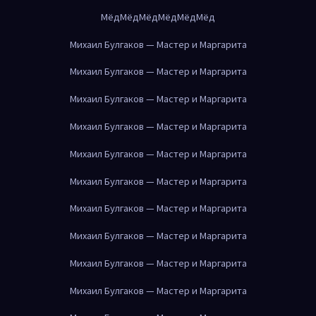
Мёд
Мёд
Мёд
Мёд
Мёд
Мёд
Михаил Булгаков — Мастер и Маргарита
Михаил Булгаков — Мастер и Маргарита
Михаил Булгаков — Мастер и Маргарита
Михаил Булгаков — Мастер и Маргарита
Михаил Булгаков — Мастер и Маргарита
Михаил Булгаков — Мастер и Маргарита
Михаил Булгаков — Мастер и Маргарита
Михаил Булгаков — Мастер и Маргарита
Михаил Булгаков — Мастер и Маргарита
Михаил Булгаков — Мастер и Маргарита