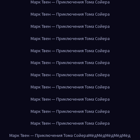
Марк Твен — Приключения Тома Сойера
Марк Твен — Приключения Тома Сойера
Марк Твен — Приключения Тома Сойера
Марк Твен — Приключения Тома Сойера
Марк Твен — Приключения Тома Сойера
Марк Твен — Приключения Тома Сойера
Марк Твен — Приключения Тома Сойера
Марк Твен — Приключения Тома Сойера
Марк Твен — Приключения Тома Сойера
Марк Твен — Приключения Тома Сойера
Марк Твен — Приключения Тома Сойера
Марк Твен — Приключения Тома Сойера
Мёд
Мёд
Мёд
Мёд
Мёд