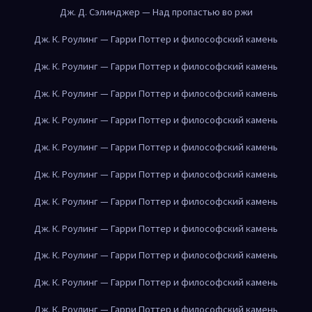
Дж. Д. Сэлинджер — Над пропастью во ржи
Дж. К. Роулинг — Гарри Поттер и философский камень
Дж. К. Роулинг — Гарри Поттер и философский камень
Дж. К. Роулинг — Гарри Поттер и философский камень
Дж. К. Роулинг — Гарри Поттер и философский камень
Дж. К. Роулинг — Гарри Поттер и философский камень
Дж. К. Роулинг — Гарри Поттер и философский камень
Дж. К. Роулинг — Гарри Поттер и философский камень
Дж. К. Роулинг — Гарри Поттер и философский камень
Дж. К. Роулинг — Гарри Поттер и философский камень
Дж. К. Роулинг — Гарри Поттер и философский камень
Дж. К. Роулинг — Гарри Поттер и философский камень