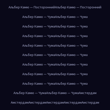
Альбер Камю — Посторонний
Альбер Камю — Посторонний
Альбер Камю — Чума
Альбер Камю — Чума
Альбер Камю — Чума
Альбер Камю — Чума
Альбер Камю — Чума
Альбер Камю — Чума
Альбер Камю — Чума
Альбер Камю — Чума
Альбер Камю — Чума
Альбер Камю — Чума
Альбер Камю — Чума
Альбер Камю — Чума
Альбер Камю — Чума
Альбер Камю — Чума
Альбер Камю — Чума
Альбер Камю — Чума
Альбер Камю — Чума
Альбер Камю — Чума
Амстердам
Амстердам
Амстердам
Амстердам
Амстердам
Амстердам