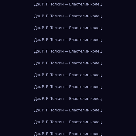
Дж. Р. Р. Толкин — Властелин колец
Дж. Р. Р. Толкин — Властелин колец
Дж. Р. Р. Толкин — Властелин колец
Дж. Р. Р. Толкин — Властелин колец
Дж. Р. Р. Толкин — Властелин колец
Дж. Р. Р. Толкин — Властелин колец
Дж. Р. Р. Толкин — Властелин колец
Дж. Р. Р. Толкин — Властелин колец
Дж. Р. Р. Толкин — Властелин колец
Дж. Р. Р. Толкин — Властелин колец
Дж. Р. Р. Толкин — Властелин колец
Дж. Р. Р. Толкин — Властелин колец