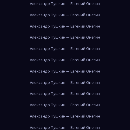
Александр Пушкин — Евгений Онегин
Александр Пушкин — Евгений Онегин
Александр Пушкин — Евгений Онегин
Александр Пушкин — Евгений Онегин
Александр Пушкин — Евгений Онегин
Александр Пушкин — Евгений Онегин
Александр Пушкин — Евгений Онегин
Александр Пушкин — Евгений Онегин
Александр Пушкин — Евгений Онегин
Александр Пушкин — Евгений Онегин
Александр Пушкин — Евгений Онегин
Александр Пушкин — Евгений Онегин