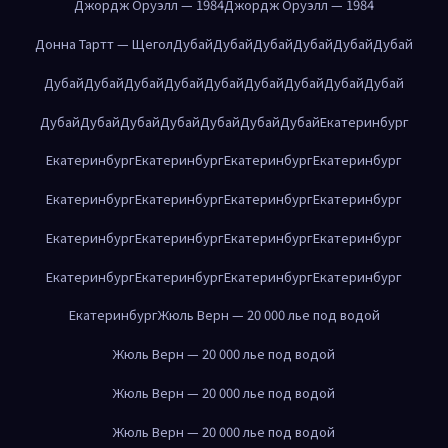
Джордж Оруэлл — 1984
Джордж Оруэлл — 1984
Донна Тартт — Щегол
Дубай
Дубай
Дубай
Дубай
Дубай
Дубай
Дубай
Дубай
Дубай
Дубай
Дубай
Дубай
Дубай
Дубай
Дубай
Дубай
Дубай
Дубай
Дубай
Дубай
Дубай
Дубай
Екатеринбург
Екатеринбург
Екатеринбург
Екатеринбург
Екатеринбург
Екатеринбург
Екатеринбург
Екатеринбург
Екатеринбург
Екатеринбург
Екатеринбург
Екатеринбург
Екатеринбург
Екатеринбург
Екатеринбург
Екатеринбург
Екатеринбург
Екатеринбург
Жюль Верн — 20 000 лье под водой
Жюль Верн — 20 000 лье под водой
Жюль Верн — 20 000 лье под водой
Жюль Верн — 20 000 лье под водой