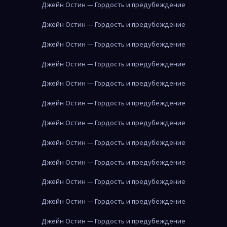
Джейн Остин — Гордость и предубеждение
Джейн Остин — Гордость и предубеждение
Джейн Остин — Гордость и предубеждение
Джейн Остин — Гордость и предубеждение
Джейн Остин — Гордость и предубеждение
Джейн Остин — Гордость и предубеждение
Джейн Остин — Гордость и предубеждение
Джейн Остин — Гордость и предубеждение
Джейн Остин — Гордость и предубеждение
Джейн Остин — Гордость и предубеждение
Джейн Остин — Гордость и предубеждение
Джейн Остин — Гордость и предубеждение