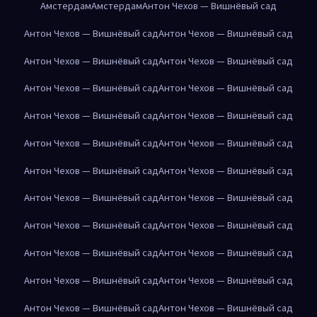
Амстердам
Амстердам
Антон Чехов — Вишнёвый сад
Антон Чехов — Вишнёвый сад
Антон Чехов — Вишнёвый сад
Антон Чехов — Вишнёвый сад
Антон Чехов — Вишнёвый сад
Антон Чехов — Вишнёвый сад
Антон Чехов — Вишнёвый сад
Антон Чехов — Вишнёвый сад
Антон Чехов — Вишнёвый сад
Антон Чехов — Вишнёвый сад
Антон Чехов — Вишнёвый сад
Антон Чехов — Вишнёвый сад
Антон Чехов — Вишнёвый сад
Антон Чехов — Вишнёвый сад
Антон Чехов — Вишнёвый сад
Антон Чехов — Вишнёвый сад
Антон Чехов — Вишнёвый сад
Антон Чехов — Вишнёвый сад
Антон Чехов — Вишнёвый сад
Антон Чехов — Вишнёвый сад
Антон Чехов — Вишнёвый сад
Антон Чехов — Вишнёвый сад
Антон Чехов — Вишнёвый сад