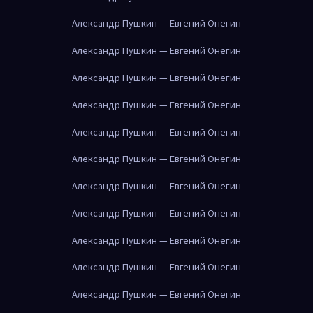
Александр Пушкин — Евгений Онегин
Александр Пушкин — Евгений Онегин
Александр Пушкин — Евгений Онегин
Александр Пушкин — Евгений Онегин
Александр Пушкин — Евгений Онегин
Александр Пушкин — Евгений Онегин
Александр Пушкин — Евгений Онегин
Александр Пушкин — Евгений Онегин
Александр Пушкин — Евгений Онегин
Александр Пушкин — Евгений Онегин
Александр Пушкин — Евгений Онегин