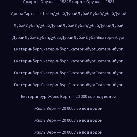
Джордж Оруэлл — 1984
Джордж Оруэлл — 1984
Донна Тартт — Щегол
Дубай
Дубай
Дубай
Дубай
Дубай
Дубай
Дубай
Дубай
Дубай
Дубай
Дубай
Дубай
Дубай
Дубай
Дубай
Дубай
Дубай
Дубай
Дубай
Дубай
Дубай
Дубай
Екатеринбург
Екатеринбург
Екатеринбург
Екатеринбург
Екатеринбург
Екатеринбург
Екатеринбург
Екатеринбург
Екатеринбург
Екатеринбург
Екатеринбург
Екатеринбург
Екатеринбург
Екатеринбург
Екатеринбург
Екатеринбург
Екатеринбург
Екатеринбург
Жюль Верн — 20 000 лье под водой
Жюль Верн — 20 000 лье под водой
Жюль Верн — 20 000 лье под водой
Жюль Верн — 20 000 лье под водой