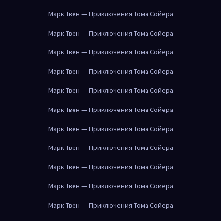
Марк Твен — Приключения Тома Сойера
Марк Твен — Приключения Тома Сойера
Марк Твен — Приключения Тома Сойера
Марк Твен — Приключения Тома Сойера
Марк Твен — Приключения Тома Сойера
Марк Твен — Приключения Тома Сойера
Марк Твен — Приключения Тома Сойера
Марк Твен — Приключения Тома Сойера
Марк Твен — Приключения Тома Сойера
Марк Твен — Приключения Тома Сойера
Марк Твен — Приключения Тома Сойера