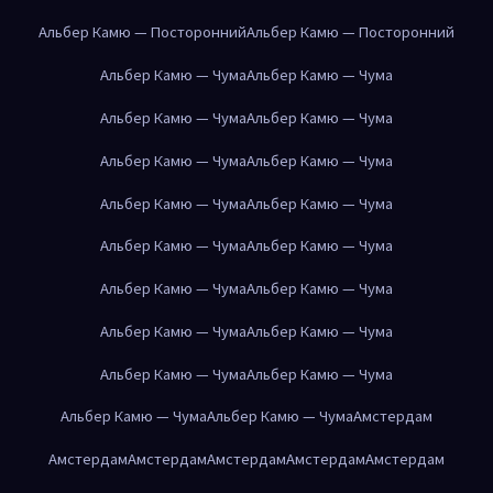
Альбер Камю — Посторонний
Альбер Камю — Посторонний
Альбер Камю — Чума
Альбер Камю — Чума
Альбер Камю — Чума
Альбер Камю — Чума
Альбер Камю — Чума
Альбер Камю — Чума
Альбер Камю — Чума
Альбер Камю — Чума
Альбер Камю — Чума
Альбер Камю — Чума
Альбер Камю — Чума
Альбер Камю — Чума
Альбер Камю — Чума
Альбер Камю — Чума
Альбер Камю — Чума
Альбер Камю — Чума
Альбер Камю — Чума
Альбер Камю — Чума
Амстердам
Амстердам
Амстердам
Амстердам
Амстердам
Амстердам