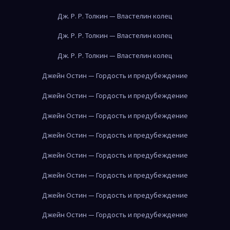
Дж. Р. Р. Толкин — Властелин колец
Дж. Р. Р. Толкин — Властелин колец
Дж. Р. Р. Толкин — Властелин колец
Джейн Остин — Гордость и предубеждение
Джейн Остин — Гордость и предубеждение
Джейн Остин — Гордость и предубеждение
Джейн Остин — Гордость и предубеждение
Джейн Остин — Гордость и предубеждение
Джейн Остин — Гордость и предубеждение
Джейн Остин — Гордость и предубеждение
Джейн Остин — Гордость и предубеждение