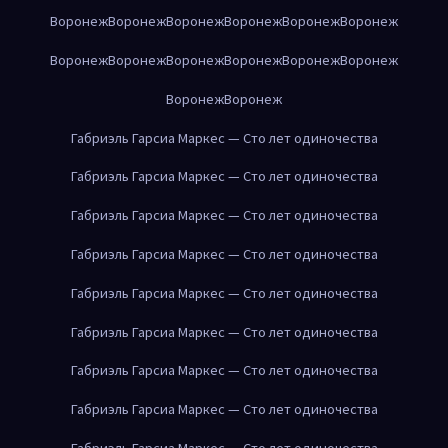
Воронеж
Воронеж
Воронеж
Воронеж
Воронеж
Воронеж
Воронеж
Воронеж
Воронеж
Воронеж
Воронеж
Воронеж
Воронеж
Воронеж
Габриэль Гарсиа Маркес — Сто лет одиночества
Габриэль Гарсиа Маркес — Сто лет одиночества
Габриэль Гарсиа Маркес — Сто лет одиночества
Габриэль Гарсиа Маркес — Сто лет одиночества
Габриэль Гарсиа Маркес — Сто лет одиночества
Габриэль Гарсиа Маркес — Сто лет одиночества
Габриэль Гарсиа Маркес — Сто лет одиночества
Габриэль Гарсиа Маркес — Сто лет одиночества
Габриэль Гарсиа Маркес — Сто лет одиночества