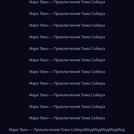
Марк Твен — Приключения Тома Сойера
Марк Твен — Приключения Тома Сойера
Марк Твен — Приключения Тома Сойера
Марк Твен — Приключения Тома Сойера
Марк Твен — Приключения Тома Сойера
Марк Твен — Приключения Тома Сойера
Марк Твен — Приключения Тома Сойера
Марк Твен — Приключения Тома Сойера
Марк Твен — Приключения Тома Сойера
Марк Твен — Приключения Тома Сойера
Марк Твен — Приключения Тома Сойера
Марк Твен — Приключения Тома Сойера
Мёд
Мёд
Мёд
Мёд
Мёд