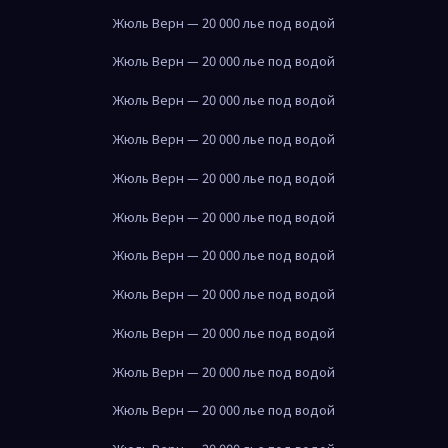
Жюль Верн — 20 000 лье под водой
Жюль Верн — 20 000 лье под водой
Жюль Верн — 20 000 лье под водой
Жюль Верн — 20 000 лье под водой
Жюль Верн — 20 000 лье под водой
Жюль Верн — 20 000 лье под водой
Жюль Верн — 20 000 лье под водой
Жюль Верн — 20 000 лье под водой
Жюль Верн — 20 000 лье под водой
Жюль Верн — 20 000 лье под водой
Жюль Верн — 20 000 лье под водой