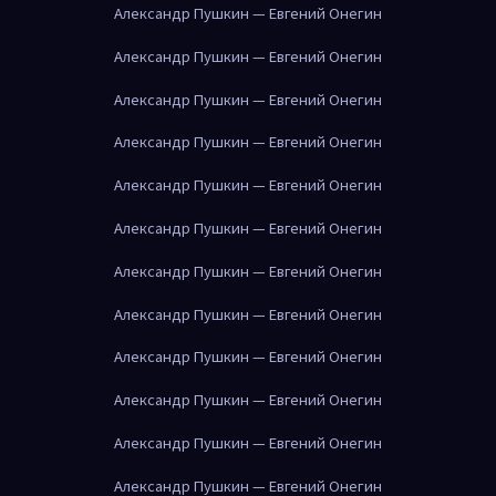
Александр Пушкин — Евгений Онегин
Александр Пушкин — Евгений Онегин
Александр Пушкин — Евгений Онегин
Александр Пушкин — Евгений Онегин
Александр Пушкин — Евгений Онегин
Александр Пушкин — Евгений Онегин
Александр Пушкин — Евгений Онегин
Александр Пушкин — Евгений Онегин
Александр Пушкин — Евгений Онегин
Александр Пушкин — Евгений Онегин
Александр Пушкин — Евгений Онегин
Александр Пушкин — Евгений Онегин