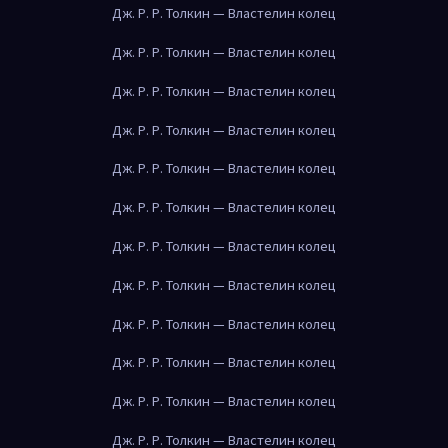
Дж. Р. Р. Толкин — Властелин колец
Дж. Р. Р. Толкин — Властелин колец
Дж. Р. Р. Толкин — Властелин колец
Дж. Р. Р. Толкин — Властелин колец
Дж. Р. Р. Толкин — Властелин колец
Дж. Р. Р. Толкин — Властелин колец
Дж. Р. Р. Толкин — Властелин колец
Дж. Р. Р. Толкин — Властелин колец
Дж. Р. Р. Толкин — Властелин колец
Дж. Р. Р. Толкин — Властелин колец
Дж. Р. Р. Толкин — Властелин колец
Дж. Р. Р. Толкин — Властелин колец