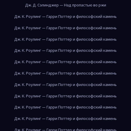
Дж. Д. Сэлинджер — Над пропастью во ржи
Дж. К. Роулинг — Гарри Поттер и философский камень
Дж. К. Роулинг — Гарри Поттер и философский камень
Дж. К. Роулинг — Гарри Поттер и философский камень
Дж. К. Роулинг — Гарри Поттер и философский камень
Дж. К. Роулинг — Гарри Поттер и философский камень
Дж. К. Роулинг — Гарри Поттер и философский камень
Дж. К. Роулинг — Гарри Поттер и философский камень
Дж. К. Роулинг — Гарри Поттер и философский камень
Дж. К. Роулинг — Гарри Поттер и философский камень
Дж. К. Роулинг — Гарри Поттер и философский камень
Дж. К. Роулинг — Гарри Поттер и философский камень