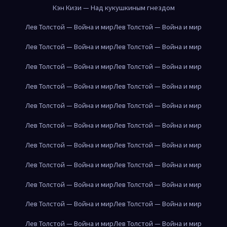
Кэн Кизи — Над кукушкиным гнездом
Лев Толстой — Война и мир
Лев Толстой — Война и мир
Лев Толстой — Война и мир
Лев Толстой — Война и мир
Лев Толстой — Война и мир
Лев Толстой — Война и мир
Лев Толстой — Война и мир
Лев Толстой — Война и мир
Лев Толстой — Война и мир
Лев Толстой — Война и мир
Лев Толстой — Война и мир
Лев Толстой — Война и мир
Лев Толстой — Война и мир
Лев Толстой — Война и мир
Лев Толстой — Война и мир
Лев Толстой — Война и мир
Лев Толстой — Война и мир
Лев Толстой — Война и мир
Лев Толстой — Война и мир
Лев Толстой — Война и мир
Лев Толстой — Война и мир
Лев Толстой — Война и мир