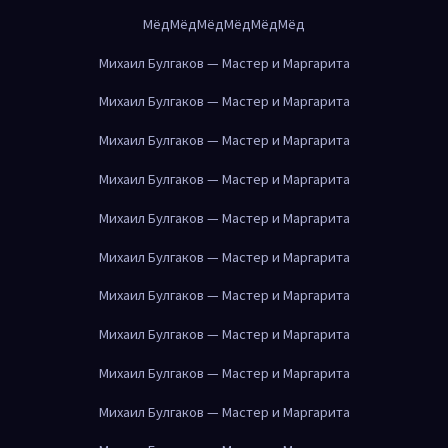
Мёд
Мёд
Мёд
Мёд
Мёд
Мёд
Михаил Булгаков — Мастер и Маргарита
Михаил Булгаков — Мастер и Маргарита
Михаил Булгаков — Мастер и Маргарита
Михаил Булгаков — Мастер и Маргарита
Михаил Булгаков — Мастер и Маргарита
Михаил Булгаков — Мастер и Маргарита
Михаил Булгаков — Мастер и Маргарита
Михаил Булгаков — Мастер и Маргарита
Михаил Булгаков — Мастер и Маргарита
Михаил Булгаков — Мастер и Маргарита