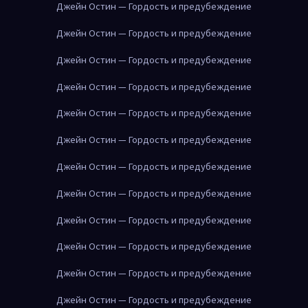
Джейн Остин — Гордость и предубеждение
Джейн Остин — Гордость и предубеждение
Джейн Остин — Гордость и предубеждение
Джейн Остин — Гордость и предубеждение
Джейн Остин — Гордость и предубеждение
Джейн Остин — Гордость и предубеждение
Джейн Остин — Гордость и предубеждение
Джейн Остин — Гордость и предубеждение
Джейн Остин — Гордость и предубеждение
Джейн Остин — Гордость и предубеждение
Джейн Остин — Гордость и предубеждение
Джейн Остин — Гордость и предубеждение