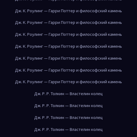
Дж. К. Роулинг — Гарри Поттер и философский камень
Дж. К. Роулинг — Гарри Поттер и философский камень
Дж. К. Роулинг — Гарри Поттер и философский камень
Дж. К. Роулинг — Гарри Поттер и философский камень
Дж. К. Роулинг — Гарри Поттер и философский камень
Дж. К. Роулинг — Гарри Поттер и философский камень
Дж. К. Роулинг — Гарри Поттер и философский камень
Дж. Р. Р. Толкин — Властелин колец
Дж. Р. Р. Толкин — Властелин колец
Дж. Р. Р. Толкин — Властелин колец
Дж. Р. Р. Толкин — Властелин колец