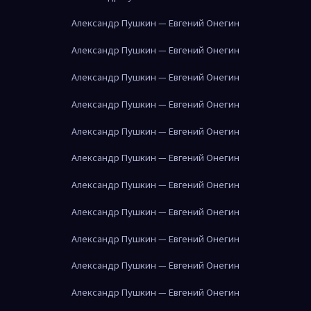
Александр Пушкин — Евгений Онегин
Александр Пушкин — Евгений Онегин
Александр Пушкин — Евгений Онегин
Александр Пушкин — Евгений Онегин
Александр Пушкин — Евгений Онегин
Александр Пушкин — Евгений Онегин
Александр Пушкин — Евгений Онегин
Александр Пушкин — Евгений Онегин
Александр Пушкин — Евгений Онегин
Александр Пушкин — Евгений Онегин
Александр Пушкин — Евгений Онегин