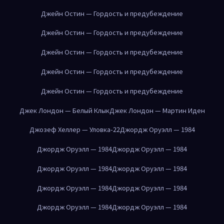
Джейн Остин — Гордость и предубеждение
Джейн Остин — Гордость и предубеждение
Джейн Остин — Гордость и предубеждение
Джейн Остин — Гордость и предубеждение
Джейн Остин — Гордость и предубеждение
Джек Лондон — Белый Клык
Джек Лондон — Мартин Иден
Джозеф Хеллер — Уловка-22
Джордж Оруэлл — 1984
Джордж Оруэлл — 1984
Джордж Оруэлл — 1984
Джордж Оруэлл — 1984
Джордж Оруэлл — 1984
Джордж Оруэлл — 1984
Джордж Оруэлл — 1984
Джордж Оруэлл — 1984
Джордж Оруэлл — 1984