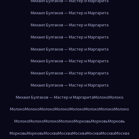
Михаил Булгаков — Мастер и Маргарита
Михаил Булгаков — Мастер и Маргарита
Михаил Булгаков — Мастер и Маргарита
Михаил Булгаков — Мастер и Маргарита
Михаил Булгаков — Мастер и Маргарита
Михаил Булгаков — Мастер и Маргарита
Михаил Булгаков — Мастер и Маргарита
Михаил Булгаков — Мастер и Маргарита
Михаил Булгаков — Мастер и Маргарита
Молоко
Молоко
Молоко
Молоко
Молоко
Молоко
Молоко
Молоко
Молоко
Молоко
Молоко
Молоко
Молоко
Молоко
Морковь
Морковь
Морковь
Морковь
Морковь
Москва
Москва
Москва
Москва
Москва
Москва