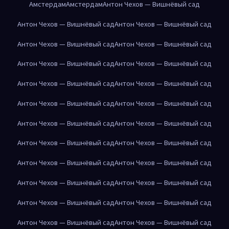
Амстердам
Амстердам
Антон Чехов — Вишнёвый сад
Антон Чехов — Вишнёвый сад
Антон Чехов — Вишнёвый сад
Антон Чехов — Вишнёвый сад
Антон Чехов — Вишнёвый сад
Антон Чехов — Вишнёвый сад
Антон Чехов — Вишнёвый сад
Антон Чехов — Вишнёвый сад
Антон Чехов — Вишнёвый сад
Антон Чехов — Вишнёвый сад
Антон Чехов — Вишнёвый сад
Антон Чехов — Вишнёвый сад
Антон Чехов — Вишнёвый сад
Антон Чехов — Вишнёвый сад
Антон Чехов — Вишнёвый сад
Антон Чехов — Вишнёвый сад
Антон Чехов — Вишнёвый сад
Антон Чехов — Вишнёвый сад
Антон Чехов — Вишнёвый сад
Антон Чехов — Вишнёвый сад
Антон Чехов — Вишнёвый сад
Антон Чехов — Вишнёвый сад
Антон Чехов — Вишнёвый сад