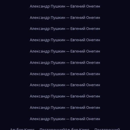
Александр Пушкин — Евгений Онегин
Александр Пушкин — Евгений Онегин
Александр Пушкин — Евгений Онегин
Александр Пушкин — Евгений Онегин
Александр Пушкин — Евгений Онегин
Александр Пушкин — Евгений Онегин
Александр Пушкин — Евгений Онегин
Александр Пушкин — Евгений Онегин
Александр Пушкин — Евгений Онегин
Александр Пушкин — Евгений Онегин
Александр Пушкин — Евгений Онегин
Альбер Камю — Посторонний
Альбер Камю — Посторонний