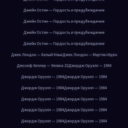
Джейн Остин — Гордость и предубеждение
Джейн Остин — Гордость и предубеждение
Джейн Остин — Гордость и предубеждение
Джейн Остин — Гордость и предубеждение
Джек Лондон — Белый Клык
Джек Лондон — Мартин Иден
Джозеф Хеллер — Уловка-22
Джордж Оруэлл — 1984
Джордж Оруэлл — 1984
Джордж Оруэлл — 1984
Джордж Оруэлл — 1984
Джордж Оруэлл — 1984
Джордж Оруэлл — 1984
Джордж Оруэлл — 1984
Джордж Оруэлл — 1984
Джордж Оруэлл — 1984
Джордж Оруэлл — 1984
Джордж Оруэлл — 1984