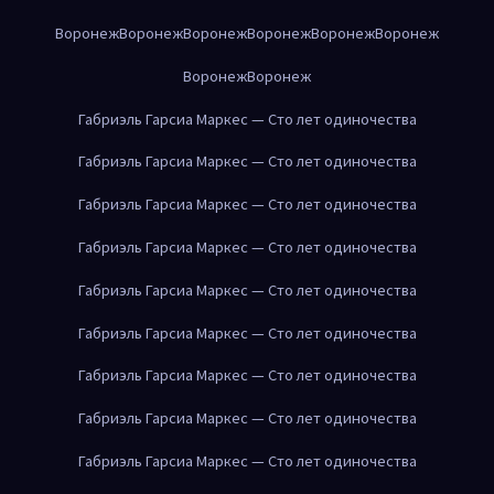
Воронеж
Воронеж
Воронеж
Воронеж
Воронеж
Воронеж
Воронеж
Воронеж
Габриэль Гарсиа Маркес — Сто лет одиночества
Габриэль Гарсиа Маркес — Сто лет одиночества
Габриэль Гарсиа Маркес — Сто лет одиночества
Габриэль Гарсиа Маркес — Сто лет одиночества
Габриэль Гарсиа Маркес — Сто лет одиночества
Габриэль Гарсиа Маркес — Сто лет одиночества
Габриэль Гарсиа Маркес — Сто лет одиночества
Габриэль Гарсиа Маркес — Сто лет одиночества
Габриэль Гарсиа Маркес — Сто лет одиночества