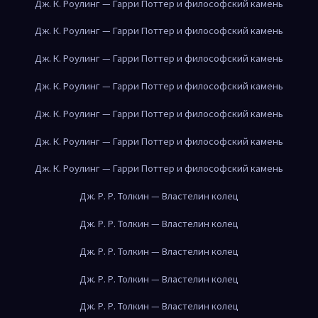
Дж. К. Роулинг — Гарри Поттер и философский камень
Дж. К. Роулинг — Гарри Поттер и философский камень
Дж. К. Роулинг — Гарри Поттер и философский камень
Дж. К. Роулинг — Гарри Поттер и философский камень
Дж. К. Роулинг — Гарри Поттер и философский камень
Дж. К. Роулинг — Гарри Поттер и философский камень
Дж. К. Роулинг — Гарри Поттер и философский камень
Дж. Р. Р. Толкин — Властелин колец
Дж. Р. Р. Толкин — Властелин колец
Дж. Р. Р. Толкин — Властелин колец
Дж. Р. Р. Толкин — Властелин колец
Дж. Р. Р. Толкин — Властелин колец