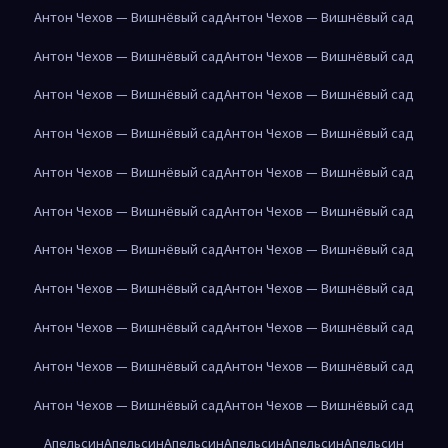
Антон Чехов — Вишнёвый сад
Антон Чехов — Вишнёвый сад
Антон Чехов — Вишнёвый сад
Антон Чехов — Вишнёвый сад
Антон Чехов — Вишнёвый сад
Антон Чехов — Вишнёвый сад
Антон Чехов — Вишнёвый сад
Антон Чехов — Вишнёвый сад
Антон Чехов — Вишнёвый сад
Антон Чехов — Вишнёвый сад
Антон Чехов — Вишнёвый сад
Антон Чехов — Вишнёвый сад
Антон Чехов — Вишнёвый сад
Антон Чехов — Вишнёвый сад
Антон Чехов — Вишнёвый сад
Антон Чехов — Вишнёвый сад
Антон Чехов — Вишнёвый сад
Антон Чехов — Вишнёвый сад
Антон Чехов — Вишнёвый сад
Антон Чехов — Вишнёвый сад
Антон Чехов — Вишнёвый сад
Антон Чехов — Вишнёвый сад
Апельсин
Апельсин
Апельсин
Апельсин
Апельсин
Апельсин