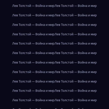
Лев Толстой — Война и мир
Лев Толстой — Война и мир
Лев Толстой — Война и мир
Лев Толстой — Война и мир
Лев Толстой — Война и мир
Лев Толстой — Война и мир
Лев Толстой — Война и мир
Лев Толстой — Война и мир
Лев Толстой — Война и мир
Лев Толстой — Война и мир
Лев Толстой — Война и мир
Лев Толстой — Война и мир
Лев Толстой — Война и мир
Лев Толстой — Война и мир
Лев Толстой — Война и мир
Лев Толстой — Война и мир
Лев Толстой — Война и мир
Лев Толстой — Война и мир
Лев Толстой — Война и мир
Лев Толстой — Война и мир
Лев Толстой — Война и мир
Лев Толстой — Война и мир