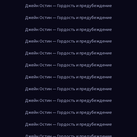
Джейн Остин — Гордость и предубеждение
Джейн Остин — Гордость и предубеждение
Джейн Остин — Гордость и предубеждение
Джейн Остин — Гордость и предубеждение
Джейн Остин — Гордость и предубеждение
Джейн Остин — Гордость и предубеждение
Джейн Остин — Гордость и предубеждение
Джейн Остин — Гордость и предубеждение
Джейн Остин — Гордость и предубеждение
Джейн Остин — Гордость и предубеждение
Джейн Остин — Гордость и предубеждение
Джейн Остин — Гордость и предубеждение