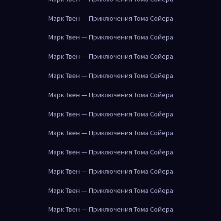
Марк Твен — Приключения Тома Сойера
Марк Твен — Приключения Тома Сойера
Марк Твен — Приключения Тома Сойера
Марк Твен — Приключения Тома Сойера
Марк Твен — Приключения Тома Сойера
Марк Твен — Приключения Тома Сойера
Марк Твен — Приключения Тома Сойера
Марк Твен — Приключения Тома Сойера
Марк Твен — Приключения Тома Сойера
Марк Твен — Приключения Тома Сойера
Марк Твен — Приключения Тома Сойера