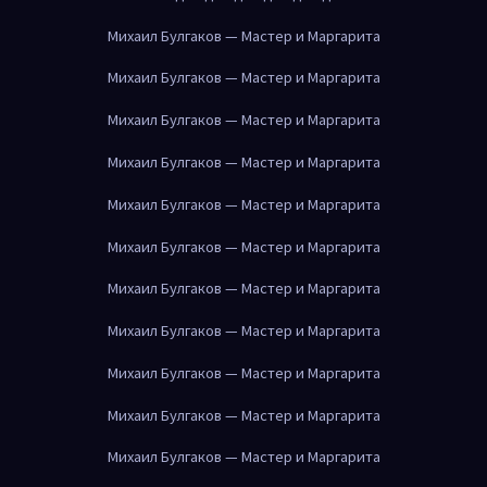
Михаил Булгаков — Мастер и Маргарита
Михаил Булгаков — Мастер и Маргарита
Михаил Булгаков — Мастер и Маргарита
Михаил Булгаков — Мастер и Маргарита
Михаил Булгаков — Мастер и Маргарита
Михаил Булгаков — Мастер и Маргарита
Михаил Булгаков — Мастер и Маргарита
Михаил Булгаков — Мастер и Маргарита
Михаил Булгаков — Мастер и Маргарита
Михаил Булгаков — Мастер и Маргарита
Михаил Булгаков — Мастер и Маргарита