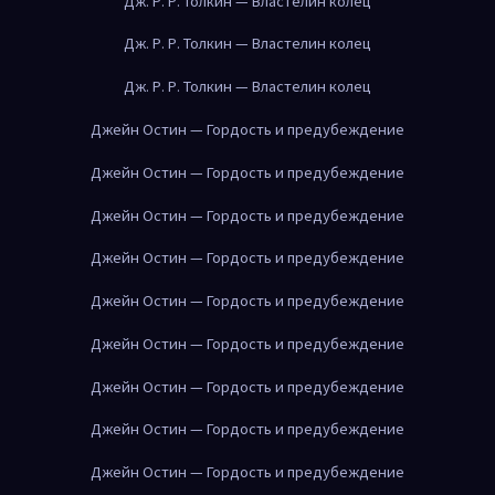
Дж. Р. Р. Толкин — Властелин колец
Дж. Р. Р. Толкин — Властелин колец
Дж. Р. Р. Толкин — Властелин колец
Джейн Остин — Гордость и предубеждение
Джейн Остин — Гордость и предубеждение
Джейн Остин — Гордость и предубеждение
Джейн Остин — Гордость и предубеждение
Джейн Остин — Гордость и предубеждение
Джейн Остин — Гордость и предубеждение
Джейн Остин — Гордость и предубеждение
Джейн Остин — Гордость и предубеждение
Джейн Остин — Гордость и предубеждение