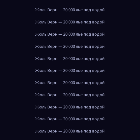
Жюль Верн — 20 000 лье под водой
Жюль Верн — 20 000 лье под водой
Жюль Верн — 20 000 лье под водой
Жюль Верн — 20 000 лье под водой
Жюль Верн — 20 000 лье под водой
Жюль Верн — 20 000 лье под водой
Жюль Верн — 20 000 лье под водой
Жюль Верн — 20 000 лье под водой
Жюль Верн — 20 000 лье под водой
Жюль Верн — 20 000 лье под водой
Жюль Верн — 20 000 лье под водой