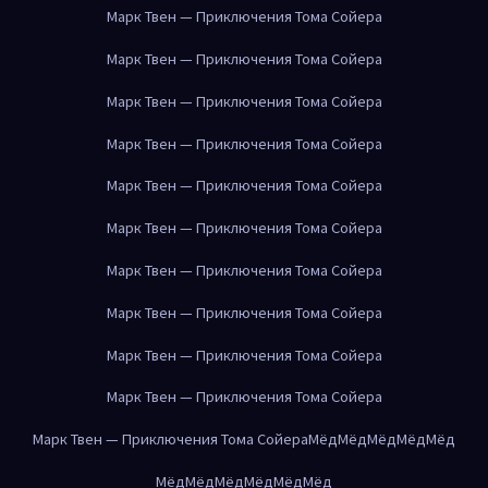
Марк Твен — Приключения Тома Сойера
Марк Твен — Приключения Тома Сойера
Марк Твен — Приключения Тома Сойера
Марк Твен — Приключения Тома Сойера
Марк Твен — Приключения Тома Сойера
Марк Твен — Приключения Тома Сойера
Марк Твен — Приключения Тома Сойера
Марк Твен — Приключения Тома Сойера
Марк Твен — Приключения Тома Сойера
Марк Твен — Приключения Тома Сойера
Марк Твен — Приключения Тома Сойера
Мёд
Мёд
Мёд
Мёд
Мёд
Мёд
Мёд
Мёд
Мёд
Мёд
Мёд