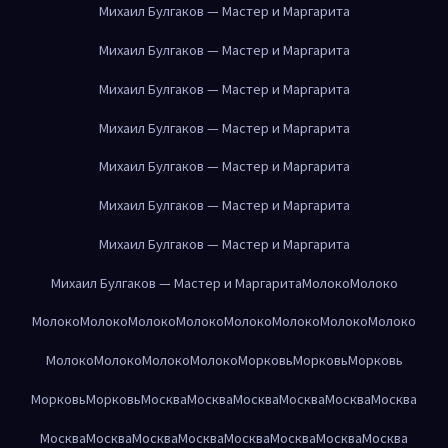
Михаил Булгаков — Мастер и Маргарита
Михаил Булгаков — Мастер и Маргарита
Михаил Булгаков — Мастер и Маргарита
Михаил Булгаков — Мастер и Маргарита
Михаил Булгаков — Мастер и Маргарита
Михаил Булгаков — Мастер и Маргарита
Михаил Булгаков — Мастер и Маргарита
Михаил Булгаков — Мастер и Маргарита
Молоко
Молоко
Молоко
Молоко
Молоко
Молоко
Молоко
Молоко
Молоко
Молоко
Молоко
Молоко
Молоко
Молоко
Морковь
Морковь
Морковь
Морковь
Морковь
Москва
Москва
Москва
Москва
Москва
Москва
Москва
Москва
Москва
Москва
Москва
Москва
Москва
Москва