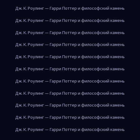
Дж. К. Роулинг — Гарри Поттер и философский камень
Дж. К. Роулинг — Гарри Поттер и философский камень
Дж. К. Роулинг — Гарри Поттер и философский камень
Дж. К. Роулинг — Гарри Поттер и философский камень
Дж. К. Роулинг — Гарри Поттер и философский камень
Дж. К. Роулинг — Гарри Поттер и философский камень
Дж. К. Роулинг — Гарри Поттер и философский камень
Дж. К. Роулинг — Гарри Поттер и философский камень
Дж. К. Роулинг — Гарри Поттер и философский камень
Дж. К. Роулинг — Гарри Поттер и философский камень
Дж. К. Роулинг — Гарри Поттер и философский камень