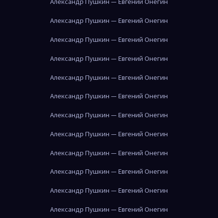
Александр Пушкин — Евгений Онегин
Александр Пушкин — Евгений Онегин
Александр Пушкин — Евгений Онегин
Александр Пушкин — Евгений Онегин
Александр Пушкин — Евгений Онегин
Александр Пушкин — Евгений Онегин
Александр Пушкин — Евгений Онегин
Александр Пушкин — Евгений Онегин
Александр Пушкин — Евгений Онегин
Александр Пушкин — Евгений Онегин
Александр Пушкин — Евгений Онегин
Александр Пушкин — Евгений Онегин