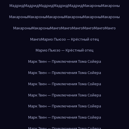
Мадрид
Мадрид
Мадрид
Мадрид
Мадрид
Макароны
Макароны
Макароны
Макароны
Макароны
Макароны
Макароны
Макароны
Макароны
Макароны
Манго
Манго
Манго
Манго
Манго
Манго
Манго
Марио Пьюзо — Крёстный отец
Марио Пьюзо — Крёстный отец
Марк Твен — Приключения Тома Сойера
Марк Твен — Приключения Тома Сойера
Марк Твен — Приключения Тома Сойера
Марк Твен — Приключения Тома Сойера
Марк Твен — Приключения Тома Сойера
Марк Твен — Приключения Тома Сойера
Марк Твен — Приключения Тома Сойера