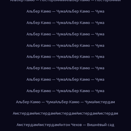
Альбер Камю — Чума
Альбер Камю — Чума
Альбер Камю — Чума
Альбер Камю — Чума
Альбер Камю — Чума
Альбер Камю — Чума
Альбер Камю — Чума
Альбер Камю — Чума
Альбер Камю — Чума
Альбер Камю — Чума
Альбер Камю — Чума
Альбер Камю — Чума
Альбер Камю — Чума
Альбер Камю — Чума
Альбер Камю — Чума
Альбер Камю — Чума
Альбер Камю — Чума
Альбер Камю — Чума
Амстердам
Амстердам
Амстердам
Амстердам
Амстердам
Амстердам
Амстердам
Амстердам
Антон Чехов — Вишнёвый сад