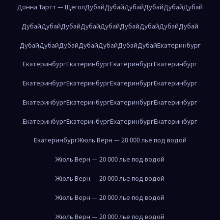
Донна Тартт — Щегол
Дубай
Дубай
Дубай
Дубай
Дубай
Дубай
Дубай
Дубай
Дубай
Дубай
Дубай
Дубай
Дубай
Дубай
Дубай
Дубай
Дубай
Дубай
Дубай
Дубай
Дубай
Дубай
Екатеринбург
Екатеринбург
Екатеринбург
Екатеринбург
Екатеринбург
Екатеринбург
Екатеринбург
Екатеринбург
Екатеринбург
Екатеринбург
Екатеринбург
Екатеринбург
Екатеринбург
Екатеринбург
Екатеринбург
Екатеринбург
Екатеринбург
Екатеринбург
Жюль Верн — 20 000 лье под водой
Жюль Верн — 20 000 лье под водой
Жюль Верн — 20 000 лье под водой
Жюль Верн — 20 000 лье под водой
Жюль Верн — 20 000 лье под водой