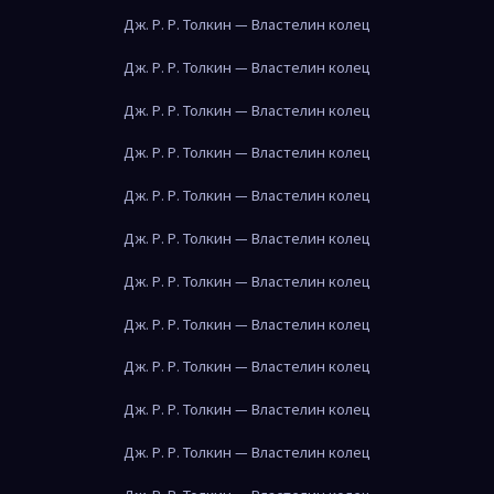
Дж. Р. Р. Толкин — Властелин колец
Дж. Р. Р. Толкин — Властелин колец
Дж. Р. Р. Толкин — Властелин колец
Дж. Р. Р. Толкин — Властелин колец
Дж. Р. Р. Толкин — Властелин колец
Дж. Р. Р. Толкин — Властелин колец
Дж. Р. Р. Толкин — Властелин колец
Дж. Р. Р. Толкин — Властелин колец
Дж. Р. Р. Толкин — Властелин колец
Дж. Р. Р. Толкин — Властелин колец
Дж. Р. Р. Толкин — Властелин колец