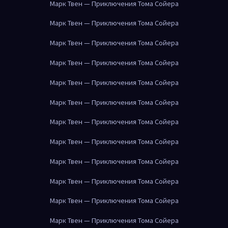
Марк Твен — Приключения Тома Сойера
Марк Твен — Приключения Тома Сойера
Марк Твен — Приключения Тома Сойера
Марк Твен — Приключения Тома Сойера
Марк Твен — Приключения Тома Сойера
Марк Твен — Приключения Тома Сойера
Марк Твен — Приключения Тома Сойера
Марк Твен — Приключения Тома Сойера
Марк Твен — Приключения Тома Сойера
Марк Твен — Приключения Тома Сойера
Марк Твен — Приключения Тома Сойера
Марк Твен — Приключения Тома Сойера