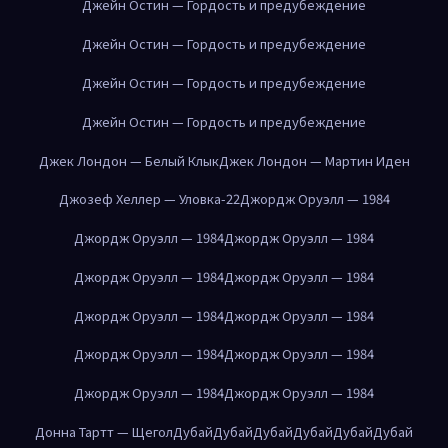
Джейн Остин — Гордость и предубеждение
Джейн Остин — Гордость и предубеждение
Джейн Остин — Гордость и предубеждение
Джейн Остин — Гордость и предубеждение
Джек Лондон — Белый Клык
Джек Лондон — Мартин Иден
Джозеф Хеллер — Уловка-22
Джордж Оруэлл — 1984
Джордж Оруэлл — 1984
Джордж Оруэлл — 1984
Джордж Оруэлл — 1984
Джордж Оруэлл — 1984
Джордж Оруэлл — 1984
Джордж Оруэлл — 1984
Джордж Оруэлл — 1984
Джордж Оруэлл — 1984
Джордж Оруэлл — 1984
Джордж Оруэлл — 1984
Донна Тартт — Щегол
Дубай
Дубай
Дубай
Дубай
Дубай
Дубай