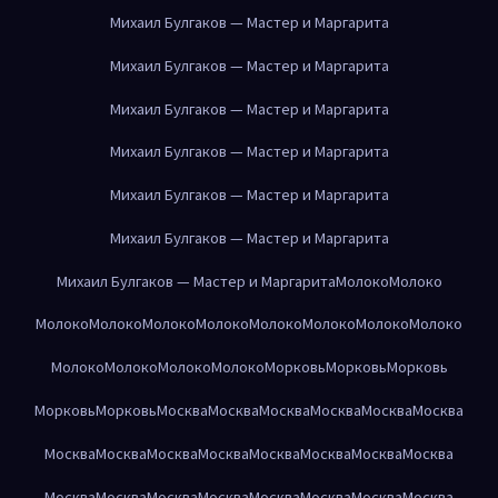
Михаил Булгаков — Мастер и Маргарита
Михаил Булгаков — Мастер и Маргарита
Михаил Булгаков — Мастер и Маргарита
Михаил Булгаков — Мастер и Маргарита
Михаил Булгаков — Мастер и Маргарита
Михаил Булгаков — Мастер и Маргарита
Михаил Булгаков — Мастер и Маргарита
Молоко
Молоко
Молоко
Молоко
Молоко
Молоко
Молоко
Молоко
Молоко
Молоко
Молоко
Молоко
Молоко
Молоко
Морковь
Морковь
Морковь
Морковь
Морковь
Москва
Москва
Москва
Москва
Москва
Москва
Москва
Москва
Москва
Москва
Москва
Москва
Москва
Москва
Москва
Москва
Москва
Москва
Москва
Москва
Москва
Москва