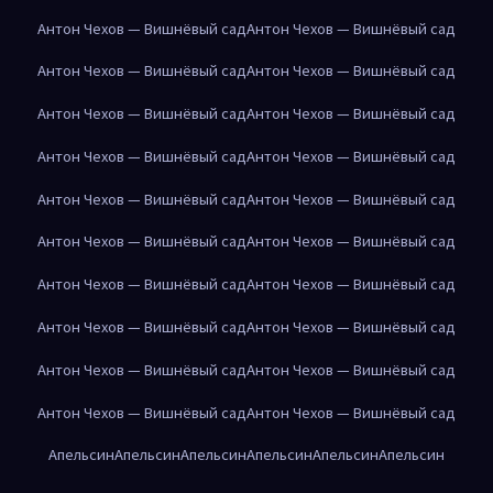
Антон Чехов — Вишнёвый сад
Антон Чехов — Вишнёвый сад
Антон Чехов — Вишнёвый сад
Антон Чехов — Вишнёвый сад
Антон Чехов — Вишнёвый сад
Антон Чехов — Вишнёвый сад
Антон Чехов — Вишнёвый сад
Антон Чехов — Вишнёвый сад
Антон Чехов — Вишнёвый сад
Антон Чехов — Вишнёвый сад
Антон Чехов — Вишнёвый сад
Антон Чехов — Вишнёвый сад
Антон Чехов — Вишнёвый сад
Антон Чехов — Вишнёвый сад
Антон Чехов — Вишнёвый сад
Антон Чехов — Вишнёвый сад
Антон Чехов — Вишнёвый сад
Антон Чехов — Вишнёвый сад
Антон Чехов — Вишнёвый сад
Антон Чехов — Вишнёвый сад
Апельсин
Апельсин
Апельсин
Апельсин
Апельсин
Апельсин