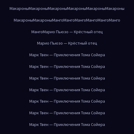
Макароны
Макароны
Макароны
Макароны
Макароны
Макароны
Макароны
Макароны
Манго
Манго
Манго
Манго
Манго
Манго
Манго
Марио Пьюзо — Крёстный отец
Марио Пьюзо — Крёстный отец
Марк Твен — Приключения Тома Сойера
Марк Твен — Приключения Тома Сойера
Марк Твен — Приключения Тома Сойера
Марк Твен — Приключения Тома Сойера
Марк Твен — Приключения Тома Сойера
Марк Твен — Приключения Тома Сойера
Марк Твен — Приключения Тома Сойера