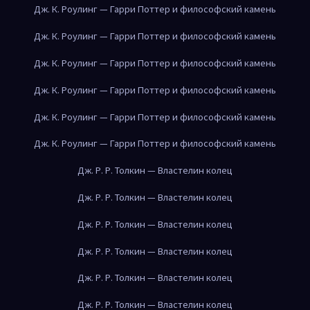
Дж. К. Роулинг — Гарри Поттер и философский камень
Дж. К. Роулинг — Гарри Поттер и философский камень
Дж. К. Роулинг — Гарри Поттер и философский камень
Дж. К. Роулинг — Гарри Поттер и философский камень
Дж. К. Роулинг — Гарри Поттер и философский камень
Дж. К. Роулинг — Гарри Поттер и философский камень
Дж. Р. Р. Толкин — Властелин колец
Дж. Р. Р. Толкин — Властелин колец
Дж. Р. Р. Толкин — Властелин колец
Дж. Р. Р. Толкин — Властелин колец
Дж. Р. Р. Толкин — Властелин колец
Дж. Р. Р. Толкин — Властелин колец