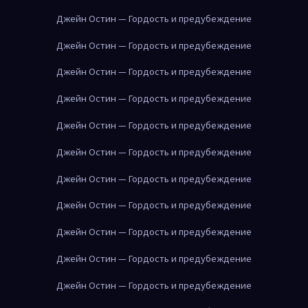
Джейн Остин — Гордость и предубеждение
Джейн Остин — Гордость и предубеждение
Джейн Остин — Гордость и предубеждение
Джейн Остин — Гордость и предубеждение
Джейн Остин — Гордость и предубеждение
Джейн Остин — Гордость и предубеждение
Джейн Остин — Гордость и предубеждение
Джейн Остин — Гордость и предубеждение
Джейн Остин — Гордость и предубеждение
Джейн Остин — Гордость и предубеждение
Джейн Остин — Гордость и предубеждение