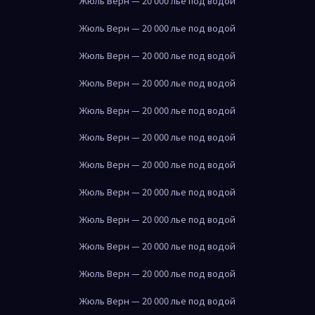
Жюль Верн — 20 000 лье под водой
Жюль Верн — 20 000 лье под водой
Жюль Верн — 20 000 лье под водой
Жюль Верн — 20 000 лье под водой
Жюль Верн — 20 000 лье под водой
Жюль Верн — 20 000 лье под водой
Жюль Верн — 20 000 лье под водой
Жюль Верн — 20 000 лье под водой
Жюль Верн — 20 000 лье под водой
Жюль Верн — 20 000 лье под водой
Жюль Верн — 20 000 лье под водой
Жюль Верн — 20 000 лье под водой