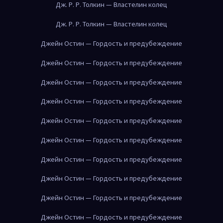
Дж. Р. Р. Толкин — Властелин колец
Дж. Р. Р. Толкин — Властелин колец
Джейн Остин — Гордость и предубеждение
Джейн Остин — Гордость и предубеждение
Джейн Остин — Гордость и предубеждение
Джейн Остин — Гордость и предубеждение
Джейн Остин — Гордость и предубеждение
Джейн Остин — Гордость и предубеждение
Джейн Остин — Гордость и предубеждение
Джейн Остин — Гордость и предубеждение
Джейн Остин — Гордость и предубеждение
Джейн Остин — Гордость и предубеждение