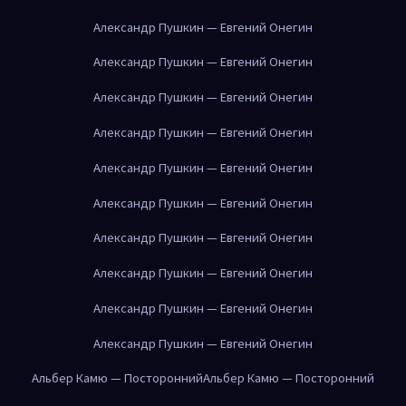
Александр Пушкин — Евгений Онегин
Александр Пушкин — Евгений Онегин
Александр Пушкин — Евгений Онегин
Александр Пушкин — Евгений Онегин
Александр Пушкин — Евгений Онегин
Александр Пушкин — Евгений Онегин
Александр Пушкин — Евгений Онегин
Александр Пушкин — Евгений Онегин
Александр Пушкин — Евгений Онегин
Александр Пушкин — Евгений Онегин
Альбер Камю — Посторонний
Альбер Камю — Посторонний