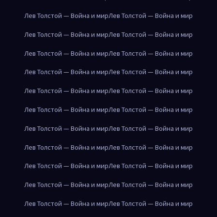
Лев Толстой — Война и мир
Лев Толстой — Война и мир
Лев Толстой — Война и мир
Лев Толстой — Война и мир
Лев Толстой — Война и мир
Лев Толстой — Война и мир
Лев Толстой — Война и мир
Лев Толстой — Война и мир
Лев Толстой — Война и мир
Лев Толстой — Война и мир
Лев Толстой — Война и мир
Лев Толстой — Война и мир
Лев Толстой — Война и мир
Лев Толстой — Война и мир
Лев Толстой — Война и мир
Лев Толстой — Война и мир
Лев Толстой — Война и мир
Лев Толстой — Война и мир
Лев Толстой — Война и мир
Лев Толстой — Война и мир
Лев Толстой — Война и мир
Лев Толстой — Война и мир