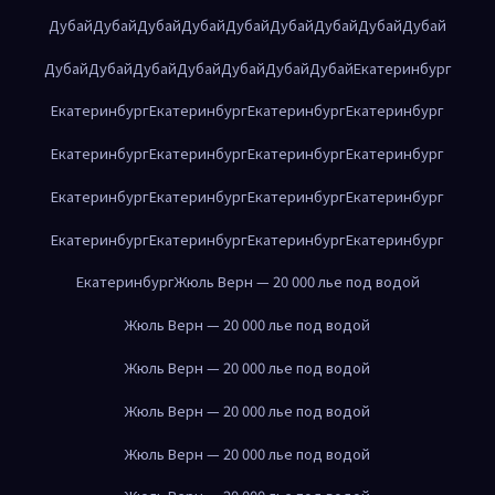
Дубай
Дубай
Дубай
Дубай
Дубай
Дубай
Дубай
Дубай
Дубай
Дубай
Дубай
Дубай
Дубай
Дубай
Дубай
Дубай
Екатеринбург
Екатеринбург
Екатеринбург
Екатеринбург
Екатеринбург
Екатеринбург
Екатеринбург
Екатеринбург
Екатеринбург
Екатеринбург
Екатеринбург
Екатеринбург
Екатеринбург
Екатеринбург
Екатеринбург
Екатеринбург
Екатеринбург
Екатеринбург
Жюль Верн — 20 000 лье под водой
Жюль Верн — 20 000 лье под водой
Жюль Верн — 20 000 лье под водой
Жюль Верн — 20 000 лье под водой
Жюль Верн — 20 000 лье под водой