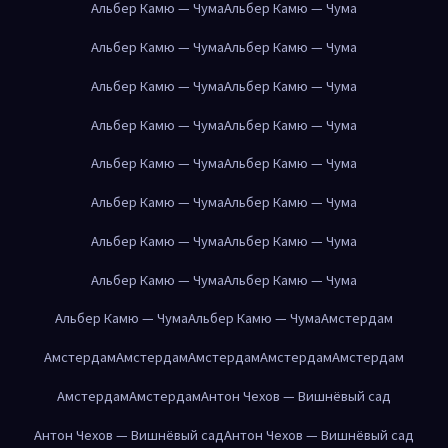
Альбер Камю — Чума
Альбер Камю — Чума
Альбер Камю — Чума
Альбер Камю — Чума
Альбер Камю — Чума
Альбер Камю — Чума
Альбер Камю — Чума
Альбер Камю — Чума
Альбер Камю — Чума
Альбер Камю — Чума
Альбер Камю — Чума
Альбер Камю — Чума
Альбер Камю — Чума
Альбер Камю — Чума
Альбер Камю — Чума
Альбер Камю — Чума
Альбер Камю — Чума
Альбер Камю — Чума
Амстердам
Амстердам
Амстердам
Амстердам
Амстердам
Амстердам
Амстердам
Амстердам
Антон Чехов — Вишнёвый сад
Антон Чехов — Вишнёвый сад
Антон Чехов — Вишнёвый сад