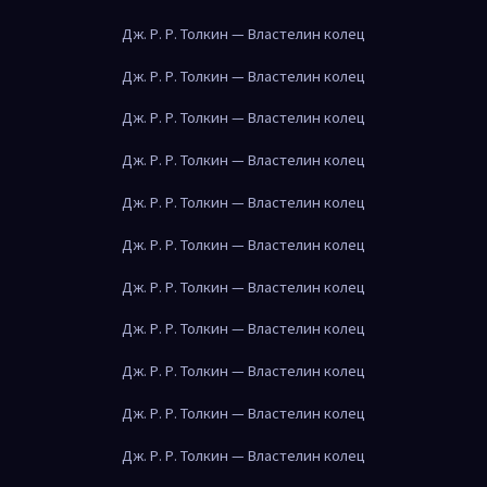
Дж. Р. Р. Толкин — Властелин колец
Дж. Р. Р. Толкин — Властелин колец
Дж. Р. Р. Толкин — Властелин колец
Дж. Р. Р. Толкин — Властелин колец
Дж. Р. Р. Толкин — Властелин колец
Дж. Р. Р. Толкин — Властелин колец
Дж. Р. Р. Толкин — Властелин колец
Дж. Р. Р. Толкин — Властелин колец
Дж. Р. Р. Толкин — Властелин колец
Дж. Р. Р. Толкин — Властелин колец
Дж. Р. Р. Толкин — Властелин колец