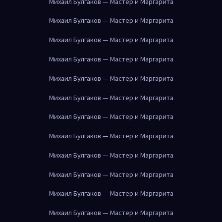
Михаил Булгаков — Мастер и Маргарита
Михаил Булгаков — Мастер и Маргарита
Михаил Булгаков — Мастер и Маргарита
Михаил Булгаков — Мастер и Маргарита
Михаил Булгаков — Мастер и Маргарита
Михаил Булгаков — Мастер и Маргарита
Михаил Булгаков — Мастер и Маргарита
Михаил Булгаков — Мастер и Маргарита
Михаил Булгаков — Мастер и Маргарита
Михаил Булгаков — Мастер и Маргарита
Михаил Булгаков — Мастер и Маргарита
Михаил Булгаков — Мастер и Маргарита