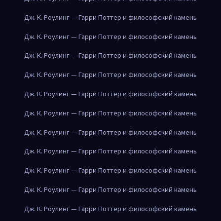
Дж. К. Роулинг — Гарри Поттер и философский камень
Дж. К. Роулинг — Гарри Поттер и философский камень
Дж. К. Роулинг — Гарри Поттер и философский камень
Дж. К. Роулинг — Гарри Поттер и философский камень
Дж. К. Роулинг — Гарри Поттер и философский камень
Дж. К. Роулинг — Гарри Поттер и философский камень
Дж. К. Роулинг — Гарри Поттер и философский камень
Дж. К. Роулинг — Гарри Поттер и философский камень
Дж. К. Роулинг — Гарри Поттер и философский камень
Дж. К. Роулинг — Гарри Поттер и философский камень
Дж. К. Роулинг — Гарри Поттер и философский камень