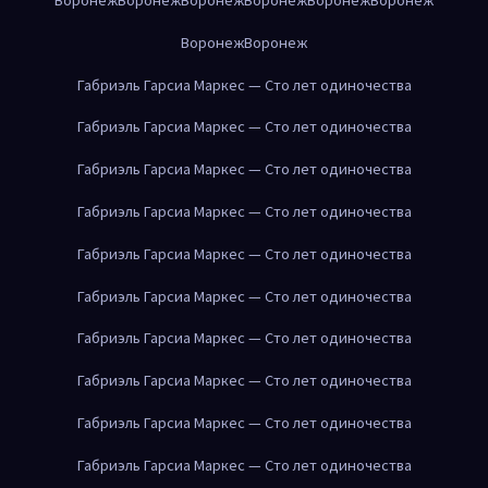
Воронеж
Воронеж
Габриэль Гарсиа Маркес — Сто лет одиночества
Габриэль Гарсиа Маркес — Сто лет одиночества
Габриэль Гарсиа Маркес — Сто лет одиночества
Габриэль Гарсиа Маркес — Сто лет одиночества
Габриэль Гарсиа Маркес — Сто лет одиночества
Габриэль Гарсиа Маркес — Сто лет одиночества
Габриэль Гарсиа Маркес — Сто лет одиночества
Габриэль Гарсиа Маркес — Сто лет одиночества
Габриэль Гарсиа Маркес — Сто лет одиночества
Габриэль Гарсиа Маркес — Сто лет одиночества