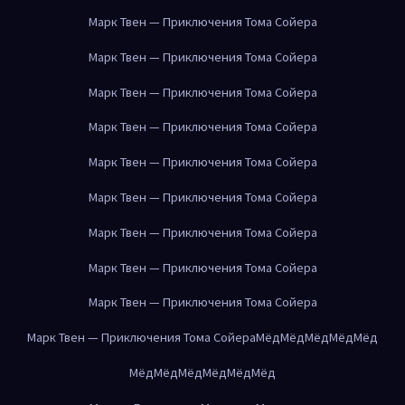
Марк Твен — Приключения Тома Сойера
Марк Твен — Приключения Тома Сойера
Марк Твен — Приключения Тома Сойера
Марк Твен — Приключения Тома Сойера
Марк Твен — Приключения Тома Сойера
Марк Твен — Приключения Тома Сойера
Марк Твен — Приключения Тома Сойера
Марк Твен — Приключения Тома Сойера
Марк Твен — Приключения Тома Сойера
Марк Твен — Приключения Тома Сойера
Мёд
Мёд
Мёд
Мёд
Мёд
Мёд
Мёд
Мёд
Мёд
Мёд
Мёд