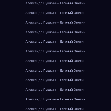
Александр Пушкин — Евгений Онегин
Александр Пушкин — Евгений Онегин
Александр Пушкин — Евгений Онегин
Александр Пушкин — Евгений Онегин
Александр Пушкин — Евгений Онегин
Александр Пушкин — Евгений Онегин
Александр Пушкин — Евгений Онегин
Александр Пушкин — Евгений Онегин
Александр Пушкин — Евгений Онегин
Александр Пушкин — Евгений Онегин
Александр Пушкин — Евгений Онегин
Александр Пушкин — Евгений Онегин