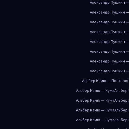
Александр Пушкин —
Александр Пушкин —
Александр Пушкин —
Александр Пушкин —
Александр Пушкин —
Александр Пушкин —
Александр Пушкин —
Александр Пушкин —
Альбер Камю — Посторо
Альбер Камю — Чума
Альбер
Альбер Камю — Чума
Альбер
Альбер Камю — Чума
Альбер
Альбер Камю — Чума
Альбер