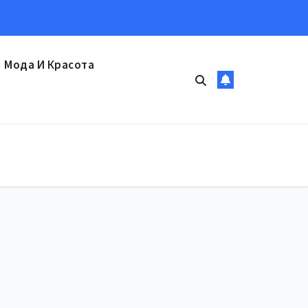
Мода И Красота