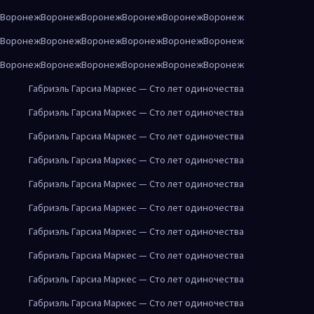
Воронеж
Воронеж
Воронеж
Воронеж
Воронеж
Воронеж
Воронеж
Воронеж
Воронеж
Воронеж
Воронеж
Воронеж
Воронеж
Воронеж
Воронеж
Воронеж
Воронеж
Воронеж
Габриэль Гарсиа Маркес — Сто лет одиночества
Габриэль Гарсиа Маркес — Сто лет одиночества
Габриэль Гарсиа Маркес — Сто лет одиночества
Габриэль Гарсиа Маркес — Сто лет одиночества
Габриэль Гарсиа Маркес — Сто лет одиночества
Габриэль Гарсиа Маркес — Сто лет одиночества
Габриэль Гарсиа Маркес — Сто лет одиночества
Габриэль Гарсиа Маркес — Сто лет одиночества
Габриэль Гарсиа Маркес — Сто лет одиночества
Габриэль Гарсиа Маркес — Сто лет одиночества