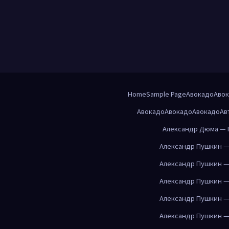
Home
Sample Page
Авокадо
Аво
Авокадо
Авокадо
Авокадо
Ав
Александр Дюма — 
Александр Пушкин —
Александр Пушкин —
Александр Пушкин —
Александр Пушкин —
Александр Пушкин —