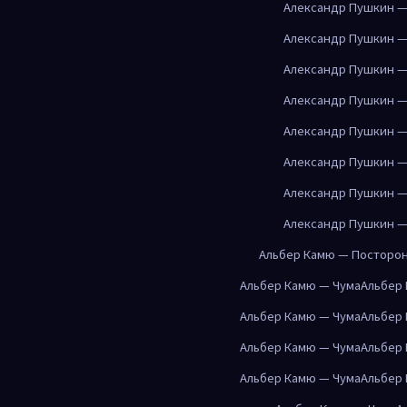
Александр Пушкин —
Александр Пушкин —
Александр Пушкин —
Александр Пушкин —
Александр Пушкин —
Александр Пушкин —
Александр Пушкин —
Александр Пушкин —
Альбер Камю — Посторо
Альбер Камю — Чума
Альбер
Альбер Камю — Чума
Альбер
Альбер Камю — Чума
Альбер
Альбер Камю — Чума
Альбер