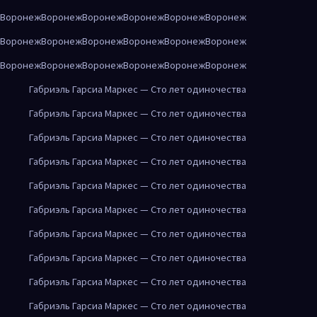
Воронеж
Воронеж
Воронеж
Воронеж
Воронеж
Воронеж
Воронеж
Воронеж
Воронеж
Воронеж
Воронеж
Воронеж
Воронеж
Воронеж
Воронеж
Воронеж
Воронеж
Воронеж
Габриэль Гарсиа Маркес — Сто лет одиночества
Габриэль Гарсиа Маркес — Сто лет одиночества
Габриэль Гарсиа Маркес — Сто лет одиночества
Габриэль Гарсиа Маркес — Сто лет одиночества
Габриэль Гарсиа Маркес — Сто лет одиночества
Габриэль Гарсиа Маркес — Сто лет одиночества
Габриэль Гарсиа Маркес — Сто лет одиночества
Габриэль Гарсиа Маркес — Сто лет одиночества
Габриэль Гарсиа Маркес — Сто лет одиночества
Габриэль Гарсиа Маркес — Сто лет одиночества