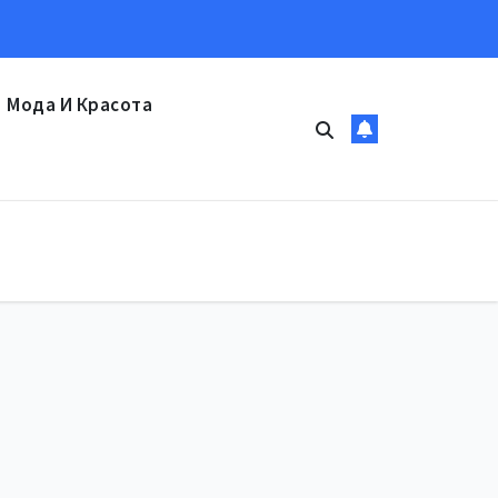
Мода И Красота