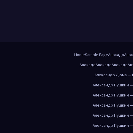
Home
Sample Page
Авокадо
Аво
Авокадо
Авокадо
Авокадо
Ав
Александр Дюма — 
Александр Пушкин —
Александр Пушкин —
Александр Пушкин —
Александр Пушкин —
Александр Пушкин —