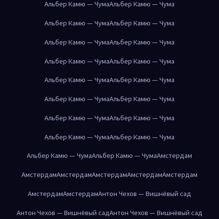
Альбер Камю — Чума
Альбер Камю — Чума
Альбер Камю — Чума
Альбер Камю — Чума
Альбер Камю — Чума
Альбер Камю — Чума
Альбер Камю — Чума
Альбер Камю — Чума
Альбер Камю — Чума
Альбер Камю — Чума
Альбер Камю — Чума
Альбер Камю — Чума
Альбер Камю — Чума
Альбер Камю — Чума
Альбер Камю — Чума
Альбер Камю — Чума
Альбер Камю — Чума
Альбер Камю — Чума
Амстердам
Амстердам
Амстердам
Амстердам
Амстердам
Амстердам
Амстердам
Амстердам
Антон Чехов — Вишнёвый сад
Антон Чехов — Вишнёвый сад
Антон Чехов — Вишнёвый сад