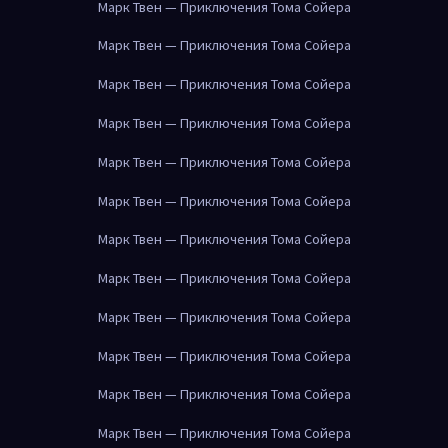
Марк Твен — Приключения Тома Сойера
Марк Твен — Приключения Тома Сойера
Марк Твен — Приключения Тома Сойера
Марк Твен — Приключения Тома Сойера
Марк Твен — Приключения Тома Сойера
Марк Твен — Приключения Тома Сойера
Марк Твен — Приключения Тома Сойера
Марк Твен — Приключения Тома Сойера
Марк Твен — Приключения Тома Сойера
Марк Твен — Приключения Тома Сойера
Марк Твен — Приключения Тома Сойера
Марк Твен — Приключения Тома Сойера