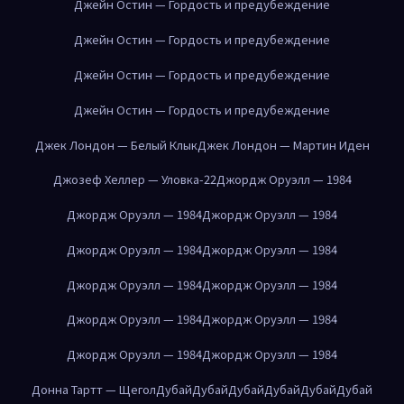
Джейн Остин — Гордость и предубеждение
Джейн Остин — Гордость и предубеждение
Джейн Остин — Гордость и предубеждение
Джейн Остин — Гордость и предубеждение
Джек Лондон — Белый Клык
Джек Лондон — Мартин Иден
Джозеф Хеллер — Уловка-22
Джордж Оруэлл — 1984
Джордж Оруэлл — 1984
Джордж Оруэлл — 1984
Джордж Оруэлл — 1984
Джордж Оруэлл — 1984
Джордж Оруэлл — 1984
Джордж Оруэлл — 1984
Джордж Оруэлл — 1984
Джордж Оруэлл — 1984
Джордж Оруэлл — 1984
Джордж Оруэлл — 1984
Донна Тартт — Щегол
Дубай
Дубай
Дубай
Дубай
Дубай
Дубай