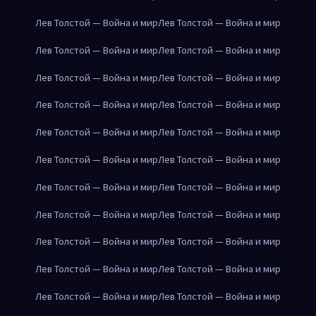
Лев Толстой — Война и мир
Лев Толстой — Война и мир
Лев Толстой — Война и мир
Лев Толстой — Война и мир
Лев Толстой — Война и мир
Лев Толстой — Война и мир
Лев Толстой — Война и мир
Лев Толстой — Война и мир
Лев Толстой — Война и мир
Лев Толстой — Война и мир
Лев Толстой — Война и мир
Лев Толстой — Война и мир
Лев Толстой — Война и мир
Лев Толстой — Война и мир
Лев Толстой — Война и мир
Лев Толстой — Война и мир
Лев Толстой — Война и мир
Лев Толстой — Война и мир
Лев Толстой — Война и мир
Лев Толстой — Война и мир
Лев Толстой — Война и мир
Лев Толстой — Война и мир