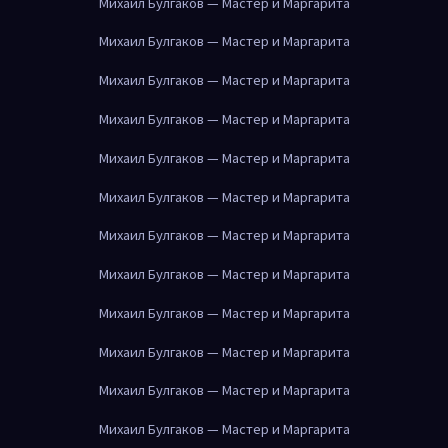
Михаил Булгаков — Мастер и Маргарита
Михаил Булгаков — Мастер и Маргарита
Михаил Булгаков — Мастер и Маргарита
Михаил Булгаков — Мастер и Маргарита
Михаил Булгаков — Мастер и Маргарита
Михаил Булгаков — Мастер и Маргарита
Михаил Булгаков — Мастер и Маргарита
Михаил Булгаков — Мастер и Маргарита
Михаил Булгаков — Мастер и Маргарита
Михаил Булгаков — Мастер и Маргарита
Михаил Булгаков — Мастер и Маргарита
Михаил Булгаков — Мастер и Маргарита