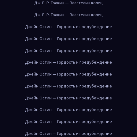
Дж. Р. Р. Толкин — Властелин колец
Дж. Р. Р. Толкин — Властелин колец
Джейн Остин — Гордость и предубеждение
Джейн Остин — Гордость и предубеждение
Джейн Остин — Гордость и предубеждение
Джейн Остин — Гордость и предубеждение
Джейн Остин — Гордость и предубеждение
Джейн Остин — Гордость и предубеждение
Джейн Остин — Гордость и предубеждение
Джейн Остин — Гордость и предубеждение
Джейн Остин — Гордость и предубеждение
Джейн Остин — Гордость и предубеждение