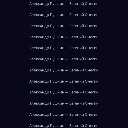
Александр Пушкин — Евгений Онегин
Александр Пушкин — Евгений Онегин
Александр Пушкин — Евгений Онегин
Александр Пушкин — Евгений Онегин
Александр Пушкин — Евгений Онегин
Александр Пушкин — Евгений Онегин
Александр Пушкин — Евгений Онегин
Александр Пушкин — Евгений Онегин
Александр Пушкин — Евгений Онегин
Александр Пушкин — Евгений Онегин
Александр Пушкин — Евгений Онегин
Александр Пушкин — Евгений Онегин