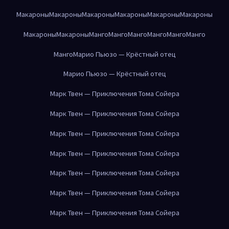
Макароны
Макароны
Макароны
Макароны
Макароны
Макароны
Макароны
Макароны
Манго
Манго
Манго
Манго
Манго
Манго
Манго
Марио Пьюзо — Крёстный отец
Марио Пьюзо — Крёстный отец
Марк Твен — Приключения Тома Сойера
Марк Твен — Приключения Тома Сойера
Марк Твен — Приключения Тома Сойера
Марк Твен — Приключения Тома Сойера
Марк Твен — Приключения Тома Сойера
Марк Твен — Приключения Тома Сойера
Марк Твен — Приключения Тома Сойера