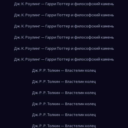
Дж. К. Роулинг — Гарри Поттер и философский камень
Дж. К. Роулинг — Гарри Поттер и философский камень
Дж. К. Роулинг — Гарри Поттер и философский камень
Дж. К. Роулинг — Гарри Поттер и философский камень
Дж. К. Роулинг — Гарри Поттер и философский камень
Дж. К. Роулинг — Гарри Поттер и философский камень
Дж. Р. Р. Толкин — Властелин колец
Дж. Р. Р. Толкин — Властелин колец
Дж. Р. Р. Толкин — Властелин колец
Дж. Р. Р. Толкин — Властелин колец
Дж. Р. Р. Толкин — Властелин колец
Дж. Р. Р. Толкин — Властелин колец