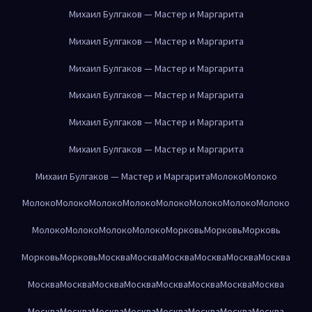
Михаил Булгаков — Мастер и Маргарита
Михаил Булгаков — Мастер и Маргарита
Михаил Булгаков — Мастер и Маргарита
Михаил Булгаков — Мастер и Маргарита
Михаил Булгаков — Мастер и Маргарита
Михаил Булгаков — Мастер и Маргарита
Михаил Булгаков — Мастер и Маргарита
Молоко
Молоко
Молоко
Молоко
Молоко
Молоко
Молоко
Молоко
Молоко
Молоко
Молоко
Молоко
Молоко
Молоко
Морковь
Морковь
Морковь
Морковь
Морковь
Москва
Москва
Москва
Москва
Москва
Москва
Москва
Москва
Москва
Москва
Москва
Москва
Москва
Москва
Москва
Москва
Москва
Москва
Москва
Москва
Москва
Москва