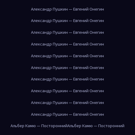
Александр Пушкин — Евгений Онегин
Александр Пушкин — Евгений Онегин
Александр Пушкин — Евгений Онегин
Александр Пушкин — Евгений Онегин
Александр Пушкин — Евгений Онегин
Александр Пушкин — Евгений Онегин
Александр Пушкин — Евгений Онегин
Александр Пушкин — Евгений Онегин
Александр Пушкин — Евгений Онегин
Александр Пушкин — Евгений Онегин
Альбер Камю — Посторонний
Альбер Камю — Посторонний