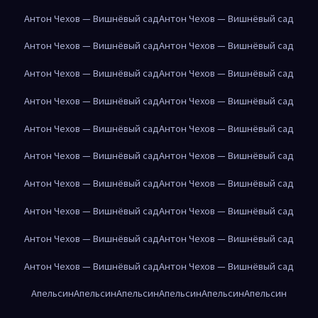
Антон Чехов — Вишнёвый сад
Антон Чехов — Вишнёвый сад
Антон Чехов — Вишнёвый сад
Антон Чехов — Вишнёвый сад
Антон Чехов — Вишнёвый сад
Антон Чехов — Вишнёвый сад
Антон Чехов — Вишнёвый сад
Антон Чехов — Вишнёвый сад
Антон Чехов — Вишнёвый сад
Антон Чехов — Вишнёвый сад
Антон Чехов — Вишнёвый сад
Антон Чехов — Вишнёвый сад
Антон Чехов — Вишнёвый сад
Антон Чехов — Вишнёвый сад
Антон Чехов — Вишнёвый сад
Антон Чехов — Вишнёвый сад
Антон Чехов — Вишнёвый сад
Антон Чехов — Вишнёвый сад
Антон Чехов — Вишнёвый сад
Антон Чехов — Вишнёвый сад
Апельсин
Апельсин
Апельсин
Апельсин
Апельсин
Апельсин