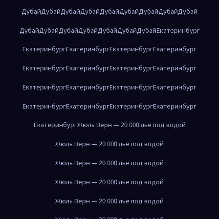
Дубай
Дубай
Дубай
Дубай
Дубай
Дубай
Дубай
Дубай
Дубай
Дубай
Дубай
Дубай
Дубай
Дубай
Дубай
Дубай
Екатеринбург
Екатеринбург
Екатеринбург
Екатеринбург
Екатеринбург
Екатеринбург
Екатеринбург
Екатеринбург
Екатеринбург
Екатеринбург
Екатеринбург
Екатеринбург
Екатеринбург
Екатеринбург
Екатеринбург
Екатеринбург
Екатеринбург
Екатеринбург
Жюль Верн — 20 000 лье под водой
Жюль Верн — 20 000 лье под водой
Жюль Верн — 20 000 лье под водой
Жюль Верн — 20 000 лье под водой
Жюль Верн — 20 000 лье под водой