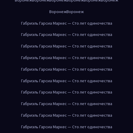
Воронеж
Воронеж
Габриэль Гарсиа Маркес — Сто лет одиночества
Габриэль Гарсиа Маркес — Сто лет одиночества
Габриэль Гарсиа Маркес — Сто лет одиночества
Габриэль Гарсиа Маркес — Сто лет одиночества
Габриэль Гарсиа Маркес — Сто лет одиночества
Габриэль Гарсиа Маркес — Сто лет одиночества
Габриэль Гарсиа Маркес — Сто лет одиночества
Габриэль Гарсиа Маркес — Сто лет одиночества
Габриэль Гарсиа Маркес — Сто лет одиночества
Габриэль Гарсиа Маркес — Сто лет одиночества