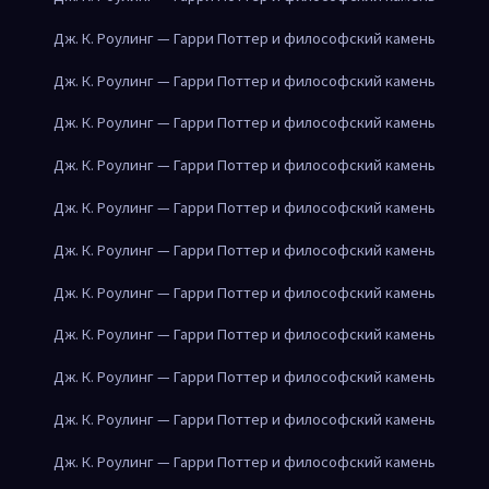
Дж. К. Роулинг — Гарри Поттер и философский камень
Дж. К. Роулинг — Гарри Поттер и философский камень
Дж. К. Роулинг — Гарри Поттер и философский камень
Дж. К. Роулинг — Гарри Поттер и философский камень
Дж. К. Роулинг — Гарри Поттер и философский камень
Дж. К. Роулинг — Гарри Поттер и философский камень
Дж. К. Роулинг — Гарри Поттер и философский камень
Дж. К. Роулинг — Гарри Поттер и философский камень
Дж. К. Роулинг — Гарри Поттер и философский камень
Дж. К. Роулинг — Гарри Поттер и философский камень
Дж. К. Роулинг — Гарри Поттер и философский камень