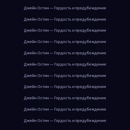
Джейн Остин — Гордость и предубеждение
Джейн Остин — Гордость и предубеждение
Джейн Остин — Гордость и предубеждение
Джейн Остин — Гордость и предубеждение
Джейн Остин — Гордость и предубеждение
Джейн Остин — Гордость и предубеждение
Джейн Остин — Гордость и предубеждение
Джейн Остин — Гордость и предубеждение
Джейн Остин — Гордость и предубеждение
Джейн Остин — Гордость и предубеждение
Джейн Остин — Гордость и предубеждение