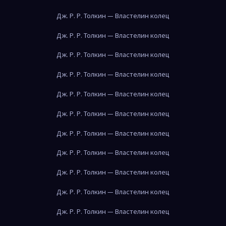
Дж. Р. Р. Толкин — Властелин колец
Дж. Р. Р. Толкин — Властелин колец
Дж. Р. Р. Толкин — Властелин колец
Дж. Р. Р. Толкин — Властелин колец
Дж. Р. Р. Толкин — Властелин колец
Дж. Р. Р. Толкин — Властелин колец
Дж. Р. Р. Толкин — Властелин колец
Дж. Р. Р. Толкин — Властелин колец
Дж. Р. Р. Толкин — Властелин колец
Дж. Р. Р. Толкин — Властелин колец
Дж. Р. Р. Толкин — Властелин колец