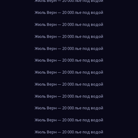
Жюль Верн — 20 000 лье под водой
Жюль Верн — 20 000 лье под водой
Жюль Верн — 20 000 лье под водой
Жюль Верн — 20 000 лье под водой
Жюль Верн — 20 000 лье под водой
Жюль Верн — 20 000 лье под водой
Жюль Верн — 20 000 лье под водой
Жюль Верн — 20 000 лье под водой
Жюль Верн — 20 000 лье под водой
Жюль Верн — 20 000 лье под водой
Жюль Верн — 20 000 лье под водой
Жюль Верн — 20 000 лье под водой