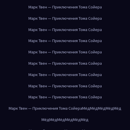
Марк Твен — Приключения Тома Сойера
Марк Твен — Приключения Тома Сойера
Марк Твен — Приключения Тома Сойера
Марк Твен — Приключения Тома Сойера
Марк Твен — Приключения Тома Сойера
Марк Твен — Приключения Тома Сойера
Марк Твен — Приключения Тома Сойера
Марк Твен — Приключения Тома Сойера
Марк Твен — Приключения Тома Сойера
Марк Твен — Приключения Тома Сойера
Мёд
Мёд
Мёд
Мёд
Мёд
Мёд
Мёд
Мёд
Мёд
Мёд
Мёд