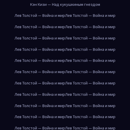
Кэн Кизи — Над кукушкиным гнездом
Лев Толстой — Война и мир
Лев Толстой — Война и мир
Лев Толстой — Война и мир
Лев Толстой — Война и мир
Лев Толстой — Война и мир
Лев Толстой — Война и мир
Лев Толстой — Война и мир
Лев Толстой — Война и мир
Лев Толстой — Война и мир
Лев Толстой — Война и мир
Лев Толстой — Война и мир
Лев Толстой — Война и мир
Лев Толстой — Война и мир
Лев Толстой — Война и мир
Лев Толстой — Война и мир
Лев Толстой — Война и мир
Лев Толстой — Война и мир
Лев Толстой — Война и мир
Лев Толстой — Война и мир
Лев Толстой — Война и мир
Лев Толстой — Война и мир
Лев Толстой — Война и мир