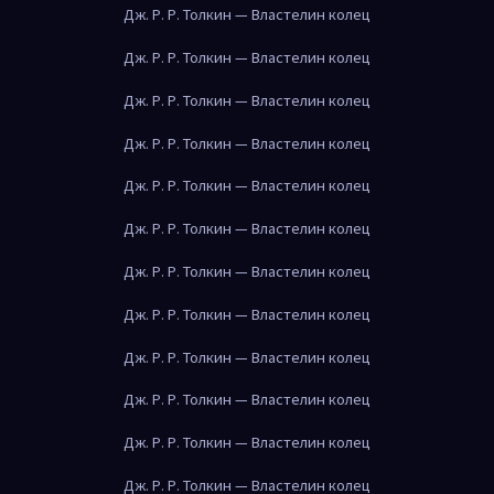
Дж. Р. Р. Толкин — Властелин колец
Дж. Р. Р. Толкин — Властелин колец
Дж. Р. Р. Толкин — Властелин колец
Дж. Р. Р. Толкин — Властелин колец
Дж. Р. Р. Толкин — Властелин колец
Дж. Р. Р. Толкин — Властелин колец
Дж. Р. Р. Толкин — Властелин колец
Дж. Р. Р. Толкин — Властелин колец
Дж. Р. Р. Толкин — Властелин колец
Дж. Р. Р. Толкин — Властелин колец
Дж. Р. Р. Толкин — Властелин колец
Дж. Р. Р. Толкин — Властелин колец