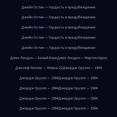
Джейн Остин — Гордость и предубеждение
Джейн Остин — Гордость и предубеждение
Джейн Остин — Гордость и предубеждение
Джейн Остин — Гордость и предубеждение
Джейн Остин — Гордость и предубеждение
Джек Лондон — Белый Клык
Джек Лондон — Мартин Иден
Джозеф Хеллер — Уловка-22
Джордж Оруэлл — 1984
Джордж Оруэлл — 1984
Джордж Оруэлл — 1984
Джордж Оруэлл — 1984
Джордж Оруэлл — 1984
Джордж Оруэлл — 1984
Джордж Оруэлл — 1984
Джордж Оруэлл — 1984
Джордж Оруэлл — 1984