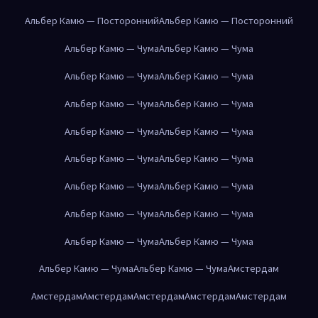
Альбер Камю — Посторонний
Альбер Камю — Посторонний
Альбер Камю — Чума
Альбер Камю — Чума
Альбер Камю — Чума
Альбер Камю — Чума
Альбер Камю — Чума
Альбер Камю — Чума
Альбер Камю — Чума
Альбер Камю — Чума
Альбер Камю — Чума
Альбер Камю — Чума
Альбер Камю — Чума
Альбер Камю — Чума
Альбер Камю — Чума
Альбер Камю — Чума
Альбер Камю — Чума
Альбер Камю — Чума
Альбер Камю — Чума
Альбер Камю — Чума
Амстердам
Амстердам
Амстердам
Амстердам
Амстердам
Амстердам