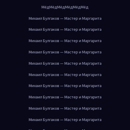
Мёд
Мёд
Мёд
Мёд
Мёд
Мёд
Михаил Булгаков — Мастер и Маргарита
Михаил Булгаков — Мастер и Маргарита
Михаил Булгаков — Мастер и Маргарита
Михаил Булгаков — Мастер и Маргарита
Михаил Булгаков — Мастер и Маргарита
Михаил Булгаков — Мастер и Маргарита
Михаил Булгаков — Мастер и Маргарита
Михаил Булгаков — Мастер и Маргарита
Михаил Булгаков — Мастер и Маргарита
Михаил Булгаков — Мастер и Маргарита