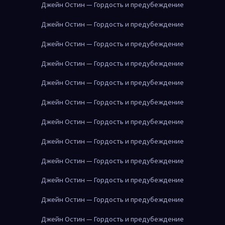
Джейн Остин — Гордость и предубеждение
Джейн Остин — Гордость и предубеждение
Джейн Остин — Гордость и предубеждение
Джейн Остин — Гордость и предубеждение
Джейн Остин — Гордость и предубеждение
Джейн Остин — Гордость и предубеждение
Джейн Остин — Гордость и предубеждение
Джейн Остин — Гордость и предубеждение
Джейн Остин — Гордость и предубеждение
Джейн Остин — Гордость и предубеждение
Джейн Остин — Гордость и предубеждение
Джейн Остин — Гордость и предубеждение