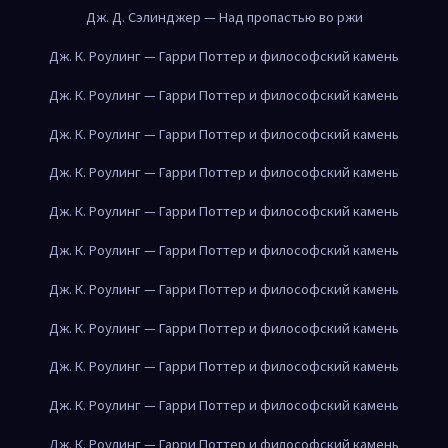
Дж. Д. Сэлинджер — Над пропастью во ржи
Дж. К. Роулинг — Гарри Поттер и философский камень
Дж. К. Роулинг — Гарри Поттер и философский камень
Дж. К. Роулинг — Гарри Поттер и философский камень
Дж. К. Роулинг — Гарри Поттер и философский камень
Дж. К. Роулинг — Гарри Поттер и философский камень
Дж. К. Роулинг — Гарри Поттер и философский камень
Дж. К. Роулинг — Гарри Поттер и философский камень
Дж. К. Роулинг — Гарри Поттер и философский камень
Дж. К. Роулинг — Гарри Поттер и философский камень
Дж. К. Роулинг — Гарри Поттер и философский камень
Дж. К. Роулинг — Гарри Поттер и философский камень