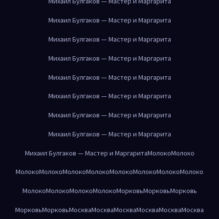
Михаил Булгаков — Мастер и Маргарита
Михаил Булгаков — Мастер и Маргарита
Михаил Булгаков — Мастер и Маргарита
Михаил Булгаков — Мастер и Маргарита
Михаил Булгаков — Мастер и Маргарита
Михаил Булгаков — Мастер и Маргарита
Михаил Булгаков — Мастер и Маргарита
Михаил Булгаков — Мастер и Маргарита
Михаил Булгаков — Мастер и Маргарита
Молоко
Молоко
Молоко
Молоко
Молоко
Молоко
Молоко
Молоко
Молоко
Молоко
Молоко
Молоко
Молоко
Молоко
Морковь
Морковь
Морковь
Морковь
Морковь
Москва
Москва
Москва
Москва
Москва
Москва