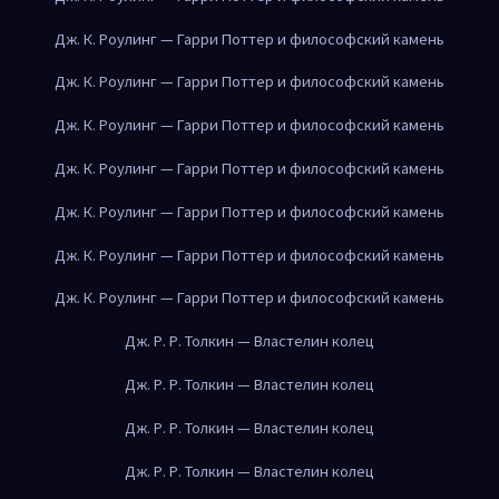
Дж. К. Роулинг — Гарри Поттер и философский камень
Дж. К. Роулинг — Гарри Поттер и философский камень
Дж. К. Роулинг — Гарри Поттер и философский камень
Дж. К. Роулинг — Гарри Поттер и философский камень
Дж. К. Роулинг — Гарри Поттер и философский камень
Дж. К. Роулинг — Гарри Поттер и философский камень
Дж. К. Роулинг — Гарри Поттер и философский камень
Дж. Р. Р. Толкин — Властелин колец
Дж. Р. Р. Толкин — Властелин колец
Дж. Р. Р. Толкин — Властелин колец
Дж. Р. Р. Толкин — Властелин колец