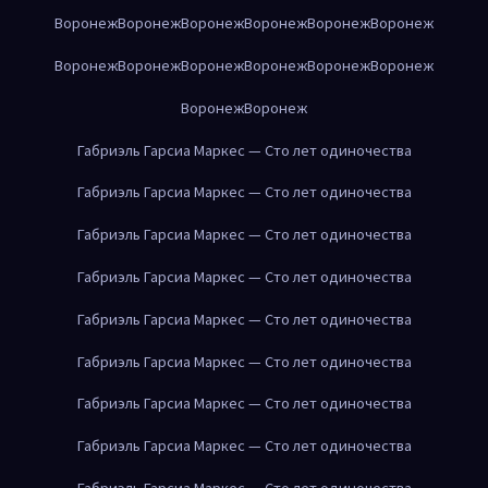
Воронеж
Воронеж
Воронеж
Воронеж
Воронеж
Воронеж
Воронеж
Воронеж
Воронеж
Воронеж
Воронеж
Воронеж
Воронеж
Воронеж
Габриэль Гарсиа Маркес — Сто лет одиночества
Габриэль Гарсиа Маркес — Сто лет одиночества
Габриэль Гарсиа Маркес — Сто лет одиночества
Габриэль Гарсиа Маркес — Сто лет одиночества
Габриэль Гарсиа Маркес — Сто лет одиночества
Габриэль Гарсиа Маркес — Сто лет одиночества
Габриэль Гарсиа Маркес — Сто лет одиночества
Габриэль Гарсиа Маркес — Сто лет одиночества
Габриэль Гарсиа Маркес — Сто лет одиночества