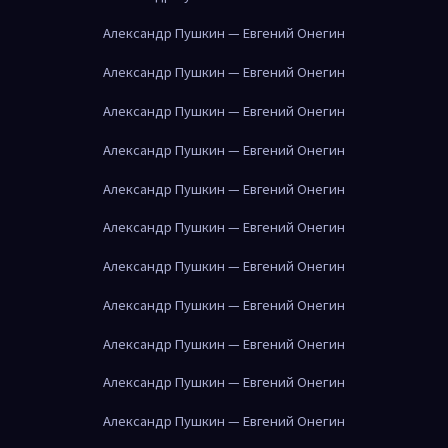
Александр Пушкин — Евгений Онегин
Александр Пушкин — Евгений Онегин
Александр Пушкин — Евгений Онегин
Александр Пушкин — Евгений Онегин
Александр Пушкин — Евгений Онегин
Александр Пушкин — Евгений Онегин
Александр Пушкин — Евгений Онегин
Александр Пушкин — Евгений Онегин
Александр Пушкин — Евгений Онегин
Александр Пушкин — Евгений Онегин
Александр Пушкин — Евгений Онегин