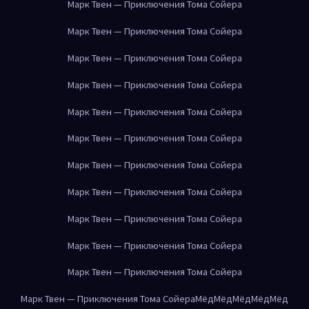
Марк Твен — Приключения Тома Сойера
Марк Твен — Приключения Тома Сойера
Марк Твен — Приключения Тома Сойера
Марк Твен — Приключения Тома Сойера
Марк Твен — Приключения Тома Сойера
Марк Твен — Приключения Тома Сойера
Марк Твен — Приключения Тома Сойера
Марк Твен — Приключения Тома Сойера
Марк Твен — Приключения Тома Сойера
Марк Твен — Приключения Тома Сойера
Марк Твен — Приключения Тома Сойера
Марк Твен — Приключения Тома Сойера
Мёд
Мёд
Мёд
Мёд
Мёд