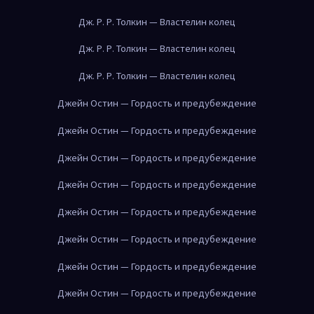
Дж. Р. Р. Толкин — Властелин колец
Дж. Р. Р. Толкин — Властелин колец
Дж. Р. Р. Толкин — Властелин колец
Джейн Остин — Гордость и предубеждение
Джейн Остин — Гордость и предубеждение
Джейн Остин — Гордость и предубеждение
Джейн Остин — Гордость и предубеждение
Джейн Остин — Гордость и предубеждение
Джейн Остин — Гордость и предубеждение
Джейн Остин — Гордость и предубеждение
Джейн Остин — Гордость и предубеждение