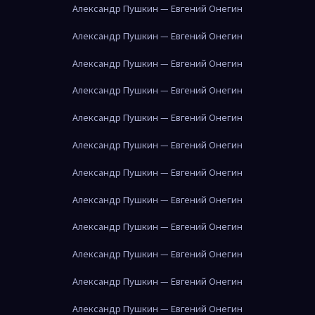
Александр Пушкин — Евгений Онегин
Александр Пушкин — Евгений Онегин
Александр Пушкин — Евгений Онегин
Александр Пушкин — Евгений Онегин
Александр Пушкин — Евгений Онегин
Александр Пушкин — Евгений Онегин
Александр Пушкин — Евгений Онегин
Александр Пушкин — Евгений Онегин
Александр Пушкин — Евгений Онегин
Александр Пушкин — Евгений Онегин
Александр Пушкин — Евгений Онегин
Александр Пушкин — Евгений Онегин