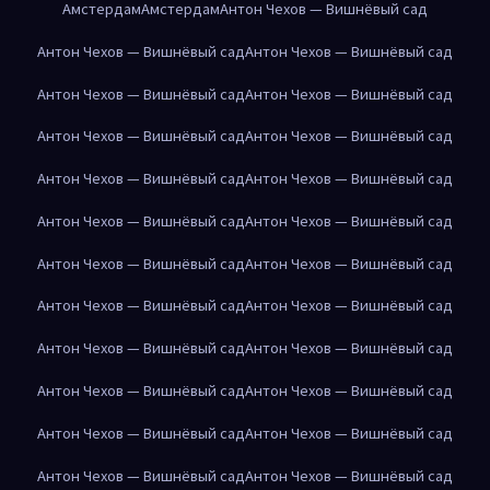
Амстердам
Амстердам
Антон Чехов — Вишнёвый сад
Антон Чехов — Вишнёвый сад
Антон Чехов — Вишнёвый сад
Антон Чехов — Вишнёвый сад
Антон Чехов — Вишнёвый сад
Антон Чехов — Вишнёвый сад
Антон Чехов — Вишнёвый сад
Антон Чехов — Вишнёвый сад
Антон Чехов — Вишнёвый сад
Антон Чехов — Вишнёвый сад
Антон Чехов — Вишнёвый сад
Антон Чехов — Вишнёвый сад
Антон Чехов — Вишнёвый сад
Антон Чехов — Вишнёвый сад
Антон Чехов — Вишнёвый сад
Антон Чехов — Вишнёвый сад
Антон Чехов — Вишнёвый сад
Антон Чехов — Вишнёвый сад
Антон Чехов — Вишнёвый сад
Антон Чехов — Вишнёвый сад
Антон Чехов — Вишнёвый сад
Антон Чехов — Вишнёвый сад
Антон Чехов — Вишнёвый сад