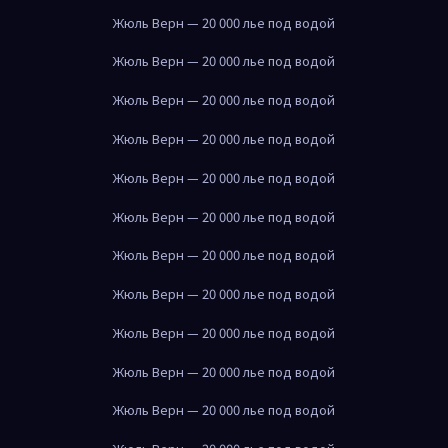
Жюль Верн — 20 000 лье под водой
Жюль Верн — 20 000 лье под водой
Жюль Верн — 20 000 лье под водой
Жюль Верн — 20 000 лье под водой
Жюль Верн — 20 000 лье под водой
Жюль Верн — 20 000 лье под водой
Жюль Верн — 20 000 лье под водой
Жюль Верн — 20 000 лье под водой
Жюль Верн — 20 000 лье под водой
Жюль Верн — 20 000 лье под водой
Жюль Верн — 20 000 лье под водой