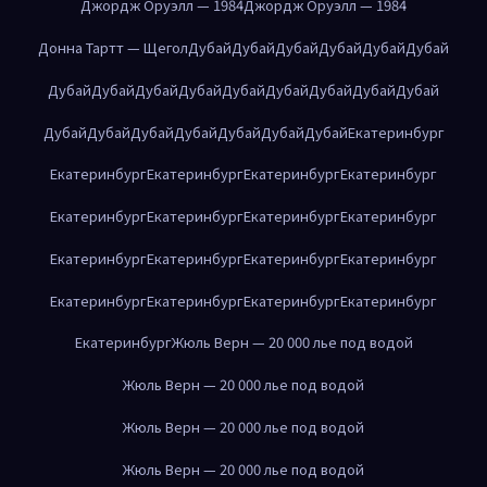
Джордж Оруэлл — 1984
Джордж Оруэлл — 1984
Донна Тартт — Щегол
Дубай
Дубай
Дубай
Дубай
Дубай
Дубай
Дубай
Дубай
Дубай
Дубай
Дубай
Дубай
Дубай
Дубай
Дубай
Дубай
Дубай
Дубай
Дубай
Дубай
Дубай
Дубай
Екатеринбург
Екатеринбург
Екатеринбург
Екатеринбург
Екатеринбург
Екатеринбург
Екатеринбург
Екатеринбург
Екатеринбург
Екатеринбург
Екатеринбург
Екатеринбург
Екатеринбург
Екатеринбург
Екатеринбург
Екатеринбург
Екатеринбург
Екатеринбург
Жюль Верн — 20 000 лье под водой
Жюль Верн — 20 000 лье под водой
Жюль Верн — 20 000 лье под водой
Жюль Верн — 20 000 лье под водой