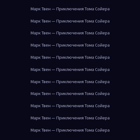
Марк Твен — Приключения Тома Сойера
Марк Твен — Приключения Тома Сойера
Марк Твен — Приключения Тома Сойера
Марк Твен — Приключения Тома Сойера
Марк Твен — Приключения Тома Сойера
Марк Твен — Приключения Тома Сойера
Марк Твен — Приключения Тома Сойера
Марк Твен — Приключения Тома Сойера
Марк Твен — Приключения Тома Сойера
Марк Твен — Приключения Тома Сойера
Марк Твен — Приключения Тома Сойера