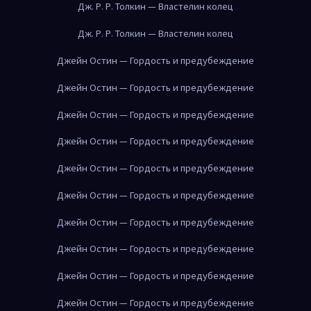
Дж. Р. Р. Толкин — Властелин колец
Дж. Р. Р. Толкин — Властелин колец
Джейн Остин — Гордость и предубеждение
Джейн Остин — Гордость и предубеждение
Джейн Остин — Гордость и предубеждение
Джейн Остин — Гордость и предубеждение
Джейн Остин — Гордость и предубеждение
Джейн Остин — Гордость и предубеждение
Джейн Остин — Гордость и предубеждение
Джейн Остин — Гордость и предубеждение
Джейн Остин — Гордость и предубеждение
Джейн Остин — Гордость и предубеждение