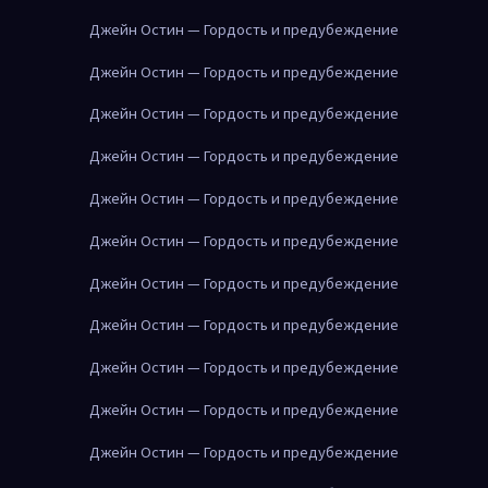
Джейн Остин — Гордость и предубеждение
Джейн Остин — Гордость и предубеждение
Джейн Остин — Гордость и предубеждение
Джейн Остин — Гордость и предубеждение
Джейн Остин — Гордость и предубеждение
Джейн Остин — Гордость и предубеждение
Джейн Остин — Гордость и предубеждение
Джейн Остин — Гордость и предубеждение
Джейн Остин — Гордость и предубеждение
Джейн Остин — Гордость и предубеждение
Джейн Остин — Гордость и предубеждение