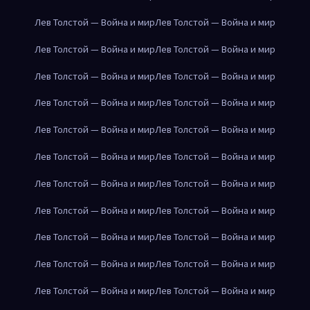
Лев Толстой — Война и мир
Лев Толстой — Война и мир
Лев Толстой — Война и мир
Лев Толстой — Война и мир
Лев Толстой — Война и мир
Лев Толстой — Война и мир
Лев Толстой — Война и мир
Лев Толстой — Война и мир
Лев Толстой — Война и мир
Лев Толстой — Война и мир
Лев Толстой — Война и мир
Лев Толстой — Война и мир
Лев Толстой — Война и мир
Лев Толстой — Война и мир
Лев Толстой — Война и мир
Лев Толстой — Война и мир
Лев Толстой — Война и мир
Лев Толстой — Война и мир
Лев Толстой — Война и мир
Лев Толстой — Война и мир
Лев Толстой — Война и мир
Лев Толстой — Война и мир