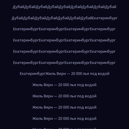
Дубай
Дубай
Дубай
Дубай
Дубай
Дубай
Дубай
Дубай
Дубай
Дубай
Дубай
Дубай
Дубай
Дубай
Дубай
Дубай
Екатеринбург
Екатеринбург
Екатеринбург
Екатеринбург
Екатеринбург
Екатеринбург
Екатеринбург
Екатеринбург
Екатеринбург
Екатеринбург
Екатеринбург
Екатеринбург
Екатеринбург
Екатеринбург
Екатеринбург
Екатеринбург
Екатеринбург
Екатеринбург
Жюль Верн — 20 000 лье под водой
Жюль Верн — 20 000 лье под водой
Жюль Верн — 20 000 лье под водой
Жюль Верн — 20 000 лье под водой
Жюль Верн — 20 000 лье под водой