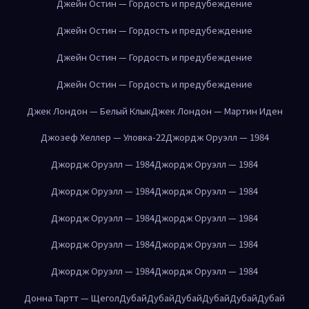
Джейн Остин — Гордость и предубеждение
Джейн Остин — Гордость и предубеждение
Джейн Остин — Гордость и предубеждение
Джейн Остин — Гордость и предубеждение
Джек Лондон — Белый Клык
Джек Лондон — Мартин Иден
Джозеф Хеллер — Уловка-22
Джордж Оруэлл — 1984
Джордж Оруэлл — 1984
Джордж Оруэлл — 1984
Джордж Оруэлл — 1984
Джордж Оруэлл — 1984
Джордж Оруэлл — 1984
Джордж Оруэлл — 1984
Джордж Оруэлл — 1984
Джордж Оруэлл — 1984
Джордж Оруэлл — 1984
Джордж Оруэлл — 1984
Донна Тартт — Щегол
Дубай
Дубай
Дубай
Дубай
Дубай
Дубай