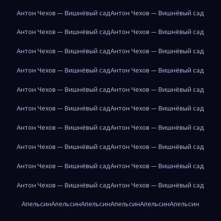
Антон Чехов — Вишнёвый сад
Антон Чехов — Вишнёвый сад
Антон Чехов — Вишнёвый сад
Антон Чехов — Вишнёвый сад
Антон Чехов — Вишнёвый сад
Антон Чехов — Вишнёвый сад
Антон Чехов — Вишнёвый сад
Антон Чехов — Вишнёвый сад
Антон Чехов — Вишнёвый сад
Антон Чехов — Вишнёвый сад
Антон Чехов — Вишнёвый сад
Антон Чехов — Вишнёвый сад
Антон Чехов — Вишнёвый сад
Антон Чехов — Вишнёвый сад
Антон Чехов — Вишнёвый сад
Антон Чехов — Вишнёвый сад
Антон Чехов — Вишнёвый сад
Антон Чехов — Вишнёвый сад
Антон Чехов — Вишнёвый сад
Антон Чехов — Вишнёвый сад
Апельсин
Апельсин
Апельсин
Апельсин
Апельсин
Апельсин