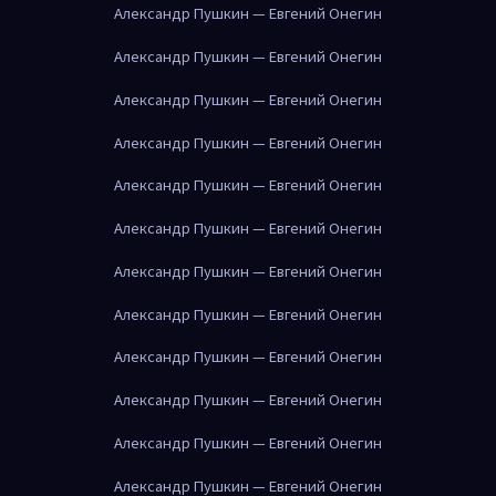
Александр Пушкин — Евгений Онегин
Александр Пушкин — Евгений Онегин
Александр Пушкин — Евгений Онегин
Александр Пушкин — Евгений Онегин
Александр Пушкин — Евгений Онегин
Александр Пушкин — Евгений Онегин
Александр Пушкин — Евгений Онегин
Александр Пушкин — Евгений Онегин
Александр Пушкин — Евгений Онегин
Александр Пушкин — Евгений Онегин
Александр Пушкин — Евгений Онегин
Александр Пушкин — Евгений Онегин