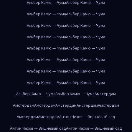
Альбер Камю — Чума
Альбер Камю — Чума
Альбер Камю — Чума
Альбер Камю — Чума
Альбер Камю — Чума
Альбер Камю — Чума
Альбер Камю — Чума
Альбер Камю — Чума
Альбер Камю — Чума
Альбер Камю — Чума
Альбер Камю — Чума
Альбер Камю — Чума
Альбер Камю — Чума
Альбер Камю — Чума
Альбер Камю — Чума
Альбер Камю — Чума
Альбер Камю — Чума
Альбер Камю — Чума
Амстердам
Амстердам
Амстердам
Амстердам
Амстердам
Амстердам
Амстердам
Амстердам
Антон Чехов — Вишнёвый сад
Антон Чехов — Вишнёвый сад
Антон Чехов — Вишнёвый сад