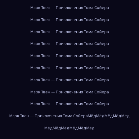
Марк Твен — Приключения Тома Сойера
Марк Твен — Приключения Тома Сойера
Марк Твен — Приключения Тома Сойера
Марк Твен — Приключения Тома Сойера
Марк Твен — Приключения Тома Сойера
Марк Твен — Приключения Тома Сойера
Марк Твен — Приключения Тома Сойера
Марк Твен — Приключения Тома Сойера
Марк Твен — Приключения Тома Сойера
Марк Твен — Приключения Тома Сойера
Мёд
Мёд
Мёд
Мёд
Мёд
Мёд
Мёд
Мёд
Мёд
Мёд
Мёд