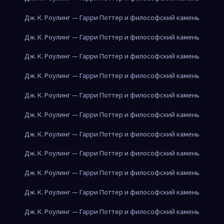
Дж. К. Роулинг — Гарри Поттер и философский камень
Дж. К. Роулинг — Гарри Поттер и философский камень
Дж. К. Роулинг — Гарри Поттер и философский камень
Дж. К. Роулинг — Гарри Поттер и философский камень
Дж. К. Роулинг — Гарри Поттер и философский камень
Дж. К. Роулинг — Гарри Поттер и философский камень
Дж. К. Роулинг — Гарри Поттер и философский камень
Дж. К. Роулинг — Гарри Поттер и философский камень
Дж. К. Роулинг — Гарри Поттер и философский камень
Дж. К. Роулинг — Гарри Поттер и философский камень
Дж. К. Роулинг — Гарри Поттер и философский камень