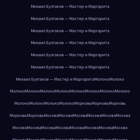
Михаил Булгаков — Мастер и Маргарита
Михаил Булгаков — Мастер и Маргарита
Михаил Булгаков — Мастер и Маргарита
Михаил Булгаков — Мастер и Маргарита
Михаил Булгаков — Мастер и Маргарита
Михаил Булгаков — Мастер и Маргарита
Михаил Булгаков — Мастер и Маргарита
Молоко
Молоко
Молоко
Молоко
Молоко
Молоко
Молоко
Молоко
Молоко
Молоко
Молоко
Молоко
Молоко
Молоко
Морковь
Морковь
Морковь
Морковь
Морковь
Москва
Москва
Москва
Москва
Москва
Москва
Москва
Москва
Москва
Москва
Москва
Москва
Москва
Москва
Москва
Москва
Москва
Москва
Москва
Москва
Москва
Москва