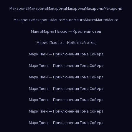
Макароны
Макароны
Макароны
Макароны
Макароны
Макароны
Макароны
Макароны
Манго
Манго
Манго
Манго
Манго
Манго
Манго
Марио Пьюзо — Крёстный отец
Марио Пьюзо — Крёстный отец
Марк Твен — Приключения Тома Сойера
Марк Твен — Приключения Тома Сойера
Марк Твен — Приключения Тома Сойера
Марк Твен — Приключения Тома Сойера
Марк Твен — Приключения Тома Сойера
Марк Твен — Приключения Тома Сойера
Марк Твен — Приключения Тома Сойера