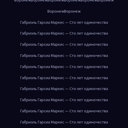
Воронеж
Воронеж
Габриэль Гарсиа Маркес — Сто лет одиночества
Габриэль Гарсиа Маркес — Сто лет одиночества
Габриэль Гарсиа Маркес — Сто лет одиночества
Габриэль Гарсиа Маркес — Сто лет одиночества
Габриэль Гарсиа Маркес — Сто лет одиночества
Габриэль Гарсиа Маркес — Сто лет одиночества
Габриэль Гарсиа Маркес — Сто лет одиночества
Габриэль Гарсиа Маркес — Сто лет одиночества
Габриэль Гарсиа Маркес — Сто лет одиночества
Габриэль Гарсиа Маркес — Сто лет одиночества