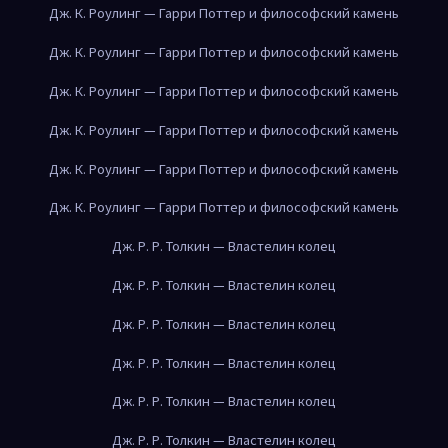
Дж. К. Роулинг — Гарри Поттер и философский камень
Дж. К. Роулинг — Гарри Поттер и философский камень
Дж. К. Роулинг — Гарри Поттер и философский камень
Дж. К. Роулинг — Гарри Поттер и философский камень
Дж. К. Роулинг — Гарри Поттер и философский камень
Дж. К. Роулинг — Гарри Поттер и философский камень
Дж. Р. Р. Толкин — Властелин колец
Дж. Р. Р. Толкин — Властелин колец
Дж. Р. Р. Толкин — Властелин колец
Дж. Р. Р. Толкин — Властелин колец
Дж. Р. Р. Толкин — Властелин колец
Дж. Р. Р. Толкин — Властелин колец