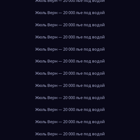
Жюль Верн — 20 000 лье под водой
Жюль Верн — 20 000 лье под водой
Жюль Верн — 20 000 лье под водой
Жюль Верн — 20 000 лье под водой
Жюль Верн — 20 000 лье под водой
Жюль Верн — 20 000 лье под водой
Жюль Верн — 20 000 лье под водой
Жюль Верн — 20 000 лье под водой
Жюль Верн — 20 000 лье под водой
Жюль Верн — 20 000 лье под водой
Жюль Верн — 20 000 лье под водой
Жюль Верн — 20 000 лье под водой