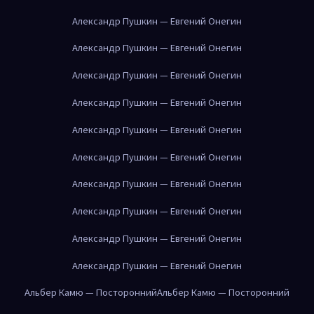
Александр Пушкин — Евгений Онегин
Александр Пушкин — Евгений Онегин
Александр Пушкин — Евгений Онегин
Александр Пушкин — Евгений Онегин
Александр Пушкин — Евгений Онегин
Александр Пушкин — Евгений Онегин
Александр Пушкин — Евгений Онегин
Александр Пушкин — Евгений Онегин
Александр Пушкин — Евгений Онегин
Александр Пушкин — Евгений Онегин
Альбер Камю — Посторонний
Альбер Камю — Посторонний