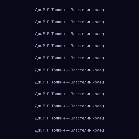
Дж. Р. Р. Толкин — Властелин колец
Дж. Р. Р. Толкин — Властелин колец
Дж. Р. Р. Толкин — Властелин колец
Дж. Р. Р. Толкин — Властелин колец
Дж. Р. Р. Толкин — Властелин колец
Дж. Р. Р. Толкин — Властелин колец
Дж. Р. Р. Толкин — Властелин колец
Дж. Р. Р. Толкин — Властелин колец
Дж. Р. Р. Толкин — Властелин колец
Дж. Р. Р. Толкин — Властелин колец
Дж. Р. Р. Толкин — Властелин колец