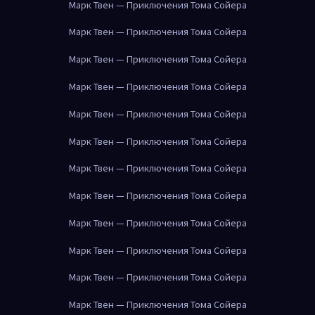
Марк Твен — Приключения Тома Сойера
Марк Твен — Приключения Тома Сойера
Марк Твен — Приключения Тома Сойера
Марк Твен — Приключения Тома Сойера
Марк Твен — Приключения Тома Сойера
Марк Твен — Приключения Тома Сойера
Марк Твен — Приключения Тома Сойера
Марк Твен — Приключения Тома Сойера
Марк Твен — Приключения Тома Сойера
Марк Твен — Приключения Тома Сойера
Марк Твен — Приключения Тома Сойера
Марк Твен — Приключения Тома Сойера