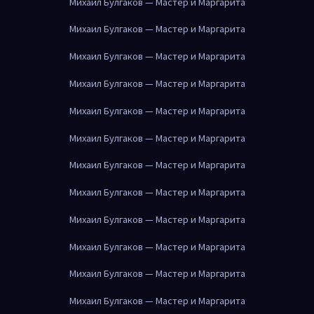
Михаил Булгаков — Мастер и Маргарита
Михаил Булгаков — Мастер и Маргарита
Михаил Булгаков — Мастер и Маргарита
Михаил Булгаков — Мастер и Маргарита
Михаил Булгаков — Мастер и Маргарита
Михаил Булгаков — Мастер и Маргарита
Михаил Булгаков — Мастер и Маргарита
Михаил Булгаков — Мастер и Маргарита
Михаил Булгаков — Мастер и Маргарита
Михаил Булгаков — Мастер и Маргарита
Михаил Булгаков — Мастер и Маргарита
Михаил Булгаков — Мастер и Маргарита