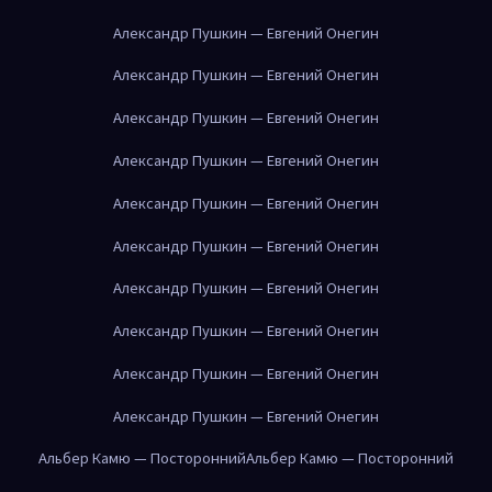
Александр Пушкин — Евгений Онегин
Александр Пушкин — Евгений Онегин
Александр Пушкин — Евгений Онегин
Александр Пушкин — Евгений Онегин
Александр Пушкин — Евгений Онегин
Александр Пушкин — Евгений Онегин
Александр Пушкин — Евгений Онегин
Александр Пушкин — Евгений Онегин
Александр Пушкин — Евгений Онегин
Александр Пушкин — Евгений Онегин
Альбер Камю — Посторонний
Альбер Камю — Посторонний