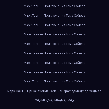
Марк Твен — Приключения Тома Сойера
Марк Твен — Приключения Тома Сойера
Марк Твен — Приключения Тома Сойера
Марк Твен — Приключения Тома Сойера
Марк Твен — Приключения Тома Сойера
Марк Твен — Приключения Тома Сойера
Марк Твен — Приключения Тома Сойера
Марк Твен — Приключения Тома Сойера
Марк Твен — Приключения Тома Сойера
Марк Твен — Приключения Тома Сойера
Мёд
Мёд
Мёд
Мёд
Мёд
Мёд
Мёд
Мёд
Мёд
Мёд
Мёд