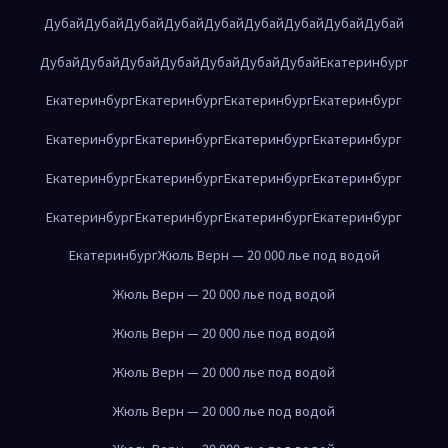
Дубай
Дубай
Дубай
Дубай
Дубай
Дубай
Дубай
Дубай
Дубай
Дубай
Дубай
Дубай
Дубай
Дубай
Дубай
Дубай
Екатеринбург
Екатеринбург
Екатеринбург
Екатеринбург
Екатеринбург
Екатеринбург
Екатеринбург
Екатеринбург
Екатеринбург
Екатеринбург
Екатеринбург
Екатеринбург
Екатеринбург
Екатеринбург
Екатеринбург
Екатеринбург
Екатеринбург
Екатеринбург
Жюль Верн — 20 000 лье под водой
Жюль Верн — 20 000 лье под водой
Жюль Верн — 20 000 лье под водой
Жюль Верн — 20 000 лье под водой
Жюль Верн — 20 000 лье под водой