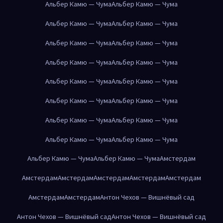
Альбер Камю — Чума
Альбер Камю — Чума
Альбер Камю — Чума
Альбер Камю — Чума
Альбер Камю — Чума
Альбер Камю — Чума
Альбер Камю — Чума
Альбер Камю — Чума
Альбер Камю — Чума
Альбер Камю — Чума
Альбер Камю — Чума
Альбер Камю — Чума
Альбер Камю — Чума
Альбер Камю — Чума
Альбер Камю — Чума
Альбер Камю — Чума
Альбер Камю — Чума
Альбер Камю — Чума
Амстердам
Амстердам
Амстердам
Амстердам
Амстердам
Амстердам
Амстердам
Амстердам
Антон Чехов — Вишнёвый сад
Антон Чехов — Вишнёвый сад
Антон Чехов — Вишнёвый сад