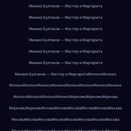
Михаил Булгаков — Мастер и Маргарита
Михаил Булгаков — Мастер и Маргарита
Михаил Булгаков — Мастер и Маргарита
Михаил Булгаков — Мастер и Маргарита
Михаил Булгаков — Мастер и Маргарита
Михаил Булгаков — Мастер и Маргарита
Михаил Булгаков — Мастер и Маргарита
Молоко
Молоко
Молоко
Молоко
Молоко
Молоко
Молоко
Молоко
Молоко
Молоко
Молоко
Молоко
Молоко
Молоко
Морковь
Морковь
Морковь
Морковь
Морковь
Москва
Москва
Москва
Москва
Москва
Москва
Москва
Москва
Москва
Москва
Москва
Москва
Москва
Москва
Москва
Москва
Москва
Москва
Москва
Москва
Москва
Москва