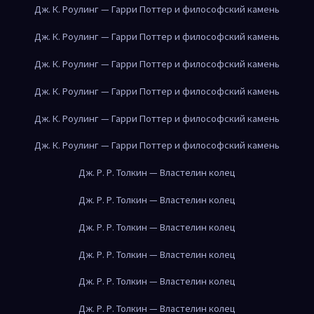
Дж. К. Роулинг — Гарри Поттер и философский камень
Дж. К. Роулинг — Гарри Поттер и философский камень
Дж. К. Роулинг — Гарри Поттер и философский камень
Дж. К. Роулинг — Гарри Поттер и философский камень
Дж. К. Роулинг — Гарри Поттер и философский камень
Дж. К. Роулинг — Гарри Поттер и философский камень
Дж. Р. Р. Толкин — Властелин колец
Дж. Р. Р. Толкин — Властелин колец
Дж. Р. Р. Толкин — Властелин колец
Дж. Р. Р. Толкин — Властелин колец
Дж. Р. Р. Толкин — Властелин колец
Дж. Р. Р. Толкин — Властелин колец