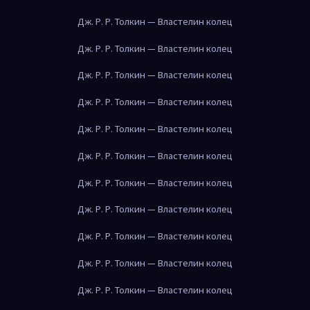
Дж. Р. Р. Толкин — Властелин колец
Дж. Р. Р. Толкин — Властелин колец
Дж. Р. Р. Толкин — Властелин колец
Дж. Р. Р. Толкин — Властелин колец
Дж. Р. Р. Толкин — Властелин колец
Дж. Р. Р. Толкин — Властелин колец
Дж. Р. Р. Толкин — Властелин колец
Дж. Р. Р. Толкин — Властелин колец
Дж. Р. Р. Толкин — Властелин колец
Дж. Р. Р. Толкин — Властелин колец
Дж. Р. Р. Толкин — Властелин колец