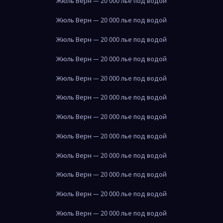
Жюль Верн — 20 000 лье под водой
Жюль Верн — 20 000 лье под водой
Жюль Верн — 20 000 лье под водой
Жюль Верн — 20 000 лье под водой
Жюль Верн — 20 000 лье под водой
Жюль Верн — 20 000 лье под водой
Жюль Верн — 20 000 лье под водой
Жюль Верн — 20 000 лье под водой
Жюль Верн — 20 000 лье под водой
Жюль Верн — 20 000 лье под водой
Жюль Верн — 20 000 лье под водой
Жюль Верн — 20 000 лье под водой