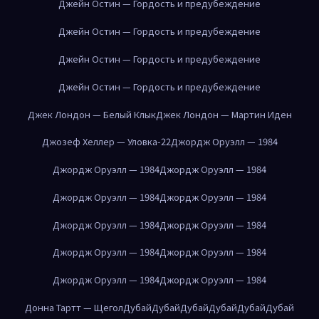
Джейн Остин — Гордость и предубеждение
Джейн Остин — Гордость и предубеждение
Джейн Остин — Гордость и предубеждение
Джейн Остин — Гордость и предубеждение
Джек Лондон — Белый Клык
Джек Лондон — Мартин Иден
Джозеф Хеллер — Уловка-22
Джордж Оруэлл — 1984
Джордж Оруэлл — 1984
Джордж Оруэлл — 1984
Джордж Оруэлл — 1984
Джордж Оруэлл — 1984
Джордж Оруэлл — 1984
Джордж Оруэлл — 1984
Джордж Оруэлл — 1984
Джордж Оруэлл — 1984
Джордж Оруэлл — 1984
Джордж Оруэлл — 1984
Донна Тартт — Щегол
Дубай
Дубай
Дубай
Дубай
Дубай
Дубай