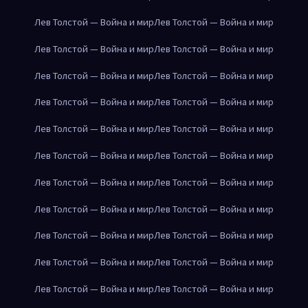
Лев Толстой — Война и мир
Лев Толстой — Война и мир
Лев Толстой — Война и мир
Лев Толстой — Война и мир
Лев Толстой — Война и мир
Лев Толстой — Война и мир
Лев Толстой — Война и мир
Лев Толстой — Война и мир
Лев Толстой — Война и мир
Лев Толстой — Война и мир
Лев Толстой — Война и мир
Лев Толстой — Война и мир
Лев Толстой — Война и мир
Лев Толстой — Война и мир
Лев Толстой — Война и мир
Лев Толстой — Война и мир
Лев Толстой — Война и мир
Лев Толстой — Война и мир
Лев Толстой — Война и мир
Лев Толстой — Война и мир
Лев Толстой — Война и мир
Лев Толстой — Война и мир