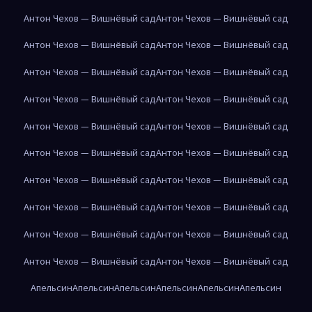
Антон Чехов — Вишнёвый сад
Антон Чехов — Вишнёвый сад
Антон Чехов — Вишнёвый сад
Антон Чехов — Вишнёвый сад
Антон Чехов — Вишнёвый сад
Антон Чехов — Вишнёвый сад
Антон Чехов — Вишнёвый сад
Антон Чехов — Вишнёвый сад
Антон Чехов — Вишнёвый сад
Антон Чехов — Вишнёвый сад
Антон Чехов — Вишнёвый сад
Антон Чехов — Вишнёвый сад
Антон Чехов — Вишнёвый сад
Антон Чехов — Вишнёвый сад
Антон Чехов — Вишнёвый сад
Антон Чехов — Вишнёвый сад
Антон Чехов — Вишнёвый сад
Антон Чехов — Вишнёвый сад
Антон Чехов — Вишнёвый сад
Антон Чехов — Вишнёвый сад
Апельсин
Апельсин
Апельсин
Апельсин
Апельсин
Апельсин