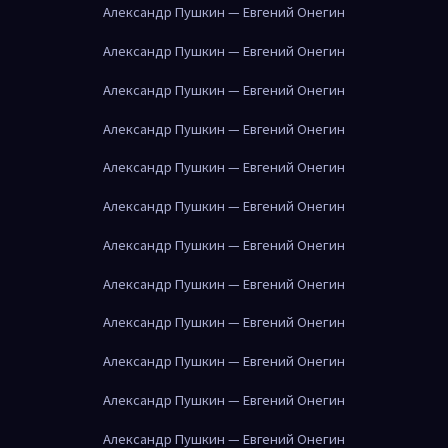
Александр Пушкин — Евгений Онегин
Александр Пушкин — Евгений Онегин
Александр Пушкин — Евгений Онегин
Александр Пушкин — Евгений Онегин
Александр Пушкин — Евгений Онегин
Александр Пушкин — Евгений Онегин
Александр Пушкин — Евгений Онегин
Александр Пушкин — Евгений Онегин
Александр Пушкин — Евгений Онегин
Александр Пушкин — Евгений Онегин
Александр Пушкин — Евгений Онегин
Александр Пушкин — Евгений Онегин