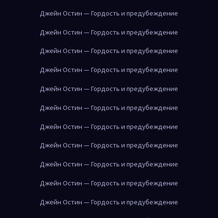
Джейн Остин — Гордость и предубеждение
Джейн Остин — Гордость и предубеждение
Джейн Остин — Гордость и предубеждение
Джейн Остин — Гордость и предубеждение
Джейн Остин — Гордость и предубеждение
Джейн Остин — Гордость и предубеждение
Джейн Остин — Гордость и предубеждение
Джейн Остин — Гордость и предубеждение
Джейн Остин — Гордость и предубеждение
Джейн Остин — Гордость и предубеждение
Джейн Остин — Гордость и предубеждение