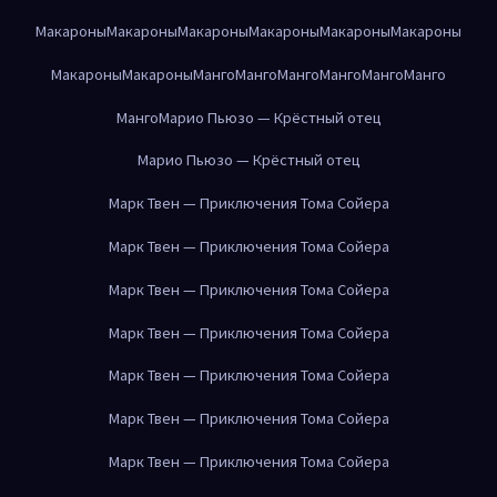
Макароны
Макароны
Макароны
Макароны
Макароны
Макароны
Макароны
Макароны
Манго
Манго
Манго
Манго
Манго
Манго
Манго
Марио Пьюзо — Крёстный отец
Марио Пьюзо — Крёстный отец
Марк Твен — Приключения Тома Сойера
Марк Твен — Приключения Тома Сойера
Марк Твен — Приключения Тома Сойера
Марк Твен — Приключения Тома Сойера
Марк Твен — Приключения Тома Сойера
Марк Твен — Приключения Тома Сойера
Марк Твен — Приключения Тома Сойера