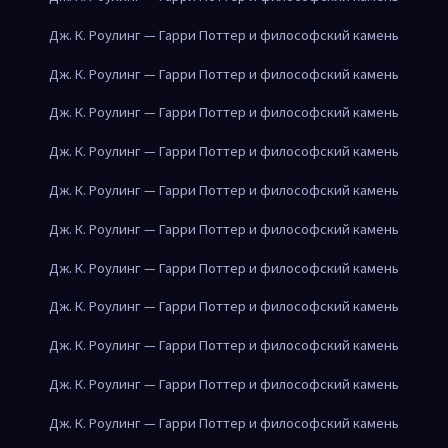
Дж. К. Роулинг — Гарри Поттер и философский камень
Дж. К. Роулинг — Гарри Поттер и философский камень
Дж. К. Роулинг — Гарри Поттер и философский камень
Дж. К. Роулинг — Гарри Поттер и философский камень
Дж. К. Роулинг — Гарри Поттер и философский камень
Дж. К. Роулинг — Гарри Поттер и философский камень
Дж. К. Роулинг — Гарри Поттер и философский камень
Дж. К. Роулинг — Гарри Поттер и философский камень
Дж. К. Роулинг — Гарри Поттер и философский камень
Дж. К. Роулинг — Гарри Поттер и философский камень
Дж. К. Роулинг — Гарри Поттер и философский камень