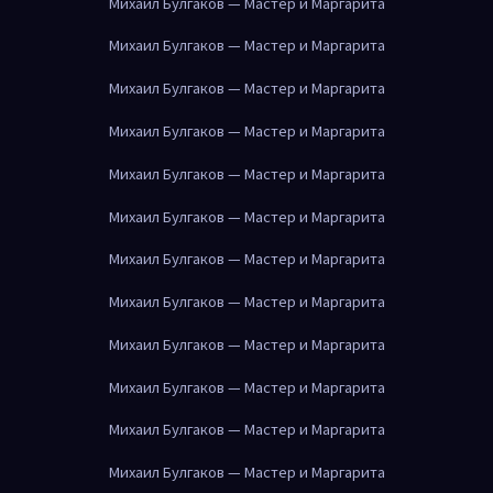
Михаил Булгаков — Мастер и Маргарита
Михаил Булгаков — Мастер и Маргарита
Михаил Булгаков — Мастер и Маргарита
Михаил Булгаков — Мастер и Маргарита
Михаил Булгаков — Мастер и Маргарита
Михаил Булгаков — Мастер и Маргарита
Михаил Булгаков — Мастер и Маргарита
Михаил Булгаков — Мастер и Маргарита
Михаил Булгаков — Мастер и Маргарита
Михаил Булгаков — Мастер и Маргарита
Михаил Булгаков — Мастер и Маргарита
Михаил Булгаков — Мастер и Маргарита