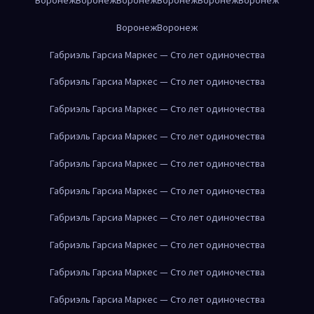
Воронеж
Воронеж
Габриэль Гарсиа Маркес — Сто лет одиночества
Габриэль Гарсиа Маркес — Сто лет одиночества
Габриэль Гарсиа Маркес — Сто лет одиночества
Габриэль Гарсиа Маркес — Сто лет одиночества
Габриэль Гарсиа Маркес — Сто лет одиночества
Габриэль Гарсиа Маркес — Сто лет одиночества
Габриэль Гарсиа Маркес — Сто лет одиночества
Габриэль Гарсиа Маркес — Сто лет одиночества
Габриэль Гарсиа Маркес — Сто лет одиночества
Габриэль Гарсиа Маркес — Сто лет одиночества