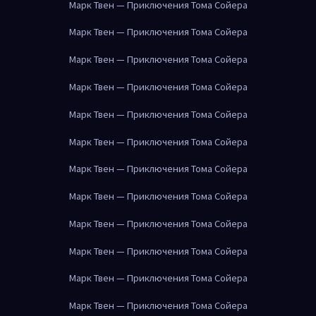
Марк Твен — Приключения Тома Сойера
Марк Твен — Приключения Тома Сойера
Марк Твен — Приключения Тома Сойера
Марк Твен — Приключения Тома Сойера
Марк Твен — Приключения Тома Сойера
Марк Твен — Приключения Тома Сойера
Марк Твен — Приключения Тома Сойера
Марк Твен — Приключения Тома Сойера
Марк Твен — Приключения Тома Сойера
Марк Твен — Приключения Тома Сойера
Марк Твен — Приключения Тома Сойера
Марк Твен — Приключения Тома Сойера