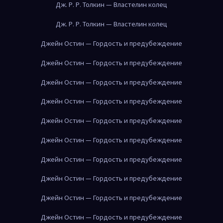
Дж. Р. Р. Толкин — Властелин колец
Дж. Р. Р. Толкин — Властелин колец
Джейн Остин — Гордость и предубеждение
Джейн Остин — Гордость и предубеждение
Джейн Остин — Гордость и предубеждение
Джейн Остин — Гордость и предубеждение
Джейн Остин — Гордость и предубеждение
Джейн Остин — Гордость и предубеждение
Джейн Остин — Гордость и предубеждение
Джейн Остин — Гордость и предубеждение
Джейн Остин — Гордость и предубеждение
Джейн Остин — Гордость и предубеждение