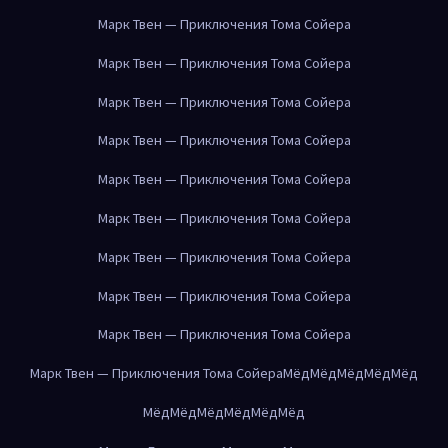
Марк Твен — Приключения Тома Сойера
Марк Твен — Приключения Тома Сойера
Марк Твен — Приключения Тома Сойера
Марк Твен — Приключения Тома Сойера
Марк Твен — Приключения Тома Сойера
Марк Твен — Приключения Тома Сойера
Марк Твен — Приключения Тома Сойера
Марк Твен — Приключения Тома Сойера
Марк Твен — Приключения Тома Сойера
Марк Твен — Приключения Тома Сойера
Мёд
Мёд
Мёд
Мёд
Мёд
Мёд
Мёд
Мёд
Мёд
Мёд
Мёд