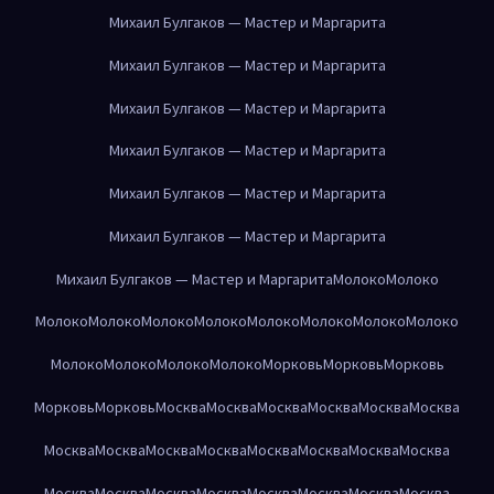
Михаил Булгаков — Мастер и Маргарита
Михаил Булгаков — Мастер и Маргарита
Михаил Булгаков — Мастер и Маргарита
Михаил Булгаков — Мастер и Маргарита
Михаил Булгаков — Мастер и Маргарита
Михаил Булгаков — Мастер и Маргарита
Михаил Булгаков — Мастер и Маргарита
Молоко
Молоко
Молоко
Молоко
Молоко
Молоко
Молоко
Молоко
Молоко
Молоко
Молоко
Молоко
Молоко
Молоко
Морковь
Морковь
Морковь
Морковь
Морковь
Москва
Москва
Москва
Москва
Москва
Москва
Москва
Москва
Москва
Москва
Москва
Москва
Москва
Москва
Москва
Москва
Москва
Москва
Москва
Москва
Москва
Москва