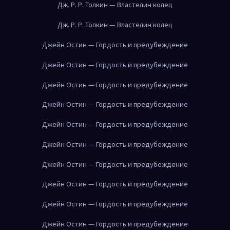
Дж. Р. Р. Толкин — Властелин колец
Дж. Р. Р. Толкин — Властелин колец
Джейн Остин — Гордость и предубеждение
Джейн Остин — Гордость и предубеждение
Джейн Остин — Гордость и предубеждение
Джейн Остин — Гордость и предубеждение
Джейн Остин — Гордость и предубеждение
Джейн Остин — Гордость и предубеждение
Джейн Остин — Гордость и предубеждение
Джейн Остин — Гордость и предубеждение
Джейн Остин — Гордость и предубеждение
Джейн Остин — Гордость и предубеждение