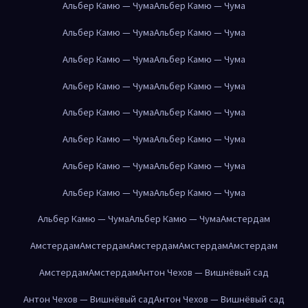
Альбер Камю — Чума
Альбер Камю — Чума
Альбер Камю — Чума
Альбер Камю — Чума
Альбер Камю — Чума
Альбер Камю — Чума
Альбер Камю — Чума
Альбер Камю — Чума
Альбер Камю — Чума
Альбер Камю — Чума
Альбер Камю — Чума
Альбер Камю — Чума
Альбер Камю — Чума
Альбер Камю — Чума
Альбер Камю — Чума
Альбер Камю — Чума
Альбер Камю — Чума
Альбер Камю — Чума
Амстердам
Амстердам
Амстердам
Амстердам
Амстердам
Амстердам
Амстердам
Амстердам
Антон Чехов — Вишнёвый сад
Антон Чехов — Вишнёвый сад
Антон Чехов — Вишнёвый сад