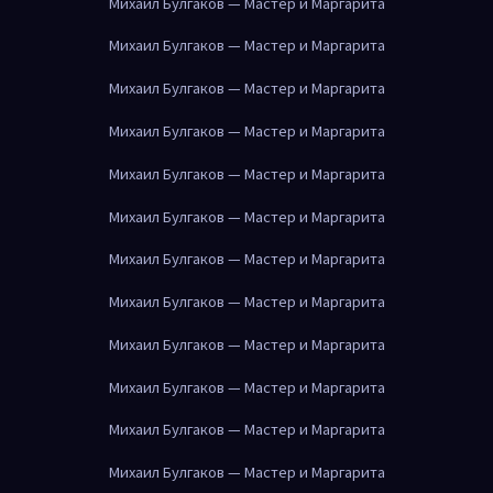
Михаил Булгаков — Мастер и Маргарита
Михаил Булгаков — Мастер и Маргарита
Михаил Булгаков — Мастер и Маргарита
Михаил Булгаков — Мастер и Маргарита
Михаил Булгаков — Мастер и Маргарита
Михаил Булгаков — Мастер и Маргарита
Михаил Булгаков — Мастер и Маргарита
Михаил Булгаков — Мастер и Маргарита
Михаил Булгаков — Мастер и Маргарита
Михаил Булгаков — Мастер и Маргарита
Михаил Булгаков — Мастер и Маргарита
Михаил Булгаков — Мастер и Маргарита