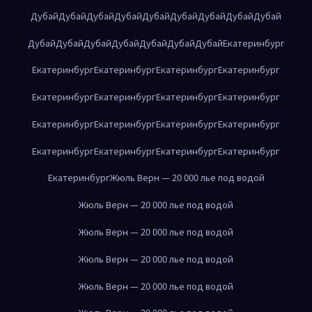
Дубай
Дубай
Дубай
Дубай
Дубай
Дубай
Дубай
Дубай
Дубай
Дубай
Дубай
Дубай
Дубай
Дубай
Дубай
Дубай
Екатеринбург
Екатеринбург
Екатеринбург
Екатеринбург
Екатеринбург
Екатеринбург
Екатеринбург
Екатеринбург
Екатеринбург
Екатеринбург
Екатеринбург
Екатеринбург
Екатеринбург
Екатеринбург
Екатеринбург
Екатеринбург
Екатеринбург
Екатеринбург
Жюль Верн — 20 000 лье под водой
Жюль Верн — 20 000 лье под водой
Жюль Верн — 20 000 лье под водой
Жюль Верн — 20 000 лье под водой
Жюль Верн — 20 000 лье под водой