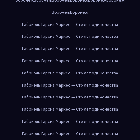
Воронеж
Воронеж
Габриэль Гарсиа Маркес — Сто лет одиночества
Габриэль Гарсиа Маркес — Сто лет одиночества
Габриэль Гарсиа Маркес — Сто лет одиночества
Габриэль Гарсиа Маркес — Сто лет одиночества
Габриэль Гарсиа Маркес — Сто лет одиночества
Габриэль Гарсиа Маркес — Сто лет одиночества
Габриэль Гарсиа Маркес — Сто лет одиночества
Габриэль Гарсиа Маркес — Сто лет одиночества
Габриэль Гарсиа Маркес — Сто лет одиночества
Габриэль Гарсиа Маркес — Сто лет одиночества