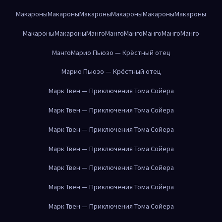
Макароны
Макароны
Макароны
Макароны
Макароны
Макароны
Макароны
Макароны
Манго
Манго
Манго
Манго
Манго
Манго
Манго
Марио Пьюзо — Крёстный отец
Марио Пьюзо — Крёстный отец
Марк Твен — Приключения Тома Сойера
Марк Твен — Приключения Тома Сойера
Марк Твен — Приключения Тома Сойера
Марк Твен — Приключения Тома Сойера
Марк Твен — Приключения Тома Сойера
Марк Твен — Приключения Тома Сойера
Марк Твен — Приключения Тома Сойера