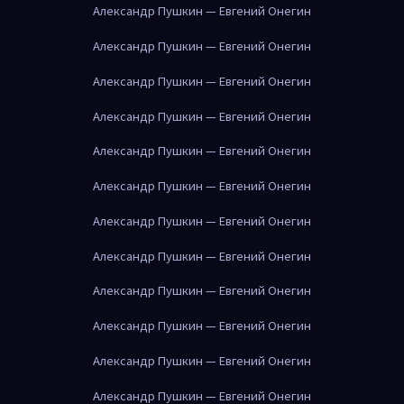
Александр Пушкин — Евгений Онегин
Александр Пушкин — Евгений Онегин
Александр Пушкин — Евгений Онегин
Александр Пушкин — Евгений Онегин
Александр Пушкин — Евгений Онегин
Александр Пушкин — Евгений Онегин
Александр Пушкин — Евгений Онегин
Александр Пушкин — Евгений Онегин
Александр Пушкин — Евгений Онегин
Александр Пушкин — Евгений Онегин
Александр Пушкин — Евгений Онегин
Александр Пушкин — Евгений Онегин