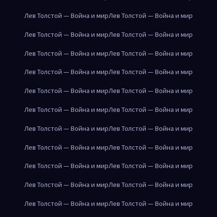
Лев Толстой — Война и мир
Лев Толстой — Война и мир
Лев Толстой — Война и мир
Лев Толстой — Война и мир
Лев Толстой — Война и мир
Лев Толстой — Война и мир
Лев Толстой — Война и мир
Лев Толстой — Война и мир
Лев Толстой — Война и мир
Лев Толстой — Война и мир
Лев Толстой — Война и мир
Лев Толстой — Война и мир
Лев Толстой — Война и мир
Лев Толстой — Война и мир
Лев Толстой — Война и мир
Лев Толстой — Война и мир
Лев Толстой — Война и мир
Лев Толстой — Война и мир
Лев Толстой — Война и мир
Лев Толстой — Война и мир
Лев Толстой — Война и мир
Лев Толстой — Война и мир