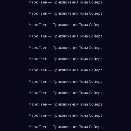
Марк Твен — Приключения Тома Сойера
Марк Твен — Приключения Тома Сойера
Марк Твен — Приключения Тома Сойера
Марк Твен — Приключения Тома Сойера
Марк Твен — Приключения Тома Сойера
Марк Твен — Приключения Тома Сойера
Марк Твен — Приключения Тома Сойера
Марк Твен — Приключения Тома Сойера
Марк Твен — Приключения Тома Сойера
Марк Твен — Приключения Тома Сойера
Марк Твен — Приключения Тома Сойера
Марк Твен — Приключения Тома Сойера