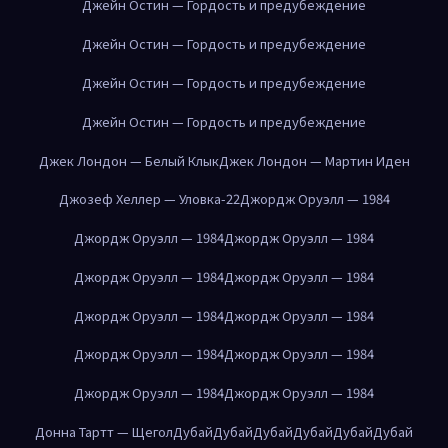
Джейн Остин — Гордость и предубеждение
Джейн Остин — Гордость и предубеждение
Джейн Остин — Гордость и предубеждение
Джейн Остин — Гордость и предубеждение
Джек Лондон — Белый Клык
Джек Лондон — Мартин Иден
Джозеф Хеллер — Уловка-22
Джордж Оруэлл — 1984
Джордж Оруэлл — 1984
Джордж Оруэлл — 1984
Джордж Оруэлл — 1984
Джордж Оруэлл — 1984
Джордж Оруэлл — 1984
Джордж Оруэлл — 1984
Джордж Оруэлл — 1984
Джордж Оруэлл — 1984
Джордж Оруэлл — 1984
Джордж Оруэлл — 1984
Донна Тартт — Щегол
Дубай
Дубай
Дубай
Дубай
Дубай
Дубай