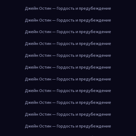
Джейн Остин — Гордость и предубеждение
Джейн Остин — Гордость и предубеждение
Джейн Остин — Гордость и предубеждение
Джейн Остин — Гордость и предубеждение
Джейн Остин — Гордость и предубеждение
Джейн Остин — Гордость и предубеждение
Джейн Остин — Гордость и предубеждение
Джейн Остин — Гордость и предубеждение
Джейн Остин — Гордость и предубеждение
Джейн Остин — Гордость и предубеждение
Джейн Остин — Гордость и предубеждение