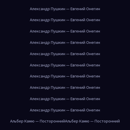
Александр Пушкин — Евгений Онегин
Александр Пушкин — Евгений Онегин
Александр Пушкин — Евгений Онегин
Александр Пушкин — Евгений Онегин
Александр Пушкин — Евгений Онегин
Александр Пушкин — Евгений Онегин
Александр Пушкин — Евгений Онегин
Александр Пушкин — Евгений Онегин
Александр Пушкин — Евгений Онегин
Александр Пушкин — Евгений Онегин
Альбер Камю — Посторонний
Альбер Камю — Посторонний