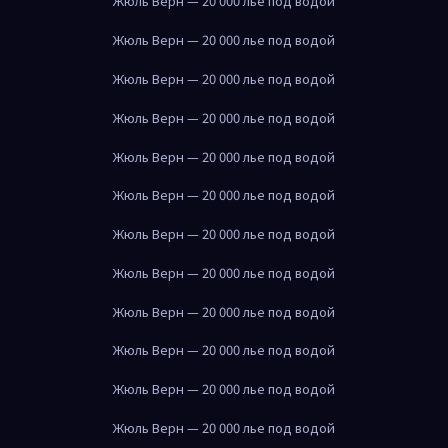
Жюль Верн — 20 000 лье под водой
Жюль Верн — 20 000 лье под водой
Жюль Верн — 20 000 лье под водой
Жюль Верн — 20 000 лье под водой
Жюль Верн — 20 000 лье под водой
Жюль Верн — 20 000 лье под водой
Жюль Верн — 20 000 лье под водой
Жюль Верн — 20 000 лье под водой
Жюль Верн — 20 000 лье под водой
Жюль Верн — 20 000 лье под водой
Жюль Верн — 20 000 лье под водой
Жюль Верн — 20 000 лье под водой