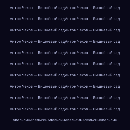
Антон Чехов — Вишнёвый сад
Антон Чехов — Вишнёвый сад
Антон Чехов — Вишнёвый сад
Антон Чехов — Вишнёвый сад
Антон Чехов — Вишнёвый сад
Антон Чехов — Вишнёвый сад
Антон Чехов — Вишнёвый сад
Антон Чехов — Вишнёвый сад
Антон Чехов — Вишнёвый сад
Антон Чехов — Вишнёвый сад
Антон Чехов — Вишнёвый сад
Антон Чехов — Вишнёвый сад
Антон Чехов — Вишнёвый сад
Антон Чехов — Вишнёвый сад
Антон Чехов — Вишнёвый сад
Антон Чехов — Вишнёвый сад
Антон Чехов — Вишнёвый сад
Антон Чехов — Вишнёвый сад
Антон Чехов — Вишнёвый сад
Антон Чехов — Вишнёвый сад
Апельсин
Апельсин
Апельсин
Апельсин
Апельсин
Апельсин