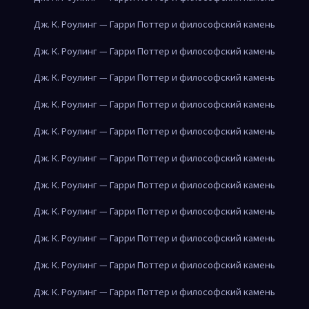
Дж. К. Роулинг — Гарри Поттер и философский камень
Дж. К. Роулинг — Гарри Поттер и философский камень
Дж. К. Роулинг — Гарри Поттер и философский камень
Дж. К. Роулинг — Гарри Поттер и философский камень
Дж. К. Роулинг — Гарри Поттер и философский камень
Дж. К. Роулинг — Гарри Поттер и философский камень
Дж. К. Роулинг — Гарри Поттер и философский камень
Дж. К. Роулинг — Гарри Поттер и философский камень
Дж. К. Роулинг — Гарри Поттер и философский камень
Дж. К. Роулинг — Гарри Поттер и философский камень
Дж. К. Роулинг — Гарри Поттер и философский камень