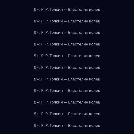
Дж. Р. Р. Толкин — Властелин колец
Дж. Р. Р. Толкин — Властелин колец
Дж. Р. Р. Толкин — Властелин колец
Дж. Р. Р. Толкин — Властелин колец
Дж. Р. Р. Толкин — Властелин колец
Дж. Р. Р. Толкин — Властелин колец
Дж. Р. Р. Толкин — Властелин колец
Дж. Р. Р. Толкин — Властелин колец
Дж. Р. Р. Толкин — Властелин колец
Дж. Р. Р. Толкин — Властелин колец
Дж. Р. Р. Толкин — Властелин колец