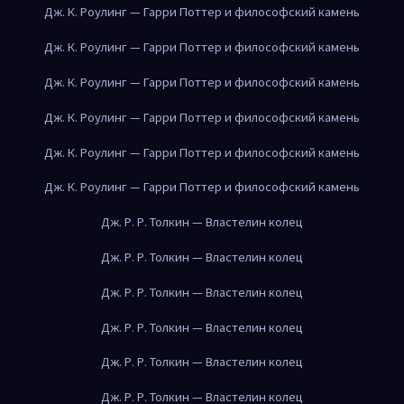
Дж. К. Роулинг — Гарри Поттер и философский камень
Дж. К. Роулинг — Гарри Поттер и философский камень
Дж. К. Роулинг — Гарри Поттер и философский камень
Дж. К. Роулинг — Гарри Поттер и философский камень
Дж. К. Роулинг — Гарри Поттер и философский камень
Дж. К. Роулинг — Гарри Поттер и философский камень
Дж. Р. Р. Толкин — Властелин колец
Дж. Р. Р. Толкин — Властелин колец
Дж. Р. Р. Толкин — Властелин колец
Дж. Р. Р. Толкин — Властелин колец
Дж. Р. Р. Толкин — Властелин колец
Дж. Р. Р. Толкин — Властелин колец