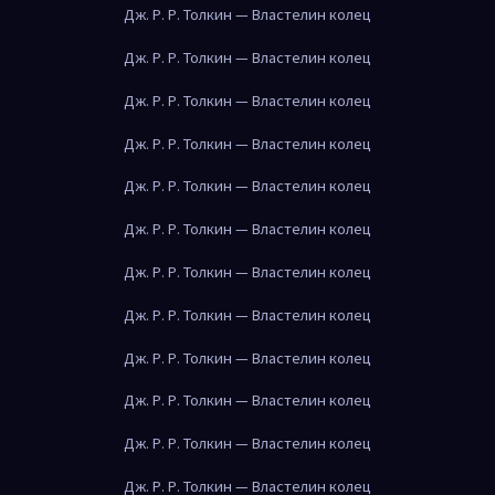
Дж. Р. Р. Толкин — Властелин колец
Дж. Р. Р. Толкин — Властелин колец
Дж. Р. Р. Толкин — Властелин колец
Дж. Р. Р. Толкин — Властелин колец
Дж. Р. Р. Толкин — Властелин колец
Дж. Р. Р. Толкин — Властелин колец
Дж. Р. Р. Толкин — Властелин колец
Дж. Р. Р. Толкин — Властелин колец
Дж. Р. Р. Толкин — Властелин колец
Дж. Р. Р. Толкин — Властелин колец
Дж. Р. Р. Толкин — Властелин колец
Дж. Р. Р. Толкин — Властелин колец