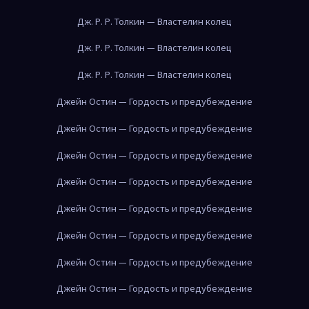
Дж. Р. Р. Толкин — Властелин колец
Дж. Р. Р. Толкин — Властелин колец
Дж. Р. Р. Толкин — Властелин колец
Джейн Остин — Гордость и предубеждение
Джейн Остин — Гордость и предубеждение
Джейн Остин — Гордость и предубеждение
Джейн Остин — Гордость и предубеждение
Джейн Остин — Гордость и предубеждение
Джейн Остин — Гордость и предубеждение
Джейн Остин — Гордость и предубеждение
Джейн Остин — Гордость и предубеждение