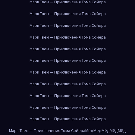
Марк Твен — Приключения Тома Сойера
Марк Твен — Приключения Тома Сойера
Марк Твен — Приключения Тома Сойера
Марк Твен — Приключения Тома Сойера
Марк Твен — Приключения Тома Сойера
Марк Твен — Приключения Тома Сойера
Марк Твен — Приключения Тома Сойера
Марк Твен — Приключения Тома Сойера
Марк Твен — Приключения Тома Сойера
Марк Твен — Приключения Тома Сойера
Марк Твен — Приключения Тома Сойера
Марк Твен — Приключения Тома Сойера
Мёд
Мёд
Мёд
Мёд
Мёд