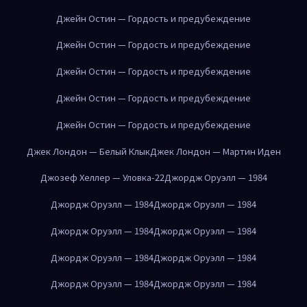
Джейн Остин — Гордость и предубеждение
Джейн Остин — Гордость и предубеждение
Джейн Остин — Гордость и предубеждение
Джейн Остин — Гордость и предубеждение
Джейн Остин — Гордость и предубеждение
Джек Лондон — Белый Клык
Джек Лондон — Мартин Иден
Джозеф Хеллер — Уловка-22
Джордж Оруэлл — 1984
Джордж Оруэлл — 1984
Джордж Оруэлл — 1984
Джордж Оруэлл — 1984
Джордж Оруэлл — 1984
Джордж Оруэлл — 1984
Джордж Оруэлл — 1984
Джордж Оруэлл — 1984
Джордж Оруэлл — 1984