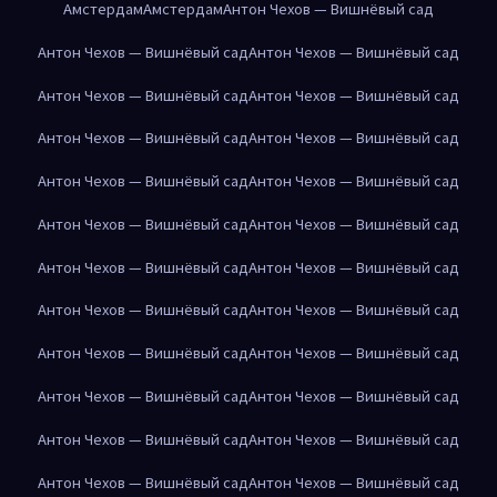
Амстердам
Амстердам
Антон Чехов — Вишнёвый сад
Антон Чехов — Вишнёвый сад
Антон Чехов — Вишнёвый сад
Антон Чехов — Вишнёвый сад
Антон Чехов — Вишнёвый сад
Антон Чехов — Вишнёвый сад
Антон Чехов — Вишнёвый сад
Антон Чехов — Вишнёвый сад
Антон Чехов — Вишнёвый сад
Антон Чехов — Вишнёвый сад
Антон Чехов — Вишнёвый сад
Антон Чехов — Вишнёвый сад
Антон Чехов — Вишнёвый сад
Антон Чехов — Вишнёвый сад
Антон Чехов — Вишнёвый сад
Антон Чехов — Вишнёвый сад
Антон Чехов — Вишнёвый сад
Антон Чехов — Вишнёвый сад
Антон Чехов — Вишнёвый сад
Антон Чехов — Вишнёвый сад
Антон Чехов — Вишнёвый сад
Антон Чехов — Вишнёвый сад
Антон Чехов — Вишнёвый сад