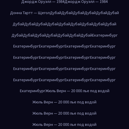
Джордж Оруэлл — 1984
Джордж Оруэлл — 1984
Донна Тартт — Щегол
Дубай
Дубай
Дубай
Дубай
Дубай
Дубай
Дубай
Дубай
Дубай
Дубай
Дубай
Дубай
Дубай
Дубай
Дубай
Дубай
Дубай
Дубай
Дубай
Дубай
Дубай
Дубай
Екатеринбург
Екатеринбург
Екатеринбург
Екатеринбург
Екатеринбург
Екатеринбург
Екатеринбург
Екатеринбург
Екатеринбург
Екатеринбург
Екатеринбург
Екатеринбург
Екатеринбург
Екатеринбург
Екатеринбург
Екатеринбург
Екатеринбург
Екатеринбург
Жюль Верн — 20 000 лье под водой
Жюль Верн — 20 000 лье под водой
Жюль Верн — 20 000 лье под водой
Жюль Верн — 20 000 лье под водой