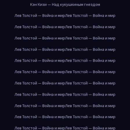
Кэн Кизи — Над кукушкиным гнездом
Лев Толстой — Война и мир
Лев Толстой — Война и мир
Лев Толстой — Война и мир
Лев Толстой — Война и мир
Лев Толстой — Война и мир
Лев Толстой — Война и мир
Лев Толстой — Война и мир
Лев Толстой — Война и мир
Лев Толстой — Война и мир
Лев Толстой — Война и мир
Лев Толстой — Война и мир
Лев Толстой — Война и мир
Лев Толстой — Война и мир
Лев Толстой — Война и мир
Лев Толстой — Война и мир
Лев Толстой — Война и мир
Лев Толстой — Война и мир
Лев Толстой — Война и мир
Лев Толстой — Война и мир
Лев Толстой — Война и мир
Лев Толстой — Война и мир
Лев Толстой — Война и мир