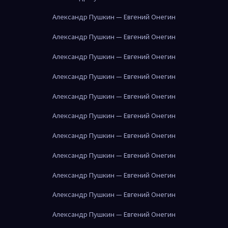
Александр Пушкин — Евгений Онегин
Александр Пушкин — Евгений Онегин
Александр Пушкин — Евгений Онегин
Александр Пушкин — Евгений Онегин
Александр Пушкин — Евгений Онегин
Александр Пушкин — Евгений Онегин
Александр Пушкин — Евгений Онегин
Александр Пушкин — Евгений Онегин
Александр Пушкин — Евгений Онегин
Александр Пушкин — Евгений Онегин
Александр Пушкин — Евгений Онегин