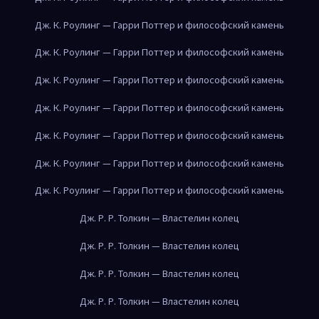
Дж. К. Роулинг — Гарри Поттер и философский камень
Дж. К. Роулинг — Гарри Поттер и философский камень
Дж. К. Роулинг — Гарри Поттер и философский камень
Дж. К. Роулинг — Гарри Поттер и философский камень
Дж. К. Роулинг — Гарри Поттер и философский камень
Дж. К. Роулинг — Гарри Поттер и философский камень
Дж. К. Роулинг — Гарри Поттер и философский камень
Дж. Р. Р. Толкин — Властелин колец
Дж. Р. Р. Толкин — Властелин колец
Дж. Р. Р. Толкин — Властелин колец
Дж. Р. Р. Толкин — Властелин колец