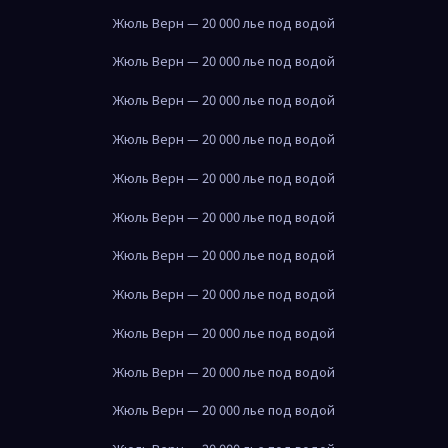
Жюль Верн — 20 000 лье под водой
Жюль Верн — 20 000 лье под водой
Жюль Верн — 20 000 лье под водой
Жюль Верн — 20 000 лье под водой
Жюль Верн — 20 000 лье под водой
Жюль Верн — 20 000 лье под водой
Жюль Верн — 20 000 лье под водой
Жюль Верн — 20 000 лье под водой
Жюль Верн — 20 000 лье под водой
Жюль Верн — 20 000 лье под водой
Жюль Верн — 20 000 лье под водой