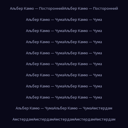
Альбер Камю — Посторонний
Альбер Камю — Посторонний
Альбер Камю — Чума
Альбер Камю — Чума
Альбер Камю — Чума
Альбер Камю — Чума
Альбер Камю — Чума
Альбер Камю — Чума
Альбер Камю — Чума
Альбер Камю — Чума
Альбер Камю — Чума
Альбер Камю — Чума
Альбер Камю — Чума
Альбер Камю — Чума
Альбер Камю — Чума
Альбер Камю — Чума
Альбер Камю — Чума
Альбер Камю — Чума
Альбер Камю — Чума
Альбер Камю — Чума
Амстердам
Амстердам
Амстердам
Амстердам
Амстердам
Амстердам