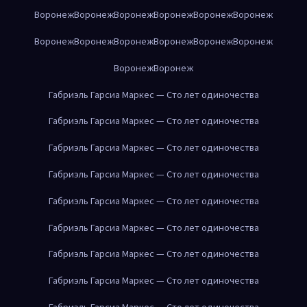
Воронеж
Воронеж
Воронеж
Воронеж
Воронеж
Воронеж
Воронеж
Воронеж
Воронеж
Воронеж
Воронеж
Воронеж
Воронеж
Воронеж
Габриэль Гарсиа Маркес — Сто лет одиночества
Габриэль Гарсиа Маркес — Сто лет одиночества
Габриэль Гарсиа Маркес — Сто лет одиночества
Габриэль Гарсиа Маркес — Сто лет одиночества
Габриэль Гарсиа Маркес — Сто лет одиночества
Габриэль Гарсиа Маркес — Сто лет одиночества
Габриэль Гарсиа Маркес — Сто лет одиночества
Габриэль Гарсиа Маркес — Сто лет одиночества
Габриэль Гарсиа Маркес — Сто лет одиночества