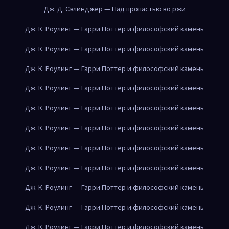
Дж. Д. Сэлинджер — Над пропастью во ржи
Дж. К. Роулинг — Гарри Поттер и философский камень
Дж. К. Роулинг — Гарри Поттер и философский камень
Дж. К. Роулинг — Гарри Поттер и философский камень
Дж. К. Роулинг — Гарри Поттер и философский камень
Дж. К. Роулинг — Гарри Поттер и философский камень
Дж. К. Роулинг — Гарри Поттер и философский камень
Дж. К. Роулинг — Гарри Поттер и философский камень
Дж. К. Роулинг — Гарри Поттер и философский камень
Дж. К. Роулинг — Гарри Поттер и философский камень
Дж. К. Роулинг — Гарри Поттер и философский камень
Дж. К. Роулинг — Гарри Поттер и философский камень