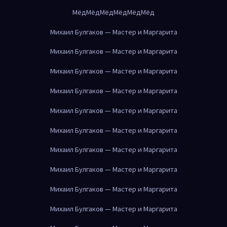
Мёд
Мёд
Мёд
Мёд
Мёд
Мёд
Михаил Булгаков — Мастер и Маргарита
Михаил Булгаков — Мастер и Маргарита
Михаил Булгаков — Мастер и Маргарита
Михаил Булгаков — Мастер и Маргарита
Михаил Булгаков — Мастер и Маргарита
Михаил Булгаков — Мастер и Маргарита
Михаил Булгаков — Мастер и Маргарита
Михаил Булгаков — Мастер и Маргарита
Михаил Булгаков — Мастер и Маргарита
Михаил Булгаков — Мастер и Маргарита