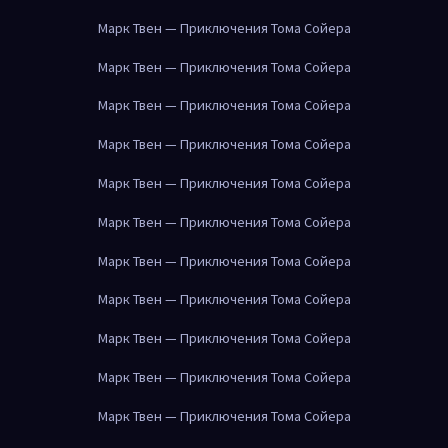
Марк Твен — Приключения Тома Сойера
Марк Твен — Приключения Тома Сойера
Марк Твен — Приключения Тома Сойера
Марк Твен — Приключения Тома Сойера
Марк Твен — Приключения Тома Сойера
Марк Твен — Приключения Тома Сойера
Марк Твен — Приключения Тома Сойера
Марк Твен — Приключения Тома Сойера
Марк Твен — Приключения Тома Сойера
Марк Твен — Приключения Тома Сойера
Марк Твен — Приключения Тома Сойера