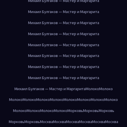
Михаил Булгаков — Мастер и Маргарита
Михаил Булгаков — Мастер и Маргарита
Михаил Булгаков — Мастер и Маргарита
Михаил Булгаков — Мастер и Маргарита
Михаил Булгаков — Мастер и Маргарита
Михаил Булгаков — Мастер и Маргарита
Михаил Булгаков — Мастер и Маргарита
Михаил Булгаков — Мастер и Маргарита
Михаил Булгаков — Мастер и Маргарита
Молоко
Молоко
Молоко
Молоко
Молоко
Молоко
Молоко
Молоко
Молоко
Молоко
Молоко
Молоко
Молоко
Молоко
Морковь
Морковь
Морковь
Морковь
Морковь
Москва
Москва
Москва
Москва
Москва
Москва