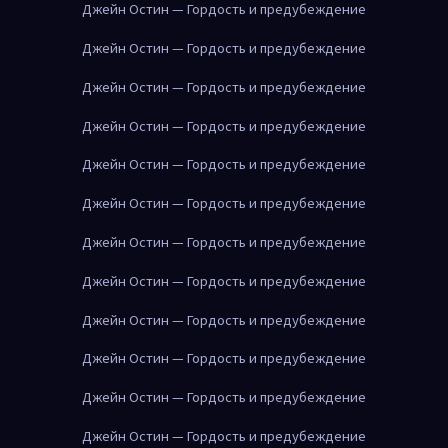
Джейн Остин — Гордость и предубеждение
Джейн Остин — Гордость и предубеждение
Джейн Остин — Гордость и предубеждение
Джейн Остин — Гордость и предубеждение
Джейн Остин — Гордость и предубеждение
Джейн Остин — Гордость и предубеждение
Джейн Остин — Гордость и предубеждение
Джейн Остин — Гордость и предубеждение
Джейн Остин — Гордость и предубеждение
Джейн Остин — Гордость и предубеждение
Джейн Остин — Гордость и предубеждение
Джейн Остин — Гордость и предубеждение