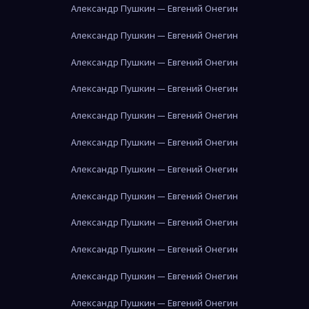
Александр Пушкин — Евгений Онегин
Александр Пушкин — Евгений Онегин
Александр Пушкин — Евгений Онегин
Александр Пушкин — Евгений Онегин
Александр Пушкин — Евгений Онегин
Александр Пушкин — Евгений Онегин
Александр Пушкин — Евгений Онегин
Александр Пушкин — Евгений Онегин
Александр Пушкин — Евгений Онегин
Александр Пушкин — Евгений Онегин
Александр Пушкин — Евгений Онегин
Александр Пушкин — Евгений Онегин