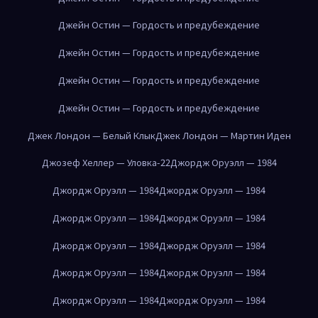
Джейн Остин — Гордость и предубеждение
Джейн Остин — Гордость и предубеждение
Джейн Остин — Гордость и предубеждение
Джейн Остин — Гордость и предубеждение
Джек Лондон — Белый Клык
Джек Лондон — Мартин Иден
Джозеф Хеллер — Уловка-22
Джордж Оруэлл — 1984
Джордж Оруэлл — 1984
Джордж Оруэлл — 1984
Джордж Оруэлл — 1984
Джордж Оруэлл — 1984
Джордж Оруэлл — 1984
Джордж Оруэлл — 1984
Джордж Оруэлл — 1984
Джордж Оруэлл — 1984
Джордж Оруэлл — 1984
Джордж Оруэлл — 1984