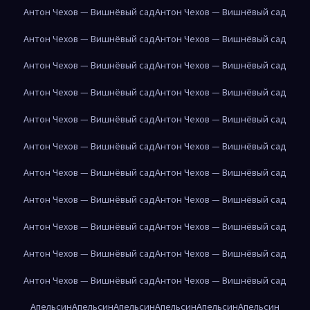
Антон Чехов — Вишнёвый сад
Антон Чехов — Вишнёвый сад
Антон Чехов — Вишнёвый сад
Антон Чехов — Вишнёвый сад
Антон Чехов — Вишнёвый сад
Антон Чехов — Вишнёвый сад
Антон Чехов — Вишнёвый сад
Антон Чехов — Вишнёвый сад
Антон Чехов — Вишнёвый сад
Антон Чехов — Вишнёвый сад
Антон Чехов — Вишнёвый сад
Антон Чехов — Вишнёвый сад
Антон Чехов — Вишнёвый сад
Антон Чехов — Вишнёвый сад
Антон Чехов — Вишнёвый сад
Антон Чехов — Вишнёвый сад
Антон Чехов — Вишнёвый сад
Антон Чехов — Вишнёвый сад
Антон Чехов — Вишнёвый сад
Антон Чехов — Вишнёвый сад
Антон Чехов — Вишнёвый сад
Антон Чехов — Вишнёвый сад
Апельсин
Апельсин
Апельсин
Апельсин
Апельсин
Апельсин