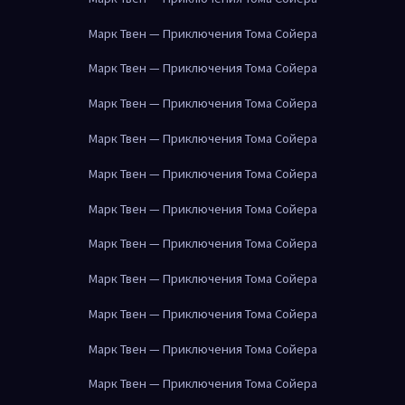
Марк Твен — Приключения Тома Сойера
Марк Твен — Приключения Тома Сойера
Марк Твен — Приключения Тома Сойера
Марк Твен — Приключения Тома Сойера
Марк Твен — Приключения Тома Сойера
Марк Твен — Приключения Тома Сойера
Марк Твен — Приключения Тома Сойера
Марк Твен — Приключения Тома Сойера
Марк Твен — Приключения Тома Сойера
Марк Твен — Приключения Тома Сойера
Марк Твен — Приключения Тома Сойера