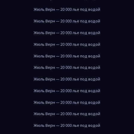
Жюль Верн — 20 000 лье под водой
Жюль Верн — 20 000 лье под водой
Жюль Верн — 20 000 лье под водой
Жюль Верн — 20 000 лье под водой
Жюль Верн — 20 000 лье под водой
Жюль Верн — 20 000 лье под водой
Жюль Верн — 20 000 лье под водой
Жюль Верн — 20 000 лье под водой
Жюль Верн — 20 000 лье под водой
Жюль Верн — 20 000 лье под водой
Жюль Верн — 20 000 лье под водой