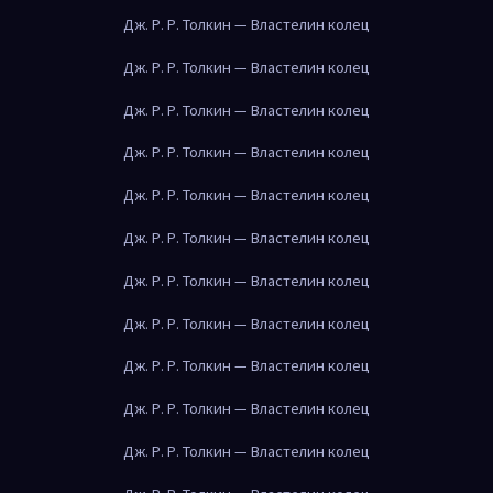
Дж. Р. Р. Толкин — Властелин колец
Дж. Р. Р. Толкин — Властелин колец
Дж. Р. Р. Толкин — Властелин колец
Дж. Р. Р. Толкин — Властелин колец
Дж. Р. Р. Толкин — Властелин колец
Дж. Р. Р. Толкин — Властелин колец
Дж. Р. Р. Толкин — Властелин колец
Дж. Р. Р. Толкин — Властелин колец
Дж. Р. Р. Толкин — Властелин колец
Дж. Р. Р. Толкин — Властелин колец
Дж. Р. Р. Толкин — Властелин колец