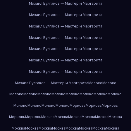
Михаил Булгаков — Мастер и Маргарита
Михаил Булгаков — Мастер и Маргарита
Михаил Булгаков — Мастер и Маргарита
Михаил Булгаков — Мастер и Маргарита
Михаил Булгаков — Мастер и Маргарита
Михаил Булгаков — Мастер и Маргарита
Михаил Булгаков — Мастер и Маргарита
Михаил Булгаков — Мастер и Маргарита
Молоко
Молоко
Молоко
Молоко
Молоко
Молоко
Молоко
Молоко
Молоко
Молоко
Молоко
Молоко
Молоко
Молоко
Морковь
Морковь
Морковь
Морковь
Морковь
Москва
Москва
Москва
Москва
Москва
Москва
Москва
Москва
Москва
Москва
Москва
Москва
Москва
Москва