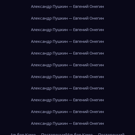
Александр Пушкин — Евгений Онегин
Александр Пушкин — Евгений Онегин
Александр Пушкин — Евгений Онегин
Александр Пушкин — Евгений Онегин
Александр Пушкин — Евгений Онегин
Александр Пушкин — Евгений Онегин
Александр Пушкин — Евгений Онегин
Александр Пушкин — Евгений Онегин
Александр Пушкин — Евгений Онегин
Александр Пушкин — Евгений Онегин
Александр Пушкин — Евгений Онегин
Альбер Камю — Посторонний
Альбер Камю — Посторонний