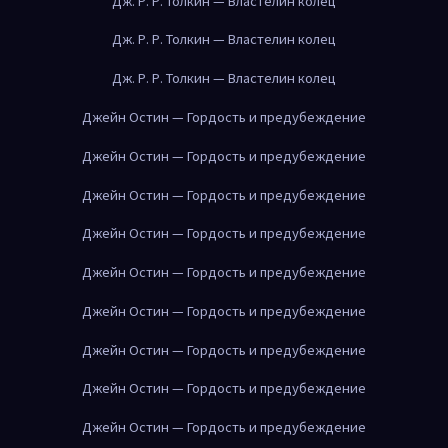
Дж. Р. Р. Толкин — Властелин колец
Дж. Р. Р. Толкин — Властелин колец
Дж. Р. Р. Толкин — Властелин колец
Джейн Остин — Гордость и предубеждение
Джейн Остин — Гордость и предубеждение
Джейн Остин — Гордость и предубеждение
Джейн Остин — Гордость и предубеждение
Джейн Остин — Гордость и предубеждение
Джейн Остин — Гордость и предубеждение
Джейн Остин — Гордость и предубеждение
Джейн Остин — Гордость и предубеждение
Джейн Остин — Гордость и предубеждение