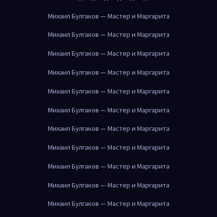
Михаил Булгаков — Мастер и Маргарита
Михаил Булгаков — Мастер и Маргарита
Михаил Булгаков — Мастер и Маргарита
Михаил Булгаков — Мастер и Маргарита
Михаил Булгаков — Мастер и Маргарита
Михаил Булгаков — Мастер и Маргарита
Михаил Булгаков — Мастер и Маргарита
Михаил Булгаков — Мастер и Маргарита
Михаил Булгаков — Мастер и Маргарита
Михаил Булгаков — Мастер и Маргарита
Михаил Булгаков — Мастер и Маргарита