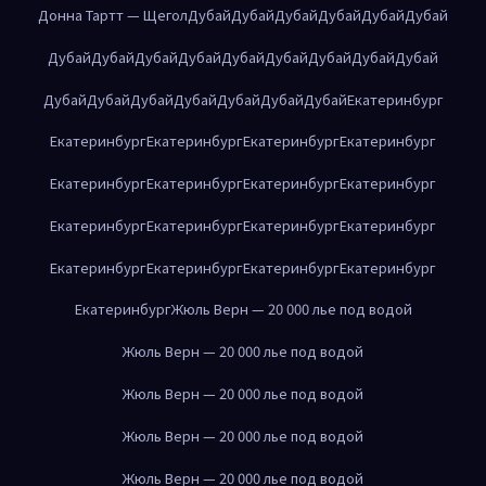
Донна Тартт — Щегол
Дубай
Дубай
Дубай
Дубай
Дубай
Дубай
Дубай
Дубай
Дубай
Дубай
Дубай
Дубай
Дубай
Дубай
Дубай
Дубай
Дубай
Дубай
Дубай
Дубай
Дубай
Дубай
Екатеринбург
Екатеринбург
Екатеринбург
Екатеринбург
Екатеринбург
Екатеринбург
Екатеринбург
Екатеринбург
Екатеринбург
Екатеринбург
Екатеринбург
Екатеринбург
Екатеринбург
Екатеринбург
Екатеринбург
Екатеринбург
Екатеринбург
Екатеринбург
Жюль Верн — 20 000 лье под водой
Жюль Верн — 20 000 лье под водой
Жюль Верн — 20 000 лье под водой
Жюль Верн — 20 000 лье под водой
Жюль Верн — 20 000 лье под водой