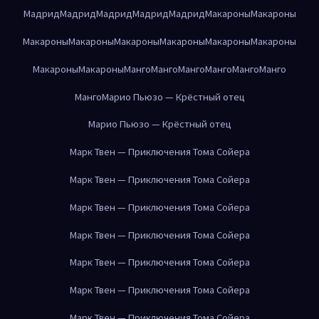
Мадрид
Мадрид
Мадрид
Мадрид
Мадрид
Макароны
Макароны
Макароны
Макароны
Макароны
Макароны
Макароны
Макароны
Макароны
Макароны
Манго
Манго
Манго
Манго
Манго
Манго
Манго
Марио Пьюзо — Крёстный отец
Марио Пьюзо — Крёстный отец
Марк Твен — Приключения Тома Сойера
Марк Твен — Приключения Тома Сойера
Марк Твен — Приключения Тома Сойера
Марк Твен — Приключения Тома Сойера
Марк Твен — Приключения Тома Сойера
Марк Твен — Приключения Тома Сойера
Марк Твен — Приключения Тома Сойера