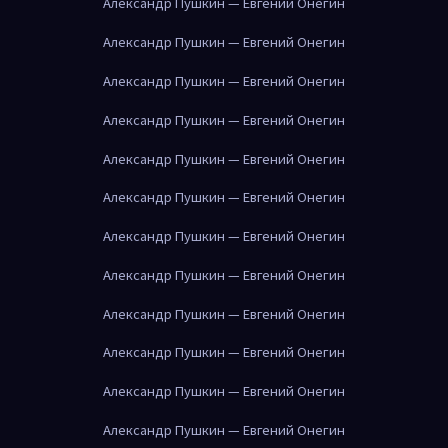
Александр Пушкин — Евгений Онегин
Александр Пушкин — Евгений Онегин
Александр Пушкин — Евгений Онегин
Александр Пушкин — Евгений Онегин
Александр Пушкин — Евгений Онегин
Александр Пушкин — Евгений Онегин
Александр Пушкин — Евгений Онегин
Александр Пушкин — Евгений Онегин
Александр Пушкин — Евгений Онегин
Александр Пушкин — Евгений Онегин
Александр Пушкин — Евгений Онегин
Александр Пушкин — Евгений Онегин