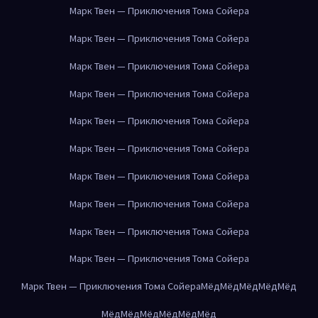
Марк Твен — Приключения Тома Сойера
Марк Твен — Приключения Тома Сойера
Марк Твен — Приключения Тома Сойера
Марк Твен — Приключения Тома Сойера
Марк Твен — Приключения Тома Сойера
Марк Твен — Приключения Тома Сойера
Марк Твен — Приключения Тома Сойера
Марк Твен — Приключения Тома Сойера
Марк Твен — Приключения Тома Сойера
Марк Твен — Приключения Тома Сойера
Марк Твен — Приключения Тома Сойера
Мёд
Мёд
Мёд
Мёд
Мёд
Мёд
Мёд
Мёд
Мёд
Мёд
Мёд