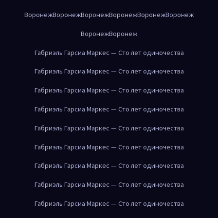
Воронеж
Воронеж
Воронеж
Воронеж
Воронеж
Воронеж
Воронеж
Воронеж
Габриэль Гарсиа Маркес — Сто лет одиночества
Габриэль Гарсиа Маркес — Сто лет одиночества
Габриэль Гарсиа Маркес — Сто лет одиночества
Габриэль Гарсиа Маркес — Сто лет одиночества
Габриэль Гарсиа Маркес — Сто лет одиночества
Габриэль Гарсиа Маркес — Сто лет одиночества
Габриэль Гарсиа Маркес — Сто лет одиночества
Габриэль Гарсиа Маркес — Сто лет одиночества
Габриэль Гарсиа Маркес — Сто лет одиночества