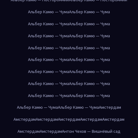
Альбер Камю — Чума
Альбер Камю — Чума
Альбер Камю — Чума
Альбер Камю — Чума
Альбер Камю — Чума
Альбер Камю — Чума
Альбер Камю — Чума
Альбер Камю — Чума
Альбер Камю — Чума
Альбер Камю — Чума
Альбер Камю — Чума
Альбер Камю — Чума
Альбер Камю — Чума
Альбер Камю — Чума
Альбер Камю — Чума
Альбер Камю — Чума
Альбер Камю — Чума
Альбер Камю — Чума
Амстердам
Амстердам
Амстердам
Амстердам
Амстердам
Амстердам
Амстердам
Амстердам
Антон Чехов — Вишнёвый сад