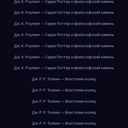
Дж. К. Роулинг — Гарри Поттер и философский камень
Дж. К. Роулинг — Гарри Поттер и философский камень
Дж. К. Роулинг — Гарри Поттер и философский камень
Дж. К. Роулинг — Гарри Поттер и философский камень
Дж. К. Роулинг — Гарри Поттер и философский камень
Дж. К. Роулинг — Гарри Поттер и философский камень
Дж. К. Роулинг — Гарри Поттер и философский камень
Дж. Р. Р. Толкин — Властелин колец
Дж. Р. Р. Толкин — Властелин колец
Дж. Р. Р. Толкин — Властелин колец
Дж. Р. Р. Толкин — Властелин колец
Дж. Р. Р. Толкин — Властелин колец