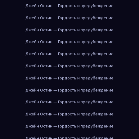
Джейн Остин — Гордость и предубеждение
Джейн Остин — Гордость и предубеждение
Джейн Остин — Гордость и предубеждение
Джейн Остин — Гордость и предубеждение
Джейн Остин — Гордость и предубеждение
Джейн Остин — Гордость и предубеждение
Джейн Остин — Гордость и предубеждение
Джейн Остин — Гордость и предубеждение
Джейн Остин — Гордость и предубеждение
Джейн Остин — Гордость и предубеждение
Джейн Остин — Гордость и предубеждение
Джейн Остин — Гордость и предубеждение