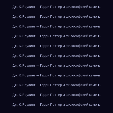
Дж. К. Роулинг — Гарри Поттер и философский камень
Дж. К. Роулинг — Гарри Поттер и философский камень
Дж. К. Роулинг — Гарри Поттер и философский камень
Дж. К. Роулинг — Гарри Поттер и философский камень
Дж. К. Роулинг — Гарри Поттер и философский камень
Дж. К. Роулинг — Гарри Поттер и философский камень
Дж. К. Роулинг — Гарри Поттер и философский камень
Дж. К. Роулинг — Гарри Поттер и философский камень
Дж. К. Роулинг — Гарри Поттер и философский камень
Дж. К. Роулинг — Гарри Поттер и философский камень
Дж. К. Роулинг — Гарри Поттер и философский камень