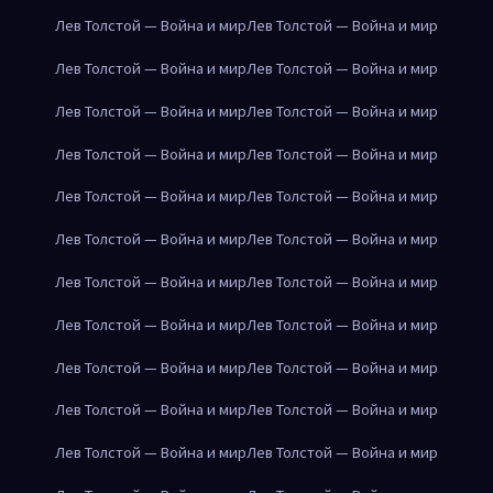
Лев Толстой — Война и мир
Лев Толстой — Война и мир
Лев Толстой — Война и мир
Лев Толстой — Война и мир
Лев Толстой — Война и мир
Лев Толстой — Война и мир
Лев Толстой — Война и мир
Лев Толстой — Война и мир
Лев Толстой — Война и мир
Лев Толстой — Война и мир
Лев Толстой — Война и мир
Лев Толстой — Война и мир
Лев Толстой — Война и мир
Лев Толстой — Война и мир
Лев Толстой — Война и мир
Лев Толстой — Война и мир
Лев Толстой — Война и мир
Лев Толстой — Война и мир
Лев Толстой — Война и мир
Лев Толстой — Война и мир
Лев Толстой — Война и мир
Лев Толстой — Война и мир