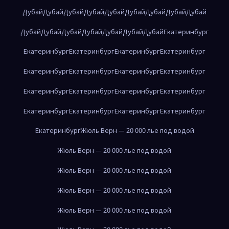
Дубай
Дубай
Дубай
Дубай
Дубай
Дубай
Дубай
Дубай
Дубай
Дубай
Дубай
Дубай
Дубай
Дубай
Дубай
Дубай
Екатеринбург
Екатеринбург
Екатеринбург
Екатеринбург
Екатеринбург
Екатеринбург
Екатеринбург
Екатеринбург
Екатеринбург
Екатеринбург
Екатеринбург
Екатеринбург
Екатеринбург
Екатеринбург
Екатеринбург
Екатеринбург
Екатеринбург
Екатеринбург
Жюль Верн — 20 000 лье под водой
Жюль Верн — 20 000 лье под водой
Жюль Верн — 20 000 лье под водой
Жюль Верн — 20 000 лье под водой
Жюль Верн — 20 000 лье под водой