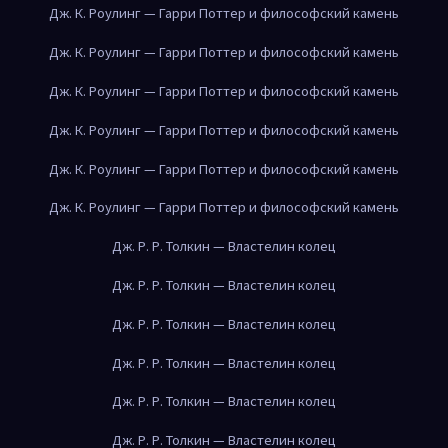
Дж. К. Роулинг — Гарри Поттер и философский камень
Дж. К. Роулинг — Гарри Поттер и философский камень
Дж. К. Роулинг — Гарри Поттер и философский камень
Дж. К. Роулинг — Гарри Поттер и философский камень
Дж. К. Роулинг — Гарри Поттер и философский камень
Дж. К. Роулинг — Гарри Поттер и философский камень
Дж. Р. Р. Толкин — Властелин колец
Дж. Р. Р. Толкин — Властелин колец
Дж. Р. Р. Толкин — Властелин колец
Дж. Р. Р. Толкин — Властелин колец
Дж. Р. Р. Толкин — Властелин колец
Дж. Р. Р. Толкин — Властелин колец