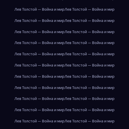
Лев Толстой — Война и мир
Лев Толстой — Война и мир
Лев Толстой — Война и мир
Лев Толстой — Война и мир
Лев Толстой — Война и мир
Лев Толстой — Война и мир
Лев Толстой — Война и мир
Лев Толстой — Война и мир
Лев Толстой — Война и мир
Лев Толстой — Война и мир
Лев Толстой — Война и мир
Лев Толстой — Война и мир
Лев Толстой — Война и мир
Лев Толстой — Война и мир
Лев Толстой — Война и мир
Лев Толстой — Война и мир
Лев Толстой — Война и мир
Лев Толстой — Война и мир
Лев Толстой — Война и мир
Лев Толстой — Война и мир
Лев Толстой — Война и мир
Лев Толстой — Война и мир