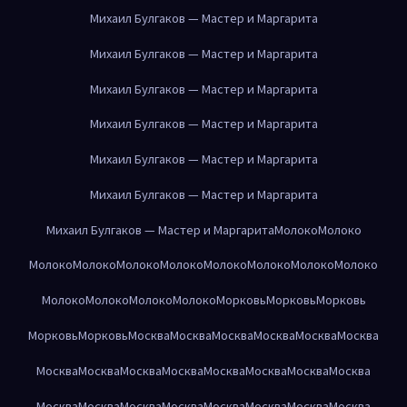
Михаил Булгаков — Мастер и Маргарита
Михаил Булгаков — Мастер и Маргарита
Михаил Булгаков — Мастер и Маргарита
Михаил Булгаков — Мастер и Маргарита
Михаил Булгаков — Мастер и Маргарита
Михаил Булгаков — Мастер и Маргарита
Михаил Булгаков — Мастер и Маргарита
Молоко
Молоко
Молоко
Молоко
Молоко
Молоко
Молоко
Молоко
Молоко
Молоко
Молоко
Молоко
Молоко
Молоко
Морковь
Морковь
Морковь
Морковь
Морковь
Москва
Москва
Москва
Москва
Москва
Москва
Москва
Москва
Москва
Москва
Москва
Москва
Москва
Москва
Москва
Москва
Москва
Москва
Москва
Москва
Москва
Москва