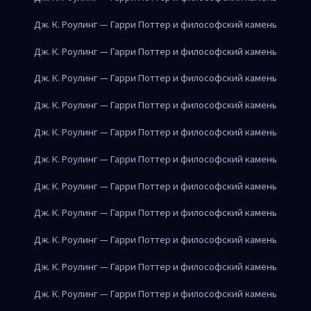
Дж. К. Роулинг — Гарри Поттер и философский камень
Дж. К. Роулинг — Гарри Поттер и философский камень
Дж. К. Роулинг — Гарри Поттер и философский камень
Дж. К. Роулинг — Гарри Поттер и философский камень
Дж. К. Роулинг — Гарри Поттер и философский камень
Дж. К. Роулинг — Гарри Поттер и философский камень
Дж. К. Роулинг — Гарри Поттер и философский камень
Дж. К. Роулинг — Гарри Поттер и философский камень
Дж. К. Роулинг — Гарри Поттер и философский камень
Дж. К. Роулинг — Гарри Поттер и философский камень
Дж. К. Роулинг — Гарри Поттер и философский камень