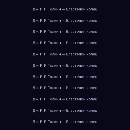
Дж. Р. Р. Толкин — Властелин колец
Дж. Р. Р. Толкин — Властелин колец
Дж. Р. Р. Толкин — Властелин колец
Дж. Р. Р. Толкин — Властелин колец
Дж. Р. Р. Толкин — Властелин колец
Дж. Р. Р. Толкин — Властелин колец
Дж. Р. Р. Толкин — Властелин колец
Дж. Р. Р. Толкин — Властелин колец
Дж. Р. Р. Толкин — Властелин колец
Дж. Р. Р. Толкин — Властелин колец
Дж. Р. Р. Толкин — Властелин колец