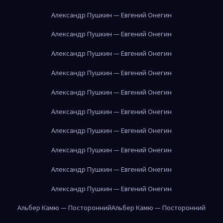
Александр Пушкин — Евгений Онегин
Александр Пушкин — Евгений Онегин
Александр Пушкин — Евгений Онегин
Александр Пушкин — Евгений Онегин
Александр Пушкин — Евгений Онегин
Александр Пушкин — Евгений Онегин
Александр Пушкин — Евгений Онегин
Александр Пушкин — Евгений Онегин
Александр Пушкин — Евгений Онегин
Александр Пушкин — Евгений Онегин
Альбер Камю — Посторонний
Альбер Камю — Посторонний