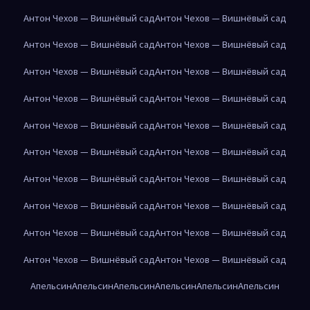
Антон Чехов — Вишнёвый сад
Антон Чехов — Вишнёвый сад
Антон Чехов — Вишнёвый сад
Антон Чехов — Вишнёвый сад
Антон Чехов — Вишнёвый сад
Антон Чехов — Вишнёвый сад
Антон Чехов — Вишнёвый сад
Антон Чехов — Вишнёвый сад
Антон Чехов — Вишнёвый сад
Антон Чехов — Вишнёвый сад
Антон Чехов — Вишнёвый сад
Антон Чехов — Вишнёвый сад
Антон Чехов — Вишнёвый сад
Антон Чехов — Вишнёвый сад
Антон Чехов — Вишнёвый сад
Антон Чехов — Вишнёвый сад
Антон Чехов — Вишнёвый сад
Антон Чехов — Вишнёвый сад
Антон Чехов — Вишнёвый сад
Антон Чехов — Вишнёвый сад
Апельсин
Апельсин
Апельсин
Апельсин
Апельсин
Апельсин