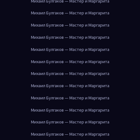
Михаил Булгаков — Мастер и Маргарита
Михаил Булгаков — Мастер и Маргарита
Михаил Булгаков — Мастер и Маргарита
Михаил Булгаков — Мастер и Маргарита
Михаил Булгаков — Мастер и Маргарита
Михаил Булгаков — Мастер и Маргарита
Михаил Булгаков — Мастер и Маргарита
Михаил Булгаков — Мастер и Маргарита
Михаил Булгаков — Мастер и Маргарита
Михаил Булгаков — Мастер и Маргарита
Михаил Булгаков — Мастер и Маргарита
Михаил Булгаков — Мастер и Маргарита