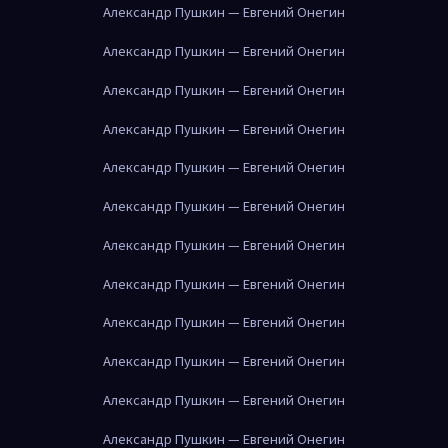
Александр Пушкин — Евгений Онегин
Александр Пушкин — Евгений Онегин
Александр Пушкин — Евгений Онегин
Александр Пушкин — Евгений Онегин
Александр Пушкин — Евгений Онегин
Александр Пушкин — Евгений Онегин
Александр Пушкин — Евгений Онегин
Александр Пушкин — Евгений Онегин
Александр Пушкин — Евгений Онегин
Александр Пушкин — Евгений Онегин
Александр Пушкин — Евгений Онегин
Александр Пушкин — Евгений Онегин