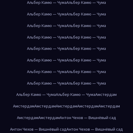
Альбер Камю — Чума
Альбер Камю — Чума
Альбер Камю — Чума
Альбер Камю — Чума
Альбер Камю — Чума
Альбер Камю — Чума
Альбер Камю — Чума
Альбер Камю — Чума
Альбер Камю — Чума
Альбер Камю — Чума
Альбер Камю — Чума
Альбер Камю — Чума
Альбер Камю — Чума
Альбер Камю — Чума
Альбер Камю — Чума
Альбер Камю — Чума
Альбер Камю — Чума
Альбер Камю — Чума
Амстердам
Амстердам
Амстердам
Амстердам
Амстердам
Амстердам
Амстердам
Амстердам
Антон Чехов — Вишнёвый сад
Антон Чехов — Вишнёвый сад
Антон Чехов — Вишнёвый сад