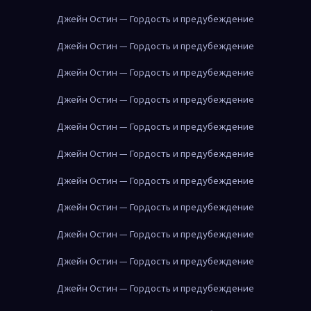
Джейн Остин — Гордость и предубеждение
Джейн Остин — Гордость и предубеждение
Джейн Остин — Гордость и предубеждение
Джейн Остин — Гордость и предубеждение
Джейн Остин — Гордость и предубеждение
Джейн Остин — Гордость и предубеждение
Джейн Остин — Гордость и предубеждение
Джейн Остин — Гордость и предубеждение
Джейн Остин — Гордость и предубеждение
Джейн Остин — Гордость и предубеждение
Джейн Остин — Гордость и предубеждение