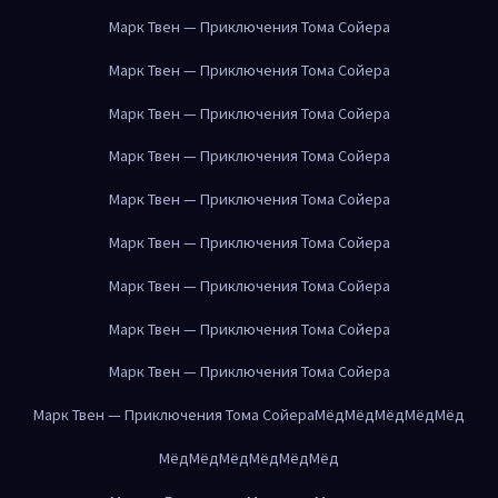
Марк Твен — Приключения Тома Сойера
Марк Твен — Приключения Тома Сойера
Марк Твен — Приключения Тома Сойера
Марк Твен — Приключения Тома Сойера
Марк Твен — Приключения Тома Сойера
Марк Твен — Приключения Тома Сойера
Марк Твен — Приключения Тома Сойера
Марк Твен — Приключения Тома Сойера
Марк Твен — Приключения Тома Сойера
Марк Твен — Приключения Тома Сойера
Мёд
Мёд
Мёд
Мёд
Мёд
Мёд
Мёд
Мёд
Мёд
Мёд
Мёд