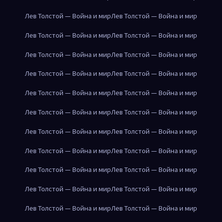
Лев Толстой — Война и мир
Лев Толстой — Война и мир
Лев Толстой — Война и мир
Лев Толстой — Война и мир
Лев Толстой — Война и мир
Лев Толстой — Война и мир
Лев Толстой — Война и мир
Лев Толстой — Война и мир
Лев Толстой — Война и мир
Лев Толстой — Война и мир
Лев Толстой — Война и мир
Лев Толстой — Война и мир
Лев Толстой — Война и мир
Лев Толстой — Война и мир
Лев Толстой — Война и мир
Лев Толстой — Война и мир
Лев Толстой — Война и мир
Лев Толстой — Война и мир
Лев Толстой — Война и мир
Лев Толстой — Война и мир
Лев Толстой — Война и мир
Лев Толстой — Война и мир