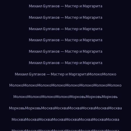
Михаил Булгаков — Мастер и Маргарита
Михаил Булгаков — Мастер и Маргарита
Михаил Булгаков — Мастер и Маргарита
Михаил Булгаков — Мастер и Маргарита
Михаил Булгаков — Мастер и Маргарита
Михаил Булгаков — Мастер и Маргарита
Михаил Булгаков — Мастер и Маргарита
Молоко
Молоко
Молоко
Молоко
Молоко
Молоко
Молоко
Молоко
Молоко
Молоко
Молоко
Молоко
Молоко
Молоко
Морковь
Морковь
Морковь
Морковь
Морковь
Москва
Москва
Москва
Москва
Москва
Москва
Москва
Москва
Москва
Москва
Москва
Москва
Москва
Москва
Москва
Москва
Москва
Москва
Москва
Москва
Москва
Москва