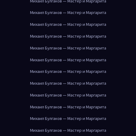
Михаил Булгаков — Мастер и Маргарита
Михаил Булгаков — Мастер и Маргарита
Михаил Булгаков — Мастер и Маргарита
Михаил Булгаков — Мастер и Маргарита
Михаил Булгаков — Мастер и Маргарита
Михаил Булгаков — Мастер и Маргарита
Михаил Булгаков — Мастер и Маргарита
Михаил Булгаков — Мастер и Маргарита
Михаил Булгаков — Мастер и Маргарита
Михаил Булгаков — Мастер и Маргарита
Михаил Булгаков — Мастер и Маргарита
Михаил Булгаков — Мастер и Маргарита