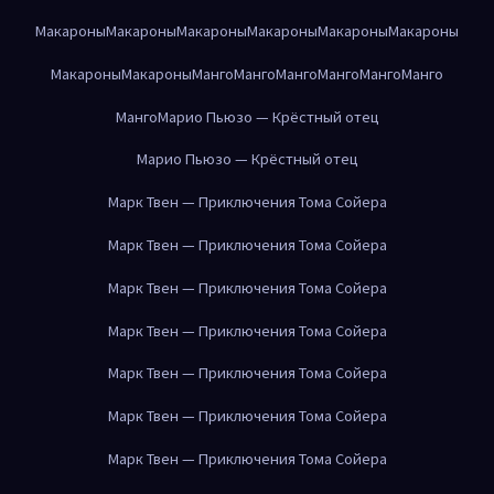
Макароны
Макароны
Макароны
Макароны
Макароны
Макароны
Макароны
Макароны
Манго
Манго
Манго
Манго
Манго
Манго
Манго
Марио Пьюзо — Крёстный отец
Марио Пьюзо — Крёстный отец
Марк Твен — Приключения Тома Сойера
Марк Твен — Приключения Тома Сойера
Марк Твен — Приключения Тома Сойера
Марк Твен — Приключения Тома Сойера
Марк Твен — Приключения Тома Сойера
Марк Твен — Приключения Тома Сойера
Марк Твен — Приключения Тома Сойера