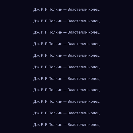
Дж. Р. Р. Толкин — Властелин колец
Дж. Р. Р. Толкин — Властелин колец
Дж. Р. Р. Толкин — Властелин колец
Дж. Р. Р. Толкин — Властелин колец
Дж. Р. Р. Толкин — Властелин колец
Дж. Р. Р. Толкин — Властелин колец
Дж. Р. Р. Толкин — Властелин колец
Дж. Р. Р. Толкин — Властелин колец
Дж. Р. Р. Толкин — Властелин колец
Дж. Р. Р. Толкин — Властелин колец
Дж. Р. Р. Толкин — Властелин колец