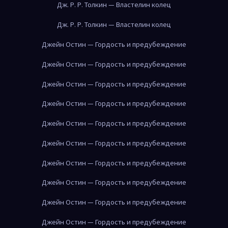
Дж. Р. Р. Толкин — Властелин колец
Дж. Р. Р. Толкин — Властелин колец
Джейн Остин — Гордость и предубеждение
Джейн Остин — Гордость и предубеждение
Джейн Остин — Гордость и предубеждение
Джейн Остин — Гордость и предубеждение
Джейн Остин — Гордость и предубеждение
Джейн Остин — Гордость и предубеждение
Джейн Остин — Гордость и предубеждение
Джейн Остин — Гордость и предубеждение
Джейн Остин — Гордость и предубеждение
Джейн Остин — Гордость и предубеждение