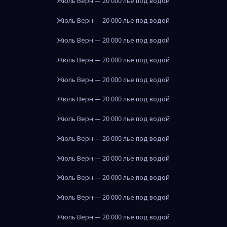
Жюль Верн — 20 000 лье под водой
Жюль Верн — 20 000 лье под водой
Жюль Верн — 20 000 лье под водой
Жюль Верн — 20 000 лье под водой
Жюль Верн — 20 000 лье под водой
Жюль Верн — 20 000 лье под водой
Жюль Верн — 20 000 лье под водой
Жюль Верн — 20 000 лье под водой
Жюль Верн — 20 000 лье под водой
Жюль Верн — 20 000 лье под водой
Жюль Верн — 20 000 лье под водой
Жюль Верн — 20 000 лье под водой