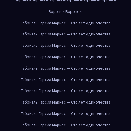
Воронеж
Воронеж
Габриэль Гарсиа Маркес — Сто лет одиночества
Габриэль Гарсиа Маркес — Сто лет одиночества
Габриэль Гарсиа Маркес — Сто лет одиночества
Габриэль Гарсиа Маркес — Сто лет одиночества
Габриэль Гарсиа Маркес — Сто лет одиночества
Габриэль Гарсиа Маркес — Сто лет одиночества
Габриэль Гарсиа Маркес — Сто лет одиночества
Габриэль Гарсиа Маркес — Сто лет одиночества
Габриэль Гарсиа Маркес — Сто лет одиночества
Габриэль Гарсиа Маркес — Сто лет одиночества