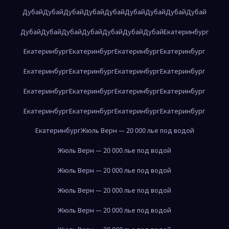
Дубай
Дубай
Дубай
Дубай
Дубай
Дубай
Дубай
Дубай
Дубай
Дубай
Дубай
Дубай
Дубай
Дубай
Дубай
Дубай
Екатеринбург
Екатеринбург
Екатеринбург
Екатеринбург
Екатеринбург
Екатеринбург
Екатеринбург
Екатеринбург
Екатеринбург
Екатеринбург
Екатеринбург
Екатеринбург
Екатеринбург
Екатеринбург
Екатеринбург
Екатеринбург
Екатеринбург
Екатеринбург
Жюль Верн — 20 000 лье под водой
Жюль Верн — 20 000 лье под водой
Жюль Верн — 20 000 лье под водой
Жюль Верн — 20 000 лье под водой
Жюль Верн — 20 000 лье под водой