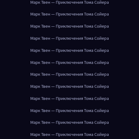
Марк Твен — Приключения Тома Сойера
Марк Твен — Приключения Тома Сойера
Марк Твен — Приключения Тома Сойера
Марк Твен — Приключения Тома Сойера
Марк Твен — Приключения Тома Сойера
Марк Твен — Приключения Тома Сойера
Марк Твен — Приключения Тома Сойера
Марк Твен — Приключения Тома Сойера
Марк Твен — Приключения Тома Сойера
Марк Твен — Приключения Тома Сойера
Марк Твен — Приключения Тома Сойера
Марк Твен — Приключения Тома Сойера