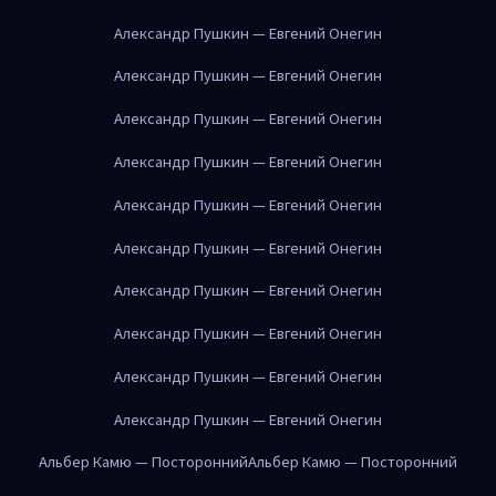
Александр Пушкин — Евгений Онегин
Александр Пушкин — Евгений Онегин
Александр Пушкин — Евгений Онегин
Александр Пушкин — Евгений Онегин
Александр Пушкин — Евгений Онегин
Александр Пушкин — Евгений Онегин
Александр Пушкин — Евгений Онегин
Александр Пушкин — Евгений Онегин
Александр Пушкин — Евгений Онегин
Александр Пушкин — Евгений Онегин
Альбер Камю — Посторонний
Альбер Камю — Посторонний