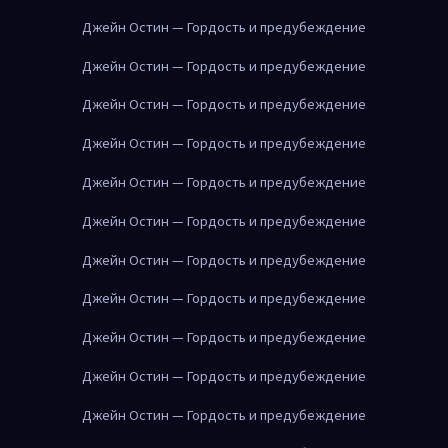
Джейн Остин — Гордость и предубеждение
Джейн Остин — Гордость и предубеждение
Джейн Остин — Гордость и предубеждение
Джейн Остин — Гордость и предубеждение
Джейн Остин — Гордость и предубеждение
Джейн Остин — Гордость и предубеждение
Джейн Остин — Гордость и предубеждение
Джейн Остин — Гордость и предубеждение
Джейн Остин — Гордость и предубеждение
Джейн Остин — Гордость и предубеждение
Джейн Остин — Гордость и предубеждение