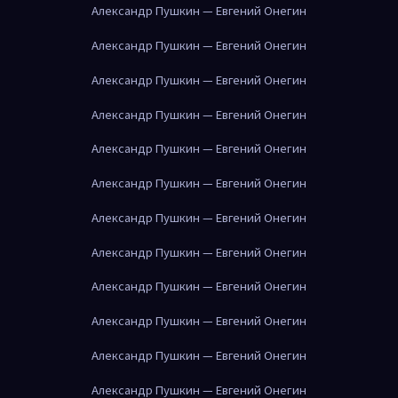
Александр Пушкин — Евгений Онегин
Александр Пушкин — Евгений Онегин
Александр Пушкин — Евгений Онегин
Александр Пушкин — Евгений Онегин
Александр Пушкин — Евгений Онегин
Александр Пушкин — Евгений Онегин
Александр Пушкин — Евгений Онегин
Александр Пушкин — Евгений Онегин
Александр Пушкин — Евгений Онегин
Александр Пушкин — Евгений Онегин
Александр Пушкин — Евгений Онегин
Александр Пушкин — Евгений Онегин