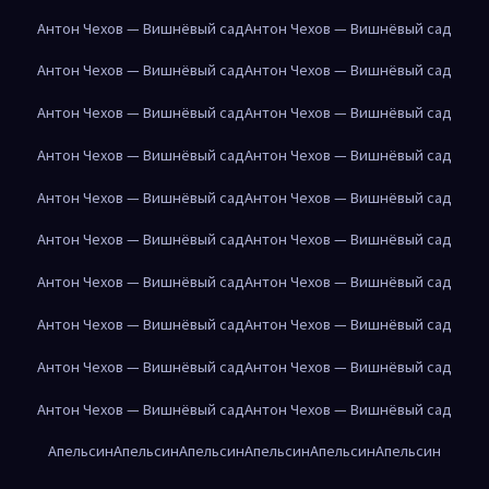
Антон Чехов — Вишнёвый сад
Антон Чехов — Вишнёвый сад
Антон Чехов — Вишнёвый сад
Антон Чехов — Вишнёвый сад
Антон Чехов — Вишнёвый сад
Антон Чехов — Вишнёвый сад
Антон Чехов — Вишнёвый сад
Антон Чехов — Вишнёвый сад
Антон Чехов — Вишнёвый сад
Антон Чехов — Вишнёвый сад
Антон Чехов — Вишнёвый сад
Антон Чехов — Вишнёвый сад
Антон Чехов — Вишнёвый сад
Антон Чехов — Вишнёвый сад
Антон Чехов — Вишнёвый сад
Антон Чехов — Вишнёвый сад
Антон Чехов — Вишнёвый сад
Антон Чехов — Вишнёвый сад
Антон Чехов — Вишнёвый сад
Антон Чехов — Вишнёвый сад
Апельсин
Апельсин
Апельсин
Апельсин
Апельсин
Апельсин