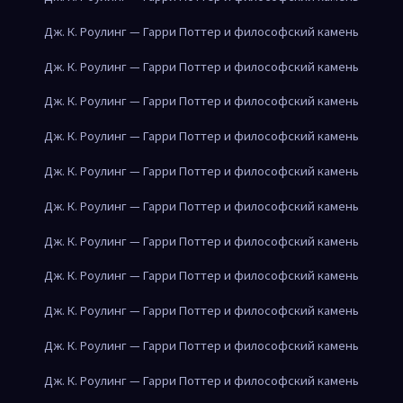
Дж. К. Роулинг — Гарри Поттер и философский камень
Дж. К. Роулинг — Гарри Поттер и философский камень
Дж. К. Роулинг — Гарри Поттер и философский камень
Дж. К. Роулинг — Гарри Поттер и философский камень
Дж. К. Роулинг — Гарри Поттер и философский камень
Дж. К. Роулинг — Гарри Поттер и философский камень
Дж. К. Роулинг — Гарри Поттер и философский камень
Дж. К. Роулинг — Гарри Поттер и философский камень
Дж. К. Роулинг — Гарри Поттер и философский камень
Дж. К. Роулинг — Гарри Поттер и философский камень
Дж. К. Роулинг — Гарри Поттер и философский камень