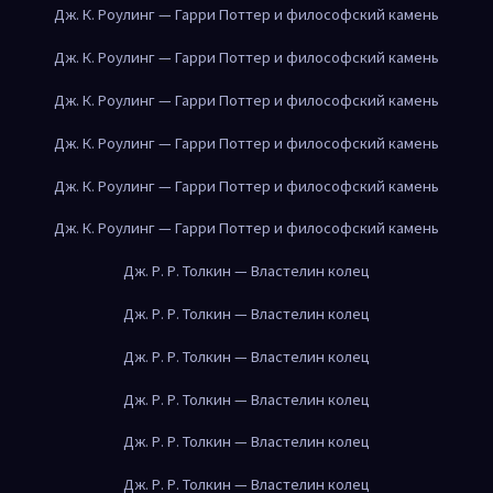
Дж. К. Роулинг — Гарри Поттер и философский камень
Дж. К. Роулинг — Гарри Поттер и философский камень
Дж. К. Роулинг — Гарри Поттер и философский камень
Дж. К. Роулинг — Гарри Поттер и философский камень
Дж. К. Роулинг — Гарри Поттер и философский камень
Дж. К. Роулинг — Гарри Поттер и философский камень
Дж. Р. Р. Толкин — Властелин колец
Дж. Р. Р. Толкин — Властелин колец
Дж. Р. Р. Толкин — Властелин колец
Дж. Р. Р. Толкин — Властелин колец
Дж. Р. Р. Толкин — Властелин колец
Дж. Р. Р. Толкин — Властелин колец