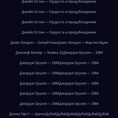
Джейн Остин — Гордость и предубеждение
Джейн Остин — Гордость и предубеждение
Джейн Остин — Гордость и предубеждение
Джейн Остин — Гордость и предубеждение
Джек Лондон — Белый Клык
Джек Лондон — Мартин Иден
Джозеф Хеллер — Уловка-22
Джордж Оруэлл — 1984
Джордж Оруэлл — 1984
Джордж Оруэлл — 1984
Джордж Оруэлл — 1984
Джордж Оруэлл — 1984
Джордж Оруэлл — 1984
Джордж Оруэлл — 1984
Джордж Оруэлл — 1984
Джордж Оруэлл — 1984
Джордж Оруэлл — 1984
Джордж Оруэлл — 1984
Донна Тартт — Щегол
Дубай
Дубай
Дубай
Дубай
Дубай
Дубай