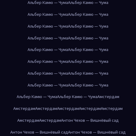
Альбер Камю — Чума
Альбер Камю — Чума
Альбер Камю — Чума
Альбер Камю — Чума
Альбер Камю — Чума
Альбер Камю — Чума
Альбер Камю — Чума
Альбер Камю — Чума
Альбер Камю — Чума
Альбер Камю — Чума
Альбер Камю — Чума
Альбер Камю — Чума
Альбер Камю — Чума
Альбер Камю — Чума
Альбер Камю — Чума
Альбер Камю — Чума
Альбер Камю — Чума
Альбер Камю — Чума
Амстердам
Амстердам
Амстердам
Амстердам
Амстердам
Амстердам
Амстердам
Амстердам
Антон Чехов — Вишнёвый сад
Антон Чехов — Вишнёвый сад
Антон Чехов — Вишнёвый сад