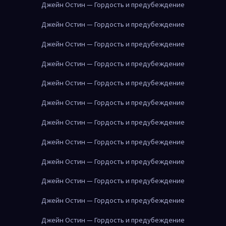
Джейн Остин — Гордость и предубеждение
Джейн Остин — Гордость и предубеждение
Джейн Остин — Гордость и предубеждение
Джейн Остин — Гордость и предубеждение
Джейн Остин — Гордость и предубеждение
Джейн Остин — Гордость и предубеждение
Джейн Остин — Гордость и предубеждение
Джейн Остин — Гордость и предубеждение
Джейн Остин — Гордость и предубеждение
Джейн Остин — Гордость и предубеждение
Джейн Остин — Гордость и предубеждение
Джейн Остин — Гордость и предубеждение