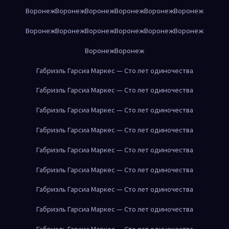
Воронеж
Воронеж
Воронеж
Воронеж
Воронеж
Воронеж
Воронеж
Воронеж
Воронеж
Воронеж
Воронеж
Воронеж
Воронеж
Воронеж
Габриэль Гарсиа Маркес — Сто лет одиночества
Габриэль Гарсиа Маркес — Сто лет одиночества
Габриэль Гарсиа Маркес — Сто лет одиночества
Габриэль Гарсиа Маркес — Сто лет одиночества
Габриэль Гарсиа Маркес — Сто лет одиночества
Габриэль Гарсиа Маркес — Сто лет одиночества
Габриэль Гарсиа Маркес — Сто лет одиночества
Габриэль Гарсиа Маркес — Сто лет одиночества
Габриэль Гарсиа Маркес — Сто лет одиночества