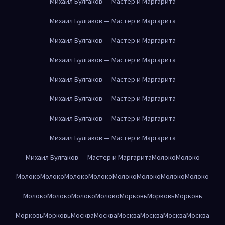
Михаил Булгаков — Мастер и Маргарита
Михаил Булгаков — Мастер и Маргарита
Михаил Булгаков — Мастер и Маргарита
Михаил Булгаков — Мастер и Маргарита
Михаил Булгаков — Мастер и Маргарита
Михаил Булгаков — Мастер и Маргарита
Михаил Булгаков — Мастер и Маргарита
Михаил Булгаков — Мастер и Маргарита
Михаил Булгаков — Мастер и Маргарита
Молоко
Молоко
Молоко
Молоко
Молоко
Молоко
Молоко
Молоко
Молоко
Молоко
Молоко
Молоко
Молоко
Молоко
Морковь
Морковь
Морковь
Морковь
Морковь
Москва
Москва
Москва
Москва
Москва
Москва