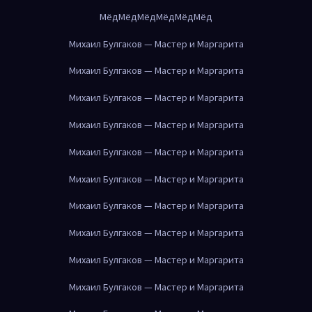
Мёд
Мёд
Мёд
Мёд
Мёд
Мёд
Михаил Булгаков — Мастер и Маргарита
Михаил Булгаков — Мастер и Маргарита
Михаил Булгаков — Мастер и Маргарита
Михаил Булгаков — Мастер и Маргарита
Михаил Булгаков — Мастер и Маргарита
Михаил Булгаков — Мастер и Маргарита
Михаил Булгаков — Мастер и Маргарита
Михаил Булгаков — Мастер и Маргарита
Михаил Булгаков — Мастер и Маргарита
Михаил Булгаков — Мастер и Маргарита