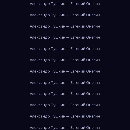
Александр Пушкин — Евгений Онегин
Александр Пушкин — Евгений Онегин
Александр Пушкин — Евгений Онегин
Александр Пушкин — Евгений Онегин
Александр Пушкин — Евгений Онегин
Александр Пушкин — Евгений Онегин
Александр Пушкин — Евгений Онегин
Александр Пушкин — Евгений Онегин
Александр Пушкин — Евгений Онегин
Александр Пушкин — Евгений Онегин
Александр Пушкин — Евгений Онегин
Александр Пушкин — Евгений Онегин