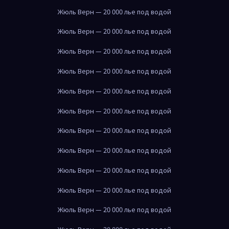
Жюль Верн — 20 000 лье под водой
Жюль Верн — 20 000 лье под водой
Жюль Верн — 20 000 лье под водой
Жюль Верн — 20 000 лье под водой
Жюль Верн — 20 000 лье под водой
Жюль Верн — 20 000 лье под водой
Жюль Верн — 20 000 лье под водой
Жюль Верн — 20 000 лье под водой
Жюль Верн — 20 000 лье под водой
Жюль Верн — 20 000 лье под водой
Жюль Верн — 20 000 лье под водой