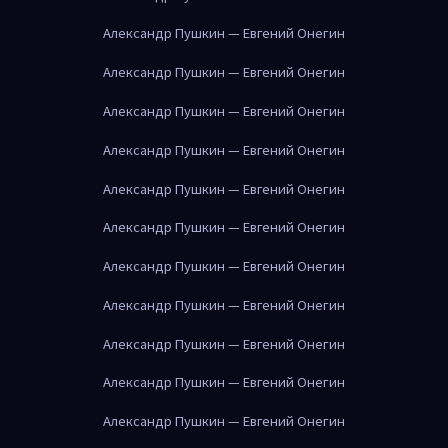
Александр Пушкин — Евгений Онегин
Александр Пушкин — Евгений Онегин
Александр Пушкин — Евгений Онегин
Александр Пушкин — Евгений Онегин
Александр Пушкин — Евгений Онегин
Александр Пушкин — Евгений Онегин
Александр Пушкин — Евгений Онегин
Александр Пушкин — Евгений Онегин
Александр Пушкин — Евгений Онегин
Александр Пушкин — Евгений Онегин
Александр Пушкин — Евгений Онегин