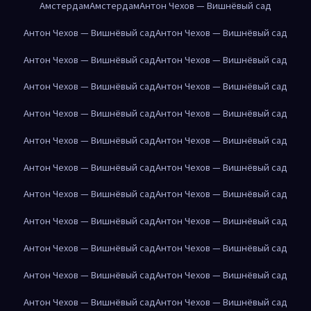
Амстердам
Амстердам
Антон Чехов — Вишнёвый сад
Антон Чехов — Вишнёвый сад
Антон Чехов — Вишнёвый сад
Антон Чехов — Вишнёвый сад
Антон Чехов — Вишнёвый сад
Антон Чехов — Вишнёвый сад
Антон Чехов — Вишнёвый сад
Антон Чехов — Вишнёвый сад
Антон Чехов — Вишнёвый сад
Антон Чехов — Вишнёвый сад
Антон Чехов — Вишнёвый сад
Антон Чехов — Вишнёвый сад
Антон Чехов — Вишнёвый сад
Антон Чехов — Вишнёвый сад
Антон Чехов — Вишнёвый сад
Антон Чехов — Вишнёвый сад
Антон Чехов — Вишнёвый сад
Антон Чехов — Вишнёвый сад
Антон Чехов — Вишнёвый сад
Антон Чехов — Вишнёвый сад
Антон Чехов — Вишнёвый сад
Антон Чехов — Вишнёвый сад
Антон Чехов — Вишнёвый сад