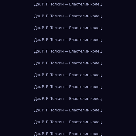
Дж. Р. Р. Толкин — Властелин колец
Дж. Р. Р. Толкин — Властелин колец
Дж. Р. Р. Толкин — Властелин колец
Дж. Р. Р. Толкин — Властелин колец
Дж. Р. Р. Толкин — Властелин колец
Дж. Р. Р. Толкин — Властелин колец
Дж. Р. Р. Толкин — Властелин колец
Дж. Р. Р. Толкин — Властелин колец
Дж. Р. Р. Толкин — Властелин колец
Дж. Р. Р. Толкин — Властелин колец
Дж. Р. Р. Толкин — Властелин колец
Дж. Р. Р. Толкин — Властелин колец