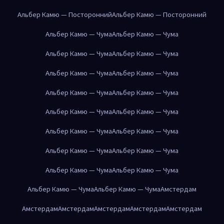
Альбер Камю — Посторонний
Альбер Камю — Посторонний
Альбер Камю — Чума
Альбер Камю — Чума
Альбер Камю — Чума
Альбер Камю — Чума
Альбер Камю — Чума
Альбер Камю — Чума
Альбер Камю — Чума
Альбер Камю — Чума
Альбер Камю — Чума
Альбер Камю — Чума
Альбер Камю — Чума
Альбер Камю — Чума
Альбер Камю — Чума
Альбер Камю — Чума
Альбер Камю — Чума
Альбер Камю — Чума
Альбер Камю — Чума
Альбер Камю — Чума
Амстердам
Амстердам
Амстердам
Амстердам
Амстердам
Амстердам