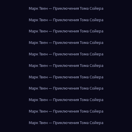
Марк Твен — Приключения Тома Сойера
Марк Твен — Приключения Тома Сойера
Марк Твен — Приключения Тома Сойера
Марк Твен — Приключения Тома Сойера
Марк Твен — Приключения Тома Сойера
Марк Твен — Приключения Тома Сойера
Марк Твен — Приключения Тома Сойера
Марк Твен — Приключения Тома Сойера
Марк Твен — Приключения Тома Сойера
Марк Твен — Приключения Тома Сойера
Марк Твен — Приключения Тома Сойера