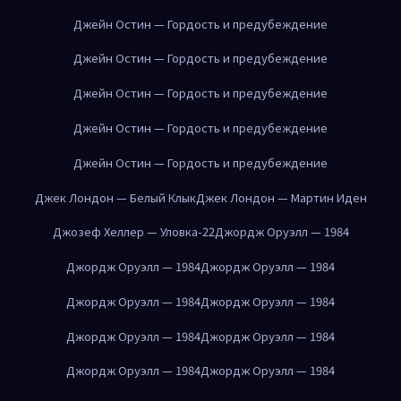
Джейн Остин — Гордость и предубеждение
Джейн Остин — Гордость и предубеждение
Джейн Остин — Гордость и предубеждение
Джейн Остин — Гордость и предубеждение
Джейн Остин — Гордость и предубеждение
Джек Лондон — Белый Клык
Джек Лондон — Мартин Иден
Джозеф Хеллер — Уловка-22
Джордж Оруэлл — 1984
Джордж Оруэлл — 1984
Джордж Оруэлл — 1984
Джордж Оруэлл — 1984
Джордж Оруэлл — 1984
Джордж Оруэлл — 1984
Джордж Оруэлл — 1984
Джордж Оруэлл — 1984
Джордж Оруэлл — 1984