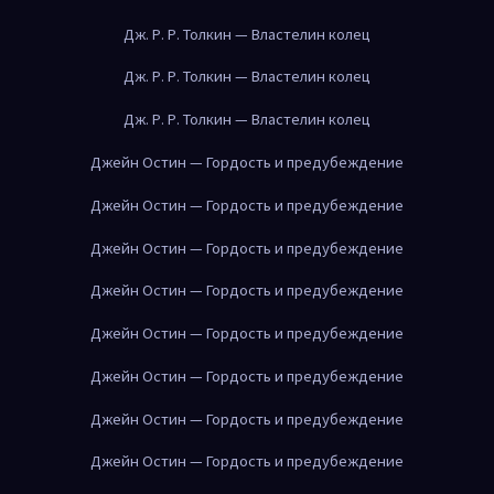
Дж. Р. Р. Толкин — Властелин колец
Дж. Р. Р. Толкин — Властелин колец
Дж. Р. Р. Толкин — Властелин колец
Джейн Остин — Гордость и предубеждение
Джейн Остин — Гордость и предубеждение
Джейн Остин — Гордость и предубеждение
Джейн Остин — Гордость и предубеждение
Джейн Остин — Гордость и предубеждение
Джейн Остин — Гордость и предубеждение
Джейн Остин — Гордость и предубеждение
Джейн Остин — Гордость и предубеждение