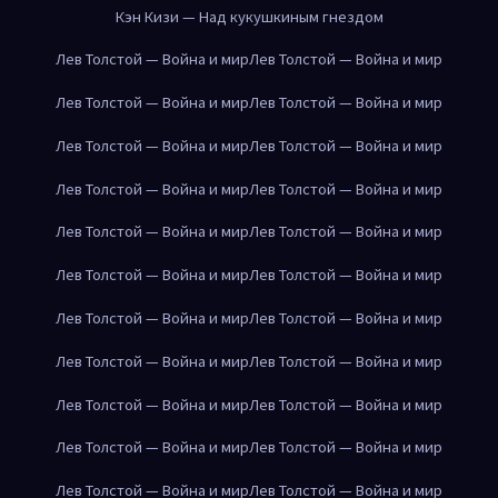
Кэн Кизи — Над кукушкиным гнездом
Лев Толстой — Война и мир
Лев Толстой — Война и мир
Лев Толстой — Война и мир
Лев Толстой — Война и мир
Лев Толстой — Война и мир
Лев Толстой — Война и мир
Лев Толстой — Война и мир
Лев Толстой — Война и мир
Лев Толстой — Война и мир
Лев Толстой — Война и мир
Лев Толстой — Война и мир
Лев Толстой — Война и мир
Лев Толстой — Война и мир
Лев Толстой — Война и мир
Лев Толстой — Война и мир
Лев Толстой — Война и мир
Лев Толстой — Война и мир
Лев Толстой — Война и мир
Лев Толстой — Война и мир
Лев Толстой — Война и мир
Лев Толстой — Война и мир
Лев Толстой — Война и мир