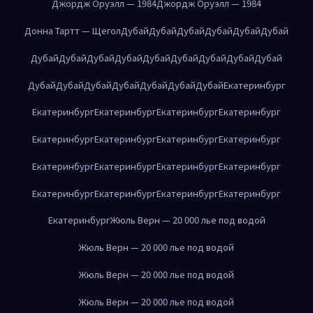
Джордж Оруэлл — 1984
Джордж Оруэлл — 1984
Донна Тартт — Щегол
Дубай
Дубай
Дубай
Дубай
Дубай
Дубай
Дубай
Дубай
Дубай
Дубай
Дубай
Дубай
Дубай
Дубай
Дубай
Дубай
Дубай
Дубай
Дубай
Дубай
Дубай
Дубай
Екатеринбург
Екатеринбург
Екатеринбург
Екатеринбург
Екатеринбург
Екатеринбург
Екатеринбург
Екатеринбург
Екатеринбург
Екатеринбург
Екатеринбург
Екатеринбург
Екатеринбург
Екатеринбург
Екатеринбург
Екатеринбург
Екатеринбург
Екатеринбург
Жюль Верн — 20 000 лье под водой
Жюль Верн — 20 000 лье под водой
Жюль Верн — 20 000 лье под водой
Жюль Верн — 20 000 лье под водой