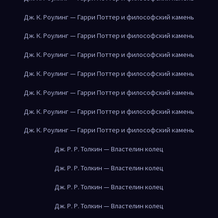
Дж. К. Роулинг — Гарри Поттер и философский камень
Дж. К. Роулинг — Гарри Поттер и философский камень
Дж. К. Роулинг — Гарри Поттер и философский камень
Дж. К. Роулинг — Гарри Поттер и философский камень
Дж. К. Роулинг — Гарри Поттер и философский камень
Дж. К. Роулинг — Гарри Поттер и философский камень
Дж. К. Роулинг — Гарри Поттер и философский камень
Дж. Р. Р. Толкин — Властелин колец
Дж. Р. Р. Толкин — Властелин колец
Дж. Р. Р. Толкин — Властелин колец
Дж. Р. Р. Толкин — Властелин колец