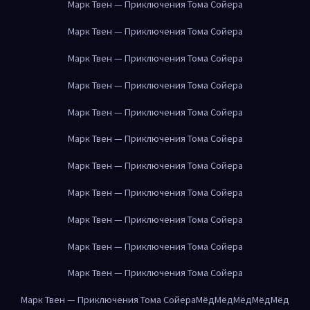
Марк Твен — Приключения Тома Сойера
Марк Твен — Приключения Тома Сойера
Марк Твен — Приключения Тома Сойера
Марк Твен — Приключения Тома Сойера
Марк Твен — Приключения Тома Сойера
Марк Твен — Приключения Тома Сойера
Марк Твен — Приключения Тома Сойера
Марк Твен — Приключения Тома Сойера
Марк Твен — Приключения Тома Сойера
Марк Твен — Приключения Тома Сойера
Марк Твен — Приключения Тома Сойера
Марк Твен — Приключения Тома Сойера
Мёд
Мёд
Мёд
Мёд
Мёд