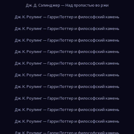
Дж. Д. Сэлинджер — Над пропастью во ржи
Дж. К. Роулинг — Гарри Поттер и философский камень
Дж. К. Роулинг — Гарри Поттер и философский камень
Дж. К. Роулинг — Гарри Поттер и философский камень
Дж. К. Роулинг — Гарри Поттер и философский камень
Дж. К. Роулинг — Гарри Поттер и философский камень
Дж. К. Роулинг — Гарри Поттер и философский камень
Дж. К. Роулинг — Гарри Поттер и философский камень
Дж. К. Роулинг — Гарри Поттер и философский камень
Дж. К. Роулинг — Гарри Поттер и философский камень
Дж. К. Роулинг — Гарри Поттер и философский камень
Дж. К. Роулинг — Гарри Поттер и философский камень