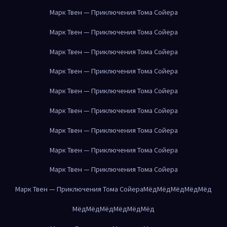
Марк Твен — Приключения Тома Сойера
Марк Твен — Приключения Тома Сойера
Марк Твен — Приключения Тома Сойера
Марк Твен — Приключения Тома Сойера
Марк Твен — Приключения Тома Сойера
Марк Твен — Приключения Тома Сойера
Марк Твен — Приключения Тома Сойера
Марк Твен — Приключения Тома Сойера
Марк Твен — Приключения Тома Сойера
Марк Твен — Приключения Тома Сойера
Мёд
Мёд
Мёд
Мёд
Мёд
Мёд
Мёд
Мёд
Мёд
Мёд
Мёд