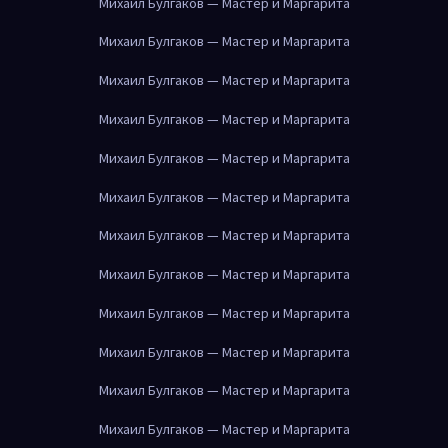
Михаил Булгаков — Мастер и Маргарита
Михаил Булгаков — Мастер и Маргарита
Михаил Булгаков — Мастер и Маргарита
Михаил Булгаков — Мастер и Маргарита
Михаил Булгаков — Мастер и Маргарита
Михаил Булгаков — Мастер и Маргарита
Михаил Булгаков — Мастер и Маргарита
Михаил Булгаков — Мастер и Маргарита
Михаил Булгаков — Мастер и Маргарита
Михаил Булгаков — Мастер и Маргарита
Михаил Булгаков — Мастер и Маргарита
Михаил Булгаков — Мастер и Маргарита