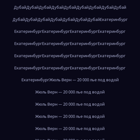
Дубай
Дубай
Дубай
Дубай
Дубай
Дубай
Дубай
Дубай
Дубай
Дубай
Дубай
Дубай
Дубай
Дубай
Дубай
Дубай
Екатеринбург
Екатеринбург
Екатеринбург
Екатеринбург
Екатеринбург
Екатеринбург
Екатеринбург
Екатеринбург
Екатеринбург
Екатеринбург
Екатеринбург
Екатеринбург
Екатеринбург
Екатеринбург
Екатеринбург
Екатеринбург
Екатеринбург
Екатеринбург
Жюль Верн — 20 000 лье под водой
Жюль Верн — 20 000 лье под водой
Жюль Верн — 20 000 лье под водой
Жюль Верн — 20 000 лье под водой
Жюль Верн — 20 000 лье под водой