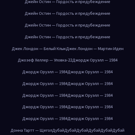
Джейн Остин — Гордость и предубеждение
Джейн Остин — Гордость и предубеждение
Джейн Остин — Гордость и предубеждение
Джейн Остин — Гордость и предубеждение
Джек Лондон — Белый Клык
Джек Лондон — Мартин Иден
Джозеф Хеллер — Уловка-22
Джордж Оруэлл — 1984
Джордж Оруэлл — 1984
Джордж Оруэлл — 1984
Джордж Оруэлл — 1984
Джордж Оруэлл — 1984
Джордж Оруэлл — 1984
Джордж Оруэлл — 1984
Джордж Оруэлл — 1984
Джордж Оруэлл — 1984
Джордж Оруэлл — 1984
Джордж Оруэлл — 1984
Донна Тартт — Щегол
Дубай
Дубай
Дубай
Дубай
Дубай
Дубай