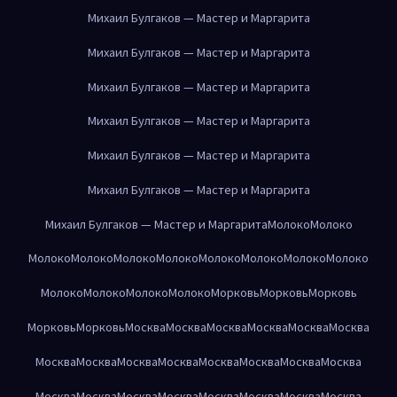
Михаил Булгаков — Мастер и Маргарита
Михаил Булгаков — Мастер и Маргарита
Михаил Булгаков — Мастер и Маргарита
Михаил Булгаков — Мастер и Маргарита
Михаил Булгаков — Мастер и Маргарита
Михаил Булгаков — Мастер и Маргарита
Михаил Булгаков — Мастер и Маргарита
Молоко
Молоко
Молоко
Молоко
Молоко
Молоко
Молоко
Молоко
Молоко
Молоко
Молоко
Молоко
Молоко
Молоко
Морковь
Морковь
Морковь
Морковь
Морковь
Москва
Москва
Москва
Москва
Москва
Москва
Москва
Москва
Москва
Москва
Москва
Москва
Москва
Москва
Москва
Москва
Москва
Москва
Москва
Москва
Москва
Москва