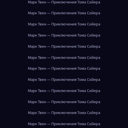
Марк Твен — Приключения Тома Сойера
Марк Твен — Приключения Тома Сойера
Марк Твен — Приключения Тома Сойера
Марк Твен — Приключения Тома Сойера
Марк Твен — Приключения Тома Сойера
Марк Твен — Приключения Тома Сойера
Марк Твен — Приключения Тома Сойера
Марк Твен — Приключения Тома Сойера
Марк Твен — Приключения Тома Сойера
Марк Твен — Приключения Тома Сойера
Марк Твен — Приключения Тома Сойера
Марк Твен — Приключения Тома Сойера