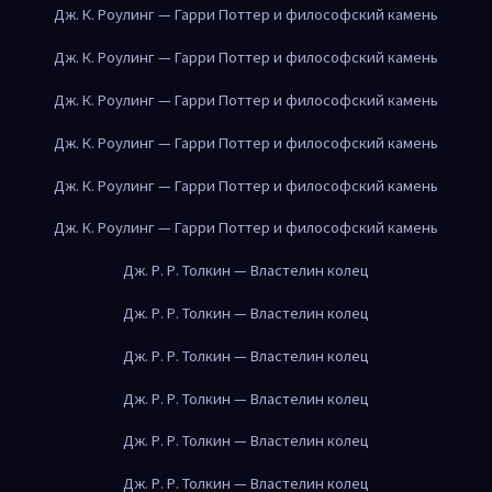
Дж. К. Роулинг — Гарри Поттер и философский камень
Дж. К. Роулинг — Гарри Поттер и философский камень
Дж. К. Роулинг — Гарри Поттер и философский камень
Дж. К. Роулинг — Гарри Поттер и философский камень
Дж. К. Роулинг — Гарри Поттер и философский камень
Дж. К. Роулинг — Гарри Поттер и философский камень
Дж. Р. Р. Толкин — Властелин колец
Дж. Р. Р. Толкин — Властелин колец
Дж. Р. Р. Толкин — Властелин колец
Дж. Р. Р. Толкин — Властелин колец
Дж. Р. Р. Толкин — Властелин колец
Дж. Р. Р. Толкин — Властелин колец