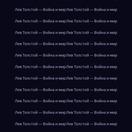
Лев Толстой — Война и мир
Лев Толстой — Война и мир
Лев Толстой — Война и мир
Лев Толстой — Война и мир
Лев Толстой — Война и мир
Лев Толстой — Война и мир
Лев Толстой — Война и мир
Лев Толстой — Война и мир
Лев Толстой — Война и мир
Лев Толстой — Война и мир
Лев Толстой — Война и мир
Лев Толстой — Война и мир
Лев Толстой — Война и мир
Лев Толстой — Война и мир
Лев Толстой — Война и мир
Лев Толстой — Война и мир
Лев Толстой — Война и мир
Лев Толстой — Война и мир
Лев Толстой — Война и мир
Лев Толстой — Война и мир
Лев Толстой — Война и мир
Лев Толстой — Война и мир