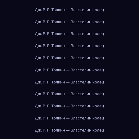
Дж. Р. Р. Толкин — Властелин колец
Дж. Р. Р. Толкин — Властелин колец
Дж. Р. Р. Толкин — Властелин колец
Дж. Р. Р. Толкин — Властелин колец
Дж. Р. Р. Толкин — Властелин колец
Дж. Р. Р. Толкин — Властелин колец
Дж. Р. Р. Толкин — Властелин колец
Дж. Р. Р. Толкин — Властелин колец
Дж. Р. Р. Толкин — Властелин колец
Дж. Р. Р. Толкин — Властелин колец
Дж. Р. Р. Толкин — Властелин колец