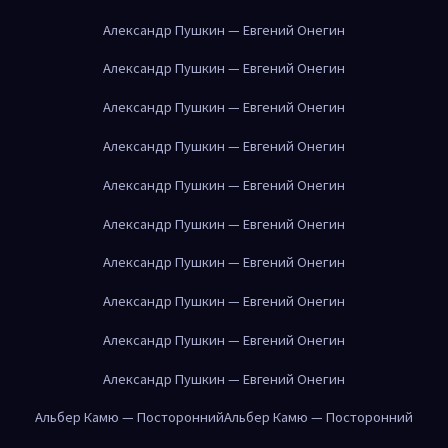
Александр Пушкин — Евгений Онегин
Александр Пушкин — Евгений Онегин
Александр Пушкин — Евгений Онегин
Александр Пушкин — Евгений Онегин
Александр Пушкин — Евгений Онегин
Александр Пушкин — Евгений Онегин
Александр Пушкин — Евгений Онегин
Александр Пушкин — Евгений Онегин
Александр Пушкин — Евгений Онегин
Александр Пушкин — Евгений Онегин
Альбер Камю — Посторонний
Альбер Камю — Посторонний