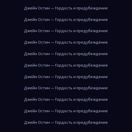
Джейн Остин — Гордость и предубеждение
Джейн Остин — Гордость и предубеждение
Джейн Остин — Гордость и предубеждение
Джейн Остин — Гордость и предубеждение
Джейн Остин — Гордость и предубеждение
Джейн Остин — Гордость и предубеждение
Джейн Остин — Гордость и предубеждение
Джейн Остин — Гордость и предубеждение
Джейн Остин — Гордость и предубеждение
Джейн Остин — Гордость и предубеждение
Джейн Остин — Гордость и предубеждение