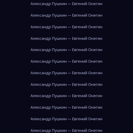
Александр Пушкин — Евгений Онегин
Александр Пушкин — Евгений Онегин
Александр Пушкин — Евгений Онегин
Александр Пушкин — Евгений Онегин
Александр Пушкин — Евгений Онегин
Александр Пушкин — Евгений Онегин
Александр Пушкин — Евгений Онегин
Александр Пушкин — Евгений Онегин
Александр Пушкин — Евгений Онегин
Александр Пушкин — Евгений Онегин
Александр Пушкин — Евгений Онегин
Александр Пушкин — Евгений Онегин