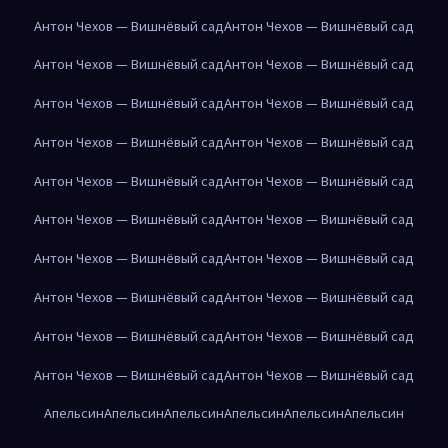
Антон Чехов — Вишнёвый сад
Антон Чехов — Вишнёвый сад
Антон Чехов — Вишнёвый сад
Антон Чехов — Вишнёвый сад
Антон Чехов — Вишнёвый сад
Антон Чехов — Вишнёвый сад
Антон Чехов — Вишнёвый сад
Антон Чехов — Вишнёвый сад
Антон Чехов — Вишнёвый сад
Антон Чехов — Вишнёвый сад
Антон Чехов — Вишнёвый сад
Антон Чехов — Вишнёвый сад
Антон Чехов — Вишнёвый сад
Антон Чехов — Вишнёвый сад
Антон Чехов — Вишнёвый сад
Антон Чехов — Вишнёвый сад
Антон Чехов — Вишнёвый сад
Антон Чехов — Вишнёвый сад
Антон Чехов — Вишнёвый сад
Антон Чехов — Вишнёвый сад
Апельсин
Апельсин
Апельсин
Апельсин
Апельсин
Апельсин