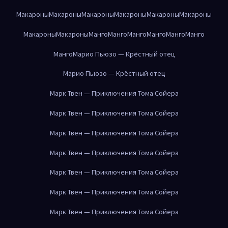
Макароны
Макароны
Макароны
Макароны
Макароны
Макароны
Макароны
Макароны
Манго
Манго
Манго
Манго
Манго
Манго
Манго
Марио Пьюзо — Крёстный отец
Марио Пьюзо — Крёстный отец
Марк Твен — Приключения Тома Сойера
Марк Твен — Приключения Тома Сойера
Марк Твен — Приключения Тома Сойера
Марк Твен — Приключения Тома Сойера
Марк Твен — Приключения Тома Сойера
Марк Твен — Приключения Тома Сойера
Марк Твен — Приключения Тома Сойера