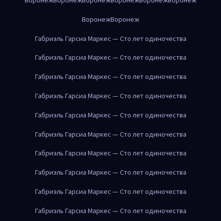
Воронеж
Воронеж
Габриэль Гарсиа Маркес — Сто лет одиночества
Габриэль Гарсиа Маркес — Сто лет одиночества
Габриэль Гарсиа Маркес — Сто лет одиночества
Габриэль Гарсиа Маркес — Сто лет одиночества
Габриэль Гарсиа Маркес — Сто лет одиночества
Габриэль Гарсиа Маркес — Сто лет одиночества
Габриэль Гарсиа Маркес — Сто лет одиночества
Габриэль Гарсиа Маркес — Сто лет одиночества
Габриэль Гарсиа Маркес — Сто лет одиночества
Габриэль Гарсиа Маркес — Сто лет одиночества