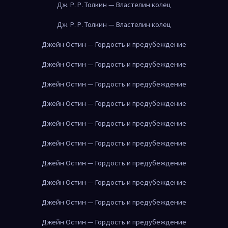
Дж. Р. Р. Толкин — Властелин колец
Дж. Р. Р. Толкин — Властелин колец
Джейн Остин — Гордость и предубеждение
Джейн Остин — Гордость и предубеждение
Джейн Остин — Гордость и предубеждение
Джейн Остин — Гордость и предубеждение
Джейн Остин — Гордость и предубеждение
Джейн Остин — Гордость и предубеждение
Джейн Остин — Гордость и предубеждение
Джейн Остин — Гордость и предубеждение
Джейн Остин — Гордость и предубеждение
Джейн Остин — Гордость и предубеждение