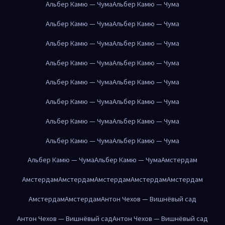
Альбер Камю — Чума
Альбер Камю — Чума
Альбер Камю — Чума
Альбер Камю — Чума
Альбер Камю — Чума
Альбер Камю — Чума
Альбер Камю — Чума
Альбер Камю — Чума
Альбер Камю — Чума
Альбер Камю — Чума
Альбер Камю — Чума
Альбер Камю — Чума
Альбер Камю — Чума
Альбер Камю — Чума
Альбер Камю — Чума
Альбер Камю — Чума
Альбер Камю — Чума
Альбер Камю — Чума
Амстердам
Амстердам
Амстердам
Амстердам
Амстердам
Амстердам
Амстердам
Амстердам
Антон Чехов — Вишнёвый сад
Антон Чехов — Вишнёвый сад
Антон Чехов — Вишнёвый сад