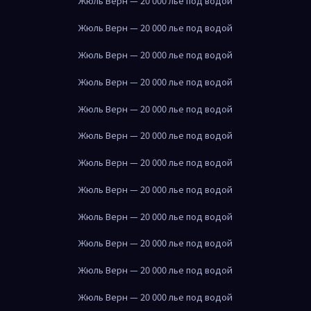
Жюль Верн — 20 000 лье под водой
Жюль Верн — 20 000 лье под водой
Жюль Верн — 20 000 лье под водой
Жюль Верн — 20 000 лье под водой
Жюль Верн — 20 000 лье под водой
Жюль Верн — 20 000 лье под водой
Жюль Верн — 20 000 лье под водой
Жюль Верн — 20 000 лье под водой
Жюль Верн — 20 000 лье под водой
Жюль Верн — 20 000 лье под водой
Жюль Верн — 20 000 лье под водой
Жюль Верн — 20 000 лье под водой