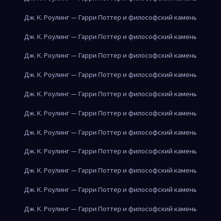
Дж. К. Роулинг — Гарри Поттер и философский камень
Дж. К. Роулинг — Гарри Поттер и философский камень
Дж. К. Роулинг — Гарри Поттер и философский камень
Дж. К. Роулинг — Гарри Поттер и философский камень
Дж. К. Роулинг — Гарри Поттер и философский камень
Дж. К. Роулинг — Гарри Поттер и философский камень
Дж. К. Роулинг — Гарри Поттер и философский камень
Дж. К. Роулинг — Гарри Поттер и философский камень
Дж. К. Роулинг — Гарри Поттер и философский камень
Дж. К. Роулинг — Гарри Поттер и философский камень
Дж. К. Роулинг — Гарри Поттер и философский камень