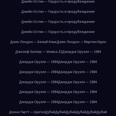
Джейн Остин — Гордость и предубеждение
Джейн Остин — Гордость и предубеждение
Джейн Остин — Гордость и предубеждение
Джейн Остин — Гордость и предубеждение
Джек Лондон — Белый Клык
Джек Лондон — Мартин Иден
Джозеф Хеллер — Уловка-22
Джордж Оруэлл — 1984
Джордж Оруэлл — 1984
Джордж Оруэлл — 1984
Джордж Оруэлл — 1984
Джордж Оруэлл — 1984
Джордж Оруэлл — 1984
Джордж Оруэлл — 1984
Джордж Оруэлл — 1984
Джордж Оруэлл — 1984
Джордж Оруэлл — 1984
Джордж Оруэлл — 1984
Донна Тартт — Щегол
Дубай
Дубай
Дубай
Дубай
Дубай
Дубай