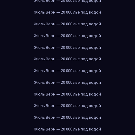
Жюль Верн — 20 000 лье под водой
Жюль Верн — 20 000 лье под водой
Жюль Верн — 20 000 лье под водой
Жюль Верн — 20 000 лье под водой
Жюль Верн — 20 000 лье под водой
Жюль Верн — 20 000 лье под водой
Жюль Верн — 20 000 лье под водой
Жюль Верн — 20 000 лье под водой
Жюль Верн — 20 000 лье под водой
Жюль Верн — 20 000 лье под водой
Жюль Верн — 20 000 лье под водой
Жюль Верн — 20 000 лье под водой