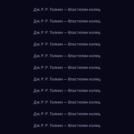
Дж. Р. Р. Толкин — Властелин колец
Дж. Р. Р. Толкин — Властелин колец
Дж. Р. Р. Толкин — Властелин колец
Дж. Р. Р. Толкин — Властелин колец
Дж. Р. Р. Толкин — Властелин колец
Дж. Р. Р. Толкин — Властелин колец
Дж. Р. Р. Толкин — Властелин колец
Дж. Р. Р. Толкин — Властелин колец
Дж. Р. Р. Толкин — Властелин колец
Дж. Р. Р. Толкин — Властелин колец
Дж. Р. Р. Толкин — Властелин колец