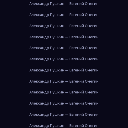
Александр Пушкин — Евгений Онегин
Александр Пушкин — Евгений Онегин
Александр Пушкин — Евгений Онегин
Александр Пушкин — Евгений Онегин
Александр Пушкин — Евгений Онегин
Александр Пушкин — Евгений Онегин
Александр Пушкин — Евгений Онегин
Александр Пушкин — Евгений Онегин
Александр Пушкин — Евгений Онегин
Александр Пушкин — Евгений Онегин
Александр Пушкин — Евгений Онегин
Александр Пушкин — Евгений Онегин