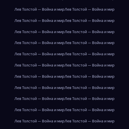
Лев Толстой — Война и мир
Лев Толстой — Война и мир
Лев Толстой — Война и мир
Лев Толстой — Война и мир
Лев Толстой — Война и мир
Лев Толстой — Война и мир
Лев Толстой — Война и мир
Лев Толстой — Война и мир
Лев Толстой — Война и мир
Лев Толстой — Война и мир
Лев Толстой — Война и мир
Лев Толстой — Война и мир
Лев Толстой — Война и мир
Лев Толстой — Война и мир
Лев Толстой — Война и мир
Лев Толстой — Война и мир
Лев Толстой — Война и мир
Лев Толстой — Война и мир
Лев Толстой — Война и мир
Лев Толстой — Война и мир
Лев Толстой — Война и мир
Лев Толстой — Война и мир