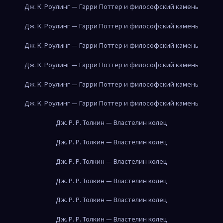
Дж. К. Роулинг — Гарри Поттер и философский камень
Дж. К. Роулинг — Гарри Поттер и философский камень
Дж. К. Роулинг — Гарри Поттер и философский камень
Дж. К. Роулинг — Гарри Поттер и философский камень
Дж. К. Роулинг — Гарри Поттер и философский камень
Дж. К. Роулинг — Гарри Поттер и философский камень
Дж. Р. Р. Толкин — Властелин колец
Дж. Р. Р. Толкин — Властелин колец
Дж. Р. Р. Толкин — Властелин колец
Дж. Р. Р. Толкин — Властелин колец
Дж. Р. Р. Толкин — Властелин колец
Дж. Р. Р. Толкин — Властелин колец