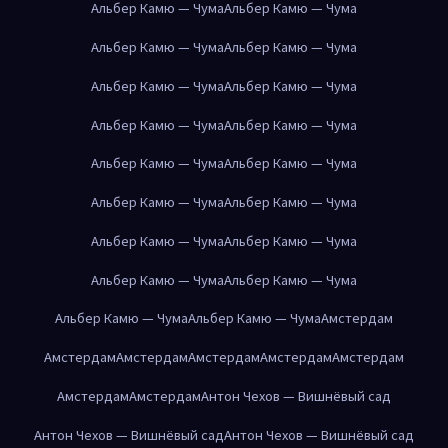
Альбер Камю — Чума
Альбер Камю — Чума
Альбер Камю — Чума
Альбер Камю — Чума
Альбер Камю — Чума
Альбер Камю — Чума
Альбер Камю — Чума
Альбер Камю — Чума
Альбер Камю — Чума
Альбер Камю — Чума
Альбер Камю — Чума
Альбер Камю — Чума
Альбер Камю — Чума
Альбер Камю — Чума
Альбер Камю — Чума
Альбер Камю — Чума
Альбер Камю — Чума
Альбер Камю — Чума
Амстердам
Амстердам
Амстердам
Амстердам
Амстердам
Амстердам
Амстердам
Амстердам
Антон Чехов — Вишнёвый сад
Антон Чехов — Вишнёвый сад
Антон Чехов — Вишнёвый сад