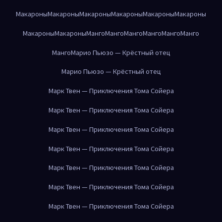
Макароны
Макароны
Макароны
Макароны
Макароны
Макароны
Макароны
Макароны
Манго
Манго
Манго
Манго
Манго
Манго
Манго
Марио Пьюзо — Крёстный отец
Марио Пьюзо — Крёстный отец
Марк Твен — Приключения Тома Сойера
Марк Твен — Приключения Тома Сойера
Марк Твен — Приключения Тома Сойера
Марк Твен — Приключения Тома Сойера
Марк Твен — Приключения Тома Сойера
Марк Твен — Приключения Тома Сойера
Марк Твен — Приключения Тома Сойера