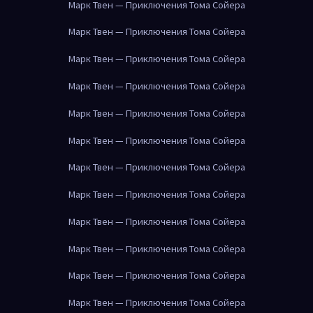
Марк Твен — Приключения Тома Сойера
Марк Твен — Приключения Тома Сойера
Марк Твен — Приключения Тома Сойера
Марк Твен — Приключения Тома Сойера
Марк Твен — Приключения Тома Сойера
Марк Твен — Приключения Тома Сойера
Марк Твен — Приключения Тома Сойера
Марк Твен — Приключения Тома Сойера
Марк Твен — Приключения Тома Сойера
Марк Твен — Приключения Тома Сойера
Марк Твен — Приключения Тома Сойера
Марк Твен — Приключения Тома Сойера