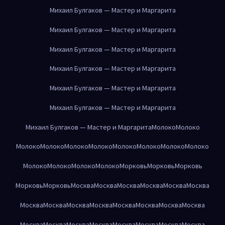
Михаил Булгаков — Мастер и Маргарита
Михаил Булгаков — Мастер и Маргарита
Михаил Булгаков — Мастер и Маргарита
Михаил Булгаков — Мастер и Маргарита
Михаил Булгаков — Мастер и Маргарита
Михаил Булгаков — Мастер и Маргарита
Михаил Булгаков — Мастер и Маргарита
Молоко
Молоко
Молоко
Молоко
Молоко
Молоко
Молоко
Молоко
Молоко
Молоко
Молоко
Молоко
Молоко
Молоко
Морковь
Морковь
Морковь
Морковь
Морковь
Москва
Москва
Москва
Москва
Москва
Москва
Москва
Москва
Москва
Москва
Москва
Москва
Москва
Москва
Москва
Москва
Москва
Москва
Москва
Москва
Москва
Москва