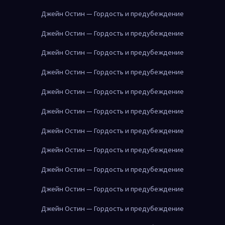
Джейн Остин — Гордость и предубеждение
Джейн Остин — Гордость и предубеждение
Джейн Остин — Гордость и предубеждение
Джейн Остин — Гордость и предубеждение
Джейн Остин — Гордость и предубеждение
Джейн Остин — Гордость и предубеждение
Джейн Остин — Гордость и предубеждение
Джейн Остин — Гордость и предубеждение
Джейн Остин — Гордость и предубеждение
Джейн Остин — Гордость и предубеждение
Джейн Остин — Гордость и предубеждение