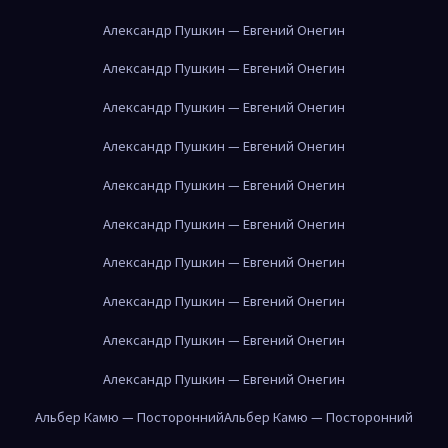
Александр Пушкин — Евгений Онегин
Александр Пушкин — Евгений Онегин
Александр Пушкин — Евгений Онегин
Александр Пушкин — Евгений Онегин
Александр Пушкин — Евгений Онегин
Александр Пушкин — Евгений Онегин
Александр Пушкин — Евгений Онегин
Александр Пушкин — Евгений Онегин
Александр Пушкин — Евгений Онегин
Александр Пушкин — Евгений Онегин
Альбер Камю — Посторонний
Альбер Камю — Посторонний