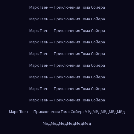
Марк Твен — Приключения Тома Сойера
Марк Твен — Приключения Тома Сойера
Марк Твен — Приключения Тома Сойера
Марк Твен — Приключения Тома Сойера
Марк Твен — Приключения Тома Сойера
Марк Твен — Приключения Тома Сойера
Марк Твен — Приключения Тома Сойера
Марк Твен — Приключения Тома Сойера
Марк Твен — Приключения Тома Сойера
Марк Твен — Приключения Тома Сойера
Мёд
Мёд
Мёд
Мёд
Мёд
Мёд
Мёд
Мёд
Мёд
Мёд
Мёд