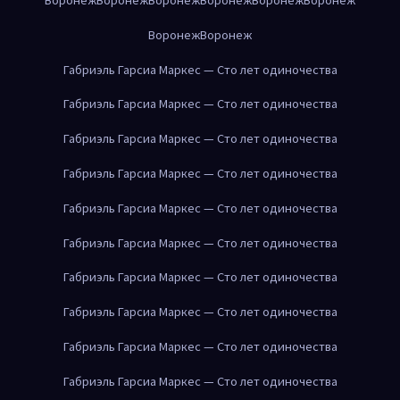
Воронеж
Воронеж
Габриэль Гарсиа Маркес — Сто лет одиночества
Габриэль Гарсиа Маркес — Сто лет одиночества
Габриэль Гарсиа Маркес — Сто лет одиночества
Габриэль Гарсиа Маркес — Сто лет одиночества
Габриэль Гарсиа Маркес — Сто лет одиночества
Габриэль Гарсиа Маркес — Сто лет одиночества
Габриэль Гарсиа Маркес — Сто лет одиночества
Габриэль Гарсиа Маркес — Сто лет одиночества
Габриэль Гарсиа Маркес — Сто лет одиночества
Габриэль Гарсиа Маркес — Сто лет одиночества