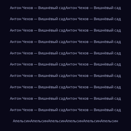
Антон Чехов — Вишнёвый сад
Антон Чехов — Вишнёвый сад
Антон Чехов — Вишнёвый сад
Антон Чехов — Вишнёвый сад
Антон Чехов — Вишнёвый сад
Антон Чехов — Вишнёвый сад
Антон Чехов — Вишнёвый сад
Антон Чехов — Вишнёвый сад
Антон Чехов — Вишнёвый сад
Антон Чехов — Вишнёвый сад
Антон Чехов — Вишнёвый сад
Антон Чехов — Вишнёвый сад
Антон Чехов — Вишнёвый сад
Антон Чехов — Вишнёвый сад
Антон Чехов — Вишнёвый сад
Антон Чехов — Вишнёвый сад
Антон Чехов — Вишнёвый сад
Антон Чехов — Вишнёвый сад
Антон Чехов — Вишнёвый сад
Антон Чехов — Вишнёвый сад
Апельсин
Апельсин
Апельсин
Апельсин
Апельсин
Апельсин