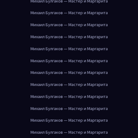
Михаил Булгаков — Мастер и Маргарита
Михаил Булгаков — Мастер и Маргарита
Михаил Булгаков — Мастер и Маргарита
Михаил Булгаков — Мастер и Маргарита
Михаил Булгаков — Мастер и Маргарита
Михаил Булгаков — Мастер и Маргарита
Михаил Булгаков — Мастер и Маргарита
Михаил Булгаков — Мастер и Маргарита
Михаил Булгаков — Мастер и Маргарита
Михаил Булгаков — Мастер и Маргарита
Михаил Булгаков — Мастер и Маргарита
Михаил Булгаков — Мастер и Маргарита