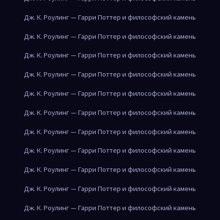
Дж. К. Роулинг — Гарри Поттер и философский камень
Дж. К. Роулинг — Гарри Поттер и философский камень
Дж. К. Роулинг — Гарри Поттер и философский камень
Дж. К. Роулинг — Гарри Поттер и философский камень
Дж. К. Роулинг — Гарри Поттер и философский камень
Дж. К. Роулинг — Гарри Поттер и философский камень
Дж. К. Роулинг — Гарри Поттер и философский камень
Дж. К. Роулинг — Гарри Поттер и философский камень
Дж. К. Роулинг — Гарри Поттер и философский камень
Дж. К. Роулинг — Гарри Поттер и философский камень
Дж. К. Роулинг — Гарри Поттер и философский камень