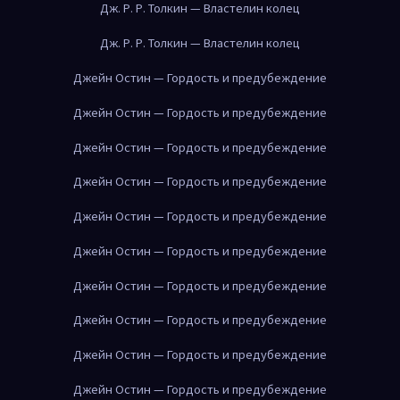
Дж. Р. Р. Толкин — Властелин колец
Дж. Р. Р. Толкин — Властелин колец
Джейн Остин — Гордость и предубеждение
Джейн Остин — Гордость и предубеждение
Джейн Остин — Гордость и предубеждение
Джейн Остин — Гордость и предубеждение
Джейн Остин — Гордость и предубеждение
Джейн Остин — Гордость и предубеждение
Джейн Остин — Гордость и предубеждение
Джейн Остин — Гордость и предубеждение
Джейн Остин — Гордость и предубеждение
Джейн Остин — Гордость и предубеждение