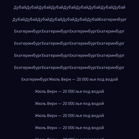
Дубай
Дубай
Дубай
Дубай
Дубай
Дубай
Дубай
Дубай
Дубай
Дубай
Дубай
Дубай
Дубай
Дубай
Дубай
Дубай
Екатеринбург
Екатеринбург
Екатеринбург
Екатеринбург
Екатеринбург
Екатеринбург
Екатеринбург
Екатеринбург
Екатеринбург
Екатеринбург
Екатеринбург
Екатеринбург
Екатеринбург
Екатеринбург
Екатеринбург
Екатеринбург
Екатеринбург
Екатеринбург
Жюль Верн — 20 000 лье под водой
Жюль Верн — 20 000 лье под водой
Жюль Верн — 20 000 лье под водой
Жюль Верн — 20 000 лье под водой
Жюль Верн — 20 000 лье под водой