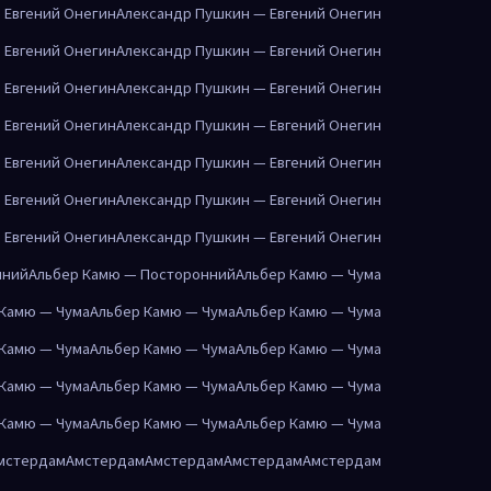
 Евгений Онегин
Александр Пушкин — Евгений Онегин
 Евгений Онегин
Александр Пушкин — Евгений Онегин
 Евгений Онегин
Александр Пушкин — Евгений Онегин
 Евгений Онегин
Александр Пушкин — Евгений Онегин
 Евгений Онегин
Александр Пушкин — Евгений Онегин
 Евгений Онегин
Александр Пушкин — Евгений Онегин
 Евгений Онегин
Александр Пушкин — Евгений Онегин
нний
Альбер Камю — Посторонний
Альбер Камю — Чума
 Камю — Чума
Альбер Камю — Чума
Альбер Камю — Чума
 Камю — Чума
Альбер Камю — Чума
Альбер Камю — Чума
 Камю — Чума
Альбер Камю — Чума
Альбер Камю — Чума
 Камю — Чума
Альбер Камю — Чума
Альбер Камю — Чума
мстердам
Амстердам
Амстердам
Амстердам
Амстердам