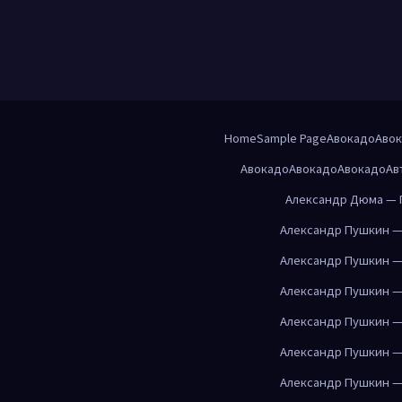
Home
Sample Page
Авокадо
Аво
Авокадо
Авокадо
Авокадо
Ав
Александр Дюма — 
Александр Пушкин —
Александр Пушкин —
Александр Пушкин —
Александр Пушкин —
Александр Пушкин —
Александр Пушкин —