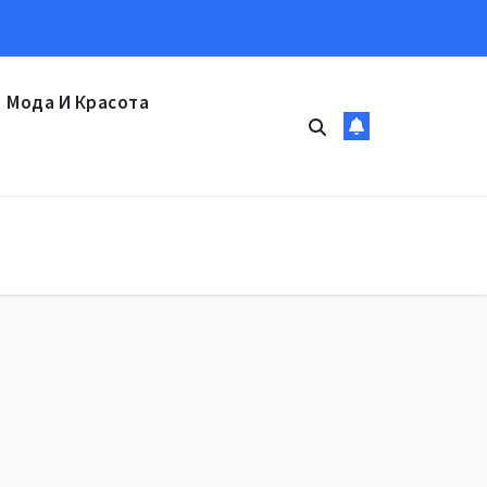
Мода И Красота