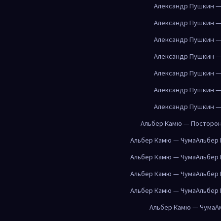
Александр Пушкин —
Александр Пушкин —
Александр Пушкин —
Александр Пушкин —
Александр Пушкин —
Александр Пушкин —
Александр Пушкин —
Альбер Камю — Посторо
Альбер Камю — Чума
Альбер
Альбер Камю — Чума
Альбер
Альбер Камю — Чума
Альбер
Альбер Камю — Чума
Альбер
Альбер Камю — Чума
А