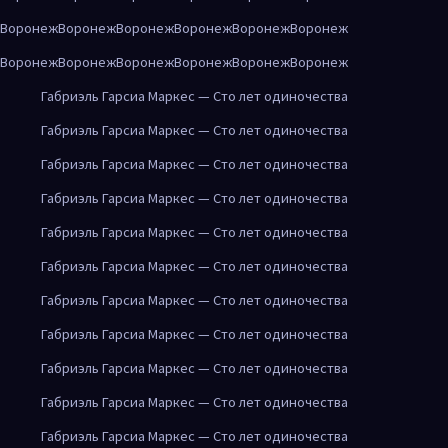
Воронеж
Воронеж
Воронеж
Воронеж
Воронеж
Воронеж
Воронеж
Воронеж
Воронеж
Воронеж
Воронеж
Воронеж
Габриэль Гарсиа Маркес — Сто лет одиночества
Габриэль Гарсиа Маркес — Сто лет одиночества
Габриэль Гарсиа Маркес — Сто лет одиночества
Габриэль Гарсиа Маркес — Сто лет одиночества
Габриэль Гарсиа Маркес — Сто лет одиночества
Габриэль Гарсиа Маркес — Сто лет одиночества
Габриэль Гарсиа Маркес — Сто лет одиночества
Габриэль Гарсиа Маркес — Сто лет одиночества
Габриэль Гарсиа Маркес — Сто лет одиночества
Габриэль Гарсиа Маркес — Сто лет одиночества
Габриэль Гарсиа Маркес — Сто лет одиночества