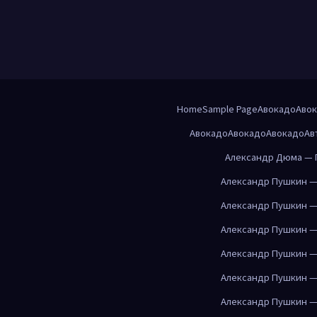
Home
Sample Page
Авокадо
Аво
Авокадо
Авокадо
Авокадо
Ав
Александр Дюма — 
Александр Пушкин —
Александр Пушкин —
Александр Пушкин —
Александр Пушкин —
Александр Пушкин —
Александр Пушкин —