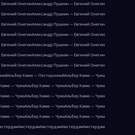
 Евгений Онегин
Александр Пушкин — Евгений Онегин
 Евгений Онегин
Александр Пушкин — Евгений Онегин
 Евгений Онегин
Александр Пушкин — Евгений Онегин
 Евгений Онегин
Александр Пушкин — Евгений Онегин
 Евгений Онегин
Александр Пушкин — Евгений Онегин
 Евгений Онегин
Александр Пушкин — Евгений Онегин
 Евгений Онегин
Александр Пушкин — Евгений Онегин
нний
Альбер Камю — Посторонний
Альбер Камю — Чума
 Камю — Чума
Альбер Камю — Чума
Альбер Камю — Чума
 Камю — Чума
Альбер Камю — Чума
Альбер Камю — Чума
 Камю — Чума
Альбер Камю — Чума
Альбер Камю — Чума
 Камю — Чума
Альбер Камю — Чума
Альбер Камю — Чума
мстердам
Амстердам
Амстердам
Амстердам
Амстердам