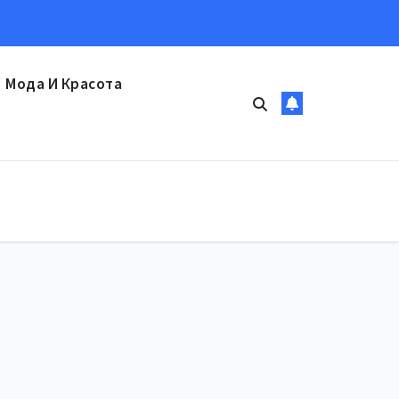
Мода И Красота