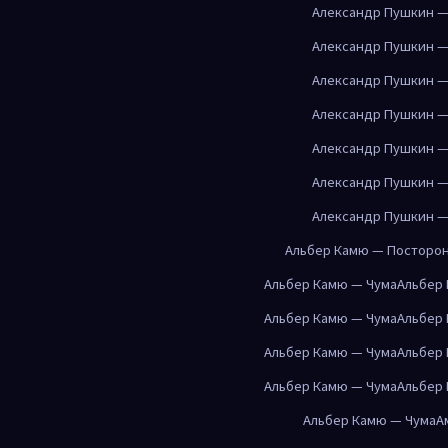
Александр Пушкин —
Александр Пушкин —
Александр Пушкин —
Александр Пушкин —
Александр Пушкин —
Александр Пушкин —
Александр Пушкин —
Альбер Камю — Посторо
Альбер Камю — Чума
Альбер
Альбер Камю — Чума
Альбер
Альбер Камю — Чума
Альбер
Альбер Камю — Чума
Альбер
Альбер Камю — Чума
А