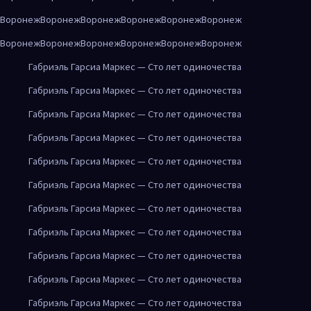
Воронеж
Воронеж
Воронеж
Воронеж
Воронеж
Воронеж
Воронеж
Воронеж
Воронеж
Воронеж
Воронеж
Воронеж
Габриэль Гарсиа Маркес — Сто лет одиночества
Габриэль Гарсиа Маркес — Сто лет одиночества
Габриэль Гарсиа Маркес — Сто лет одиночества
Габриэль Гарсиа Маркес — Сто лет одиночества
Габриэль Гарсиа Маркес — Сто лет одиночества
Габриэль Гарсиа Маркес — Сто лет одиночества
Габриэль Гарсиа Маркес — Сто лет одиночества
Габриэль Гарсиа Маркес — Сто лет одиночества
Габриэль Гарсиа Маркес — Сто лет одиночества
Габриэль Гарсиа Маркес — Сто лет одиночества
Габриэль Гарсиа Маркес — Сто лет одиночества