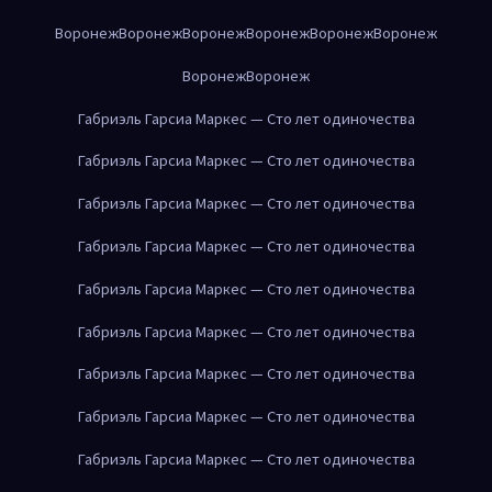
Воронеж
Воронеж
Воронеж
Воронеж
Воронеж
Воронеж
Воронеж
Воронеж
Габриэль Гарсиа Маркес — Сто лет одиночества
Габриэль Гарсиа Маркес — Сто лет одиночества
Габриэль Гарсиа Маркес — Сто лет одиночества
Габриэль Гарсиа Маркес — Сто лет одиночества
Габриэль Гарсиа Маркес — Сто лет одиночества
Габриэль Гарсиа Маркес — Сто лет одиночества
Габриэль Гарсиа Маркес — Сто лет одиночества
Габриэль Гарсиа Маркес — Сто лет одиночества
Габриэль Гарсиа Маркес — Сто лет одиночества