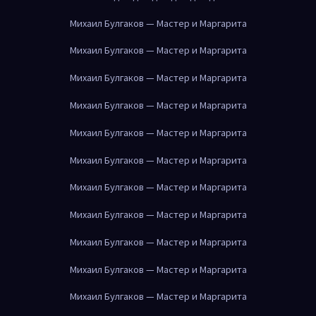
Михаил Булгаков — Мастер и Маргарита
Михаил Булгаков — Мастер и Маргарита
Михаил Булгаков — Мастер и Маргарита
Михаил Булгаков — Мастер и Маргарита
Михаил Булгаков — Мастер и Маргарита
Михаил Булгаков — Мастер и Маргарита
Михаил Булгаков — Мастер и Маргарита
Михаил Булгаков — Мастер и Маргарита
Михаил Булгаков — Мастер и Маргарита
Михаил Булгаков — Мастер и Маргарита
Михаил Булгаков — Мастер и Маргарита