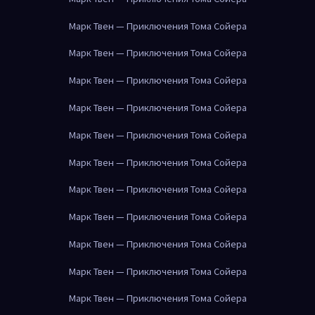
Марк Твен — Приключения Тома Сойера
Марк Твен — Приключения Тома Сойера
Марк Твен — Приключения Тома Сойера
Марк Твен — Приключения Тома Сойера
Марк Твен — Приключения Тома Сойера
Марк Твен — Приключения Тома Сойера
Марк Твен — Приключения Тома Сойера
Марк Твен — Приключения Тома Сойера
Марк Твен — Приключения Тома Сойера
Марк Твен — Приключения Тома Сойера
Марк Твен — Приключения Тома Сойера