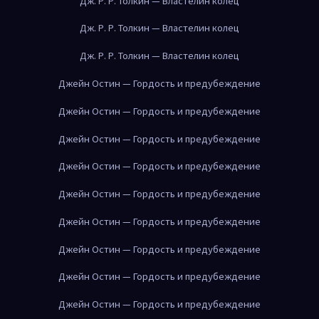
Дж. Р. Р. Толкин — Властелин колец
Дж. Р. Р. Толкин — Властелин колец
Дж. Р. Р. Толкин — Властелин колец
Джейн Остин — Гордость и предубеждение
Джейн Остин — Гордость и предубеждение
Джейн Остин — Гордость и предубеждение
Джейн Остин — Гордость и предубеждение
Джейн Остин — Гордость и предубеждение
Джейн Остин — Гордость и предубеждение
Джейн Остин — Гордость и предубеждение
Джейн Остин — Гордость и предубеждение
Джейн Остин — Гордость и предубеждение