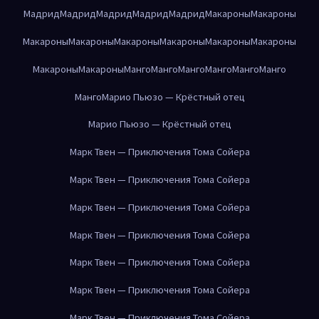
Мадрид
Мадрид
Мадрид
Мадрид
Мадрид
Макароны
Макароны
Макароны
Макароны
Макароны
Макароны
Макароны
Макароны
Макароны
Макароны
Манго
Манго
Манго
Манго
Манго
Манго
Манго
Марио Пьюзо — Крёстный отец
Марио Пьюзо — Крёстный отец
Марк Твен — Приключения Тома Сойера
Марк Твен — Приключения Тома Сойера
Марк Твен — Приключения Тома Сойера
Марк Твен — Приключения Тома Сойера
Марк Твен — Приключения Тома Сойера
Марк Твен — Приключения Тома Сойера
Марк Твен — Приключения Тома Сойера