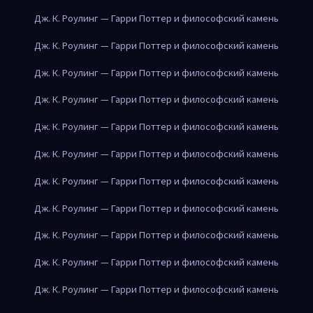
Дж. К. Роулинг — Гарри Поттер и философский камень
Дж. К. Роулинг — Гарри Поттер и философский камень
Дж. К. Роулинг — Гарри Поттер и философский камень
Дж. К. Роулинг — Гарри Поттер и философский камень
Дж. К. Роулинг — Гарри Поттер и философский камень
Дж. К. Роулинг — Гарри Поттер и философский камень
Дж. К. Роулинг — Гарри Поттер и философский камень
Дж. К. Роулинг — Гарри Поттер и философский камень
Дж. К. Роулинг — Гарри Поттер и философский камень
Дж. К. Роулинг — Гарри Поттер и философский камень
Дж. К. Роулинг — Гарри Поттер и философский камень