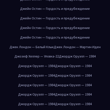
Джейн Остин — Гордость и предубеждение
Джейн Остин — Гордость и предубеждение
Джейн Остин — Гордость и предубеждение
Джейн Остин — Гордость и предубеждение
Джек Лондон — Белый Клык
Джек Лондон — Мартин Иден
Джозеф Хеллер — Уловка-22
Джордж Оруэлл — 1984
Джордж Оруэлл — 1984
Джордж Оруэлл — 1984
Джордж Оруэлл — 1984
Джордж Оруэлл — 1984
Джордж Оруэлл — 1984
Джордж Оруэлл — 1984
Джордж Оруэлл — 1984
Джордж Оруэлл — 1984
Джордж Оруэлл — 1984
Джордж Оруэлл — 1984