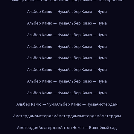
Альбер Камю — Чума
Альбер Камю — Чума
Альбер Камю — Чума
Альбер Камю — Чума
Альбер Камю — Чума
Альбер Камю — Чума
Альбер Камю — Чума
Альбер Камю — Чума
Альбер Камю — Чума
Альбер Камю — Чума
Альбер Камю — Чума
Альбер Камю — Чума
Альбер Камю — Чума
Альбер Камю — Чума
Альбер Камю — Чума
Альбер Камю — Чума
Альбер Камю — Чума
Альбер Камю — Чума
Амстердам
Амстердам
Амстердам
Амстердам
Амстердам
Амстердам
Амстердам
Амстердам
Антон Чехов — Вишнёвый сад