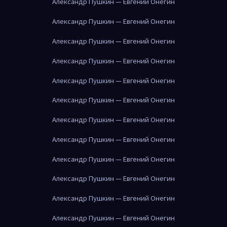
Александр Пушкин — Евгений Онегин
Александр Пушкин — Евгений Онегин
Александр Пушкин — Евгений Онегин
Александр Пушкин — Евгений Онегин
Александр Пушкин — Евгений Онегин
Александр Пушкин — Евгений Онегин
Александр Пушкин — Евгений Онегин
Александр Пушкин — Евгений Онегин
Александр Пушкин — Евгений Онегин
Александр Пушкин — Евгений Онегин
Александр Пушкин — Евгений Онегин
Александр Пушкин — Евгений Онегин