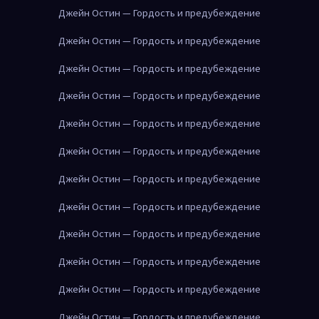
Джейн Остин — Гордость и предубеждение
Джейн Остин — Гордость и предубеждение
Джейн Остин — Гордость и предубеждение
Джейн Остин — Гордость и предубеждение
Джейн Остин — Гордость и предубеждение
Джейн Остин — Гордость и предубеждение
Джейн Остин — Гордость и предубеждение
Джейн Остин — Гордость и предубеждение
Джейн Остин — Гордость и предубеждение
Джейн Остин — Гордость и предубеждение
Джейн Остин — Гордость и предубеждение
Джейн Остин — Гордость и предубеждение