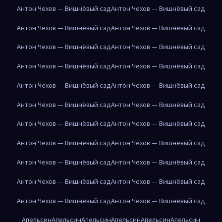
Антон Чехов — Вишнёвый сад
Антон Чехов — Вишнёвый сад
Антон Чехов — Вишнёвый сад
Антон Чехов — Вишнёвый сад
Антон Чехов — Вишнёвый сад
Антон Чехов — Вишнёвый сад
Антон Чехов — Вишнёвый сад
Антон Чехов — Вишнёвый сад
Антон Чехов — Вишнёвый сад
Антон Чехов — Вишнёвый сад
Антон Чехов — Вишнёвый сад
Антон Чехов — Вишнёвый сад
Антон Чехов — Вишнёвый сад
Антон Чехов — Вишнёвый сад
Антон Чехов — Вишнёвый сад
Антон Чехов — Вишнёвый сад
Антон Чехов — Вишнёвый сад
Антон Чехов — Вишнёвый сад
Антон Чехов — Вишнёвый сад
Антон Чехов — Вишнёвый сад
Антон Чехов — Вишнёвый сад
Антон Чехов — Вишнёвый сад
Апельсин
Апельсин
Апельсин
Апельсин
Апельсин
Апельсин