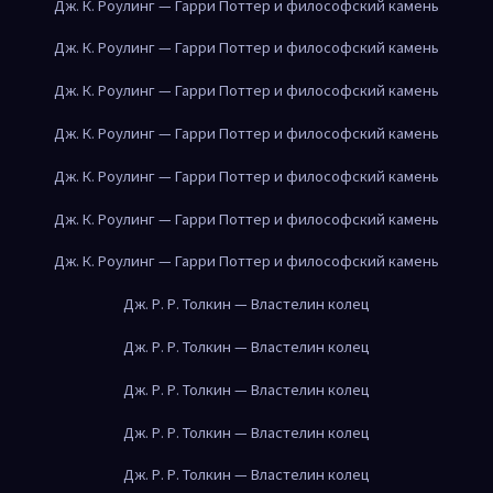
Дж. К. Роулинг — Гарри Поттер и философский камень
Дж. К. Роулинг — Гарри Поттер и философский камень
Дж. К. Роулинг — Гарри Поттер и философский камень
Дж. К. Роулинг — Гарри Поттер и философский камень
Дж. К. Роулинг — Гарри Поттер и философский камень
Дж. К. Роулинг — Гарри Поттер и философский камень
Дж. К. Роулинг — Гарри Поттер и философский камень
Дж. Р. Р. Толкин — Властелин колец
Дж. Р. Р. Толкин — Властелин колец
Дж. Р. Р. Толкин — Властелин колец
Дж. Р. Р. Толкин — Властелин колец
Дж. Р. Р. Толкин — Властелин колец