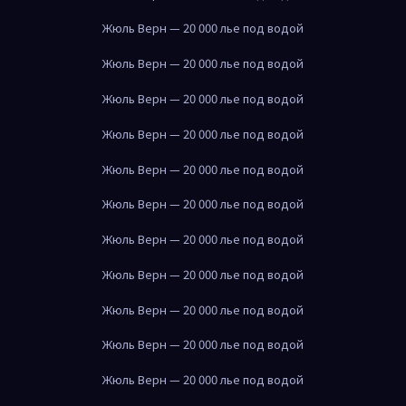
Жюль Верн — 20 000 лье под водой
Жюль Верн — 20 000 лье под водой
Жюль Верн — 20 000 лье под водой
Жюль Верн — 20 000 лье под водой
Жюль Верн — 20 000 лье под водой
Жюль Верн — 20 000 лье под водой
Жюль Верн — 20 000 лье под водой
Жюль Верн — 20 000 лье под водой
Жюль Верн — 20 000 лье под водой
Жюль Верн — 20 000 лье под водой
Жюль Верн — 20 000 лье под водой