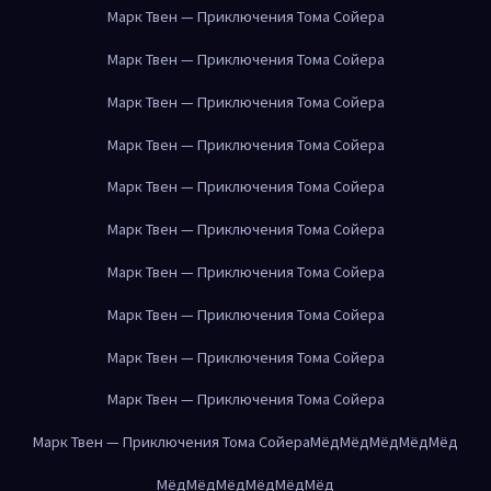
Марк Твен — Приключения Тома Сойера
Марк Твен — Приключения Тома Сойера
Марк Твен — Приключения Тома Сойера
Марк Твен — Приключения Тома Сойера
Марк Твен — Приключения Тома Сойера
Марк Твен — Приключения Тома Сойера
Марк Твен — Приключения Тома Сойера
Марк Твен — Приключения Тома Сойера
Марк Твен — Приключения Тома Сойера
Марк Твен — Приключения Тома Сойера
Марк Твен — Приключения Тома Сойера
Мёд
Мёд
Мёд
Мёд
Мёд
Мёд
Мёд
Мёд
Мёд
Мёд
Мёд