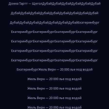
Донна Тартт — Щегол
Дубай
Дубай
Дубай
Дубай
Дубай
Дубай
Дубай
Дубай
Дубай
Дубай
Дубай
Дубай
Дубай
Дубай
Дубай
Дубай
Дубай
Дубай
Дубай
Дубай
Дубай
Дубай
Екатеринбург
Екатеринбург
Екатеринбург
Екатеринбург
Екатеринбург
Екатеринбург
Екатеринбург
Екатеринбург
Екатеринбург
Екатеринбург
Екатеринбург
Екатеринбург
Екатеринбург
Екатеринбург
Екатеринбург
Екатеринбург
Екатеринбург
Екатеринбург
Жюль Верн — 20 000 лье под водой
Жюль Верн — 20 000 лье под водой
Жюль Верн — 20 000 лье под водой
Жюль Верн — 20 000 лье под водой
Жюль Верн — 20 000 лье под водой