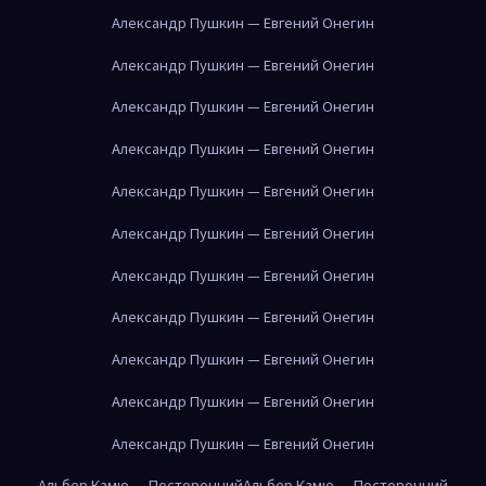
Александр Пушкин — Евгений Онегин
Александр Пушкин — Евгений Онегин
Александр Пушкин — Евгений Онегин
Александр Пушкин — Евгений Онегин
Александр Пушкин — Евгений Онегин
Александр Пушкин — Евгений Онегин
Александр Пушкин — Евгений Онегин
Александр Пушкин — Евгений Онегин
Александр Пушкин — Евгений Онегин
Александр Пушкин — Евгений Онегин
Александр Пушкин — Евгений Онегин
Альбер Камю — Посторонний
Альбер Камю — Посторонний