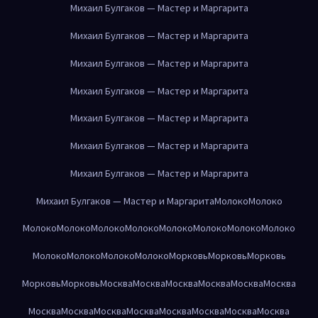
Михаил Булгаков — Мастер и Маргарита
Михаил Булгаков — Мастер и Маргарита
Михаил Булгаков — Мастер и Маргарита
Михаил Булгаков — Мастер и Маргарита
Михаил Булгаков — Мастер и Маргарита
Михаил Булгаков — Мастер и Маргарита
Михаил Булгаков — Мастер и Маргарита
Михаил Булгаков — Мастер и Маргарита
Молоко
Молоко
Молоко
Молоко
Молоко
Молоко
Молоко
Молоко
Молоко
Молоко
Молоко
Молоко
Молоко
Молоко
Морковь
Морковь
Морковь
Морковь
Морковь
Москва
Москва
Москва
Москва
Москва
Москва
Москва
Москва
Москва
Москва
Москва
Москва
Москва
Москва