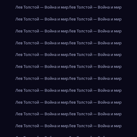
Лев Толстой — Война и мир
Лев Толстой — Война и мир
Лев Толстой — Война и мир
Лев Толстой — Война и мир
Лев Толстой — Война и мир
Лев Толстой — Война и мир
Лев Толстой — Война и мир
Лев Толстой — Война и мир
Лев Толстой — Война и мир
Лев Толстой — Война и мир
Лев Толстой — Война и мир
Лев Толстой — Война и мир
Лев Толстой — Война и мир
Лев Толстой — Война и мир
Лев Толстой — Война и мир
Лев Толстой — Война и мир
Лев Толстой — Война и мир
Лев Толстой — Война и мир
Лев Толстой — Война и мир
Лев Толстой — Война и мир
Лев Толстой — Война и мир
Лев Толстой — Война и мир