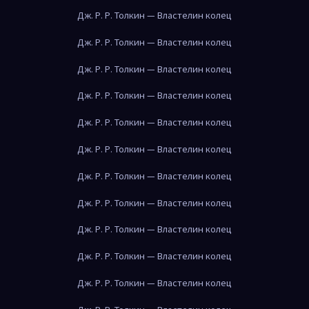
Дж. Р. Р. Толкин — Властелин колец
Дж. Р. Р. Толкин — Властелин колец
Дж. Р. Р. Толкин — Властелин колец
Дж. Р. Р. Толкин — Властелин колец
Дж. Р. Р. Толкин — Властелин колец
Дж. Р. Р. Толкин — Властелин колец
Дж. Р. Р. Толкин — Властелин колец
Дж. Р. Р. Толкин — Властелин колец
Дж. Р. Р. Толкин — Властелин колец
Дж. Р. Р. Толкин — Властелин колец
Дж. Р. Р. Толкин — Властелин колец