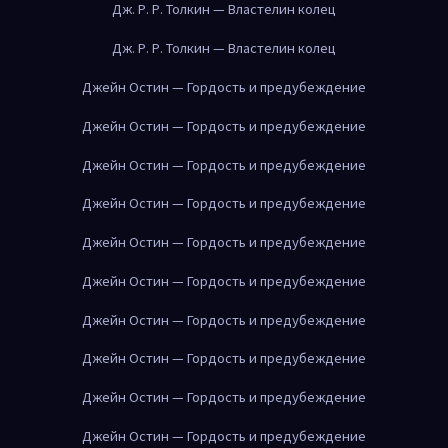
Дж. Р. Р. Толкин — Властелин колец
Дж. Р. Р. Толкин — Властелин колец
Джейн Остин — Гордость и предубеждение
Джейн Остин — Гордость и предубеждение
Джейн Остин — Гордость и предубеждение
Джейн Остин — Гордость и предубеждение
Джейн Остин — Гордость и предубеждение
Джейн Остин — Гордость и предубеждение
Джейн Остин — Гордость и предубеждение
Джейн Остин — Гордость и предубеждение
Джейн Остин — Гордость и предубеждение
Джейн Остин — Гордость и предубеждение