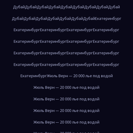
Дубай
Дубай
Дубай
Дубай
Дубай
Дубай
Дубай
Дубай
Дубай
Дубай
Дубай
Дубай
Дубай
Дубай
Дубай
Дубай
Екатеринбург
Екатеринбург
Екатеринбург
Екатеринбург
Екатеринбург
Екатеринбург
Екатеринбург
Екатеринбург
Екатеринбург
Екатеринбург
Екатеринбург
Екатеринбург
Екатеринбург
Екатеринбург
Екатеринбург
Екатеринбург
Екатеринбург
Екатеринбург
Жюль Верн — 20 000 лье под водой
Жюль Верн — 20 000 лье под водой
Жюль Верн — 20 000 лье под водой
Жюль Верн — 20 000 лье под водой
Жюль Верн — 20 000 лье под водой