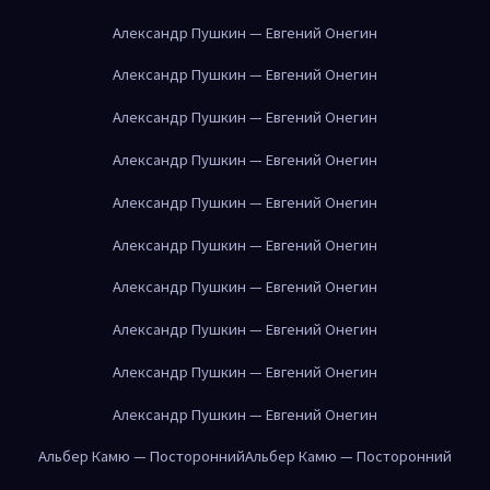
Александр Пушкин — Евгений Онегин
Александр Пушкин — Евгений Онегин
Александр Пушкин — Евгений Онегин
Александр Пушкин — Евгений Онегин
Александр Пушкин — Евгений Онегин
Александр Пушкин — Евгений Онегин
Александр Пушкин — Евгений Онегин
Александр Пушкин — Евгений Онегин
Александр Пушкин — Евгений Онегин
Александр Пушкин — Евгений Онегин
Альбер Камю — Посторонний
Альбер Камю — Посторонний