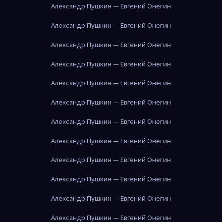
Александр Пушкин — Евгений Онегин
Александр Пушкин — Евгений Онегин
Александр Пушкин — Евгений Онегин
Александр Пушкин — Евгений Онегин
Александр Пушкин — Евгений Онегин
Александр Пушкин — Евгений Онегин
Александр Пушкин — Евгений Онегин
Александр Пушкин — Евгений Онегин
Александр Пушкин — Евгений Онегин
Александр Пушкин — Евгений Онегин
Александр Пушкин — Евгений Онегин
Александр Пушкин — Евгений Онегин