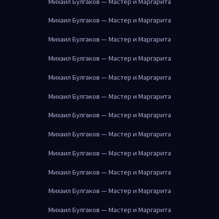
Михаил Булгаков — Мастер и Маргарита
Михаил Булгаков — Мастер и Маргарита
Михаил Булгаков — Мастер и Маргарита
Михаил Булгаков — Мастер и Маргарита
Михаил Булгаков — Мастер и Маргарита
Михаил Булгаков — Мастер и Маргарита
Михаил Булгаков — Мастер и Маргарита
Михаил Булгаков — Мастер и Маргарита
Михаил Булгаков — Мастер и Маргарита
Михаил Булгаков — Мастер и Маргарита
Михаил Булгаков — Мастер и Маргарита
Михаил Булгаков — Мастер и Маргарита