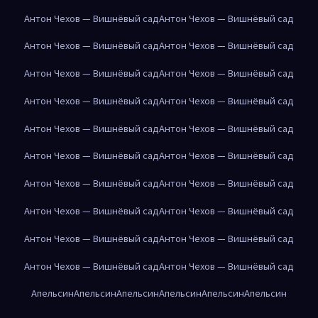
Антон Чехов — Вишнёвый сад
Антон Чехов — Вишнёвый сад
Антон Чехов — Вишнёвый сад
Антон Чехов — Вишнёвый сад
Антон Чехов — Вишнёвый сад
Антон Чехов — Вишнёвый сад
Антон Чехов — Вишнёвый сад
Антон Чехов — Вишнёвый сад
Антон Чехов — Вишнёвый сад
Антон Чехов — Вишнёвый сад
Антон Чехов — Вишнёвый сад
Антон Чехов — Вишнёвый сад
Антон Чехов — Вишнёвый сад
Антон Чехов — Вишнёвый сад
Антон Чехов — Вишнёвый сад
Антон Чехов — Вишнёвый сад
Антон Чехов — Вишнёвый сад
Антон Чехов — Вишнёвый сад
Антон Чехов — Вишнёвый сад
Антон Чехов — Вишнёвый сад
Апельсин
Апельсин
Апельсин
Апельсин
Апельсин
Апельсин