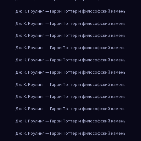
Дж. К. Роулинг — Гарри Поттер и философский камень
Дж. К. Роулинг — Гарри Поттер и философский камень
Дж. К. Роулинг — Гарри Поттер и философский камень
Дж. К. Роулинг — Гарри Поттер и философский камень
Дж. К. Роулинг — Гарри Поттер и философский камень
Дж. К. Роулинг — Гарри Поттер и философский камень
Дж. К. Роулинг — Гарри Поттер и философский камень
Дж. К. Роулинг — Гарри Поттер и философский камень
Дж. К. Роулинг — Гарри Поттер и философский камень
Дж. К. Роулинг — Гарри Поттер и философский камень
Дж. К. Роулинг — Гарри Поттер и философский камень