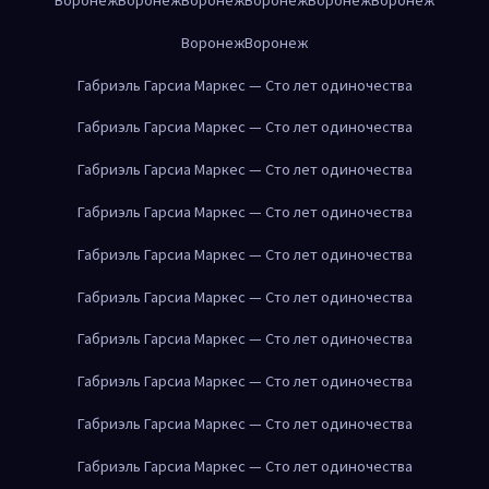
Воронеж
Воронеж
Габриэль Гарсиа Маркес — Сто лет одиночества
Габриэль Гарсиа Маркес — Сто лет одиночества
Габриэль Гарсиа Маркес — Сто лет одиночества
Габриэль Гарсиа Маркес — Сто лет одиночества
Габриэль Гарсиа Маркес — Сто лет одиночества
Габриэль Гарсиа Маркес — Сто лет одиночества
Габриэль Гарсиа Маркес — Сто лет одиночества
Габриэль Гарсиа Маркес — Сто лет одиночества
Габриэль Гарсиа Маркес — Сто лет одиночества
Габриэль Гарсиа Маркес — Сто лет одиночества