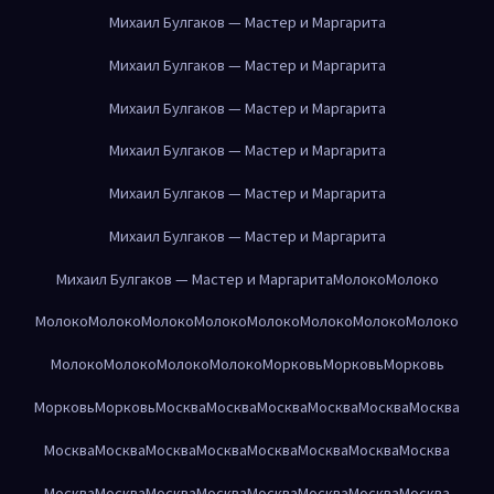
Михаил Булгаков — Мастер и Маргарита
Михаил Булгаков — Мастер и Маргарита
Михаил Булгаков — Мастер и Маргарита
Михаил Булгаков — Мастер и Маргарита
Михаил Булгаков — Мастер и Маргарита
Михаил Булгаков — Мастер и Маргарита
Михаил Булгаков — Мастер и Маргарита
Молоко
Молоко
Молоко
Молоко
Молоко
Молоко
Молоко
Молоко
Молоко
Молоко
Молоко
Молоко
Молоко
Молоко
Морковь
Морковь
Морковь
Морковь
Морковь
Москва
Москва
Москва
Москва
Москва
Москва
Москва
Москва
Москва
Москва
Москва
Москва
Москва
Москва
Москва
Москва
Москва
Москва
Москва
Москва
Москва
Москва