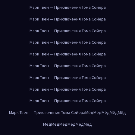
Марк Твен — Приключения Тома Сойера
Марк Твен — Приключения Тома Сойера
Марк Твен — Приключения Тома Сойера
Марк Твен — Приключения Тома Сойера
Марк Твен — Приключения Тома Сойера
Марк Твен — Приключения Тома Сойера
Марк Твен — Приключения Тома Сойера
Марк Твен — Приключения Тома Сойера
Марк Твен — Приключения Тома Сойера
Марк Твен — Приключения Тома Сойера
Мёд
Мёд
Мёд
Мёд
Мёд
Мёд
Мёд
Мёд
Мёд
Мёд
Мёд