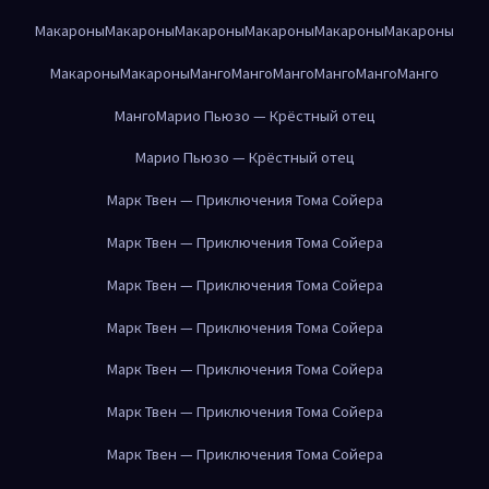
Макароны
Макароны
Макароны
Макароны
Макароны
Макароны
Макароны
Макароны
Манго
Манго
Манго
Манго
Манго
Манго
Манго
Марио Пьюзо — Крёстный отец
Марио Пьюзо — Крёстный отец
Марк Твен — Приключения Тома Сойера
Марк Твен — Приключения Тома Сойера
Марк Твен — Приключения Тома Сойера
Марк Твен — Приключения Тома Сойера
Марк Твен — Приключения Тома Сойера
Марк Твен — Приключения Тома Сойера
Марк Твен — Приключения Тома Сойера