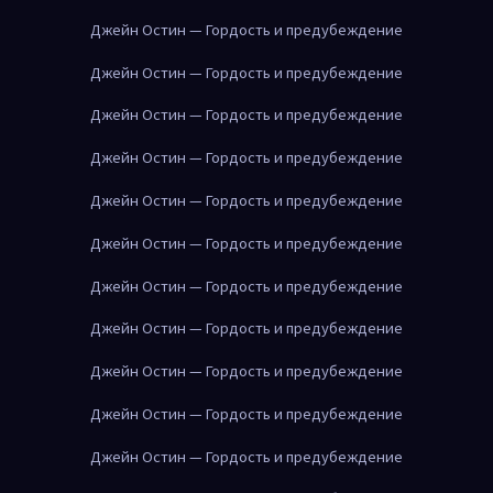
Джейн Остин — Гордость и предубеждение
Джейн Остин — Гордость и предубеждение
Джейн Остин — Гордость и предубеждение
Джейн Остин — Гордость и предубеждение
Джейн Остин — Гордость и предубеждение
Джейн Остин — Гордость и предубеждение
Джейн Остин — Гордость и предубеждение
Джейн Остин — Гордость и предубеждение
Джейн Остин — Гордость и предубеждение
Джейн Остин — Гордость и предубеждение
Джейн Остин — Гордость и предубеждение