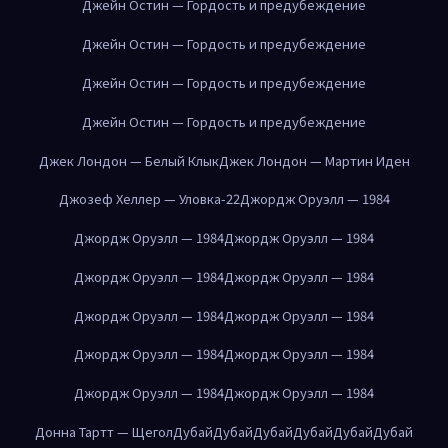
Джейн Остин — Гордость и предубеждение
Джейн Остин — Гордость и предубеждение
Джейн Остин — Гордость и предубеждение
Джейн Остин — Гордость и предубеждение
Джек Лондон — Белый Клык
Джек Лондон — Мартин Иден
Джозеф Хеллер — Уловка-22
Джордж Оруэлл — 1984
Джордж Оруэлл — 1984
Джордж Оруэлл — 1984
Джордж Оруэлл — 1984
Джордж Оруэлл — 1984
Джордж Оруэлл — 1984
Джордж Оруэлл — 1984
Джордж Оруэлл — 1984
Джордж Оруэлл — 1984
Джордж Оруэлл — 1984
Джордж Оруэлл — 1984
Донна Тартт — Щегол
Дубай
Дубай
Дубай
Дубай
Дубай
Дубай