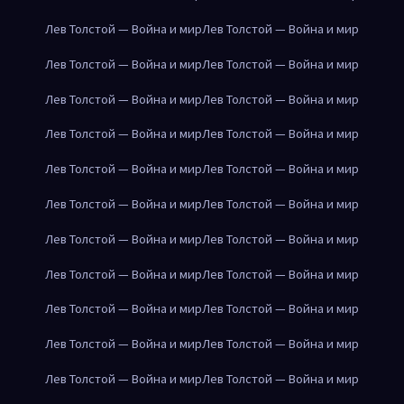
Лев Толстой — Война и мир
Лев Толстой — Война и мир
Лев Толстой — Война и мир
Лев Толстой — Война и мир
Лев Толстой — Война и мир
Лев Толстой — Война и мир
Лев Толстой — Война и мир
Лев Толстой — Война и мир
Лев Толстой — Война и мир
Лев Толстой — Война и мир
Лев Толстой — Война и мир
Лев Толстой — Война и мир
Лев Толстой — Война и мир
Лев Толстой — Война и мир
Лев Толстой — Война и мир
Лев Толстой — Война и мир
Лев Толстой — Война и мир
Лев Толстой — Война и мир
Лев Толстой — Война и мир
Лев Толстой — Война и мир
Лев Толстой — Война и мир
Лев Толстой — Война и мир