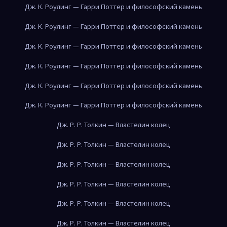
Дж. К. Роулинг — Гарри Поттер и философский камень
Дж. К. Роулинг — Гарри Поттер и философский камень
Дж. К. Роулинг — Гарри Поттер и философский камень
Дж. К. Роулинг — Гарри Поттер и философский камень
Дж. К. Роулинг — Гарри Поттер и философский камень
Дж. К. Роулинг — Гарри Поттер и философский камень
Дж. Р. Р. Толкин — Властелин колец
Дж. Р. Р. Толкин — Властелин колец
Дж. Р. Р. Толкин — Властелин колец
Дж. Р. Р. Толкин — Властелин колец
Дж. Р. Р. Толкин — Властелин колец
Дж. Р. Р. Толкин — Властелин колец