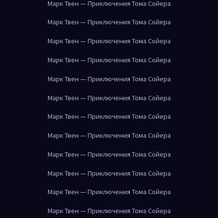
Марк Твен — Приключения Тома Сойера
Марк Твен — Приключения Тома Сойера
Марк Твен — Приключения Тома Сойера
Марк Твен — Приключения Тома Сойера
Марк Твен — Приключения Тома Сойера
Марк Твен — Приключения Тома Сойера
Марк Твен — Приключения Тома Сойера
Марк Твен — Приключения Тома Сойера
Марк Твен — Приключения Тома Сойера
Марк Твен — Приключения Тома Сойера
Марк Твен — Приключения Тома Сойера
Марк Твен — Приключения Тома Сойера