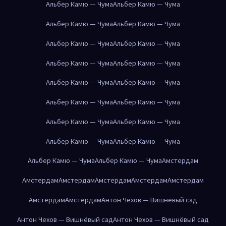
Альбер Камю — Чума
Альбер Камю — Чума
Альбер Камю — Чума
Альбер Камю — Чума
Альбер Камю — Чума
Альбер Камю — Чума
Альбер Камю — Чума
Альбер Камю — Чума
Альбер Камю — Чума
Альбер Камю — Чума
Альбер Камю — Чума
Альбер Камю — Чума
Альбер Камю — Чума
Альбер Камю — Чума
Альбер Камю — Чума
Альбер Камю — Чума
Альбер Камю — Чума
Альбер Камю — Чума
Амстердам
Амстердам
Амстердам
Амстердам
Амстердам
Амстердам
Амстердам
Амстердам
Антон Чехов — Вишнёвый сад
Антон Чехов — Вишнёвый сад
Антон Чехов — Вишнёвый сад