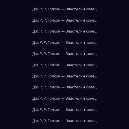
Дж. Р. Р. Толкин — Властелин колец
Дж. Р. Р. Толкин — Властелин колец
Дж. Р. Р. Толкин — Властелин колец
Дж. Р. Р. Толкин — Властелин колец
Дж. Р. Р. Толкин — Властелин колец
Дж. Р. Р. Толкин — Властелин колец
Дж. Р. Р. Толкин — Властелин колец
Дж. Р. Р. Толкин — Властелин колец
Дж. Р. Р. Толкин — Властелин колец
Дж. Р. Р. Толкин — Властелин колец
Дж. Р. Р. Толкин — Властелин колец