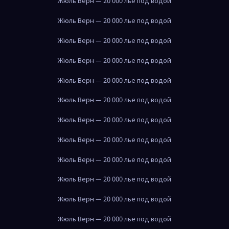
Жюль Верн — 20 000 лье под водой
Жюль Верн — 20 000 лье под водой
Жюль Верн — 20 000 лье под водой
Жюль Верн — 20 000 лье под водой
Жюль Верн — 20 000 лье под водой
Жюль Верн — 20 000 лье под водой
Жюль Верн — 20 000 лье под водой
Жюль Верн — 20 000 лье под водой
Жюль Верн — 20 000 лье под водой
Жюль Верн — 20 000 лье под водой
Жюль Верн — 20 000 лье под водой
Жюль Верн — 20 000 лье под водой