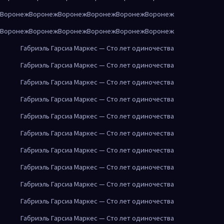
Воронеж
Воронеж
Воронеж
Воронеж
Воронеж
Воронеж
Воронеж
Воронеж
Воронеж
Воронеж
Воронеж
Воронеж
Габриэль Гарсиа Маркес — Сто лет одиночества
Габриэль Гарсиа Маркес — Сто лет одиночества
Габриэль Гарсиа Маркес — Сто лет одиночества
Габриэль Гарсиа Маркес — Сто лет одиночества
Габриэль Гарсиа Маркес — Сто лет одиночества
Габриэль Гарсиа Маркес — Сто лет одиночества
Габриэль Гарсиа Маркес — Сто лет одиночества
Габриэль Гарсиа Маркес — Сто лет одиночества
Габриэль Гарсиа Маркес — Сто лет одиночества
Габриэль Гарсиа Маркес — Сто лет одиночества
Габриэль Гарсиа Маркес — Сто лет одиночества