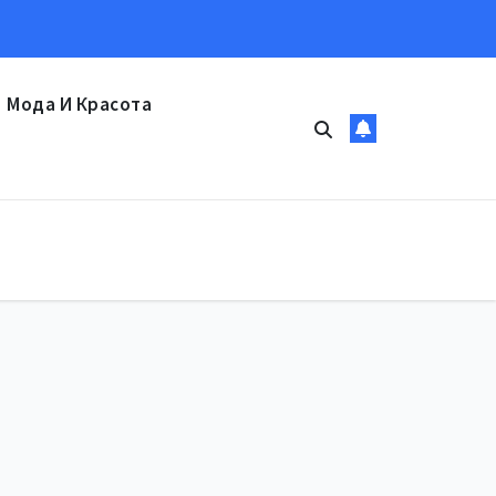
Мода И Красота