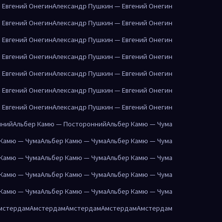
 Евгений Онегин
Александр Пушкин — Евгений Онегин
 Евгений Онегин
Александр Пушкин — Евгений Онегин
 Евгений Онегин
Александр Пушкин — Евгений Онегин
 Евгений Онегин
Александр Пушкин — Евгений Онегин
 Евгений Онегин
Александр Пушкин — Евгений Онегин
 Евгений Онегин
Александр Пушкин — Евгений Онегин
 Евгений Онегин
Александр Пушкин — Евгений Онегин
нний
Альбер Камю — Посторонний
Альбер Камю — Чума
 Камю — Чума
Альбер Камю — Чума
Альбер Камю — Чума
 Камю — Чума
Альбер Камю — Чума
Альбер Камю — Чума
 Камю — Чума
Альбер Камю — Чума
Альбер Камю — Чума
 Камю — Чума
Альбер Камю — Чума
Альбер Камю — Чума
мстердам
Амстердам
Амстердам
Амстердам
Амстердам