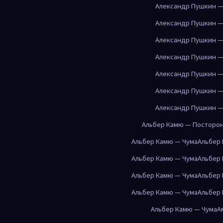
Александр Пушкин —
Александр Пушкин —
Александр Пушкин —
Александр Пушкин —
Александр Пушкин —
Александр Пушкин —
Александр Пушкин —
Альбер Камю — Посторо
Альбер Камю — Чума
Альбер
Альбер Камю — Чума
Альбер
Альбер Камю — Чума
Альбер
Альбер Камю — Чума
Альбер
Альбер Камю — Чума
А