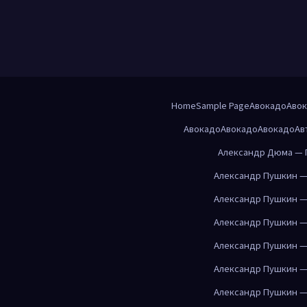
Home
Sample Page
Авокадо
Аво
Авокадо
Авокадо
Авокадо
Ав
Александр Дюма — 
Александр Пушкин —
Александр Пушкин —
Александр Пушкин —
Александр Пушкин —
Александр Пушкин —
Александр Пушкин —