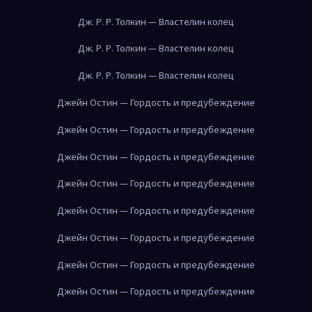
Дж. Р. Р. Толкин — Властелин колец
Дж. Р. Р. Толкин — Властелин колец
Дж. Р. Р. Толкин — Властелин колец
Джейн Остин — Гордость и предубеждение
Джейн Остин — Гордость и предубеждение
Джейн Остин — Гордость и предубеждение
Джейн Остин — Гордость и предубеждение
Джейн Остин — Гордость и предубеждение
Джейн Остин — Гордость и предубеждение
Джейн Остин — Гордость и предубеждение
Джейн Остин — Гордость и предубеждение