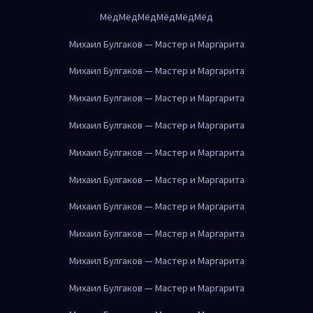
Мёд
Мёд
Мёд
Мёд
Мёд
Мёд
Михаил Булгаков — Мастер и Маргарита
Михаил Булгаков — Мастер и Маргарита
Михаил Булгаков — Мастер и Маргарита
Михаил Булгаков — Мастер и Маргарита
Михаил Булгаков — Мастер и Маргарита
Михаил Булгаков — Мастер и Маргарита
Михаил Булгаков — Мастер и Маргарита
Михаил Булгаков — Мастер и Маргарита
Михаил Булгаков — Мастер и Маргарита
Михаил Булгаков — Мастер и Маргарита