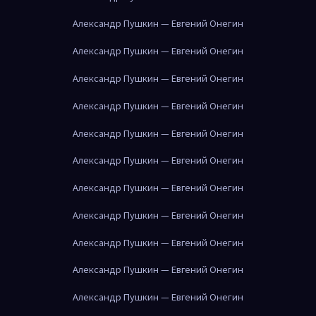
Александр Пушкин — Евгений Онегин
Александр Пушкин — Евгений Онегин
Александр Пушкин — Евгений Онегин
Александр Пушкин — Евгений Онегин
Александр Пушкин — Евгений Онегин
Александр Пушкин — Евгений Онегин
Александр Пушкин — Евгений Онегин
Александр Пушкин — Евгений Онегин
Александр Пушкин — Евгений Онегин
Александр Пушкин — Евгений Онегин
Александр Пушкин — Евгений Онегин