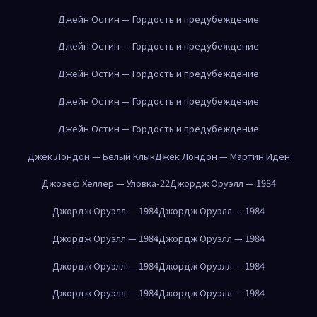
Джейн Остин — Гордость и предубеждение
Джейн Остин — Гордость и предубеждение
Джейн Остин — Гордость и предубеждение
Джейн Остин — Гордость и предубеждение
Джейн Остин — Гордость и предубеждение
Джек Лондон — Белый Клык
Джек Лондон — Мартин Иден
Джозеф Хеллер — Уловка-22
Джордж Оруэлл — 1984
Джордж Оруэлл — 1984
Джордж Оруэлл — 1984
Джордж Оруэлл — 1984
Джордж Оруэлл — 1984
Джордж Оруэлл — 1984
Джордж Оруэлл — 1984
Джордж Оруэлл — 1984
Джордж Оруэлл — 1984