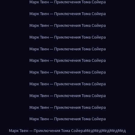
Марк Твен — Приключения Тома Сойера
Марк Твен — Приключения Тома Сойера
Марк Твен — Приключения Тома Сойера
Марк Твен — Приключения Тома Сойера
Марк Твен — Приключения Тома Сойера
Марк Твен — Приключения Тома Сойера
Марк Твен — Приключения Тома Сойера
Марк Твен — Приключения Тома Сойера
Марк Твен — Приключения Тома Сойера
Марк Твен — Приключения Тома Сойера
Марк Твен — Приключения Тома Сойера
Марк Твен — Приключения Тома Сойера
Мёд
Мёд
Мёд
Мёд
Мёд