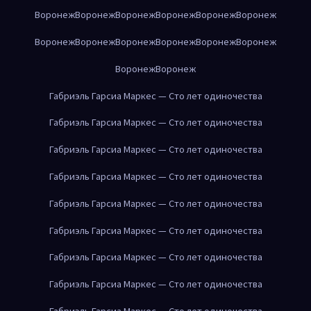
Воронеж
Воронеж
Воронеж
Воронеж
Воронеж
Воронеж
Воронеж
Воронеж
Воронеж
Воронеж
Воронеж
Воронеж
Воронеж
Воронеж
Габриэль Гарсиа Маркес — Сто лет одиночества
Габриэль Гарсиа Маркес — Сто лет одиночества
Габриэль Гарсиа Маркес — Сто лет одиночества
Габриэль Гарсиа Маркес — Сто лет одиночества
Габриэль Гарсиа Маркес — Сто лет одиночества
Габриэль Гарсиа Маркес — Сто лет одиночества
Габриэль Гарсиа Маркес — Сто лет одиночества
Габриэль Гарсиа Маркес — Сто лет одиночества
Габриэль Гарсиа Маркес — Сто лет одиночества