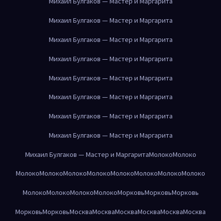
Михаил Булгаков — Мастер и Маргарита
Михаил Булгаков — Мастер и Маргарита
Михаил Булгаков — Мастер и Маргарита
Михаил Булгаков — Мастер и Маргарита
Михаил Булгаков — Мастер и Маргарита
Михаил Булгаков — Мастер и Маргарита
Михаил Булгаков — Мастер и Маргарита
Михаил Булгаков — Мастер и Маргарита
Михаил Булгаков — Мастер и Маргарита
Молоко
Молоко
Молоко
Молоко
Молоко
Молоко
Молоко
Молоко
Молоко
Молоко
Молоко
Молоко
Молоко
Молоко
Морковь
Морковь
Морковь
Морковь
Морковь
Москва
Москва
Москва
Москва
Москва
Москва