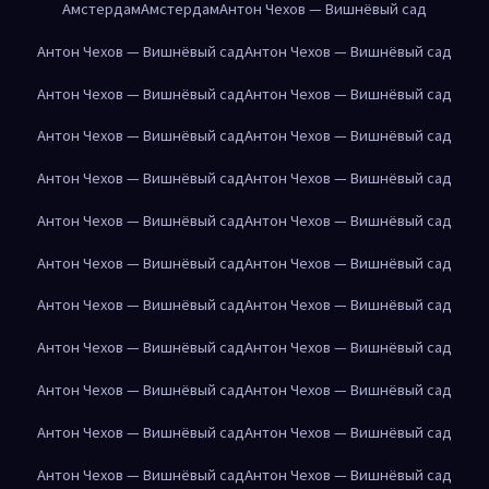
Амстердам
Амстердам
Антон Чехов — Вишнёвый сад
Антон Чехов — Вишнёвый сад
Антон Чехов — Вишнёвый сад
Антон Чехов — Вишнёвый сад
Антон Чехов — Вишнёвый сад
Антон Чехов — Вишнёвый сад
Антон Чехов — Вишнёвый сад
Антон Чехов — Вишнёвый сад
Антон Чехов — Вишнёвый сад
Антон Чехов — Вишнёвый сад
Антон Чехов — Вишнёвый сад
Антон Чехов — Вишнёвый сад
Антон Чехов — Вишнёвый сад
Антон Чехов — Вишнёвый сад
Антон Чехов — Вишнёвый сад
Антон Чехов — Вишнёвый сад
Антон Чехов — Вишнёвый сад
Антон Чехов — Вишнёвый сад
Антон Чехов — Вишнёвый сад
Антон Чехов — Вишнёвый сад
Антон Чехов — Вишнёвый сад
Антон Чехов — Вишнёвый сад
Антон Чехов — Вишнёвый сад