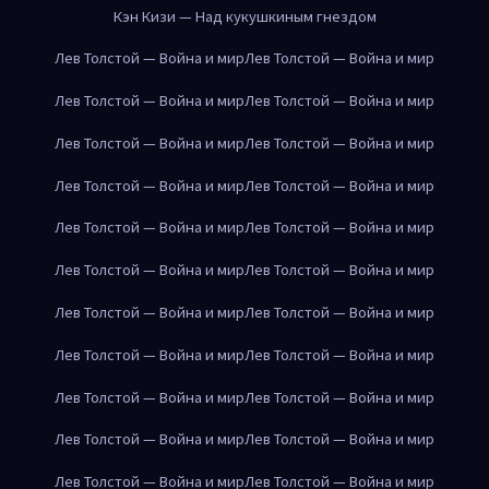
Кэн Кизи — Над кукушкиным гнездом
Лев Толстой — Война и мир
Лев Толстой — Война и мир
Лев Толстой — Война и мир
Лев Толстой — Война и мир
Лев Толстой — Война и мир
Лев Толстой — Война и мир
Лев Толстой — Война и мир
Лев Толстой — Война и мир
Лев Толстой — Война и мир
Лев Толстой — Война и мир
Лев Толстой — Война и мир
Лев Толстой — Война и мир
Лев Толстой — Война и мир
Лев Толстой — Война и мир
Лев Толстой — Война и мир
Лев Толстой — Война и мир
Лев Толстой — Война и мир
Лев Толстой — Война и мир
Лев Толстой — Война и мир
Лев Толстой — Война и мир
Лев Толстой — Война и мир
Лев Толстой — Война и мир