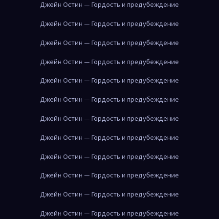
Джейн Остин — Гордость и предубеждение
Джейн Остин — Гордость и предубеждение
Джейн Остин — Гордость и предубеждение
Джейн Остин — Гордость и предубеждение
Джейн Остин — Гордость и предубеждение
Джейн Остин — Гордость и предубеждение
Джейн Остин — Гордость и предубеждение
Джейн Остин — Гордость и предубеждение
Джейн Остин — Гордость и предубеждение
Джейн Остин — Гордость и предубеждение
Джейн Остин — Гордость и предубеждение
Джейн Остин — Гордость и предубеждение