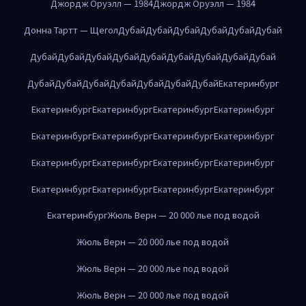
Джордж Оруэлл — 1984
Джордж Оруэлл — 1984
Донна Тартт — Щегол
Дубай
Дубай
Дубай
Дубай
Дубай
Дубай
Дубай
Дубай
Дубай
Дубай
Дубай
Дубай
Дубай
Дубай
Дубай
Дубай
Дубай
Дубай
Дубай
Дубай
Дубай
Дубай
Екатеринбург
Екатеринбург
Екатеринбург
Екатеринбург
Екатеринбург
Екатеринбург
Екатеринбург
Екатеринбург
Екатеринбург
Екатеринбург
Екатеринбург
Екатеринбург
Екатеринбург
Екатеринбург
Екатеринбург
Екатеринбург
Екатеринбург
Екатеринбург
Жюль Верн — 20 000 лье под водой
Жюль Верн — 20 000 лье под водой
Жюль Верн — 20 000 лье под водой
Жюль Верн — 20 000 лье под водой