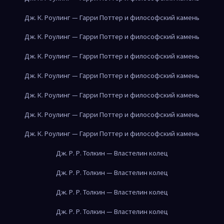
Дж. К. Роулинг — Гарри Поттер и философский камень
Дж. К. Роулинг — Гарри Поттер и философский камень
Дж. К. Роулинг — Гарри Поттер и философский камень
Дж. К. Роулинг — Гарри Поттер и философский камень
Дж. К. Роулинг — Гарри Поттер и философский камень
Дж. К. Роулинг — Гарри Поттер и философский камень
Дж. К. Роулинг — Гарри Поттер и философский камень
Дж. Р. Р. Толкин — Властелин колец
Дж. Р. Р. Толкин — Властелин колец
Дж. Р. Р. Толкин — Властелин колец
Дж. Р. Р. Толкин — Властелин колец