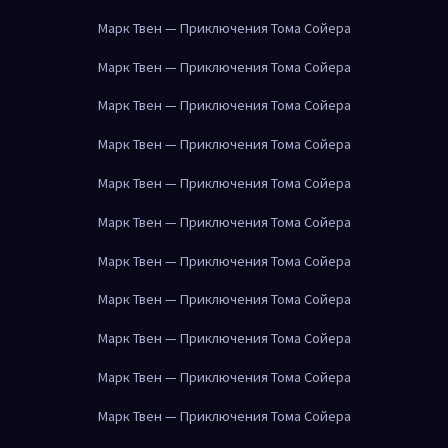
Марк Твен — Приключения Тома Сойера
Марк Твен — Приключения Тома Сойера
Марк Твен — Приключения Тома Сойера
Марк Твен — Приключения Тома Сойера
Марк Твен — Приключения Тома Сойера
Марк Твен — Приключения Тома Сойера
Марк Твен — Приключения Тома Сойера
Марк Твен — Приключения Тома Сойера
Марк Твен — Приключения Тома Сойера
Марк Твен — Приключения Тома Сойера
Марк Твен — Приключения Тома Сойера