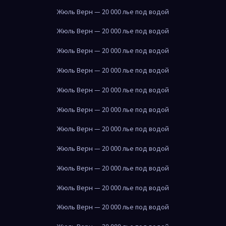
Жюль Верн — 20 000 лье под водой
Жюль Верн — 20 000 лье под водой
Жюль Верн — 20 000 лье под водой
Жюль Верн — 20 000 лье под водой
Жюль Верн — 20 000 лье под водой
Жюль Верн — 20 000 лье под водой
Жюль Верн — 20 000 лье под водой
Жюль Верн — 20 000 лье под водой
Жюль Верн — 20 000 лье под водой
Жюль Верн — 20 000 лье под водой
Жюль Верн — 20 000 лье под водой