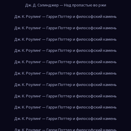
Дж. Д. Сэлинджер — Над пропастью во ржи
Дж. К. Роулинг — Гарри Поттер и философский камень
Дж. К. Роулинг — Гарри Поттер и философский камень
Дж. К. Роулинг — Гарри Поттер и философский камень
Дж. К. Роулинг — Гарри Поттер и философский камень
Дж. К. Роулинг — Гарри Поттер и философский камень
Дж. К. Роулинг — Гарри Поттер и философский камень
Дж. К. Роулинг — Гарри Поттер и философский камень
Дж. К. Роулинг — Гарри Поттер и философский камень
Дж. К. Роулинг — Гарри Поттер и философский камень
Дж. К. Роулинг — Гарри Поттер и философский камень
Дж. К. Роулинг — Гарри Поттер и философский камень