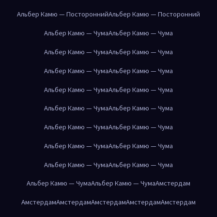
Альбер Камю — Посторонний
Альбер Камю — Посторонний
Альбер Камю — Чума
Альбер Камю — Чума
Альбер Камю — Чума
Альбер Камю — Чума
Альбер Камю — Чума
Альбер Камю — Чума
Альбер Камю — Чума
Альбер Камю — Чума
Альбер Камю — Чума
Альбер Камю — Чума
Альбер Камю — Чума
Альбер Камю — Чума
Альбер Камю — Чума
Альбер Камю — Чума
Альбер Камю — Чума
Альбер Камю — Чума
Альбер Камю — Чума
Альбер Камю — Чума
Амстердам
Амстердам
Амстердам
Амстердам
Амстердам
Амстердам