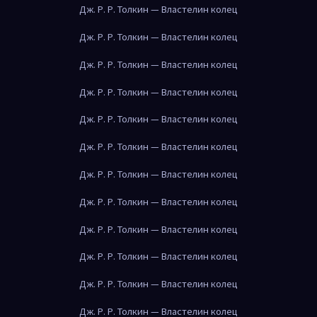
Дж. Р. Р. Толкин — Властелин колец
Дж. Р. Р. Толкин — Властелин колец
Дж. Р. Р. Толкин — Властелин колец
Дж. Р. Р. Толкин — Властелин колец
Дж. Р. Р. Толкин — Властелин колец
Дж. Р. Р. Толкин — Властелин колец
Дж. Р. Р. Толкин — Властелин колец
Дж. Р. Р. Толкин — Властелин колец
Дж. Р. Р. Толкин — Властелин колец
Дж. Р. Р. Толкин — Властелин колец
Дж. Р. Р. Толкин — Властелин колец
Дж. Р. Р. Толкин — Властелин колец