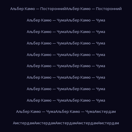
Альбер Камю — Посторонний
Альбер Камю — Посторонний
Альбер Камю — Чума
Альбер Камю — Чума
Альбер Камю — Чума
Альбер Камю — Чума
Альбер Камю — Чума
Альбер Камю — Чума
Альбер Камю — Чума
Альбер Камю — Чума
Альбер Камю — Чума
Альбер Камю — Чума
Альбер Камю — Чума
Альбер Камю — Чума
Альбер Камю — Чума
Альбер Камю — Чума
Альбер Камю — Чума
Альбер Камю — Чума
Альбер Камю — Чума
Альбер Камю — Чума
Амстердам
Амстердам
Амстердам
Амстердам
Амстердам
Амстердам