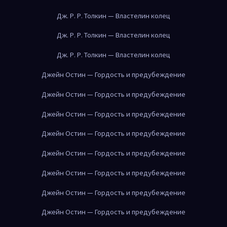
Дж. Р. Р. Толкин — Властелин колец
Дж. Р. Р. Толкин — Властелин колец
Дж. Р. Р. Толкин — Властелин колец
Джейн Остин — Гордость и предубеждение
Джейн Остин — Гордость и предубеждение
Джейн Остин — Гордость и предубеждение
Джейн Остин — Гордость и предубеждение
Джейн Остин — Гордость и предубеждение
Джейн Остин — Гордость и предубеждение
Джейн Остин — Гордость и предубеждение
Джейн Остин — Гордость и предубеждение