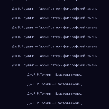
Дж. К. Роулинг — Гарри Поттер и философский камень
Дж. К. Роулинг — Гарри Поттер и философский камень
Дж. К. Роулинг — Гарри Поттер и философский камень
Дж. К. Роулинг — Гарри Поттер и философский камень
Дж. К. Роулинг — Гарри Поттер и философский камень
Дж. К. Роулинг — Гарри Поттер и философский камень
Дж. К. Роулинг — Гарри Поттер и философский камень
Дж. Р. Р. Толкин — Властелин колец
Дж. Р. Р. Толкин — Властелин колец
Дж. Р. Р. Толкин — Властелин колец
Дж. Р. Р. Толкин — Властелин колец