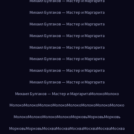
Михаил Булгаков — Мастер и Маргарита
Михаил Булгаков — Мастер и Маргарита
Михаил Булгаков — Мастер и Маргарита
Михаил Булгаков — Мастер и Маргарита
Михаил Булгаков — Мастер и Маргарита
Михаил Булгаков — Мастер и Маргарита
Михаил Булгаков — Мастер и Маргарита
Михаил Булгаков — Мастер и Маргарита
Михаил Булгаков — Мастер и Маргарита
Молоко
Молоко
Молоко
Молоко
Молоко
Молоко
Молоко
Молоко
Молоко
Молоко
Молоко
Молоко
Молоко
Молоко
Морковь
Морковь
Морковь
Морковь
Морковь
Москва
Москва
Москва
Москва
Москва
Москва