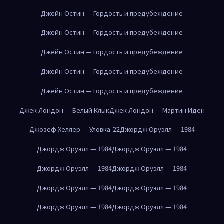
Джейн Остин — Гордость и предубеждение
Джейн Остин — Гордость и предубеждение
Джейн Остин — Гордость и предубеждение
Джейн Остин — Гордость и предубеждение
Джейн Остин — Гордость и предубеждение
Джек Лондон — Белый Клык
Джек Лондон — Мартин Иден
Джозеф Хеллер — Уловка-22
Джордж Оруэлл — 1984
Джордж Оруэлл — 1984
Джордж Оруэлл — 1984
Джордж Оруэлл — 1984
Джордж Оруэлл — 1984
Джордж Оруэлл — 1984
Джордж Оруэлл — 1984
Джордж Оруэлл — 1984
Джордж Оруэлл — 1984