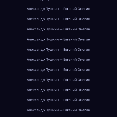
Александр Пушкин — Евгений Онегин
Александр Пушкин — Евгений Онегин
Александр Пушкин — Евгений Онегин
Александр Пушкин — Евгений Онегин
Александр Пушкин — Евгений Онегин
Александр Пушкин — Евгений Онегин
Александр Пушкин — Евгений Онегин
Александр Пушкин — Евгений Онегин
Александр Пушкин — Евгений Онегин
Александр Пушкин — Евгений Онегин
Александр Пушкин — Евгений Онегин