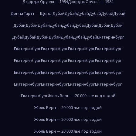
Джордж Оруэлл — 1984
Джордж Оруэлл — 1984
Донна Тартт — Щегол
Дубай
Дубай
Дубай
Дубай
Дубай
Дубай
Дубай
Дубай
Дубай
Дубай
Дубай
Дубай
Дубай
Дубай
Дубай
Дубай
Дубай
Дубай
Дубай
Дубай
Дубай
Дубай
Екатеринбург
Екатеринбург
Екатеринбург
Екатеринбург
Екатеринбург
Екатеринбург
Екатеринбург
Екатеринбург
Екатеринбург
Екатеринбург
Екатеринбург
Екатеринбург
Екатеринбург
Екатеринбург
Екатеринбург
Екатеринбург
Екатеринбург
Екатеринбург
Жюль Верн — 20 000 лье под водой
Жюль Верн — 20 000 лье под водой
Жюль Верн — 20 000 лье под водой
Жюль Верн — 20 000 лье под водой