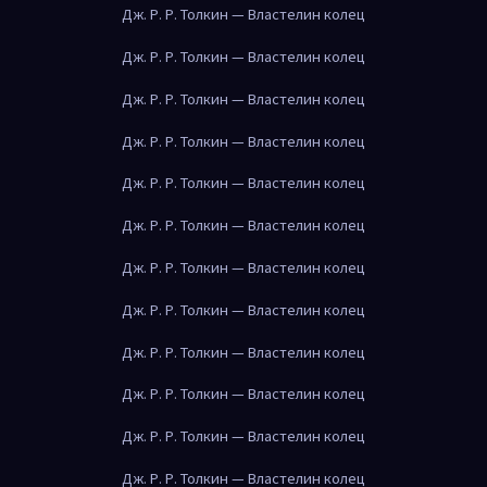
Дж. Р. Р. Толкин — Властелин колец
Дж. Р. Р. Толкин — Властелин колец
Дж. Р. Р. Толкин — Властелин колец
Дж. Р. Р. Толкин — Властелин колец
Дж. Р. Р. Толкин — Властелин колец
Дж. Р. Р. Толкин — Властелин колец
Дж. Р. Р. Толкин — Властелин колец
Дж. Р. Р. Толкин — Властелин колец
Дж. Р. Р. Толкин — Властелин колец
Дж. Р. Р. Толкин — Властелин колец
Дж. Р. Р. Толкин — Властелин колец
Дж. Р. Р. Толкин — Властелин колец