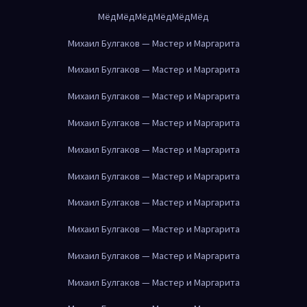
Мёд
Мёд
Мёд
Мёд
Мёд
Мёд
Михаил Булгаков — Мастер и Маргарита
Михаил Булгаков — Мастер и Маргарита
Михаил Булгаков — Мастер и Маргарита
Михаил Булгаков — Мастер и Маргарита
Михаил Булгаков — Мастер и Маргарита
Михаил Булгаков — Мастер и Маргарита
Михаил Булгаков — Мастер и Маргарита
Михаил Булгаков — Мастер и Маргарита
Михаил Булгаков — Мастер и Маргарита
Михаил Булгаков — Мастер и Маргарита