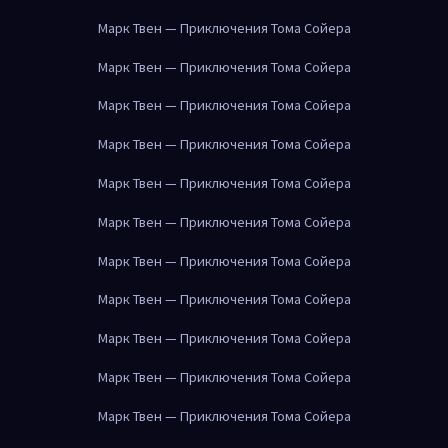
Марк Твен — Приключения Тома Сойера
Марк Твен — Приключения Тома Сойера
Марк Твен — Приключения Тома Сойера
Марк Твен — Приключения Тома Сойера
Марк Твен — Приключения Тома Сойера
Марк Твен — Приключения Тома Сойера
Марк Твен — Приключения Тома Сойера
Марк Твен — Приключения Тома Сойера
Марк Твен — Приключения Тома Сойера
Марк Твен — Приключения Тома Сойера
Марк Твен — Приключения Тома Сойера