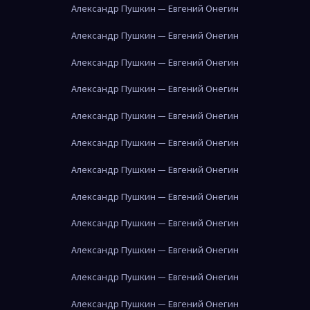
Александр Пушкин — Евгений Онегин
Александр Пушкин — Евгений Онегин
Александр Пушкин — Евгений Онегин
Александр Пушкин — Евгений Онегин
Александр Пушкин — Евгений Онегин
Александр Пушкин — Евгений Онегин
Александр Пушкин — Евгений Онегин
Александр Пушкин — Евгений Онегин
Александр Пушкин — Евгений Онегин
Александр Пушкин — Евгений Онегин
Александр Пушкин — Евгений Онегин
Александр Пушкин — Евгений Онегин