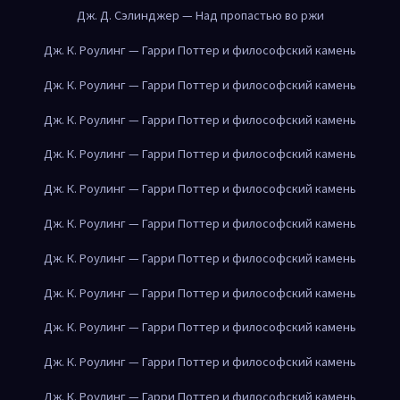
Дж. Д. Сэлинджер — Над пропастью во ржи
Дж. К. Роулинг — Гарри Поттер и философский камень
Дж. К. Роулинг — Гарри Поттер и философский камень
Дж. К. Роулинг — Гарри Поттер и философский камень
Дж. К. Роулинг — Гарри Поттер и философский камень
Дж. К. Роулинг — Гарри Поттер и философский камень
Дж. К. Роулинг — Гарри Поттер и философский камень
Дж. К. Роулинг — Гарри Поттер и философский камень
Дж. К. Роулинг — Гарри Поттер и философский камень
Дж. К. Роулинг — Гарри Поттер и философский камень
Дж. К. Роулинг — Гарри Поттер и философский камень
Дж. К. Роулинг — Гарри Поттер и философский камень