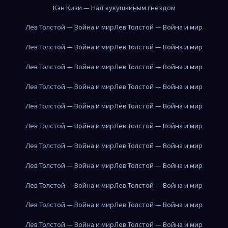
Кэн Кизи — Над кукушкиным гнездом
Лев Толстой — Война и мир
Лев Толстой — Война и мир
Лев Толстой — Война и мир
Лев Толстой — Война и мир
Лев Толстой — Война и мир
Лев Толстой — Война и мир
Лев Толстой — Война и мир
Лев Толстой — Война и мир
Лев Толстой — Война и мир
Лев Толстой — Война и мир
Лев Толстой — Война и мир
Лев Толстой — Война и мир
Лев Толстой — Война и мир
Лев Толстой — Война и мир
Лев Толстой — Война и мир
Лев Толстой — Война и мир
Лев Толстой — Война и мир
Лев Толстой — Война и мир
Лев Толстой — Война и мир
Лев Толстой — Война и мир
Лев Толстой — Война и мир
Лев Толстой — Война и мир