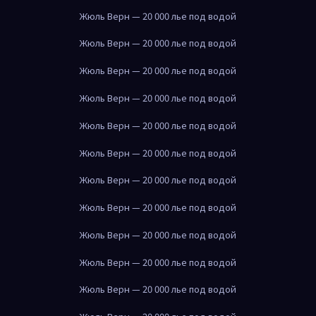
Жюль Верн — 20 000 лье под водой
Жюль Верн — 20 000 лье под водой
Жюль Верн — 20 000 лье под водой
Жюль Верн — 20 000 лье под водой
Жюль Верн — 20 000 лье под водой
Жюль Верн — 20 000 лье под водой
Жюль Верн — 20 000 лье под водой
Жюль Верн — 20 000 лье под водой
Жюль Верн — 20 000 лье под водой
Жюль Верн — 20 000 лье под водой
Жюль Верн — 20 000 лье под водой