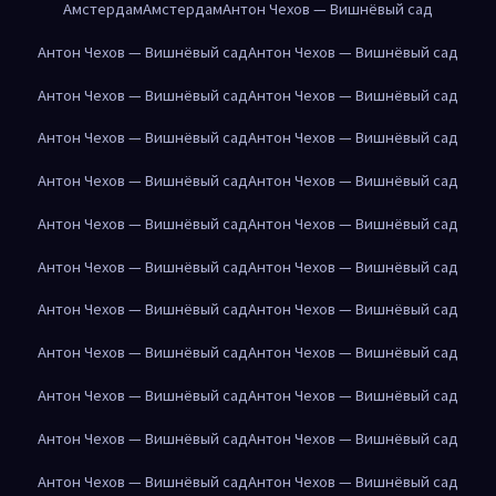
Амстердам
Амстердам
Антон Чехов — Вишнёвый сад
Антон Чехов — Вишнёвый сад
Антон Чехов — Вишнёвый сад
Антон Чехов — Вишнёвый сад
Антон Чехов — Вишнёвый сад
Антон Чехов — Вишнёвый сад
Антон Чехов — Вишнёвый сад
Антон Чехов — Вишнёвый сад
Антон Чехов — Вишнёвый сад
Антон Чехов — Вишнёвый сад
Антон Чехов — Вишнёвый сад
Антон Чехов — Вишнёвый сад
Антон Чехов — Вишнёвый сад
Антон Чехов — Вишнёвый сад
Антон Чехов — Вишнёвый сад
Антон Чехов — Вишнёвый сад
Антон Чехов — Вишнёвый сад
Антон Чехов — Вишнёвый сад
Антон Чехов — Вишнёвый сад
Антон Чехов — Вишнёвый сад
Антон Чехов — Вишнёвый сад
Антон Чехов — Вишнёвый сад
Антон Чехов — Вишнёвый сад