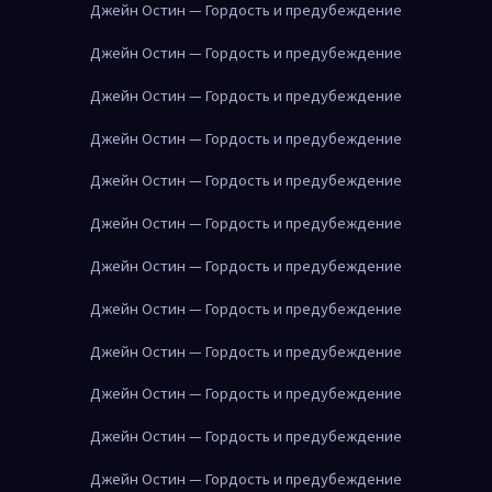
Джейн Остин — Гордость и предубеждение
Джейн Остин — Гордость и предубеждение
Джейн Остин — Гордость и предубеждение
Джейн Остин — Гордость и предубеждение
Джейн Остин — Гордость и предубеждение
Джейн Остин — Гордость и предубеждение
Джейн Остин — Гордость и предубеждение
Джейн Остин — Гордость и предубеждение
Джейн Остин — Гордость и предубеждение
Джейн Остин — Гордость и предубеждение
Джейн Остин — Гордость и предубеждение
Джейн Остин — Гордость и предубеждение