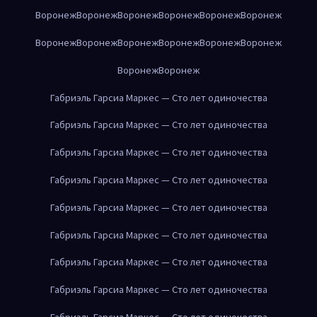
Воронеж
Воронеж
Воронеж
Воронеж
Воронеж
Воронеж
Воронеж
Воронеж
Воронеж
Воронеж
Воронеж
Воронеж
Воронеж
Воронеж
Габриэль Гарсиа Маркес — Сто лет одиночества
Габриэль Гарсиа Маркес — Сто лет одиночества
Габриэль Гарсиа Маркес — Сто лет одиночества
Габриэль Гарсиа Маркес — Сто лет одиночества
Габриэль Гарсиа Маркес — Сто лет одиночества
Габриэль Гарсиа Маркес — Сто лет одиночества
Габриэль Гарсиа Маркес — Сто лет одиночества
Габриэль Гарсиа Маркес — Сто лет одиночества
Габриэль Гарсиа Маркес — Сто лет одиночества