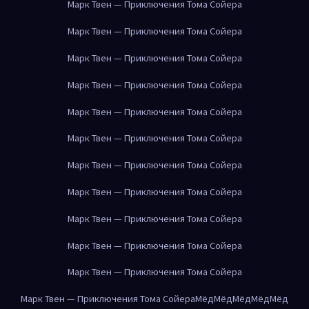
Марк Твен — Приключения Тома Сойера
Марк Твен — Приключения Тома Сойера
Марк Твен — Приключения Тома Сойера
Марк Твен — Приключения Тома Сойера
Марк Твен — Приключения Тома Сойера
Марк Твен — Приключения Тома Сойера
Марк Твен — Приключения Тома Сойера
Марк Твен — Приключения Тома Сойера
Марк Твен — Приключения Тома Сойера
Марк Твен — Приключения Тома Сойера
Марк Твен — Приключения Тома Сойера
Марк Твен — Приключения Тома Сойера
Мёд
Мёд
Мёд
Мёд
Мёд