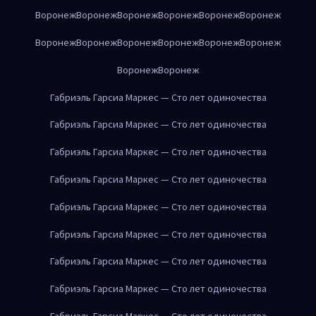
Воронеж
Воронеж
Воронеж
Воронеж
Воронеж
Воронеж
Воронеж
Воронеж
Воронеж
Воронеж
Воронеж
Воронеж
Воронеж
Воронеж
Габриэль Гарсиа Маркес — Сто лет одиночества
Габриэль Гарсиа Маркес — Сто лет одиночества
Габриэль Гарсиа Маркес — Сто лет одиночества
Габриэль Гарсиа Маркес — Сто лет одиночества
Габриэль Гарсиа Маркес — Сто лет одиночества
Габриэль Гарсиа Маркес — Сто лет одиночества
Габриэль Гарсиа Маркес — Сто лет одиночества
Габриэль Гарсиа Маркес — Сто лет одиночества
Габриэль Гарсиа Маркес — Сто лет одиночества