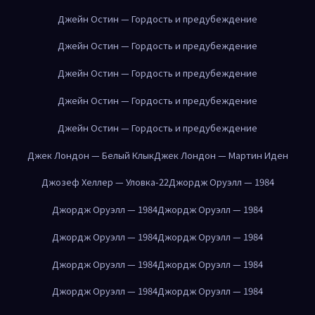
Джейн Остин — Гордость и предубеждение
Джейн Остин — Гордость и предубеждение
Джейн Остин — Гордость и предубеждение
Джейн Остин — Гордость и предубеждение
Джейн Остин — Гордость и предубеждение
Джек Лондон — Белый Клык
Джек Лондон — Мартин Иден
Джозеф Хеллер — Уловка-22
Джордж Оруэлл — 1984
Джордж Оруэлл — 1984
Джордж Оруэлл — 1984
Джордж Оруэлл — 1984
Джордж Оруэлл — 1984
Джордж Оруэлл — 1984
Джордж Оруэлл — 1984
Джордж Оруэлл — 1984
Джордж Оруэлл — 1984