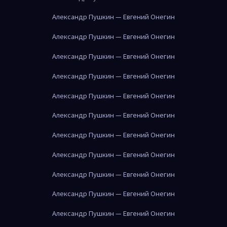
Александр Пушкин — Евгений Онегин
Александр Пушкин — Евгений Онегин
Александр Пушкин — Евгений Онегин
Александр Пушкин — Евгений Онегин
Александр Пушкин — Евгений Онегин
Александр Пушкин — Евгений Онегин
Александр Пушкин — Евгений Онегин
Александр Пушкин — Евгений Онегин
Александр Пушкин — Евгений Онегин
Александр Пушкин — Евгений Онегин
Александр Пушкин — Евгений Онегин