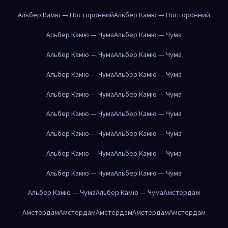
Альбер Камю — Посторонний
Альбер Камю — Посторонний
Альбер Камю — Чума
Альбер Камю — Чума
Альбер Камю — Чума
Альбер Камю — Чума
Альбер Камю — Чума
Альбер Камю — Чума
Альбер Камю — Чума
Альбер Камю — Чума
Альбер Камю — Чума
Альбер Камю — Чума
Альбер Камю — Чума
Альбер Камю — Чума
Альбер Камю — Чума
Альбер Камю — Чума
Альбер Камю — Чума
Альбер Камю — Чума
Альбер Камю — Чума
Альбер Камю — Чума
Амстердам
Амстердам
Амстердам
Амстердам
Амстердам
Амстердам