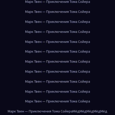
Марк Твен — Приключения Тома Сойера
Марк Твен — Приключения Тома Сойера
Марк Твен — Приключения Тома Сойера
Марк Твен — Приключения Тома Сойера
Марк Твен — Приключения Тома Сойера
Марк Твен — Приключения Тома Сойера
Марк Твен — Приключения Тома Сойера
Марк Твен — Приключения Тома Сойера
Марк Твен — Приключения Тома Сойера
Марк Твен — Приключения Тома Сойера
Марк Твен — Приключения Тома Сойера
Марк Твен — Приключения Тома Сойера
Мёд
Мёд
Мёд
Мёд
Мёд