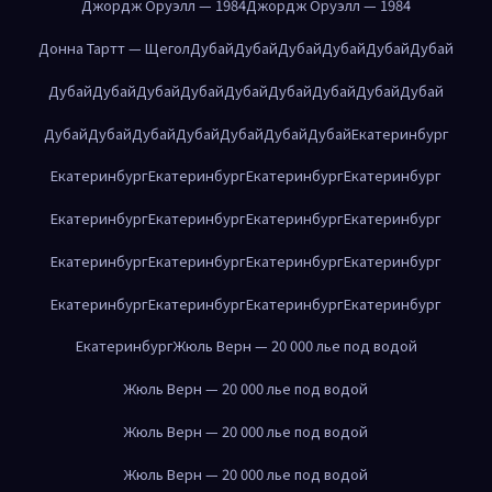
Джордж Оруэлл — 1984
Джордж Оруэлл — 1984
Донна Тартт — Щегол
Дубай
Дубай
Дубай
Дубай
Дубай
Дубай
Дубай
Дубай
Дубай
Дубай
Дубай
Дубай
Дубай
Дубай
Дубай
Дубай
Дубай
Дубай
Дубай
Дубай
Дубай
Дубай
Екатеринбург
Екатеринбург
Екатеринбург
Екатеринбург
Екатеринбург
Екатеринбург
Екатеринбург
Екатеринбург
Екатеринбург
Екатеринбург
Екатеринбург
Екатеринбург
Екатеринбург
Екатеринбург
Екатеринбург
Екатеринбург
Екатеринбург
Екатеринбург
Жюль Верн — 20 000 лье под водой
Жюль Верн — 20 000 лье под водой
Жюль Верн — 20 000 лье под водой
Жюль Верн — 20 000 лье под водой