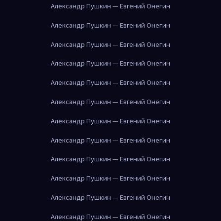
Александр Пушкин — Евгений Онегин
Александр Пушкин — Евгений Онегин
Александр Пушкин — Евгений Онегин
Александр Пушкин — Евгений Онегин
Александр Пушкин — Евгений Онегин
Александр Пушкин — Евгений Онегин
Александр Пушкин — Евгений Онегин
Александр Пушкин — Евгений Онегин
Александр Пушкин — Евгений Онегин
Александр Пушкин — Евгений Онегин
Александр Пушкин — Евгений Онегин
Александр Пушкин — Евгений Онегин