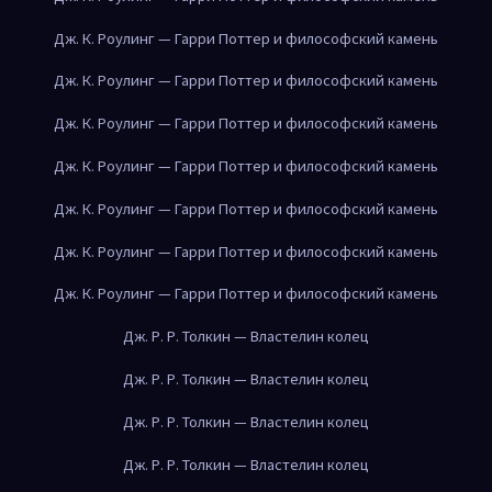
Дж. К. Роулинг — Гарри Поттер и философский камень
Дж. К. Роулинг — Гарри Поттер и философский камень
Дж. К. Роулинг — Гарри Поттер и философский камень
Дж. К. Роулинг — Гарри Поттер и философский камень
Дж. К. Роулинг — Гарри Поттер и философский камень
Дж. К. Роулинг — Гарри Поттер и философский камень
Дж. К. Роулинг — Гарри Поттер и философский камень
Дж. Р. Р. Толкин — Властелин колец
Дж. Р. Р. Толкин — Властелин колец
Дж. Р. Р. Толкин — Властелин колец
Дж. Р. Р. Толкин — Властелин колец