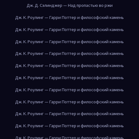
Дж. Д. Сэлинджер — Над пропастью во ржи
Дж. К. Роулинг — Гарри Поттер и философский камень
Дж. К. Роулинг — Гарри Поттер и философский камень
Дж. К. Роулинг — Гарри Поттер и философский камень
Дж. К. Роулинг — Гарри Поттер и философский камень
Дж. К. Роулинг — Гарри Поттер и философский камень
Дж. К. Роулинг — Гарри Поттер и философский камень
Дж. К. Роулинг — Гарри Поттер и философский камень
Дж. К. Роулинг — Гарри Поттер и философский камень
Дж. К. Роулинг — Гарри Поттер и философский камень
Дж. К. Роулинг — Гарри Поттер и философский камень
Дж. К. Роулинг — Гарри Поттер и философский камень