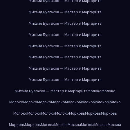
Михаил Булгаков — Мастер и Маргарита
Михаил Булгаков — Мастер и Маргарита
Михаил Булгаков — Мастер и Маргарита
Михаил Булгаков — Мастер и Маргарита
Михаил Булгаков — Мастер и Маргарита
Михаил Булгаков — Мастер и Маргарита
Михаил Булгаков — Мастер и Маргарита
Михаил Булгаков — Мастер и Маргарита
Михаил Булгаков — Мастер и Маргарита
Молоко
Молоко
Молоко
Молоко
Молоко
Молоко
Молоко
Молоко
Молоко
Молоко
Молоко
Молоко
Молоко
Молоко
Морковь
Морковь
Морковь
Морковь
Морковь
Москва
Москва
Москва
Москва
Москва
Москва