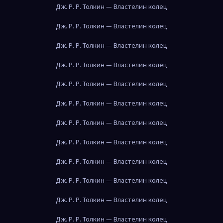
Дж. Р. Р. Толкин — Властелин колец
Дж. Р. Р. Толкин — Властелин колец
Дж. Р. Р. Толкин — Властелин колец
Дж. Р. Р. Толкин — Властелин колец
Дж. Р. Р. Толкин — Властелин колец
Дж. Р. Р. Толкин — Властелин колец
Дж. Р. Р. Толкин — Властелин колец
Дж. Р. Р. Толкин — Властелин колец
Дж. Р. Р. Толкин — Властелин колец
Дж. Р. Р. Толкин — Властелин колец
Дж. Р. Р. Толкин — Властелин колец
Дж. Р. Р. Толкин — Властелин колец