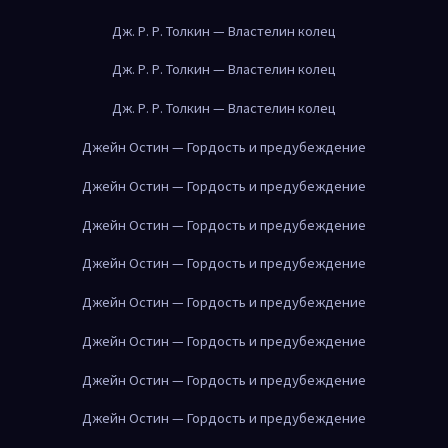
Дж. Р. Р. Толкин — Властелин колец
Дж. Р. Р. Толкин — Властелин колец
Дж. Р. Р. Толкин — Властелин колец
Джейн Остин — Гордость и предубеждение
Джейн Остин — Гордость и предубеждение
Джейн Остин — Гордость и предубеждение
Джейн Остин — Гордость и предубеждение
Джейн Остин — Гордость и предубеждение
Джейн Остин — Гордость и предубеждение
Джейн Остин — Гордость и предубеждение
Джейн Остин — Гордость и предубеждение