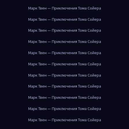
Марк Твен — Приключения Тома Сойера
Марк Твен — Приключения Тома Сойера
Марк Твен — Приключения Тома Сойера
Марк Твен — Приключения Тома Сойера
Марк Твен — Приключения Тома Сойера
Марк Твен — Приключения Тома Сойера
Марк Твен — Приключения Тома Сойера
Марк Твен — Приключения Тома Сойера
Марк Твен — Приключения Тома Сойера
Марк Твен — Приключения Тома Сойера
Марк Твен — Приключения Тома Сойера