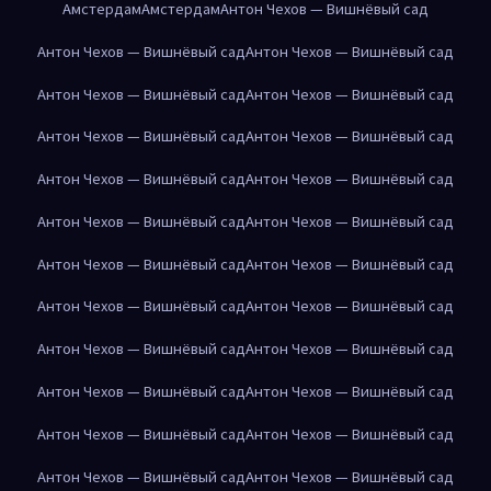
Амстердам
Амстердам
Антон Чехов — Вишнёвый сад
Антон Чехов — Вишнёвый сад
Антон Чехов — Вишнёвый сад
Антон Чехов — Вишнёвый сад
Антон Чехов — Вишнёвый сад
Антон Чехов — Вишнёвый сад
Антон Чехов — Вишнёвый сад
Антон Чехов — Вишнёвый сад
Антон Чехов — Вишнёвый сад
Антон Чехов — Вишнёвый сад
Антон Чехов — Вишнёвый сад
Антон Чехов — Вишнёвый сад
Антон Чехов — Вишнёвый сад
Антон Чехов — Вишнёвый сад
Антон Чехов — Вишнёвый сад
Антон Чехов — Вишнёвый сад
Антон Чехов — Вишнёвый сад
Антон Чехов — Вишнёвый сад
Антон Чехов — Вишнёвый сад
Антон Чехов — Вишнёвый сад
Антон Чехов — Вишнёвый сад
Антон Чехов — Вишнёвый сад
Антон Чехов — Вишнёвый сад