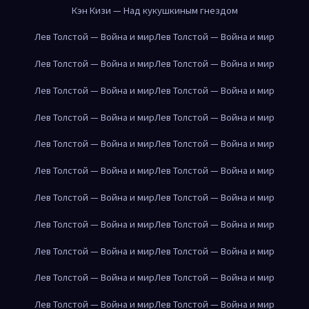
Кэн Кизи — Над кукушкиным гнездом
Лев Толстой — Война и мир
Лев Толстой — Война и мир
Лев Толстой — Война и мир
Лев Толстой — Война и мир
Лев Толстой — Война и мир
Лев Толстой — Война и мир
Лев Толстой — Война и мир
Лев Толстой — Война и мир
Лев Толстой — Война и мир
Лев Толстой — Война и мир
Лев Толстой — Война и мир
Лев Толстой — Война и мир
Лев Толстой — Война и мир
Лев Толстой — Война и мир
Лев Толстой — Война и мир
Лев Толстой — Война и мир
Лев Толстой — Война и мир
Лев Толстой — Война и мир
Лев Толстой — Война и мир
Лев Толстой — Война и мир
Лев Толстой — Война и мир
Лев Толстой — Война и мир