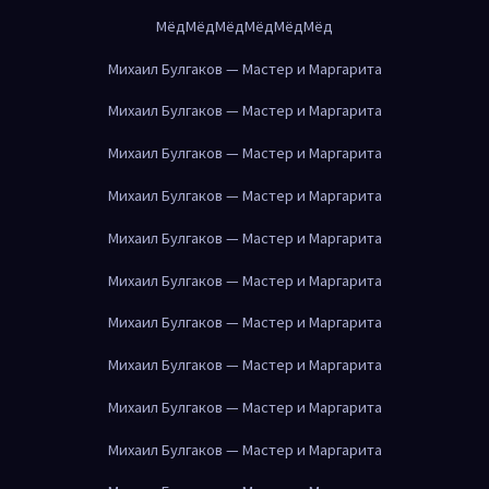
Мёд
Мёд
Мёд
Мёд
Мёд
Мёд
Михаил Булгаков — Мастер и Маргарита
Михаил Булгаков — Мастер и Маргарита
Михаил Булгаков — Мастер и Маргарита
Михаил Булгаков — Мастер и Маргарита
Михаил Булгаков — Мастер и Маргарита
Михаил Булгаков — Мастер и Маргарита
Михаил Булгаков — Мастер и Маргарита
Михаил Булгаков — Мастер и Маргарита
Михаил Булгаков — Мастер и Маргарита
Михаил Булгаков — Мастер и Маргарита