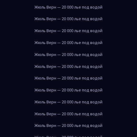
Жюль Верн — 20 000 лье под водой
Жюль Верн — 20 000 лье под водой
Жюль Верн — 20 000 лье под водой
Жюль Верн — 20 000 лье под водой
Жюль Верн — 20 000 лье под водой
Жюль Верн — 20 000 лье под водой
Жюль Верн — 20 000 лье под водой
Жюль Верн — 20 000 лье под водой
Жюль Верн — 20 000 лье под водой
Жюль Верн — 20 000 лье под водой
Жюль Верн — 20 000 лье под водой