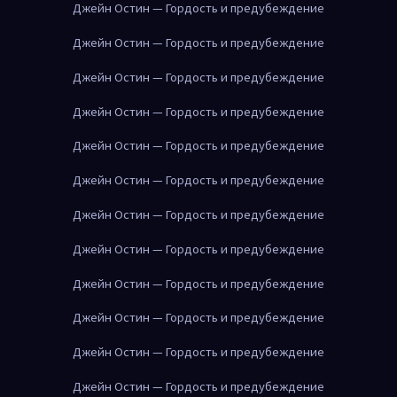
Джейн Остин — Гордость и предубеждение
Джейн Остин — Гордость и предубеждение
Джейн Остин — Гордость и предубеждение
Джейн Остин — Гордость и предубеждение
Джейн Остин — Гордость и предубеждение
Джейн Остин — Гордость и предубеждение
Джейн Остин — Гордость и предубеждение
Джейн Остин — Гордость и предубеждение
Джейн Остин — Гордость и предубеждение
Джейн Остин — Гордость и предубеждение
Джейн Остин — Гордость и предубеждение
Джейн Остин — Гордость и предубеждение