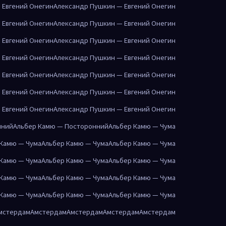
 Евгений Онегин
Александр Пушкин — Евгений Онегин
 Евгений Онегин
Александр Пушкин — Евгений Онегин
 Евгений Онегин
Александр Пушкин — Евгений Онегин
 Евгений Онегин
Александр Пушкин — Евгений Онегин
 Евгений Онегин
Александр Пушкин — Евгений Онегин
 Евгений Онегин
Александр Пушкин — Евгений Онегин
 Евгений Онегин
Александр Пушкин — Евгений Онегин
нний
Альбер Камю — Посторонний
Альбер Камю — Чума
 Камю — Чума
Альбер Камю — Чума
Альбер Камю — Чума
 Камю — Чума
Альбер Камю — Чума
Альбер Камю — Чума
 Камю — Чума
Альбер Камю — Чума
Альбер Камю — Чума
 Камю — Чума
Альбер Камю — Чума
Альбер Камю — Чума
мстердам
Амстердам
Амстердам
Амстердам
Амстердам