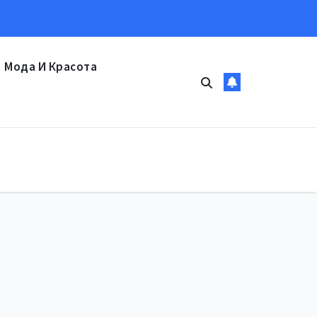
Мода И Красота