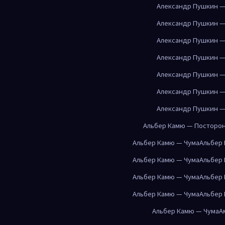
Александр Пушкин —
Александр Пушкин —
Александр Пушкин —
Александр Пушкин —
Александр Пушкин —
Александр Пушкин —
Александр Пушкин —
Альбер Камю — Посторо
Альбер Камю — Чума
Альбер
Альбер Камю — Чума
Альбер
Альбер Камю — Чума
Альбер
Альбер Камю — Чума
Альбер
Альбер Камю — Чума
А