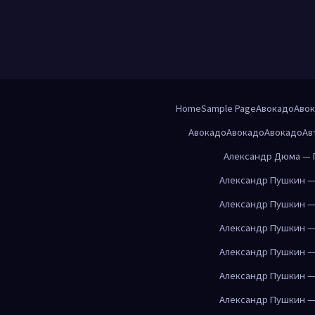
Home
Sample Page
Авокадо
Аво
Авокадо
Авокадо
Авокадо
Ав
Александр Дюма — 
Александр Пушкин —
Александр Пушкин —
Александр Пушкин —
Александр Пушкин —
Александр Пушкин —
Александр Пушкин —