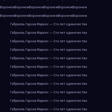
Воронеж
Воронеж
Воронеж
Воронеж
Воронеж
Воронеж
Воронеж
Воронеж
Воронеж
Воронеж
Воронеж
Воронеж
Габриэль Гарсиа Маркес — Сто лет одиночества
Габриэль Гарсиа Маркес — Сто лет одиночества
Габриэль Гарсиа Маркес — Сто лет одиночества
Габриэль Гарсиа Маркес — Сто лет одиночества
Габриэль Гарсиа Маркес — Сто лет одиночества
Габриэль Гарсиа Маркес — Сто лет одиночества
Габриэль Гарсиа Маркес — Сто лет одиночества
Габриэль Гарсиа Маркес — Сто лет одиночества
Габриэль Гарсиа Маркес — Сто лет одиночества
Габриэль Гарсиа Маркес — Сто лет одиночества
Габриэль Гарсиа Маркес — Сто лет одиночества