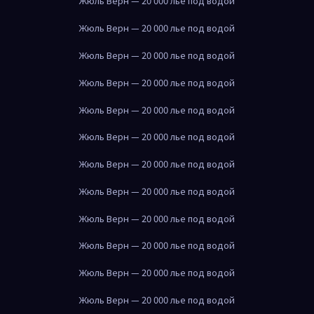
Жюль Верн — 20 000 лье под водой
Жюль Верн — 20 000 лье под водой
Жюль Верн — 20 000 лье под водой
Жюль Верн — 20 000 лье под водой
Жюль Верн — 20 000 лье под водой
Жюль Верн — 20 000 лье под водой
Жюль Верн — 20 000 лье под водой
Жюль Верн — 20 000 лье под водой
Жюль Верн — 20 000 лье под водой
Жюль Верн — 20 000 лье под водой
Жюль Верн — 20 000 лье под водой
Жюль Верн — 20 000 лье под водой