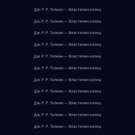
Дж. Р. Р. Толкин — Властелин колец
Дж. Р. Р. Толкин — Властелин колец
Дж. Р. Р. Толкин — Властелин колец
Дж. Р. Р. Толкин — Властелин колец
Дж. Р. Р. Толкин — Властелин колец
Дж. Р. Р. Толкин — Властелин колец
Дж. Р. Р. Толкин — Властелин колец
Дж. Р. Р. Толкин — Властелин колец
Дж. Р. Р. Толкин — Властелин колец
Дж. Р. Р. Толкин — Властелин колец
Дж. Р. Р. Толкин — Властелин колец