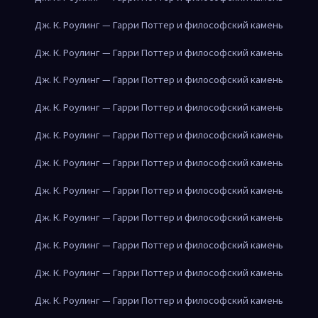
Дж. К. Роулинг — Гарри Поттер и философский камень
Дж. К. Роулинг — Гарри Поттер и философский камень
Дж. К. Роулинг — Гарри Поттер и философский камень
Дж. К. Роулинг — Гарри Поттер и философский камень
Дж. К. Роулинг — Гарри Поттер и философский камень
Дж. К. Роулинг — Гарри Поттер и философский камень
Дж. К. Роулинг — Гарри Поттер и философский камень
Дж. К. Роулинг — Гарри Поттер и философский камень
Дж. К. Роулинг — Гарри Поттер и философский камень
Дж. К. Роулинг — Гарри Поттер и философский камень
Дж. К. Роулинг — Гарри Поттер и философский камень