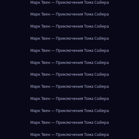
Марк Твен — Приключения Тома Сойера
Марк Твен — Приключения Тома Сойера
Марк Твен — Приключения Тома Сойера
Марк Твен — Приключения Тома Сойера
Марк Твен — Приключения Тома Сойера
Марк Твен — Приключения Тома Сойера
Марк Твен — Приключения Тома Сойера
Марк Твен — Приключения Тома Сойера
Марк Твен — Приключения Тома Сойера
Марк Твен — Приключения Тома Сойера
Марк Твен — Приключения Тома Сойера
Марк Твен — Приключения Тома Сойера