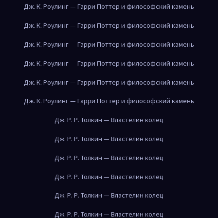
Дж. К. Роулинг — Гарри Поттер и философский камень
Дж. К. Роулинг — Гарри Поттер и философский камень
Дж. К. Роулинг — Гарри Поттер и философский камень
Дж. К. Роулинг — Гарри Поттер и философский камень
Дж. К. Роулинг — Гарри Поттер и философский камень
Дж. К. Роулинг — Гарри Поттер и философский камень
Дж. Р. Р. Толкин — Властелин колец
Дж. Р. Р. Толкин — Властелин колец
Дж. Р. Р. Толкин — Властелин колец
Дж. Р. Р. Толкин — Властелин колец
Дж. Р. Р. Толкин — Властелин колец
Дж. Р. Р. Толкин — Властелин колец