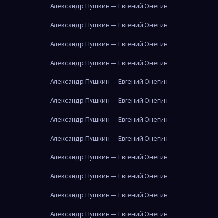
Александр Пушкин — Евгений Онегин
Александр Пушкин — Евгений Онегин
Александр Пушкин — Евгений Онегин
Александр Пушкин — Евгений Онегин
Александр Пушкин — Евгений Онегин
Александр Пушкин — Евгений Онегин
Александр Пушкин — Евгений Онегин
Александр Пушкин — Евгений Онегин
Александр Пушкин — Евгений Онегин
Александр Пушкин — Евгений Онегин
Александр Пушкин — Евгений Онегин
Александр Пушкин — Евгений Онегин