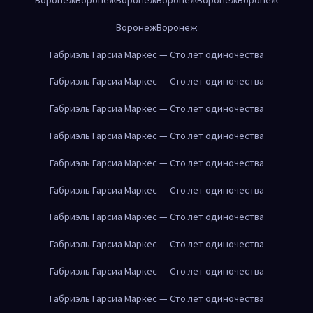
Воронеж
Воронеж
Габриэль Гарсиа Маркес — Сто лет одиночества
Габриэль Гарсиа Маркес — Сто лет одиночества
Габриэль Гарсиа Маркес — Сто лет одиночества
Габриэль Гарсиа Маркес — Сто лет одиночества
Габриэль Гарсиа Маркес — Сто лет одиночества
Габриэль Гарсиа Маркес — Сто лет одиночества
Габриэль Гарсиа Маркес — Сто лет одиночества
Габриэль Гарсиа Маркес — Сто лет одиночества
Габриэль Гарсиа Маркес — Сто лет одиночества
Габриэль Гарсиа Маркес — Сто лет одиночества