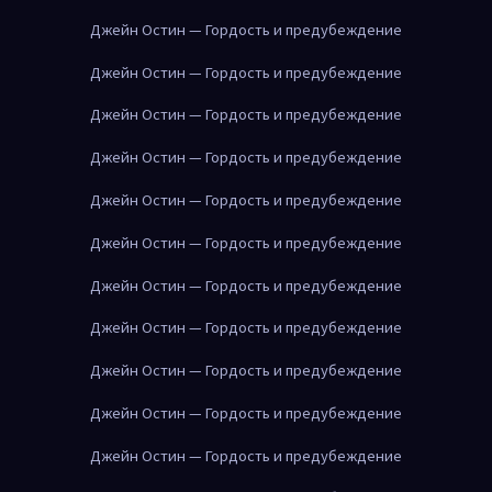
Джейн Остин — Гордость и предубеждение
Джейн Остин — Гордость и предубеждение
Джейн Остин — Гордость и предубеждение
Джейн Остин — Гордость и предубеждение
Джейн Остин — Гордость и предубеждение
Джейн Остин — Гордость и предубеждение
Джейн Остин — Гордость и предубеждение
Джейн Остин — Гордость и предубеждение
Джейн Остин — Гордость и предубеждение
Джейн Остин — Гордость и предубеждение
Джейн Остин — Гордость и предубеждение