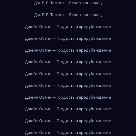
Дж. Р. Р. Толкин — Властелин колец
Дж. Р. Р. Толкин — Властелин колец
Джейн Остин — Гордость и предубеждение
Джейн Остин — Гордость и предубеждение
Джейн Остин — Гордость и предубеждение
Джейн Остин — Гордость и предубеждение
Джейн Остин — Гордость и предубеждение
Джейн Остин — Гордость и предубеждение
Джейн Остин — Гордость и предубеждение
Джейн Остин — Гордость и предубеждение
Джейн Остин — Гордость и предубеждение
Джейн Остин — Гордость и предубеждение