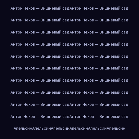
Антон Чехов — Вишнёвый сад
Антон Чехов — Вишнёвый сад
Антон Чехов — Вишнёвый сад
Антон Чехов — Вишнёвый сад
Антон Чехов — Вишнёвый сад
Антон Чехов — Вишнёвый сад
Антон Чехов — Вишнёвый сад
Антон Чехов — Вишнёвый сад
Антон Чехов — Вишнёвый сад
Антон Чехов — Вишнёвый сад
Антон Чехов — Вишнёвый сад
Антон Чехов — Вишнёвый сад
Антон Чехов — Вишнёвый сад
Антон Чехов — Вишнёвый сад
Антон Чехов — Вишнёвый сад
Антон Чехов — Вишнёвый сад
Антон Чехов — Вишнёвый сад
Антон Чехов — Вишнёвый сад
Антон Чехов — Вишнёвый сад
Антон Чехов — Вишнёвый сад
Апельсин
Апельсин
Апельсин
Апельсин
Апельсин
Апельсин