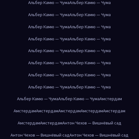
Альбер Камю — Чума
Альбер Камю — Чума
Альбер Камю — Чума
Альбер Камю — Чума
Альбер Камю — Чума
Альбер Камю — Чума
Альбер Камю — Чума
Альбер Камю — Чума
Альбер Камю — Чума
Альбер Камю — Чума
Альбер Камю — Чума
Альбер Камю — Чума
Альбер Камю — Чума
Альбер Камю — Чума
Альбер Камю — Чума
Альбер Камю — Чума
Альбер Камю — Чума
Альбер Камю — Чума
Амстердам
Амстердам
Амстердам
Амстердам
Амстердам
Амстердам
Амстердам
Амстердам
Антон Чехов — Вишнёвый сад
Антон Чехов — Вишнёвый сад
Антон Чехов — Вишнёвый сад