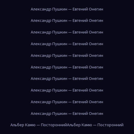
Александр Пушкин — Евгений Онегин
Александр Пушкин — Евгений Онегин
Александр Пушкин — Евгений Онегин
Александр Пушкин — Евгений Онегин
Александр Пушкин — Евгений Онегин
Александр Пушкин — Евгений Онегин
Александр Пушкин — Евгений Онегин
Александр Пушкин — Евгений Онегин
Александр Пушкин — Евгений Онегин
Александр Пушкин — Евгений Онегин
Альбер Камю — Посторонний
Альбер Камю — Посторонний