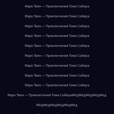
Марк Твен — Приключения Тома Сойера
Марк Твен — Приключения Тома Сойера
Марк Твен — Приключения Тома Сойера
Марк Твен — Приключения Тома Сойера
Марк Твен — Приключения Тома Сойера
Марк Твен — Приключения Тома Сойера
Марк Твен — Приключения Тома Сойера
Марк Твен — Приключения Тома Сойера
Марк Твен — Приключения Тома Сойера
Марк Твен — Приключения Тома Сойера
Мёд
Мёд
Мёд
Мёд
Мёд
Мёд
Мёд
Мёд
Мёд
Мёд
Мёд