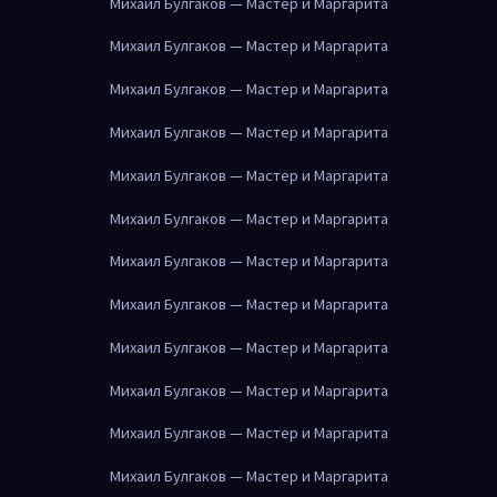
Михаил Булгаков — Мастер и Маргарита
Михаил Булгаков — Мастер и Маргарита
Михаил Булгаков — Мастер и Маргарита
Михаил Булгаков — Мастер и Маргарита
Михаил Булгаков — Мастер и Маргарита
Михаил Булгаков — Мастер и Маргарита
Михаил Булгаков — Мастер и Маргарита
Михаил Булгаков — Мастер и Маргарита
Михаил Булгаков — Мастер и Маргарита
Михаил Булгаков — Мастер и Маргарита
Михаил Булгаков — Мастер и Маргарита
Михаил Булгаков — Мастер и Маргарита