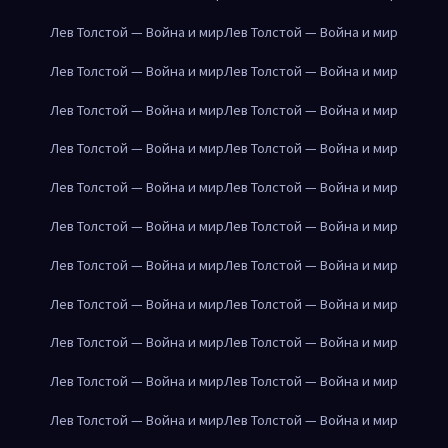
Лев Толстой — Война и мир
Лев Толстой — Война и мир
Лев Толстой — Война и мир
Лев Толстой — Война и мир
Лев Толстой — Война и мир
Лев Толстой — Война и мир
Лев Толстой — Война и мир
Лев Толстой — Война и мир
Лев Толстой — Война и мир
Лев Толстой — Война и мир
Лев Толстой — Война и мир
Лев Толстой — Война и мир
Лев Толстой — Война и мир
Лев Толстой — Война и мир
Лев Толстой — Война и мир
Лев Толстой — Война и мир
Лев Толстой — Война и мир
Лев Толстой — Война и мир
Лев Толстой — Война и мир
Лев Толстой — Война и мир
Лев Толстой — Война и мир
Лев Толстой — Война и мир