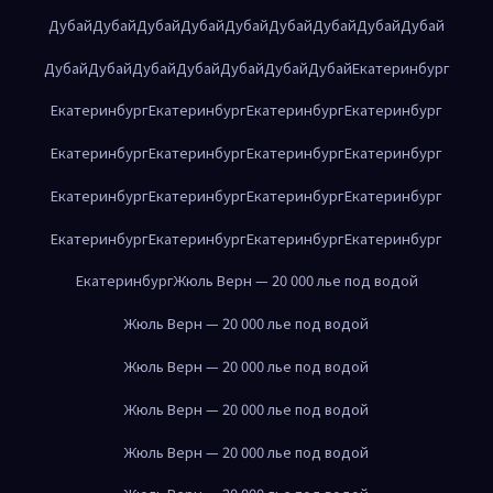
Дубай
Дубай
Дубай
Дубай
Дубай
Дубай
Дубай
Дубай
Дубай
Дубай
Дубай
Дубай
Дубай
Дубай
Дубай
Дубай
Екатеринбург
Екатеринбург
Екатеринбург
Екатеринбург
Екатеринбург
Екатеринбург
Екатеринбург
Екатеринбург
Екатеринбург
Екатеринбург
Екатеринбург
Екатеринбург
Екатеринбург
Екатеринбург
Екатеринбург
Екатеринбург
Екатеринбург
Екатеринбург
Жюль Верн — 20 000 лье под водой
Жюль Верн — 20 000 лье под водой
Жюль Верн — 20 000 лье под водой
Жюль Верн — 20 000 лье под водой
Жюль Верн — 20 000 лье под водой