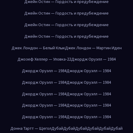
Джейн Остин — Гордость и предубеждение
Джейн Остин — Гордость и предубеждение
Джейн Остин — Гордость и предубеждение
Джейн Остин — Гордость и предубеждение
Джек Лондон — Белый Клык
Джек Лондон — Мартин Иден
Джозеф Хеллер — Уловка-22
Джордж Оруэлл — 1984
Джордж Оруэлл — 1984
Джордж Оруэлл — 1984
Джордж Оруэлл — 1984
Джордж Оруэлл — 1984
Джордж Оруэлл — 1984
Джордж Оруэлл — 1984
Джордж Оруэлл — 1984
Джордж Оруэлл — 1984
Джордж Оруэлл — 1984
Джордж Оруэлл — 1984
Донна Тартт — Щегол
Дубай
Дубай
Дубай
Дубай
Дубай
Дубай