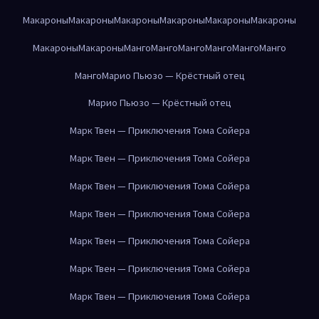
Макароны
Макароны
Макароны
Макароны
Макароны
Макароны
Макароны
Макароны
Манго
Манго
Манго
Манго
Манго
Манго
Манго
Марио Пьюзо — Крёстный отец
Марио Пьюзо — Крёстный отец
Марк Твен — Приключения Тома Сойера
Марк Твен — Приключения Тома Сойера
Марк Твен — Приключения Тома Сойера
Марк Твен — Приключения Тома Сойера
Марк Твен — Приключения Тома Сойера
Марк Твен — Приключения Тома Сойера
Марк Твен — Приключения Тома Сойера