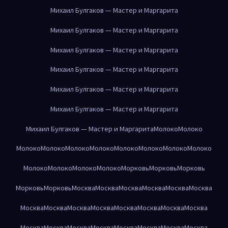
Михаил Булгаков — Мастер и Маргарита
Михаил Булгаков — Мастер и Маргарита
Михаил Булгаков — Мастер и Маргарита
Михаил Булгаков — Мастер и Маргарита
Михаил Булгаков — Мастер и Маргарита
Михаил Булгаков — Мастер и Маргарита
Михаил Булгаков — Мастер и Маргарита
Молоко
Молоко
Молоко
Молоко
Молоко
Молоко
Молоко
Молоко
Молоко
Молоко
Молоко
Молоко
Молоко
Молоко
Морковь
Морковь
Морковь
Морковь
Морковь
Москва
Москва
Москва
Москва
Москва
Москва
Москва
Москва
Москва
Москва
Москва
Москва
Москва
Москва
Москва
Москва
Москва
Москва
Москва
Москва
Москва
Москва