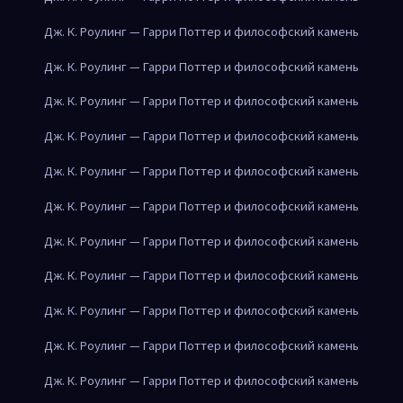
Дж. К. Роулинг — Гарри Поттер и философский камень
Дж. К. Роулинг — Гарри Поттер и философский камень
Дж. К. Роулинг — Гарри Поттер и философский камень
Дж. К. Роулинг — Гарри Поттер и философский камень
Дж. К. Роулинг — Гарри Поттер и философский камень
Дж. К. Роулинг — Гарри Поттер и философский камень
Дж. К. Роулинг — Гарри Поттер и философский камень
Дж. К. Роулинг — Гарри Поттер и философский камень
Дж. К. Роулинг — Гарри Поттер и философский камень
Дж. К. Роулинг — Гарри Поттер и философский камень
Дж. К. Роулинг — Гарри Поттер и философский камень