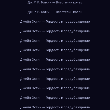
Дж. Р. Р. Толкин — Властелин колец
Дж. Р. Р. Толкин — Властелин колец
Джейн Остин — Гордость и предубеждение
Джейн Остин — Гордость и предубеждение
Джейн Остин — Гордость и предубеждение
Джейн Остин — Гордость и предубеждение
Джейн Остин — Гордость и предубеждение
Джейн Остин — Гордость и предубеждение
Джейн Остин — Гордость и предубеждение
Джейн Остин — Гордость и предубеждение
Джейн Остин — Гордость и предубеждение
Джейн Остин — Гордость и предубеждение