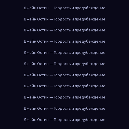
Джейн Остин — Гордость и предубеждение
Джейн Остин — Гордость и предубеждение
Джейн Остин — Гордость и предубеждение
Джейн Остин — Гордость и предубеждение
Джейн Остин — Гордость и предубеждение
Джейн Остин — Гордость и предубеждение
Джейн Остин — Гордость и предубеждение
Джейн Остин — Гордость и предубеждение
Джейн Остин — Гордость и предубеждение
Джейн Остин — Гордость и предубеждение
Джейн Остин — Гордость и предубеждение