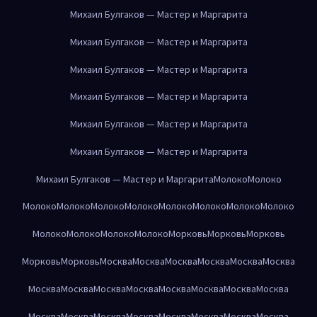
Михаил Булгаков — Мастер и Маргарита
Михаил Булгаков — Мастер и Маргарита
Михаил Булгаков — Мастер и Маргарита
Михаил Булгаков — Мастер и Маргарита
Михаил Булгаков — Мастер и Маргарита
Михаил Булгаков — Мастер и Маргарита
Михаил Булгаков — Мастер и Маргарита
Молоко
Молоко
Молоко
Молоко
Молоко
Молоко
Молоко
Молоко
Молоко
Молоко
Молоко
Молоко
Молоко
Молоко
Морковь
Морковь
Морковь
Морковь
Морковь
Москва
Москва
Москва
Москва
Москва
Москва
Москва
Москва
Москва
Москва
Москва
Москва
Москва
Москва
Москва
Москва
Москва
Москва
Москва
Москва
Москва
Москва