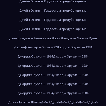
Джейн Остин — Гордость и предубеждение
Джейн Остин — Гордость и предубеждение
Джейн Остин — Гордость и предубеждение
Джейн Остин — Гордость и предубеждение
Джек Лондон — Белый Клык
Джек Лондон — Мартин Иден
Джозеф Хеллер — Уловка-22
Джордж Оруэлл — 1984
Джордж Оруэлл — 1984
Джордж Оруэлл — 1984
Джордж Оруэлл — 1984
Джордж Оруэлл — 1984
Джордж Оруэлл — 1984
Джордж Оруэлл — 1984
Джордж Оруэлл — 1984
Джордж Оруэлл — 1984
Джордж Оруэлл — 1984
Джордж Оруэлл — 1984
Донна Тартт — Щегол
Дубай
Дубай
Дубай
Дубай
Дубай
Дубай