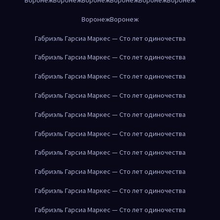
Воронеж
Воронеж
Габриэль Гарсиа Маркес — Сто лет одиночества
Габриэль Гарсиа Маркес — Сто лет одиночества
Габриэль Гарсиа Маркес — Сто лет одиночества
Габриэль Гарсиа Маркес — Сто лет одиночества
Габриэль Гарсиа Маркес — Сто лет одиночества
Габриэль Гарсиа Маркес — Сто лет одиночества
Габриэль Гарсиа Маркес — Сто лет одиночества
Габриэль Гарсиа Маркес — Сто лет одиночества
Габриэль Гарсиа Маркес — Сто лет одиночества
Габриэль Гарсиа Маркес — Сто лет одиночества