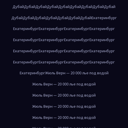
Дубай
Дубай
Дубай
Дубай
Дубай
Дубай
Дубай
Дубай
Дубай
Дубай
Дубай
Дубай
Дубай
Дубай
Дубай
Дубай
Екатеринбург
Екатеринбург
Екатеринбург
Екатеринбург
Екатеринбург
Екатеринбург
Екатеринбург
Екатеринбург
Екатеринбург
Екатеринбург
Екатеринбург
Екатеринбург
Екатеринбург
Екатеринбург
Екатеринбург
Екатеринбург
Екатеринбург
Екатеринбург
Жюль Верн — 20 000 лье под водой
Жюль Верн — 20 000 лье под водой
Жюль Верн — 20 000 лье под водой
Жюль Верн — 20 000 лье под водой
Жюль Верн — 20 000 лье под водой