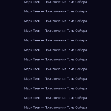
Марк Твен — Приключения Тома Сойера
Марк Твен — Приключения Тома Сойера
Марк Твен — Приключения Тома Сойера
Марк Твен — Приключения Тома Сойера
Марк Твен — Приключения Тома Сойера
Марк Твен — Приключения Тома Сойера
Марк Твен — Приключения Тома Сойера
Марк Твен — Приключения Тома Сойера
Марк Твен — Приключения Тома Сойера
Марк Твен — Приключения Тома Сойера
Марк Твен — Приключения Тома Сойера
Марк Твен — Приключения Тома Сойера