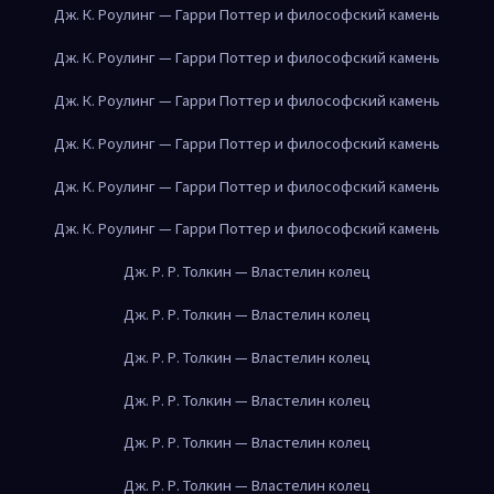
Дж. К. Роулинг — Гарри Поттер и философский камень
Дж. К. Роулинг — Гарри Поттер и философский камень
Дж. К. Роулинг — Гарри Поттер и философский камень
Дж. К. Роулинг — Гарри Поттер и философский камень
Дж. К. Роулинг — Гарри Поттер и философский камень
Дж. К. Роулинг — Гарри Поттер и философский камень
Дж. Р. Р. Толкин — Властелин колец
Дж. Р. Р. Толкин — Властелин колец
Дж. Р. Р. Толкин — Властелин колец
Дж. Р. Р. Толкин — Властелин колец
Дж. Р. Р. Толкин — Властелин колец
Дж. Р. Р. Толкин — Властелин колец