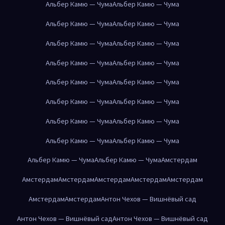
Альбер Камю — Чума
Альбер Камю — Чума
Альбер Камю — Чума
Альбер Камю — Чума
Альбер Камю — Чума
Альбер Камю — Чума
Альбер Камю — Чума
Альбер Камю — Чума
Альбер Камю — Чума
Альбер Камю — Чума
Альбер Камю — Чума
Альбер Камю — Чума
Альбер Камю — Чума
Альбер Камю — Чума
Альбер Камю — Чума
Альбер Камю — Чума
Альбер Камю — Чума
Альбер Камю — Чума
Амстердам
Амстердам
Амстердам
Амстердам
Амстердам
Амстердам
Амстердам
Амстердам
Антон Чехов — Вишнёвый сад
Антон Чехов — Вишнёвый сад
Антон Чехов — Вишнёвый сад