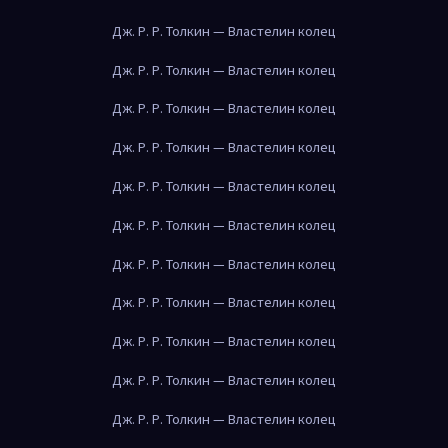
Дж. Р. Р. Толкин — Властелин колец
Дж. Р. Р. Толкин — Властелин колец
Дж. Р. Р. Толкин — Властелин колец
Дж. Р. Р. Толкин — Властелин колец
Дж. Р. Р. Толкин — Властелин колец
Дж. Р. Р. Толкин — Властелин колец
Дж. Р. Р. Толкин — Властелин колец
Дж. Р. Р. Толкин — Властелин колец
Дж. Р. Р. Толкин — Властелин колец
Дж. Р. Р. Толкин — Властелин колец
Дж. Р. Р. Толкин — Властелин колец