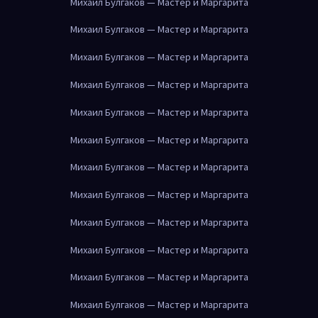
Михаил Булгаков — Мастер и Маргарита
Михаил Булгаков — Мастер и Маргарита
Михаил Булгаков — Мастер и Маргарита
Михаил Булгаков — Мастер и Маргарита
Михаил Булгаков — Мастер и Маргарита
Михаил Булгаков — Мастер и Маргарита
Михаил Булгаков — Мастер и Маргарита
Михаил Булгаков — Мастер и Маргарита
Михаил Булгаков — Мастер и Маргарита
Михаил Булгаков — Мастер и Маргарита
Михаил Булгаков — Мастер и Маргарита
Михаил Булгаков — Мастер и Маргарита