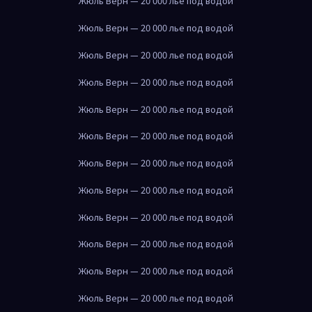
Жюль Верн — 20 000 лье под водой
Жюль Верн — 20 000 лье под водой
Жюль Верн — 20 000 лье под водой
Жюль Верн — 20 000 лье под водой
Жюль Верн — 20 000 лье под водой
Жюль Верн — 20 000 лье под водой
Жюль Верн — 20 000 лье под водой
Жюль Верн — 20 000 лье под водой
Жюль Верн — 20 000 лье под водой
Жюль Верн — 20 000 лье под водой
Жюль Верн — 20 000 лье под водой
Жюль Верн — 20 000 лье под водой