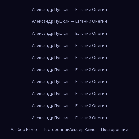
Александр Пушкин — Евгений Онегин
Александр Пушкин — Евгений Онегин
Александр Пушкин — Евгений Онегин
Александр Пушкин — Евгений Онегин
Александр Пушкин — Евгений Онегин
Александр Пушкин — Евгений Онегин
Александр Пушкин — Евгений Онегин
Александр Пушкин — Евгений Онегин
Александр Пушкин — Евгений Онегин
Александр Пушкин — Евгений Онегин
Альбер Камю — Посторонний
Альбер Камю — Посторонний