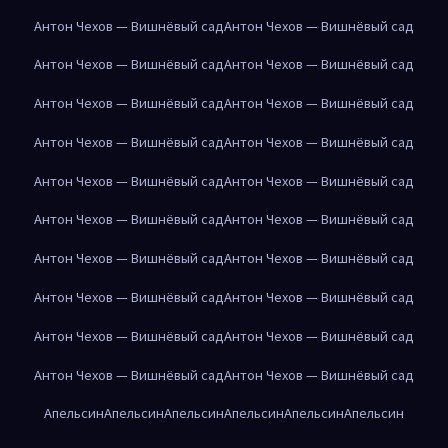
Антон Чехов — Вишнёвый сад
Антон Чехов — Вишнёвый сад
Антон Чехов — Вишнёвый сад
Антон Чехов — Вишнёвый сад
Антон Чехов — Вишнёвый сад
Антон Чехов — Вишнёвый сад
Антон Чехов — Вишнёвый сад
Антон Чехов — Вишнёвый сад
Антон Чехов — Вишнёвый сад
Антон Чехов — Вишнёвый сад
Антон Чехов — Вишнёвый сад
Антон Чехов — Вишнёвый сад
Антон Чехов — Вишнёвый сад
Антон Чехов — Вишнёвый сад
Антон Чехов — Вишнёвый сад
Антон Чехов — Вишнёвый сад
Антон Чехов — Вишнёвый сад
Антон Чехов — Вишнёвый сад
Антон Чехов — Вишнёвый сад
Антон Чехов — Вишнёвый сад
Апельсин
Апельсин
Апельсин
Апельсин
Апельсин
Апельсин