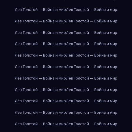
Лев Толстой — Война и мир
Лев Толстой — Война и мир
Лев Толстой — Война и мир
Лев Толстой — Война и мир
Лев Толстой — Война и мир
Лев Толстой — Война и мир
Лев Толстой — Война и мир
Лев Толстой — Война и мир
Лев Толстой — Война и мир
Лев Толстой — Война и мир
Лев Толстой — Война и мир
Лев Толстой — Война и мир
Лев Толстой — Война и мир
Лев Толстой — Война и мир
Лев Толстой — Война и мир
Лев Толстой — Война и мир
Лев Толстой — Война и мир
Лев Толстой — Война и мир
Лев Толстой — Война и мир
Лев Толстой — Война и мир
Лев Толстой — Война и мир
Лев Толстой — Война и мир