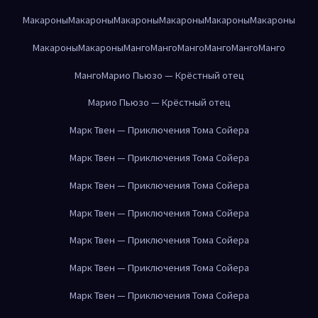
Макароны
Макароны
Макароны
Макароны
Макароны
Макароны
Макароны
Макароны
Манго
Манго
Манго
Манго
Манго
Манго
Манго
Марио Пьюзо — Крёстный отец
Марио Пьюзо — Крёстный отец
Марк Твен — Приключения Тома Сойера
Марк Твен — Приключения Тома Сойера
Марк Твен — Приключения Тома Сойера
Марк Твен — Приключения Тома Сойера
Марк Твен — Приключения Тома Сойера
Марк Твен — Приключения Тома Сойера
Марк Твен — Приключения Тома Сойера