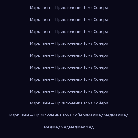
Марк Твен — Приключения Тома Сойера
Марк Твен — Приключения Тома Сойера
Марк Твен — Приключения Тома Сойера
Марк Твен — Приключения Тома Сойера
Марк Твен — Приключения Тома Сойера
Марк Твен — Приключения Тома Сойера
Марк Твен — Приключения Тома Сойера
Марк Твен — Приключения Тома Сойера
Марк Твен — Приключения Тома Сойера
Марк Твен — Приключения Тома Сойера
Мёд
Мёд
Мёд
Мёд
Мёд
Мёд
Мёд
Мёд
Мёд
Мёд
Мёд