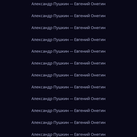
Александр Пушкин — Евгений Онегин
Александр Пушкин — Евгений Онегин
Александр Пушкин — Евгений Онегин
Александр Пушкин — Евгений Онегин
Александр Пушкин — Евгений Онегин
Александр Пушкин — Евгений Онегин
Александр Пушкин — Евгений Онегин
Александр Пушкин — Евгений Онегин
Александр Пушкин — Евгений Онегин
Александр Пушкин — Евгений Онегин
Александр Пушкин — Евгений Онегин
Александр Пушкин — Евгений Онегин