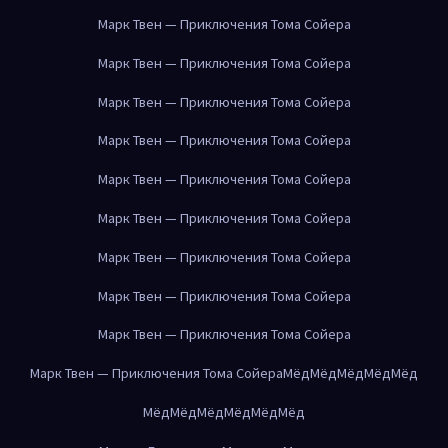
Марк Твен — Приключения Тома Сойера
Марк Твен — Приключения Тома Сойера
Марк Твен — Приключения Тома Сойера
Марк Твен — Приключения Тома Сойера
Марк Твен — Приключения Тома Сойера
Марк Твен — Приключения Тома Сойера
Марк Твен — Приключения Тома Сойера
Марк Твен — Приключения Тома Сойера
Марк Твен — Приключения Тома Сойера
Марк Твен — Приключения Тома Сойера
Мёд
Мёд
Мёд
Мёд
Мёд
Мёд
Мёд
Мёд
Мёд
Мёд
Мёд