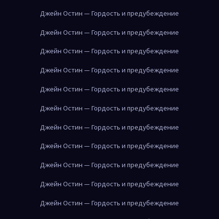
Джейн Остин — Гордость и предубеждение
Джейн Остин — Гордость и предубеждение
Джейн Остин — Гордость и предубеждение
Джейн Остин — Гордость и предубеждение
Джейн Остин — Гордость и предубеждение
Джейн Остин — Гордость и предубеждение
Джейн Остин — Гордость и предубеждение
Джейн Остин — Гордость и предубеждение
Джейн Остин — Гордость и предубеждение
Джейн Остин — Гордость и предубеждение
Джейн Остин — Гордость и предубеждение