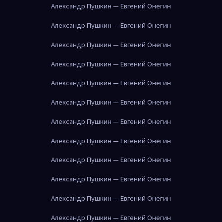
Александр Пушкин — Евгений Онегин
Александр Пушкин — Евгений Онегин
Александр Пушкин — Евгений Онегин
Александр Пушкин — Евгений Онегин
Александр Пушкин — Евгений Онегин
Александр Пушкин — Евгений Онегин
Александр Пушкин — Евгений Онегин
Александр Пушкин — Евгений Онегин
Александр Пушкин — Евгений Онегин
Александр Пушкин — Евгений Онегин
Александр Пушкин — Евгений Онегин
Александр Пушкин — Евгений Онегин