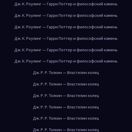
Дж. К. Роулинг — Гарри Поттер и философский камень
Дж. К. Роулинг — Гарри Поттер и философский камень
Дж. К. Роулинг — Гарри Поттер и философский камень
Дж. К. Роулинг — Гарри Поттер и философский камень
Дж. К. Роулинг — Гарри Поттер и философский камень
Дж. К. Роулинг — Гарри Поттер и философский камень
Дж. Р. Р. Толкин — Властелин колец
Дж. Р. Р. Толкин — Властелин колец
Дж. Р. Р. Толкин — Властелин колец
Дж. Р. Р. Толкин — Властелин колец
Дж. Р. Р. Толкин — Властелин колец
Дж. Р. Р. Толкин — Властелин колец