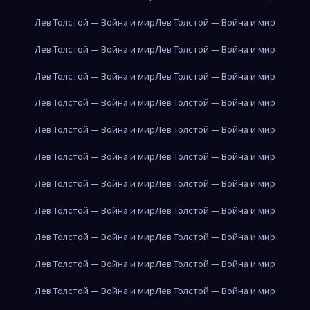
Лев Толстой — Война и мир
Лев Толстой — Война и мир
Лев Толстой — Война и мир
Лев Толстой — Война и мир
Лев Толстой — Война и мир
Лев Толстой — Война и мир
Лев Толстой — Война и мир
Лев Толстой — Война и мир
Лев Толстой — Война и мир
Лев Толстой — Война и мир
Лев Толстой — Война и мир
Лев Толстой — Война и мир
Лев Толстой — Война и мир
Лев Толстой — Война и мир
Лев Толстой — Война и мир
Лев Толстой — Война и мир
Лев Толстой — Война и мир
Лев Толстой — Война и мир
Лев Толстой — Война и мир
Лев Толстой — Война и мир
Лев Толстой — Война и мир
Лев Толстой — Война и мир