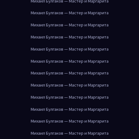
Михаил Булгаков — Мастер и Маргарита
Михаил Булгаков — Мастер и Маргарита
Михаил Булгаков — Мастер и Маргарита
Михаил Булгаков — Мастер и Маргарита
Михаил Булгаков — Мастер и Маргарита
Михаил Булгаков — Мастер и Маргарита
Михаил Булгаков — Мастер и Маргарита
Михаил Булгаков — Мастер и Маргарита
Михаил Булгаков — Мастер и Маргарита
Михаил Булгаков — Мастер и Маргарита
Михаил Булгаков — Мастер и Маргарита
Михаил Булгаков — Мастер и Маргарита