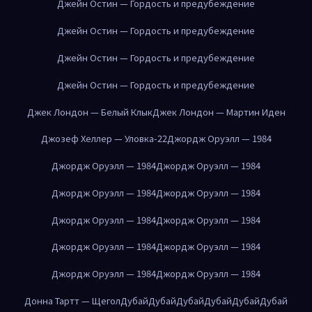
Джейн Остин — Гордость и предубеждение
Джейн Остин — Гордость и предубеждение
Джейн Остин — Гордость и предубеждение
Джейн Остин — Гордость и предубеждение
Джек Лондон — Белый Клык
Джек Лондон — Мартин Иден
Джозеф Хеллер — Уловка-22
Джордж Оруэлл — 1984
Джордж Оруэлл — 1984
Джордж Оруэлл — 1984
Джордж Оруэлл — 1984
Джордж Оруэлл — 1984
Джордж Оруэлл — 1984
Джордж Оруэлл — 1984
Джордж Оруэлл — 1984
Джордж Оруэлл — 1984
Джордж Оруэлл — 1984
Джордж Оруэлл — 1984
Донна Тартт — Щегол
Дубай
Дубай
Дубай
Дубай
Дубай
Дубай