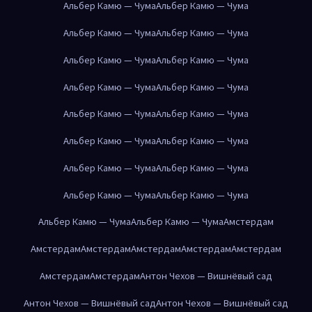
Альбер Камю — Чума
Альбер Камю — Чума
Альбер Камю — Чума
Альбер Камю — Чума
Альбер Камю — Чума
Альбер Камю — Чума
Альбер Камю — Чума
Альбер Камю — Чума
Альбер Камю — Чума
Альбер Камю — Чума
Альбер Камю — Чума
Альбер Камю — Чума
Альбер Камю — Чума
Альбер Камю — Чума
Альбер Камю — Чума
Альбер Камю — Чума
Альбер Камю — Чума
Альбер Камю — Чума
Амстердам
Амстердам
Амстердам
Амстердам
Амстердам
Амстердам
Амстердам
Амстердам
Антон Чехов — Вишнёвый сад
Антон Чехов — Вишнёвый сад
Антон Чехов — Вишнёвый сад