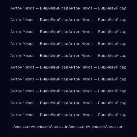
Антон Чехов — Вишнёвый сад
Антон Чехов — Вишнёвый сад
Антон Чехов — Вишнёвый сад
Антон Чехов — Вишнёвый сад
Антон Чехов — Вишнёвый сад
Антон Чехов — Вишнёвый сад
Антон Чехов — Вишнёвый сад
Антон Чехов — Вишнёвый сад
Антон Чехов — Вишнёвый сад
Антон Чехов — Вишнёвый сад
Антон Чехов — Вишнёвый сад
Антон Чехов — Вишнёвый сад
Антон Чехов — Вишнёвый сад
Антон Чехов — Вишнёвый сад
Антон Чехов — Вишнёвый сад
Антон Чехов — Вишнёвый сад
Антон Чехов — Вишнёвый сад
Антон Чехов — Вишнёвый сад
Антон Чехов — Вишнёвый сад
Антон Чехов — Вишнёвый сад
Апельсин
Апельсин
Апельсин
Апельсин
Апельсин
Апельсин