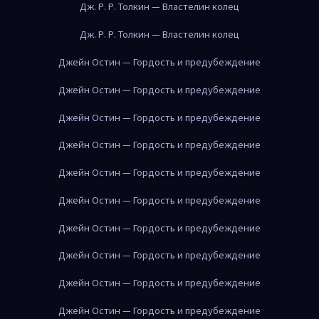
Дж. Р. Р. Толкин — Властелин колец
Дж. Р. Р. Толкин — Властелин колец
Джейн Остин — Гордость и предубеждение
Джейн Остин — Гордость и предубеждение
Джейн Остин — Гордость и предубеждение
Джейн Остин — Гордость и предубеждение
Джейн Остин — Гордость и предубеждение
Джейн Остин — Гордость и предубеждение
Джейн Остин — Гордость и предубеждение
Джейн Остин — Гордость и предубеждение
Джейн Остин — Гордость и предубеждение
Джейн Остин — Гордость и предубеждение