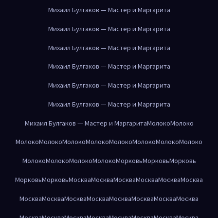
Михаил Булгаков — Мастер и Маргарита
Михаил Булгаков — Мастер и Маргарита
Михаил Булгаков — Мастер и Маргарита
Михаил Булгаков — Мастер и Маргарита
Михаил Булгаков — Мастер и Маргарита
Михаил Булгаков — Мастер и Маргарита
Михаил Булгаков — Мастер и Маргарита
Молоко
Молоко
Молоко
Молоко
Молоко
Молоко
Молоко
Молоко
Молоко
Молоко
Молоко
Молоко
Молоко
Молоко
Морковь
Морковь
Морковь
Морковь
Морковь
Москва
Москва
Москва
Москва
Москва
Москва
Москва
Москва
Москва
Москва
Москва
Москва
Москва
Москва
Москва
Москва
Москва
Москва
Москва
Москва
Москва
Москва