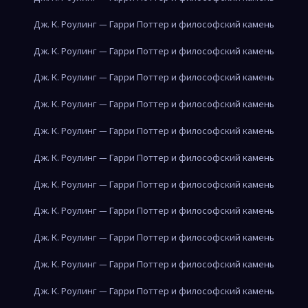
Дж. К. Роулинг — Гарри Поттер и философский камень
Дж. К. Роулинг — Гарри Поттер и философский камень
Дж. К. Роулинг — Гарри Поттер и философский камень
Дж. К. Роулинг — Гарри Поттер и философский камень
Дж. К. Роулинг — Гарри Поттер и философский камень
Дж. К. Роулинг — Гарри Поттер и философский камень
Дж. К. Роулинг — Гарри Поттер и философский камень
Дж. К. Роулинг — Гарри Поттер и философский камень
Дж. К. Роулинг — Гарри Поттер и философский камень
Дж. К. Роулинг — Гарри Поттер и философский камень
Дж. К. Роулинг — Гарри Поттер и философский камень