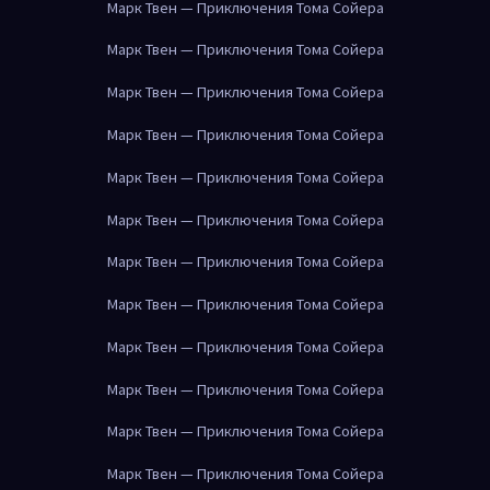
Марк Твен — Приключения Тома Сойера
Марк Твен — Приключения Тома Сойера
Марк Твен — Приключения Тома Сойера
Марк Твен — Приключения Тома Сойера
Марк Твен — Приключения Тома Сойера
Марк Твен — Приключения Тома Сойера
Марк Твен — Приключения Тома Сойера
Марк Твен — Приключения Тома Сойера
Марк Твен — Приключения Тома Сойера
Марк Твен — Приключения Тома Сойера
Марк Твен — Приключения Тома Сойера
Марк Твен — Приключения Тома Сойера