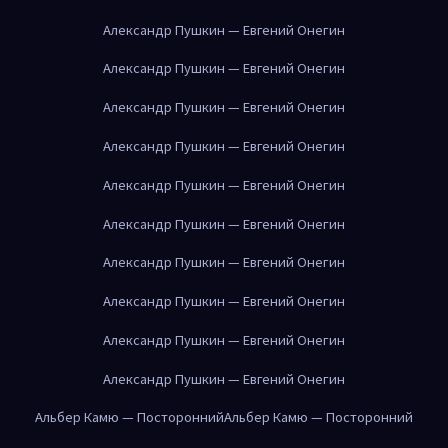
Александр Пушкин — Евгений Онегин
Александр Пушкин — Евгений Онегин
Александр Пушкин — Евгений Онегин
Александр Пушкин — Евгений Онегин
Александр Пушкин — Евгений Онегин
Александр Пушкин — Евгений Онегин
Александр Пушкин — Евгений Онегин
Александр Пушкин — Евгений Онегин
Александр Пушкин — Евгений Онегин
Александр Пушкин — Евгений Онегин
Альбер Камю — Посторонний
Альбер Камю — Посторонний