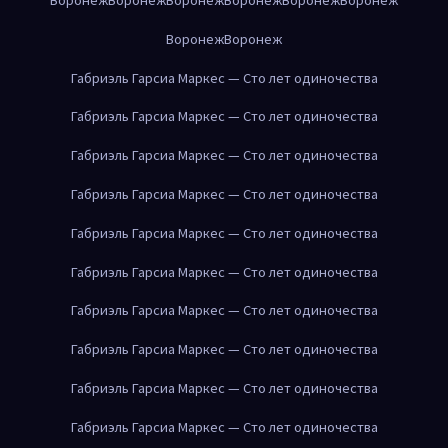
Воронеж
Воронеж
Габриэль Гарсиа Маркес — Сто лет одиночества
Габриэль Гарсиа Маркес — Сто лет одиночества
Габриэль Гарсиа Маркес — Сто лет одиночества
Габриэль Гарсиа Маркес — Сто лет одиночества
Габриэль Гарсиа Маркес — Сто лет одиночества
Габриэль Гарсиа Маркес — Сто лет одиночества
Габриэль Гарсиа Маркес — Сто лет одиночества
Габриэль Гарсиа Маркес — Сто лет одиночества
Габриэль Гарсиа Маркес — Сто лет одиночества
Габриэль Гарсиа Маркес — Сто лет одиночества