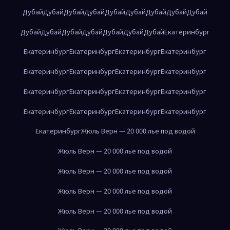
Дубай
Дубай
Дубай
Дубай
Дубай
Дубай
Дубай
Дубай
Дубай
Дубай
Дубай
Дубай
Дубай
Дубай
Дубай
Дубай
Екатеринбург
Екатеринбург
Екатеринбург
Екатеринбург
Екатеринбург
Екатеринбург
Екатеринбург
Екатеринбург
Екатеринбург
Екатеринбург
Екатеринбург
Екатеринбург
Екатеринбург
Екатеринбург
Екатеринбург
Екатеринбург
Екатеринбург
Екатеринбург
Жюль Верн — 20 000 лье под водой
Жюль Верн — 20 000 лье под водой
Жюль Верн — 20 000 лье под водой
Жюль Верн — 20 000 лье под водой
Жюль Верн — 20 000 лье под водой