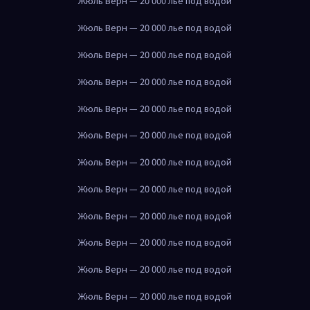
Жюль Верн — 20 000 лье под водой
Жюль Верн — 20 000 лье под водой
Жюль Верн — 20 000 лье под водой
Жюль Верн — 20 000 лье под водой
Жюль Верн — 20 000 лье под водой
Жюль Верн — 20 000 лье под водой
Жюль Верн — 20 000 лье под водой
Жюль Верн — 20 000 лье под водой
Жюль Верн — 20 000 лье под водой
Жюль Верн — 20 000 лье под водой
Жюль Верн — 20 000 лье под водой
Жюль Верн — 20 000 лье под водой