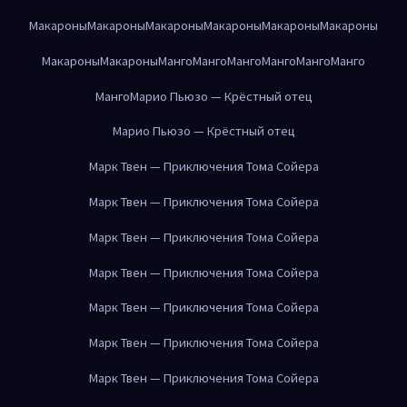
Макароны
Макароны
Макароны
Макароны
Макароны
Макароны
Макароны
Макароны
Манго
Манго
Манго
Манго
Манго
Манго
Манго
Марио Пьюзо — Крёстный отец
Марио Пьюзо — Крёстный отец
Марк Твен — Приключения Тома Сойера
Марк Твен — Приключения Тома Сойера
Марк Твен — Приключения Тома Сойера
Марк Твен — Приключения Тома Сойера
Марк Твен — Приключения Тома Сойера
Марк Твен — Приключения Тома Сойера
Марк Твен — Приключения Тома Сойера