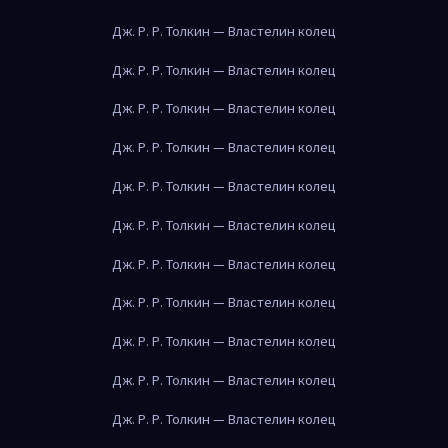
Дж. Р. Р. Толкин — Властелин колец
Дж. Р. Р. Толкин — Властелин колец
Дж. Р. Р. Толкин — Властелин колец
Дж. Р. Р. Толкин — Властелин колец
Дж. Р. Р. Толкин — Властелин колец
Дж. Р. Р. Толкин — Властелин колец
Дж. Р. Р. Толкин — Властелин колец
Дж. Р. Р. Толкин — Властелин колец
Дж. Р. Р. Толкин — Властелин колец
Дж. Р. Р. Толкин — Властелин колец
Дж. Р. Р. Толкин — Властелин колец