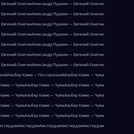
 Евгений Онегин
Александр Пушкин — Евгений Онегин
 Евгений Онегин
Александр Пушкин — Евгений Онегин
 Евгений Онегин
Александр Пушкин — Евгений Онегин
 Евгений Онегин
Александр Пушкин — Евгений Онегин
 Евгений Онегин
Александр Пушкин — Евгений Онегин
 Евгений Онегин
Александр Пушкин — Евгений Онегин
 Евгений Онегин
Александр Пушкин — Евгений Онегин
нний
Альбер Камю — Посторонний
Альбер Камю — Чума
 Камю — Чума
Альбер Камю — Чума
Альбер Камю — Чума
 Камю — Чума
Альбер Камю — Чума
Альбер Камю — Чума
 Камю — Чума
Альбер Камю — Чума
Альбер Камю — Чума
 Камю — Чума
Альбер Камю — Чума
Альбер Камю — Чума
мстердам
Амстердам
Амстердам
Амстердам
Амстердам