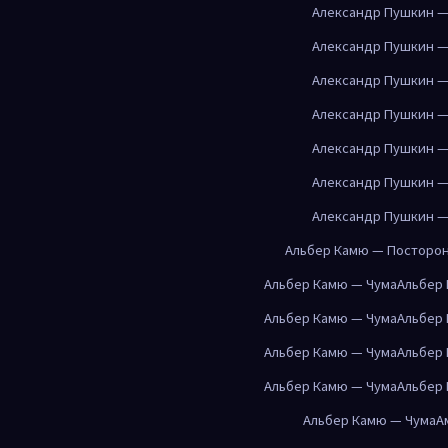
Александр Пушкин —
Александр Пушкин —
Александр Пушкин —
Александр Пушкин —
Александр Пушкин —
Александр Пушкин —
Александр Пушкин —
Альбер Камю — Посторо
Альбер Камю — Чума
Альбер
Альбер Камю — Чума
Альбер
Альбер Камю — Чума
Альбер
Альбер Камю — Чума
Альбер
Альбер Камю — Чума
А