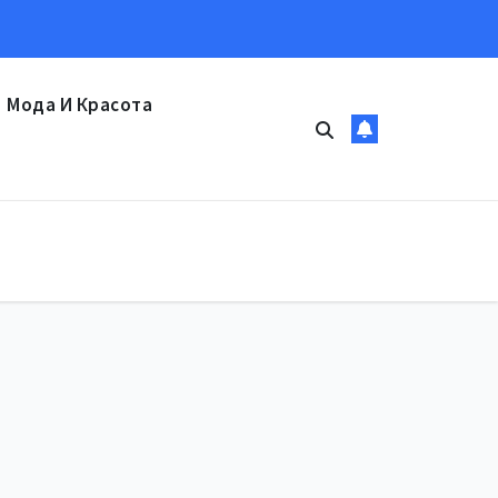
Мода И Красота