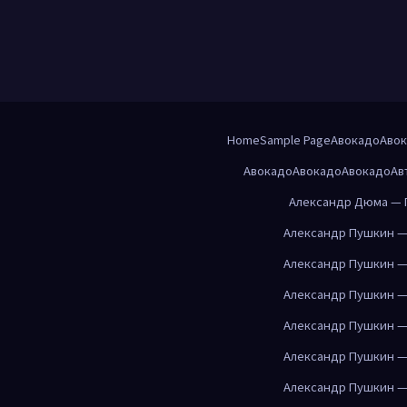
Home
Sample Page
Авокадо
Аво
Авокадо
Авокадо
Авокадо
Ав
Александр Дюма — 
Александр Пушкин —
Александр Пушкин —
Александр Пушкин —
Александр Пушкин —
Александр Пушкин —
Александр Пушкин —