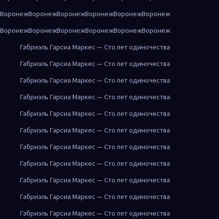
Воронеж
Воронеж
Воронеж
Воронеж
Воронеж
Воронеж
Воронеж
Воронеж
Воронеж
Воронеж
Воронеж
Воронеж
Габриэль Гарсиа Маркес — Сто лет одиночества
Габриэль Гарсиа Маркес — Сто лет одиночества
Габриэль Гарсиа Маркес — Сто лет одиночества
Габриэль Гарсиа Маркес — Сто лет одиночества
Габриэль Гарсиа Маркес — Сто лет одиночества
Габриэль Гарсиа Маркес — Сто лет одиночества
Габриэль Гарсиа Маркес — Сто лет одиночества
Габриэль Гарсиа Маркес — Сто лет одиночества
Габриэль Гарсиа Маркес — Сто лет одиночества
Габриэль Гарсиа Маркес — Сто лет одиночества
Габриэль Гарсиа Маркес — Сто лет одиночества