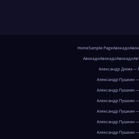
Home
Sample Page
Авокадо
Аво
Авокадо
Авокадо
Авокадо
Ав
Александр Дюма — 
Александр Пушкин —
Александр Пушкин —
Александр Пушкин —
Александр Пушкин —
Александр Пушкин —
Александр Пушкин —