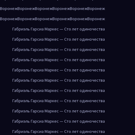
Воронеж
Воронеж
Воронеж
Воронеж
Воронеж
Воронеж
Воронеж
Воронеж
Воронеж
Воронеж
Воронеж
Воронеж
Габриэль Гарсиа Маркес — Сто лет одиночества
Габриэль Гарсиа Маркес — Сто лет одиночества
Габриэль Гарсиа Маркес — Сто лет одиночества
Габриэль Гарсиа Маркес — Сто лет одиночества
Габриэль Гарсиа Маркес — Сто лет одиночества
Габриэль Гарсиа Маркес — Сто лет одиночества
Габриэль Гарсиа Маркес — Сто лет одиночества
Габриэль Гарсиа Маркес — Сто лет одиночества
Габриэль Гарсиа Маркес — Сто лет одиночества
Габриэль Гарсиа Маркес — Сто лет одиночества
Габриэль Гарсиа Маркес — Сто лет одиночества