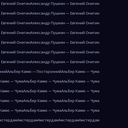
 Евгений Онегин
Александр Пушкин — Евгений Онегин
 Евгений Онегин
Александр Пушкин — Евгений Онегин
 Евгений Онегин
Александр Пушкин — Евгений Онегин
 Евгений Онегин
Александр Пушкин — Евгений Онегин
 Евгений Онегин
Александр Пушкин — Евгений Онегин
 Евгений Онегин
Александр Пушкин — Евгений Онегин
 Евгений Онегин
Александр Пушкин — Евгений Онегин
нний
Альбер Камю — Посторонний
Альбер Камю — Чума
 Камю — Чума
Альбер Камю — Чума
Альбер Камю — Чума
 Камю — Чума
Альбер Камю — Чума
Альбер Камю — Чума
 Камю — Чума
Альбер Камю — Чума
Альбер Камю — Чума
 Камю — Чума
Альбер Камю — Чума
Альбер Камю — Чума
мстердам
Амстердам
Амстердам
Амстердам
Амстердам