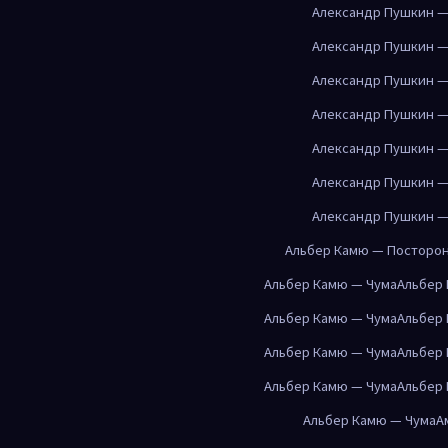
Александр Пушкин —
Александр Пушкин —
Александр Пушкин —
Александр Пушкин —
Александр Пушкин —
Александр Пушкин —
Александр Пушкин —
Альбер Камю — Посторо
Альбер Камю — Чума
Альбер
Альбер Камю — Чума
Альбер
Альбер Камю — Чума
Альбер
Альбер Камю — Чума
Альбер
Альбер Камю — Чума
А