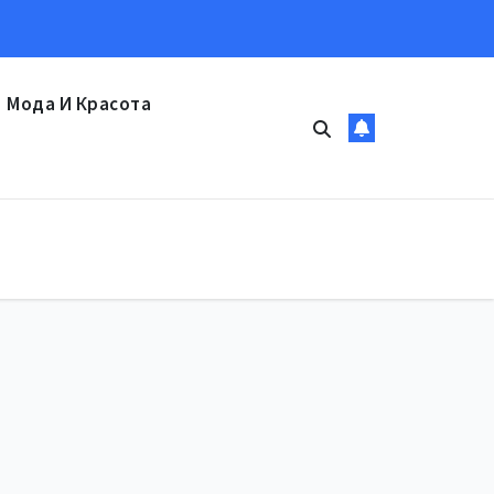
Мода И Красота