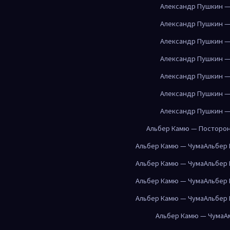
Александр Пушкин —
Александр Пушкин —
Александр Пушкин —
Александр Пушкин —
Александр Пушкин —
Александр Пушкин —
Александр Пушкин —
Альбер Камю — Посторо
Альбер Камю — Чума
Альбер
Альбер Камю — Чума
Альбер
Альбер Камю — Чума
Альбер
Альбер Камю — Чума
Альбер
Альбер Камю — Чума
А