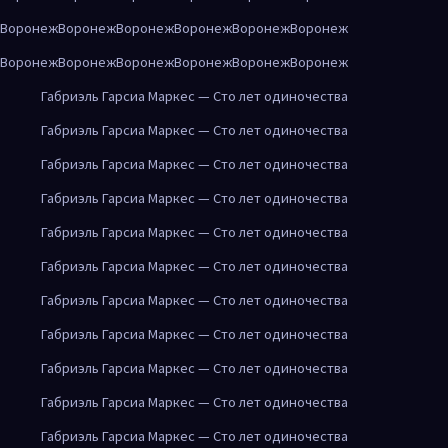
Воронеж
Воронеж
Воронеж
Воронеж
Воронеж
Воронеж
Воронеж
Воронеж
Воронеж
Воронеж
Воронеж
Воронеж
Габриэль Гарсиа Маркес — Сто лет одиночества
Габриэль Гарсиа Маркес — Сто лет одиночества
Габриэль Гарсиа Маркес — Сто лет одиночества
Габриэль Гарсиа Маркес — Сто лет одиночества
Габриэль Гарсиа Маркес — Сто лет одиночества
Габриэль Гарсиа Маркес — Сто лет одиночества
Габриэль Гарсиа Маркес — Сто лет одиночества
Габриэль Гарсиа Маркес — Сто лет одиночества
Габриэль Гарсиа Маркес — Сто лет одиночества
Габриэль Гарсиа Маркес — Сто лет одиночества
Габриэль Гарсиа Маркес — Сто лет одиночества