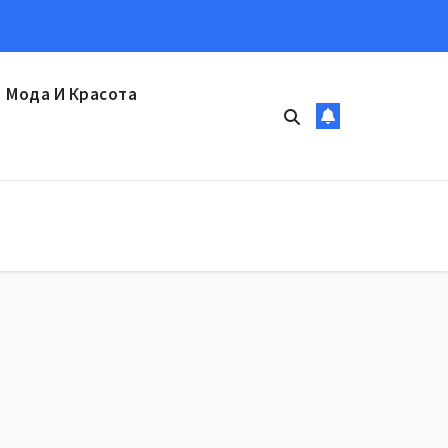
Мода И Красота