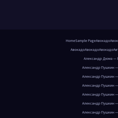
Home
Sample Page
Авокадо
Аво
Авокадо
Авокадо
Авокадо
Ав
Александр Дюма — 
Александр Пушкин —
Александр Пушкин —
Александр Пушкин —
Александр Пушкин —
Александр Пушкин —
Александр Пушкин —