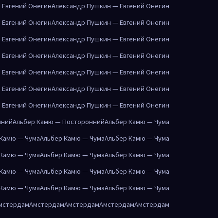
 Евгений Онегин
Александр Пушкин — Евгений Онегин
 Евгений Онегин
Александр Пушкин — Евгений Онегин
 Евгений Онегин
Александр Пушкин — Евгений Онегин
 Евгений Онегин
Александр Пушкин — Евгений Онегин
 Евгений Онегин
Александр Пушкин — Евгений Онегин
 Евгений Онегин
Александр Пушкин — Евгений Онегин
 Евгений Онегин
Александр Пушкин — Евгений Онегин
нний
Альбер Камю — Посторонний
Альбер Камю — Чума
 Камю — Чума
Альбер Камю — Чума
Альбер Камю — Чума
 Камю — Чума
Альбер Камю — Чума
Альбер Камю — Чума
 Камю — Чума
Альбер Камю — Чума
Альбер Камю — Чума
 Камю — Чума
Альбер Камю — Чума
Альбер Камю — Чума
мстердам
Амстердам
Амстердам
Амстердам
Амстердам