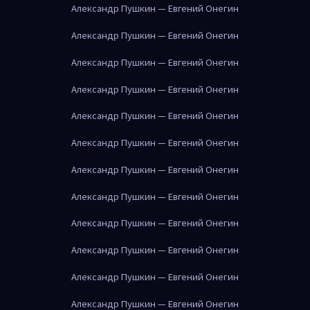
Александр Пушкин — Евгений Онегин
Александр Пушкин — Евгений Онегин
Александр Пушкин — Евгений Онегин
Александр Пушкин — Евгений Онегин
Александр Пушкин — Евгений Онегин
Александр Пушкин — Евгений Онегин
Александр Пушкин — Евгений Онегин
Александр Пушкин — Евгений Онегин
Александр Пушкин — Евгений Онегин
Александр Пушкин — Евгений Онегин
Александр Пушкин — Евгений Онегин
Александр Пушкин — Евгений Онегин