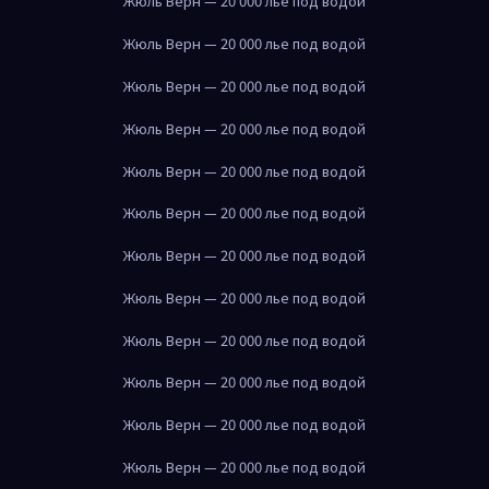
Жюль Верн — 20 000 лье под водой
Жюль Верн — 20 000 лье под водой
Жюль Верн — 20 000 лье под водой
Жюль Верн — 20 000 лье под водой
Жюль Верн — 20 000 лье под водой
Жюль Верн — 20 000 лье под водой
Жюль Верн — 20 000 лье под водой
Жюль Верн — 20 000 лье под водой
Жюль Верн — 20 000 лье под водой
Жюль Верн — 20 000 лье под водой
Жюль Верн — 20 000 лье под водой
Жюль Верн — 20 000 лье под водой