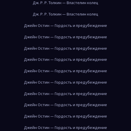
Дж. Р. Р. Толкин — Властелин колец
Дж. Р. Р. Толкин — Властелин колец
Джейн Остин — Гордость и предубеждение
Джейн Остин — Гордость и предубеждение
Джейн Остин — Гордость и предубеждение
Джейн Остин — Гордость и предубеждение
Джейн Остин — Гордость и предубеждение
Джейн Остин — Гордость и предубеждение
Джейн Остин — Гордость и предубеждение
Джейн Остин — Гордость и предубеждение
Джейн Остин — Гордость и предубеждение
Джейн Остин — Гордость и предубеждение