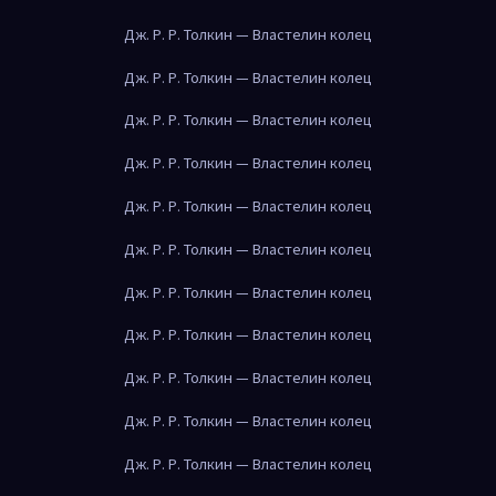
Дж. Р. Р. Толкин — Властелин колец
Дж. Р. Р. Толкин — Властелин колец
Дж. Р. Р. Толкин — Властелин колец
Дж. Р. Р. Толкин — Властелин колец
Дж. Р. Р. Толкин — Властелин колец
Дж. Р. Р. Толкин — Властелин колец
Дж. Р. Р. Толкин — Властелин колец
Дж. Р. Р. Толкин — Властелин колец
Дж. Р. Р. Толкин — Властелин колец
Дж. Р. Р. Толкин — Властелин колец
Дж. Р. Р. Толкин — Властелин колец