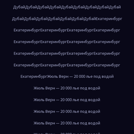
Дубай
Дубай
Дубай
Дубай
Дубай
Дубай
Дубай
Дубай
Дубай
Дубай
Дубай
Дубай
Дубай
Дубай
Дубай
Дубай
Екатеринбург
Екатеринбург
Екатеринбург
Екатеринбург
Екатеринбург
Екатеринбург
Екатеринбург
Екатеринбург
Екатеринбург
Екатеринбург
Екатеринбург
Екатеринбург
Екатеринбург
Екатеринбург
Екатеринбург
Екатеринбург
Екатеринбург
Екатеринбург
Жюль Верн — 20 000 лье под водой
Жюль Верн — 20 000 лье под водой
Жюль Верн — 20 000 лье под водой
Жюль Верн — 20 000 лье под водой
Жюль Верн — 20 000 лье под водой