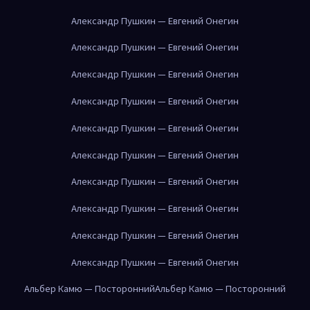
Александр Пушкин — Евгений Онегин
Александр Пушкин — Евгений Онегин
Александр Пушкин — Евгений Онегин
Александр Пушкин — Евгений Онегин
Александр Пушкин — Евгений Онегин
Александр Пушкин — Евгений Онегин
Александр Пушкин — Евгений Онегин
Александр Пушкин — Евгений Онегин
Александр Пушкин — Евгений Онегин
Александр Пушкин — Евгений Онегин
Альбер Камю — Посторонний
Альбер Камю — Посторонний