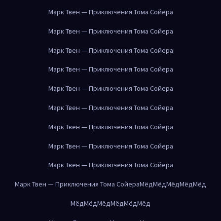
Марк Твен — Приключения Тома Сойера
Марк Твен — Приключения Тома Сойера
Марк Твен — Приключения Тома Сойера
Марк Твен — Приключения Тома Сойера
Марк Твен — Приключения Тома Сойера
Марк Твен — Приключения Тома Сойера
Марк Твен — Приключения Тома Сойера
Марк Твен — Приключения Тома Сойера
Марк Твен — Приключения Тома Сойера
Марк Твен — Приключения Тома Сойера
Мёд
Мёд
Мёд
Мёд
Мёд
Мёд
Мёд
Мёд
Мёд
Мёд
Мёд