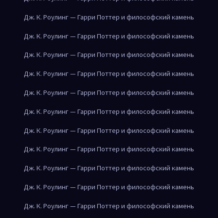
Дж. К. Роулинг — Гарри Поттер и философский камень
Дж. К. Роулинг — Гарри Поттер и философский камень
Дж. К. Роулинг — Гарри Поттер и философский камень
Дж. К. Роулинг — Гарри Поттер и философский камень
Дж. К. Роулинг — Гарри Поттер и философский камень
Дж. К. Роулинг — Гарри Поттер и философский камень
Дж. К. Роулинг — Гарри Поттер и философский камень
Дж. К. Роулинг — Гарри Поттер и философский камень
Дж. К. Роулинг — Гарри Поттер и философский камень
Дж. К. Роулинг — Гарри Поттер и философский камень
Дж. К. Роулинг — Гарри Поттер и философский камень