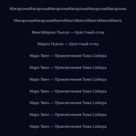
Макароны
Макароны
Макароны
Макароны
Макароны
Макароны
Макароны
Макароны
Манго
Манго
Манго
Манго
Манго
Манго
Манго
Марио Пьюзо — Крёстный отец
Марио Пьюзо — Крёстный отец
Марк Твен — Приключения Тома Сойера
Марк Твен — Приключения Тома Сойера
Марк Твен — Приключения Тома Сойера
Марк Твен — Приключения Тома Сойера
Марк Твен — Приключения Тома Сойера
Марк Твен — Приключения Тома Сойера
Марк Твен — Приключения Тома Сойера