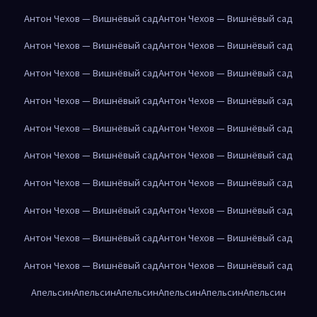
Антон Чехов — Вишнёвый сад
Антон Чехов — Вишнёвый сад
Антон Чехов — Вишнёвый сад
Антон Чехов — Вишнёвый сад
Антон Чехов — Вишнёвый сад
Антон Чехов — Вишнёвый сад
Антон Чехов — Вишнёвый сад
Антон Чехов — Вишнёвый сад
Антон Чехов — Вишнёвый сад
Антон Чехов — Вишнёвый сад
Антон Чехов — Вишнёвый сад
Антон Чехов — Вишнёвый сад
Антон Чехов — Вишнёвый сад
Антон Чехов — Вишнёвый сад
Антон Чехов — Вишнёвый сад
Антон Чехов — Вишнёвый сад
Антон Чехов — Вишнёвый сад
Антон Чехов — Вишнёвый сад
Антон Чехов — Вишнёвый сад
Антон Чехов — Вишнёвый сад
Апельсин
Апельсин
Апельсин
Апельсин
Апельсин
Апельсин