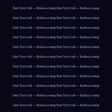
Лев Толстой — Война и мир
Лев Толстой — Война и мир
Лев Толстой — Война и мир
Лев Толстой — Война и мир
Лев Толстой — Война и мир
Лев Толстой — Война и мир
Лев Толстой — Война и мир
Лев Толстой — Война и мир
Лев Толстой — Война и мир
Лев Толстой — Война и мир
Лев Толстой — Война и мир
Лев Толстой — Война и мир
Лев Толстой — Война и мир
Лев Толстой — Война и мир
Лев Толстой — Война и мир
Лев Толстой — Война и мир
Лев Толстой — Война и мир
Лев Толстой — Война и мир
Лев Толстой — Война и мир
Лев Толстой — Война и мир
Лев Толстой — Война и мир
Лев Толстой — Война и мир