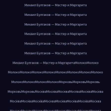
Михаил Булгаков — Мастер и Маргарита
Михаил Булгаков — Мастер и Маргарита
Михаил Булгаков — Мастер и Маргарита
Михаил Булгаков — Мастер и Маргарита
Михаил Булгаков — Мастер и Маргарита
Михаил Булгаков — Мастер и Маргарита
Михаил Булгаков — Мастер и Маргарита
Молоко
Молоко
Молоко
Молоко
Молоко
Молоко
Молоко
Молоко
Молоко
Молоко
Молоко
Молоко
Молоко
Молоко
Морковь
Морковь
Морковь
Морковь
Морковь
Москва
Москва
Москва
Москва
Москва
Москва
Москва
Москва
Москва
Москва
Москва
Москва
Москва
Москва
Москва
Москва
Москва
Москва
Москва
Москва
Москва
Москва