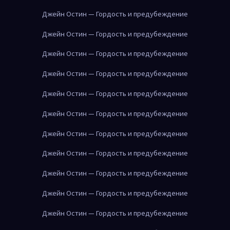
Джейн Остин — Гордость и предубеждение
Джейн Остин — Гордость и предубеждение
Джейн Остин — Гордость и предубеждение
Джейн Остин — Гордость и предубеждение
Джейн Остин — Гордость и предубеждение
Джейн Остин — Гордость и предубеждение
Джейн Остин — Гордость и предубеждение
Джейн Остин — Гордость и предубеждение
Джейн Остин — Гордость и предубеждение
Джейн Остин — Гордость и предубеждение
Джейн Остин — Гордость и предубеждение