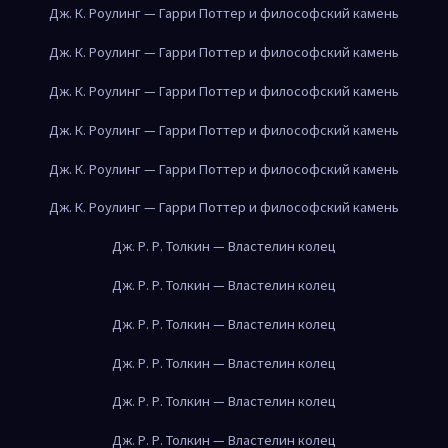
Дж. К. Роулинг — Гарри Поттер и философский камень
Дж. К. Роулинг — Гарри Поттер и философский камень
Дж. К. Роулинг — Гарри Поттер и философский камень
Дж. К. Роулинг — Гарри Поттер и философский камень
Дж. К. Роулинг — Гарри Поттер и философский камень
Дж. К. Роулинг — Гарри Поттер и философский камень
Дж. Р. Р. Толкин — Властелин колец
Дж. Р. Р. Толкин — Властелин колец
Дж. Р. Р. Толкин — Властелин колец
Дж. Р. Р. Толкин — Властелин колец
Дж. Р. Р. Толкин — Властелин колец
Дж. Р. Р. Толкин — Властелин колец