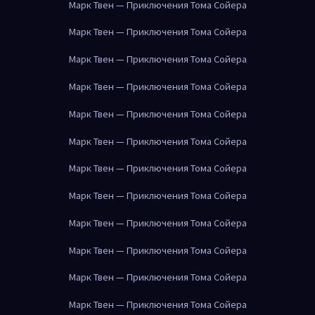
Марк Твен — Приключения Тома Сойера
Марк Твен — Приключения Тома Сойера
Марк Твен — Приключения Тома Сойера
Марк Твен — Приключения Тома Сойера
Марк Твен — Приключения Тома Сойера
Марк Твен — Приключения Тома Сойера
Марк Твен — Приключения Тома Сойера
Марк Твен — Приключения Тома Сойера
Марк Твен — Приключения Тома Сойера
Марк Твен — Приключения Тома Сойера
Марк Твен — Приключения Тома Сойера
Марк Твен — Приключения Тома Сойера