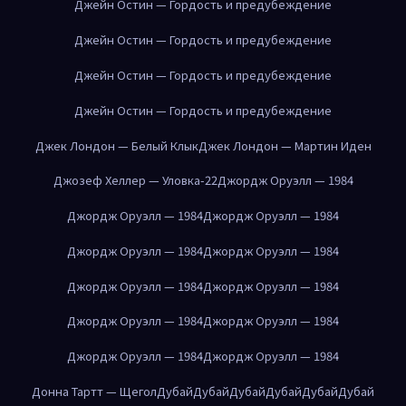
Джейн Остин — Гордость и предубеждение
Джейн Остин — Гордость и предубеждение
Джейн Остин — Гордость и предубеждение
Джейн Остин — Гордость и предубеждение
Джек Лондон — Белый Клык
Джек Лондон — Мартин Иден
Джозеф Хеллер — Уловка-22
Джордж Оруэлл — 1984
Джордж Оруэлл — 1984
Джордж Оруэлл — 1984
Джордж Оруэлл — 1984
Джордж Оруэлл — 1984
Джордж Оруэлл — 1984
Джордж Оруэлл — 1984
Джордж Оруэлл — 1984
Джордж Оруэлл — 1984
Джордж Оруэлл — 1984
Джордж Оруэлл — 1984
Донна Тартт — Щегол
Дубай
Дубай
Дубай
Дубай
Дубай
Дубай