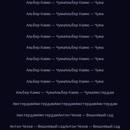
Альбер Камю — Чума
Альбер Камю — Чума
Альбер Камю — Чума
Альбер Камю — Чума
Альбер Камю — Чума
Альбер Камю — Чума
Альбер Камю — Чума
Альбер Камю — Чума
Альбер Камю — Чума
Альбер Камю — Чума
Альбер Камю — Чума
Альбер Камю — Чума
Альбер Камю — Чума
Альбер Камю — Чума
Альбер Камю — Чума
Альбер Камю — Чума
Альбер Камю — Чума
Альбер Камю — Чума
Амстердам
Амстердам
Амстердам
Амстердам
Амстердам
Амстердам
Амстердам
Амстердам
Антон Чехов — Вишнёвый сад
Антон Чехов — Вишнёвый сад
Антон Чехов — Вишнёвый сад