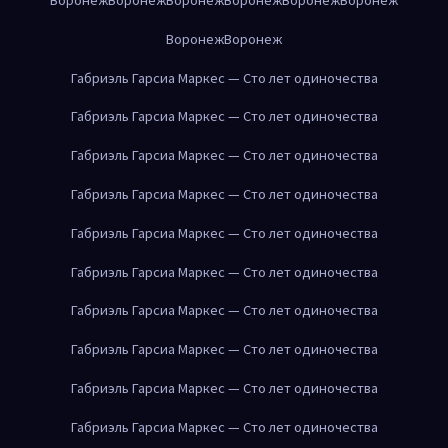
Воронеж
Воронеж
Габриэль Гарсиа Маркес — Сто лет одиночества
Габриэль Гарсиа Маркес — Сто лет одиночества
Габриэль Гарсиа Маркес — Сто лет одиночества
Габриэль Гарсиа Маркес — Сто лет одиночества
Габриэль Гарсиа Маркес — Сто лет одиночества
Габриэль Гарсиа Маркес — Сто лет одиночества
Габриэль Гарсиа Маркес — Сто лет одиночества
Габриэль Гарсиа Маркес — Сто лет одиночества
Габриэль Гарсиа Маркес — Сто лет одиночества
Габриэль Гарсиа Маркес — Сто лет одиночества