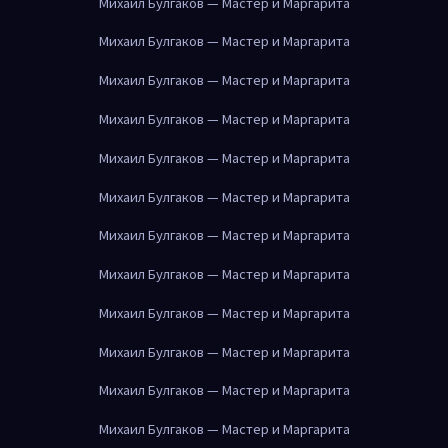
Михаил Булгаков — Мастер и Маргарита
Михаил Булгаков — Мастер и Маргарита
Михаил Булгаков — Мастер и Маргарита
Михаил Булгаков — Мастер и Маргарита
Михаил Булгаков — Мастер и Маргарита
Михаил Булгаков — Мастер и Маргарита
Михаил Булгаков — Мастер и Маргарита
Михаил Булгаков — Мастер и Маргарита
Михаил Булгаков — Мастер и Маргарита
Михаил Булгаков — Мастер и Маргарита
Михаил Булгаков — Мастер и Маргарита
Михаил Булгаков — Мастер и Маргарита