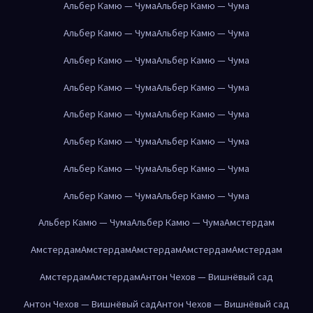
Альбер Камю — Чума
Альбер Камю — Чума
Альбер Камю — Чума
Альбер Камю — Чума
Альбер Камю — Чума
Альбер Камю — Чума
Альбер Камю — Чума
Альбер Камю — Чума
Альбер Камю — Чума
Альбер Камю — Чума
Альбер Камю — Чума
Альбер Камю — Чума
Альбер Камю — Чума
Альбер Камю — Чума
Альбер Камю — Чума
Альбер Камю — Чума
Альбер Камю — Чума
Альбер Камю — Чума
Амстердам
Амстердам
Амстердам
Амстердам
Амстердам
Амстердам
Амстердам
Амстердам
Антон Чехов — Вишнёвый сад
Антон Чехов — Вишнёвый сад
Антон Чехов — Вишнёвый сад