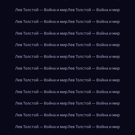
Лев Толстой — Война и мир
Лев Толстой — Война и мир
Лев Толстой — Война и мир
Лев Толстой — Война и мир
Лев Толстой — Война и мир
Лев Толстой — Война и мир
Лев Толстой — Война и мир
Лев Толстой — Война и мир
Лев Толстой — Война и мир
Лев Толстой — Война и мир
Лев Толстой — Война и мир
Лев Толстой — Война и мир
Лев Толстой — Война и мир
Лев Толстой — Война и мир
Лев Толстой — Война и мир
Лев Толстой — Война и мир
Лев Толстой — Война и мир
Лев Толстой — Война и мир
Лев Толстой — Война и мир
Лев Толстой — Война и мир
Лев Толстой — Война и мир
Лев Толстой — Война и мир