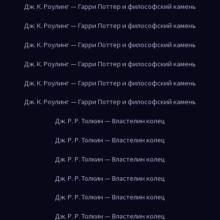
Дж. К. Роулинг — Гарри Поттер и философский камень
Дж. К. Роулинг — Гарри Поттер и философский камень
Дж. К. Роулинг — Гарри Поттер и философский камень
Дж. К. Роулинг — Гарри Поттер и философский камень
Дж. К. Роулинг — Гарри Поттер и философский камень
Дж. К. Роулинг — Гарри Поттер и философский камень
Дж. Р. Р. Толкин — Властелин колец
Дж. Р. Р. Толкин — Властелин колец
Дж. Р. Р. Толкин — Властелин колец
Дж. Р. Р. Толкин — Властелин колец
Дж. Р. Р. Толкин — Властелин колец
Дж. Р. Р. Толкин — Властелин колец