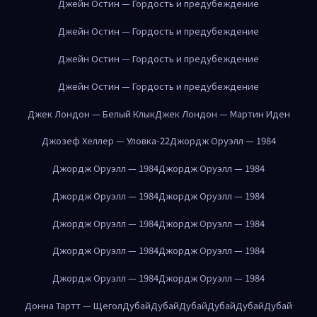
Джейн Остин — Гордость и предубеждение
Джейн Остин — Гордость и предубеждение
Джейн Остин — Гордость и предубеждение
Джейн Остин — Гордость и предубеждение
Джек Лондон — Белый Клык
Джек Лондон — Мартин Иден
Джозеф Хеллер — Уловка-22
Джордж Оруэлл — 1984
Джордж Оруэлл — 1984
Джордж Оруэлл — 1984
Джордж Оруэлл — 1984
Джордж Оруэлл — 1984
Джордж Оруэлл — 1984
Джордж Оруэлл — 1984
Джордж Оруэлл — 1984
Джордж Оруэлл — 1984
Джордж Оруэлл — 1984
Джордж Оруэлл — 1984
Донна Тартт — Щегол
Дубай
Дубай
Дубай
Дубай
Дубай
Дубай