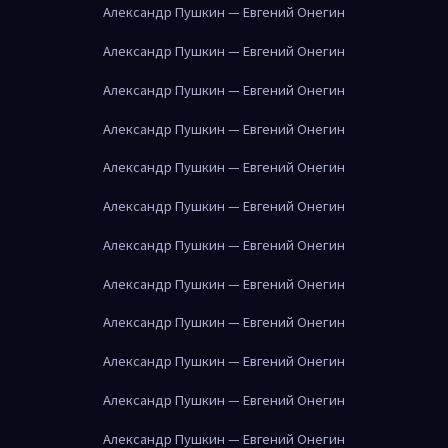
Александр Пушкин — Евгений Онегин
Александр Пушкин — Евгений Онегин
Александр Пушкин — Евгений Онегин
Александр Пушкин — Евгений Онегин
Александр Пушкин — Евгений Онегин
Александр Пушкин — Евгений Онегин
Александр Пушкин — Евгений Онегин
Александр Пушкин — Евгений Онегин
Александр Пушкин — Евгений Онегин
Александр Пушкин — Евгений Онегин
Александр Пушкин — Евгений Онегин
Александр Пушкин — Евгений Онегин