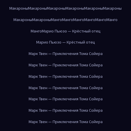
Макароны
Макароны
Макароны
Макароны
Макароны
Макароны
Макароны
Макароны
Манго
Манго
Манго
Манго
Манго
Манго
Манго
Марио Пьюзо — Крёстный отец
Марио Пьюзо — Крёстный отец
Марк Твен — Приключения Тома Сойера
Марк Твен — Приключения Тома Сойера
Марк Твен — Приключения Тома Сойера
Марк Твен — Приключения Тома Сойера
Марк Твен — Приключения Тома Сойера
Марк Твен — Приключения Тома Сойера
Марк Твен — Приключения Тома Сойера