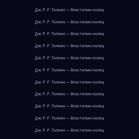
Дж. Р. Р. Толкин — Властелин колец
Дж. Р. Р. Толкин — Властелин колец
Дж. Р. Р. Толкин — Властелин колец
Дж. Р. Р. Толкин — Властелин колец
Дж. Р. Р. Толкин — Властелин колец
Дж. Р. Р. Толкин — Властелин колец
Дж. Р. Р. Толкин — Властелин колец
Дж. Р. Р. Толкин — Властелин колец
Дж. Р. Р. Толкин — Властелин колец
Дж. Р. Р. Толкин — Властелин колец
Дж. Р. Р. Толкин — Властелин колец