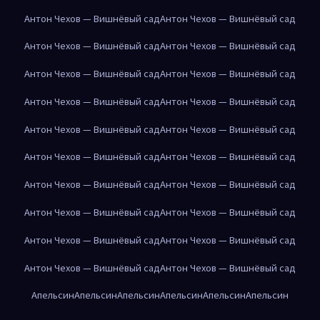
Антон Чехов — Вишнёвый сад
Антон Чехов — Вишнёвый сад
Антон Чехов — Вишнёвый сад
Антон Чехов — Вишнёвый сад
Антон Чехов — Вишнёвый сад
Антон Чехов — Вишнёвый сад
Антон Чехов — Вишнёвый сад
Антон Чехов — Вишнёвый сад
Антон Чехов — Вишнёвый сад
Антон Чехов — Вишнёвый сад
Антон Чехов — Вишнёвый сад
Антон Чехов — Вишнёвый сад
Антон Чехов — Вишнёвый сад
Антон Чехов — Вишнёвый сад
Антон Чехов — Вишнёвый сад
Антон Чехов — Вишнёвый сад
Антон Чехов — Вишнёвый сад
Антон Чехов — Вишнёвый сад
Антон Чехов — Вишнёвый сад
Антон Чехов — Вишнёвый сад
Апельсин
Апельсин
Апельсин
Апельсин
Апельсин
Апельсин