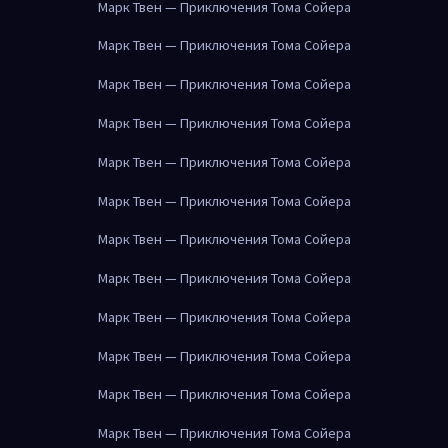
Марк Твен — Приключения Тома Сойера
Марк Твен — Приключения Тома Сойера
Марк Твен — Приключения Тома Сойера
Марк Твен — Приключения Тома Сойера
Марк Твен — Приключения Тома Сойера
Марк Твен — Приключения Тома Сойера
Марк Твен — Приключения Тома Сойера
Марк Твен — Приключения Тома Сойера
Марк Твен — Приключения Тома Сойера
Марк Твен — Приключения Тома Сойера
Марк Твен — Приключения Тома Сойера
Марк Твен — Приключения Тома Сойера