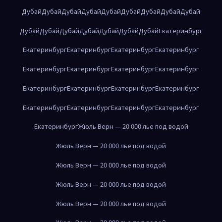
Дубай
Дубай
Дубай
Дубай
Дубай
Дубай
Дубай
Дубай
Дубай
Дубай
Дубай
Дубай
Дубай
Дубай
Дубай
Дубай
Екатеринбург
Екатеринбург
Екатеринбург
Екатеринбург
Екатеринбург
Екатеринбург
Екатеринбург
Екатеринбург
Екатеринбург
Екатеринбург
Екатеринбург
Екатеринбург
Екатеринбург
Екатеринбург
Екатеринбург
Екатеринбург
Екатеринбург
Екатеринбург
Жюль Верн — 20 000 лье под водой
Жюль Верн — 20 000 лье под водой
Жюль Верн — 20 000 лье под водой
Жюль Верн — 20 000 лье под водой
Жюль Верн — 20 000 лье под водой