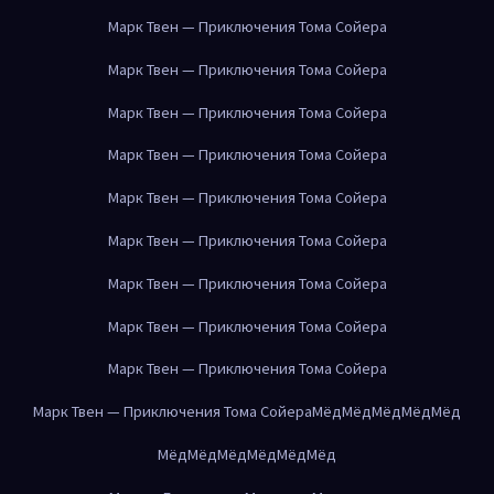
Марк Твен — Приключения Тома Сойера
Марк Твен — Приключения Тома Сойера
Марк Твен — Приключения Тома Сойера
Марк Твен — Приключения Тома Сойера
Марк Твен — Приключения Тома Сойера
Марк Твен — Приключения Тома Сойера
Марк Твен — Приключения Тома Сойера
Марк Твен — Приключения Тома Сойера
Марк Твен — Приключения Тома Сойера
Марк Твен — Приключения Тома Сойера
Мёд
Мёд
Мёд
Мёд
Мёд
Мёд
Мёд
Мёд
Мёд
Мёд
Мёд