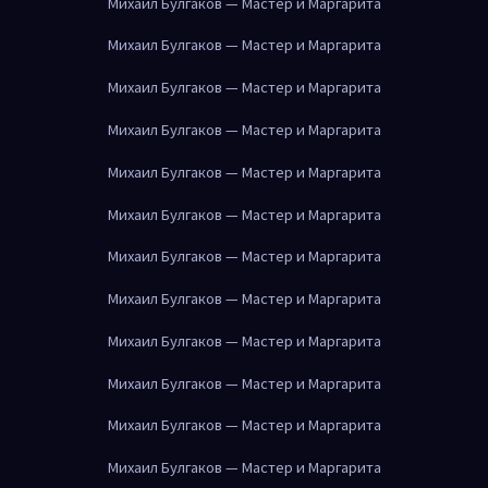
Михаил Булгаков — Мастер и Маргарита
Михаил Булгаков — Мастер и Маргарита
Михаил Булгаков — Мастер и Маргарита
Михаил Булгаков — Мастер и Маргарита
Михаил Булгаков — Мастер и Маргарита
Михаил Булгаков — Мастер и Маргарита
Михаил Булгаков — Мастер и Маргарита
Михаил Булгаков — Мастер и Маргарита
Михаил Булгаков — Мастер и Маргарита
Михаил Булгаков — Мастер и Маргарита
Михаил Булгаков — Мастер и Маргарита
Михаил Булгаков — Мастер и Маргарита