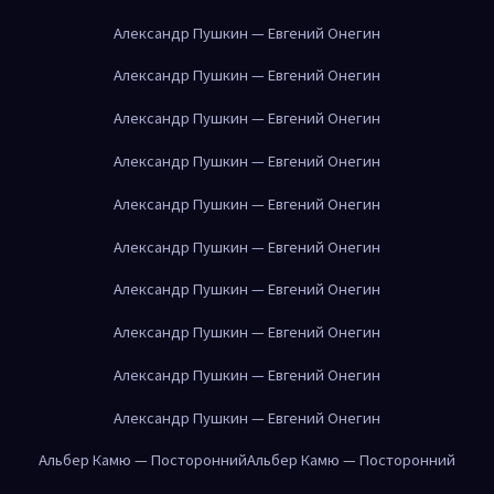
Александр Пушкин — Евгений Онегин
Александр Пушкин — Евгений Онегин
Александр Пушкин — Евгений Онегин
Александр Пушкин — Евгений Онегин
Александр Пушкин — Евгений Онегин
Александр Пушкин — Евгений Онегин
Александр Пушкин — Евгений Онегин
Александр Пушкин — Евгений Онегин
Александр Пушкин — Евгений Онегин
Александр Пушкин — Евгений Онегин
Альбер Камю — Посторонний
Альбер Камю — Посторонний