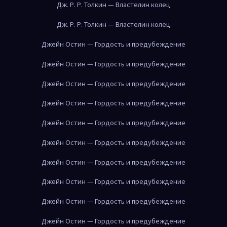
Дж. Р. Р. Толкин — Властелин колец
Дж. Р. Р. Толкин — Властелин колец
Джейн Остин — Гордость и предубеждение
Джейн Остин — Гордость и предубеждение
Джейн Остин — Гордость и предубеждение
Джейн Остин — Гордость и предубеждение
Джейн Остин — Гордость и предубеждение
Джейн Остин — Гордость и предубеждение
Джейн Остин — Гордость и предубеждение
Джейн Остин — Гордость и предубеждение
Джейн Остин — Гордость и предубеждение
Джейн Остин — Гордость и предубеждение