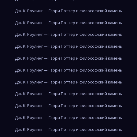
Дж. К. Роулинг — Гарри Поттер и философский камень
Дж. К. Роулинг — Гарри Поттер и философский камень
Дж. К. Роулинг — Гарри Поттер и философский камень
Дж. К. Роулинг — Гарри Поттер и философский камень
Дж. К. Роулинг — Гарри Поттер и философский камень
Дж. К. Роулинг — Гарри Поттер и философский камень
Дж. К. Роулинг — Гарри Поттер и философский камень
Дж. К. Роулинг — Гарри Поттер и философский камень
Дж. К. Роулинг — Гарри Поттер и философский камень
Дж. К. Роулинг — Гарри Поттер и философский камень
Дж. К. Роулинг — Гарри Поттер и философский камень