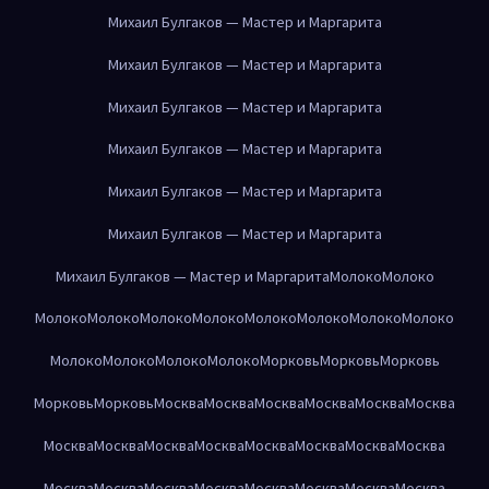
Михаил Булгаков — Мастер и Маргарита
Михаил Булгаков — Мастер и Маргарита
Михаил Булгаков — Мастер и Маргарита
Михаил Булгаков — Мастер и Маргарита
Михаил Булгаков — Мастер и Маргарита
Михаил Булгаков — Мастер и Маргарита
Михаил Булгаков — Мастер и Маргарита
Молоко
Молоко
Молоко
Молоко
Молоко
Молоко
Молоко
Молоко
Молоко
Молоко
Молоко
Молоко
Молоко
Молоко
Морковь
Морковь
Морковь
Морковь
Морковь
Москва
Москва
Москва
Москва
Москва
Москва
Москва
Москва
Москва
Москва
Москва
Москва
Москва
Москва
Москва
Москва
Москва
Москва
Москва
Москва
Москва
Москва