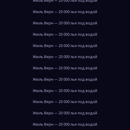
Жюль Верн — 20 000 лье под водой
Жюль Верн — 20 000 лье под водой
Жюль Верн — 20 000 лье под водой
Жюль Верн — 20 000 лье под водой
Жюль Верн — 20 000 лье под водой
Жюль Верн — 20 000 лье под водой
Жюль Верн — 20 000 лье под водой
Жюль Верн — 20 000 лье под водой
Жюль Верн — 20 000 лье под водой
Жюль Верн — 20 000 лье под водой
Жюль Верн — 20 000 лье под водой
Жюль Верн — 20 000 лье под водой