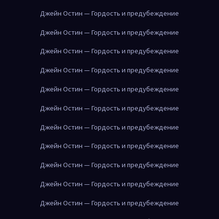
Джейн Остин — Гордость и предубеждение
Джейн Остин — Гордость и предубеждение
Джейн Остин — Гордость и предубеждение
Джейн Остин — Гордость и предубеждение
Джейн Остин — Гордость и предубеждение
Джейн Остин — Гордость и предубеждение
Джейн Остин — Гордость и предубеждение
Джейн Остин — Гордость и предубеждение
Джейн Остин — Гордость и предубеждение
Джейн Остин — Гордость и предубеждение
Джейн Остин — Гордость и предубеждение