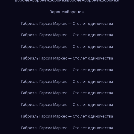
Воронеж
Воронеж
Габриэль Гарсиа Маркес — Сто лет одиночества
Габриэль Гарсиа Маркес — Сто лет одиночества
Габриэль Гарсиа Маркес — Сто лет одиночества
Габриэль Гарсиа Маркес — Сто лет одиночества
Габриэль Гарсиа Маркес — Сто лет одиночества
Габриэль Гарсиа Маркес — Сто лет одиночества
Габриэль Гарсиа Маркес — Сто лет одиночества
Габриэль Гарсиа Маркес — Сто лет одиночества
Габриэль Гарсиа Маркес — Сто лет одиночества
Габриэль Гарсиа Маркес — Сто лет одиночества