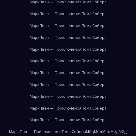
Марк Твен — Приключения Тома Сойера
Марк Твен — Приключения Тома Сойера
Марк Твен — Приключения Тома Сойера
Марк Твен — Приключения Тома Сойера
Марк Твен — Приключения Тома Сойера
Марк Твен — Приключения Тома Сойера
Марк Твен — Приключения Тома Сойера
Марк Твен — Приключения Тома Сойера
Марк Твен — Приключения Тома Сойера
Марк Твен — Приключения Тома Сойера
Марк Твен — Приключения Тома Сойера
Марк Твен — Приключения Тома Сойера
Мёд
Мёд
Мёд
Мёд
Мёд