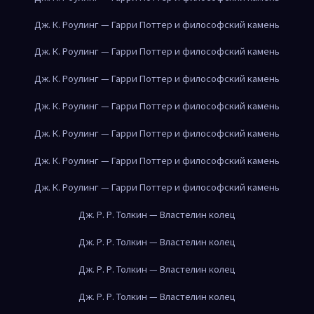
Дж. К. Роулинг — Гарри Поттер и философский камень
Дж. К. Роулинг — Гарри Поттер и философский камень
Дж. К. Роулинг — Гарри Поттер и философский камень
Дж. К. Роулинг — Гарри Поттер и философский камень
Дж. К. Роулинг — Гарри Поттер и философский камень
Дж. К. Роулинг — Гарри Поттер и философский камень
Дж. К. Роулинг — Гарри Поттер и философский камень
Дж. Р. Р. Толкин — Властелин колец
Дж. Р. Р. Толкин — Властелин колец
Дж. Р. Р. Толкин — Властелин колец
Дж. Р. Р. Толкин — Властелин колец