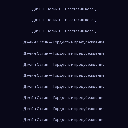
Дж. Р. Р. Толкин — Властелин колец
Дж. Р. Р. Толкин — Властелин колец
Дж. Р. Р. Толкин — Властелин колец
Джейн Остин — Гордость и предубеждение
Джейн Остин — Гордость и предубеждение
Джейн Остин — Гордость и предубеждение
Джейн Остин — Гордость и предубеждение
Джейн Остин — Гордость и предубеждение
Джейн Остин — Гордость и предубеждение
Джейн Остин — Гордость и предубеждение
Джейн Остин — Гордость и предубеждение