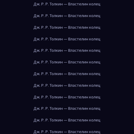
Дж. Р. Р. Толкин — Властелин колец
Дж. Р. Р. Толкин — Властелин колец
Дж. Р. Р. Толкин — Властелин колец
Дж. Р. Р. Толкин — Властелин колец
Дж. Р. Р. Толкин — Властелин колец
Дж. Р. Р. Толкин — Властелин колец
Дж. Р. Р. Толкин — Властелин колец
Дж. Р. Р. Толкин — Властелин колец
Дж. Р. Р. Толкин — Властелин колец
Дж. Р. Р. Толкин — Властелин колец
Дж. Р. Р. Толкин — Властелин колец
Дж. Р. Р. Толкин — Властелин колец