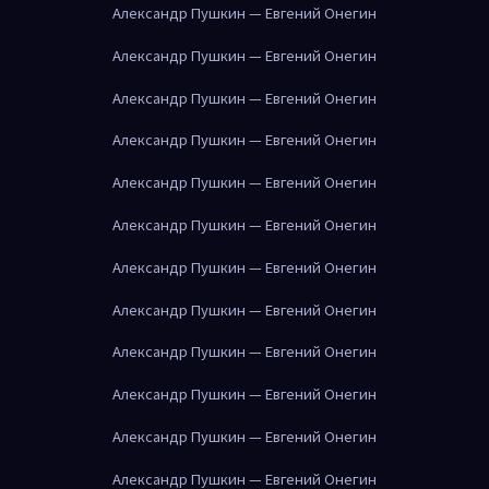
Александр Пушкин — Евгений Онегин
Александр Пушкин — Евгений Онегин
Александр Пушкин — Евгений Онегин
Александр Пушкин — Евгений Онегин
Александр Пушкин — Евгений Онегин
Александр Пушкин — Евгений Онегин
Александр Пушкин — Евгений Онегин
Александр Пушкин — Евгений Онегин
Александр Пушкин — Евгений Онегин
Александр Пушкин — Евгений Онегин
Александр Пушкин — Евгений Онегин
Александр Пушкин — Евгений Онегин