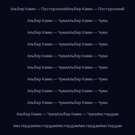
Альбер Камю — Посторонний
Альбер Камю — Посторонний
Альбер Камю — Чума
Альбер Камю — Чума
Альбер Камю — Чума
Альбер Камю — Чума
Альбер Камю — Чума
Альбер Камю — Чума
Альбер Камю — Чума
Альбер Камю — Чума
Альбер Камю — Чума
Альбер Камю — Чума
Альбер Камю — Чума
Альбер Камю — Чума
Альбер Камю — Чума
Альбер Камю — Чума
Альбер Камю — Чума
Альбер Камю — Чума
Альбер Камю — Чума
Альбер Камю — Чума
Амстердам
Амстердам
Амстердам
Амстердам
Амстердам
Амстердам