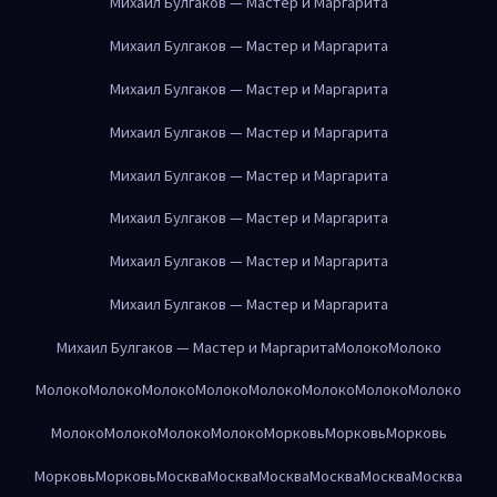
Михаил Булгаков — Мастер и Маргарита
Михаил Булгаков — Мастер и Маргарита
Михаил Булгаков — Мастер и Маргарита
Михаил Булгаков — Мастер и Маргарита
Михаил Булгаков — Мастер и Маргарита
Михаил Булгаков — Мастер и Маргарита
Михаил Булгаков — Мастер и Маргарита
Михаил Булгаков — Мастер и Маргарита
Михаил Булгаков — Мастер и Маргарита
Молоко
Молоко
Молоко
Молоко
Молоко
Молоко
Молоко
Молоко
Молоко
Молоко
Молоко
Молоко
Молоко
Молоко
Морковь
Морковь
Морковь
Морковь
Морковь
Москва
Москва
Москва
Москва
Москва
Москва