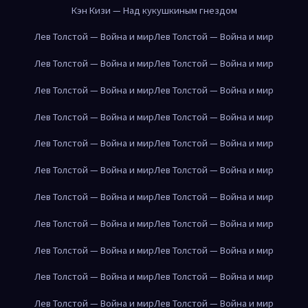
Кэн Кизи — Над кукушкиным гнездом
Лев Толстой — Война и мир
Лев Толстой — Война и мир
Лев Толстой — Война и мир
Лев Толстой — Война и мир
Лев Толстой — Война и мир
Лев Толстой — Война и мир
Лев Толстой — Война и мир
Лев Толстой — Война и мир
Лев Толстой — Война и мир
Лев Толстой — Война и мир
Лев Толстой — Война и мир
Лев Толстой — Война и мир
Лев Толстой — Война и мир
Лев Толстой — Война и мир
Лев Толстой — Война и мир
Лев Толстой — Война и мир
Лев Толстой — Война и мир
Лев Толстой — Война и мир
Лев Толстой — Война и мир
Лев Толстой — Война и мир
Лев Толстой — Война и мир
Лев Толстой — Война и мир