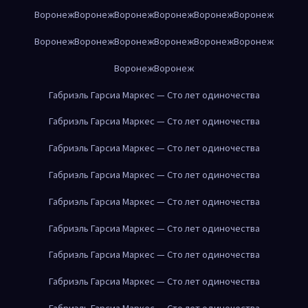
Воронеж
Воронеж
Воронеж
Воронеж
Воронеж
Воронеж
Воронеж
Воронеж
Воронеж
Воронеж
Воронеж
Воронеж
Воронеж
Воронеж
Габриэль Гарсиа Маркес — Сто лет одиночества
Габриэль Гарсиа Маркес — Сто лет одиночества
Габриэль Гарсиа Маркес — Сто лет одиночества
Габриэль Гарсиа Маркес — Сто лет одиночества
Габриэль Гарсиа Маркес — Сто лет одиночества
Габриэль Гарсиа Маркес — Сто лет одиночества
Габриэль Гарсиа Маркес — Сто лет одиночества
Габриэль Гарсиа Маркес — Сто лет одиночества
Габриэль Гарсиа Маркес — Сто лет одиночества