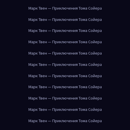
Марк Твен — Приключения Тома Сойера
Марк Твен — Приключения Тома Сойера
Марк Твен — Приключения Тома Сойера
Марк Твен — Приключения Тома Сойера
Марк Твен — Приключения Тома Сойера
Марк Твен — Приключения Тома Сойера
Марк Твен — Приключения Тома Сойера
Марк Твен — Приключения Тома Сойера
Марк Твен — Приключения Тома Сойера
Марк Твен — Приключения Тома Сойера
Марк Твен — Приключения Тома Сойера