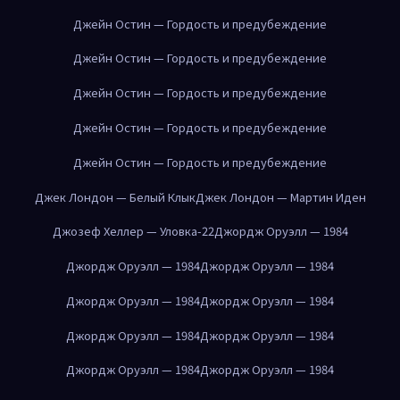
Джейн Остин — Гордость и предубеждение
Джейн Остин — Гордость и предубеждение
Джейн Остин — Гордость и предубеждение
Джейн Остин — Гордость и предубеждение
Джейн Остин — Гордость и предубеждение
Джек Лондон — Белый Клык
Джек Лондон — Мартин Иден
Джозеф Хеллер — Уловка-22
Джордж Оруэлл — 1984
Джордж Оруэлл — 1984
Джордж Оруэлл — 1984
Джордж Оруэлл — 1984
Джордж Оруэлл — 1984
Джордж Оруэлл — 1984
Джордж Оруэлл — 1984
Джордж Оруэлл — 1984
Джордж Оруэлл — 1984