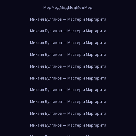
Мёд
Мёд
Мёд
Мёд
Мёд
Мёд
Михаил Булгаков — Мастер и Маргарита
Михаил Булгаков — Мастер и Маргарита
Михаил Булгаков — Мастер и Маргарита
Михаил Булгаков — Мастер и Маргарита
Михаил Булгаков — Мастер и Маргарита
Михаил Булгаков — Мастер и Маргарита
Михаил Булгаков — Мастер и Маргарита
Михаил Булгаков — Мастер и Маргарита
Михаил Булгаков — Мастер и Маргарита
Михаил Булгаков — Мастер и Маргарита