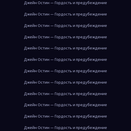
Джейн Остин — Гордость и предубеждение
Джейн Остин — Гордость и предубеждение
Джейн Остин — Гордость и предубеждение
Джейн Остин — Гордость и предубеждение
Джейн Остин — Гордость и предубеждение
Джейн Остин — Гордость и предубеждение
Джейн Остин — Гордость и предубеждение
Джейн Остин — Гордость и предубеждение
Джейн Остин — Гордость и предубеждение
Джейн Остин — Гордость и предубеждение
Джейн Остин — Гордость и предубеждение
Джейн Остин — Гордость и предубеждение