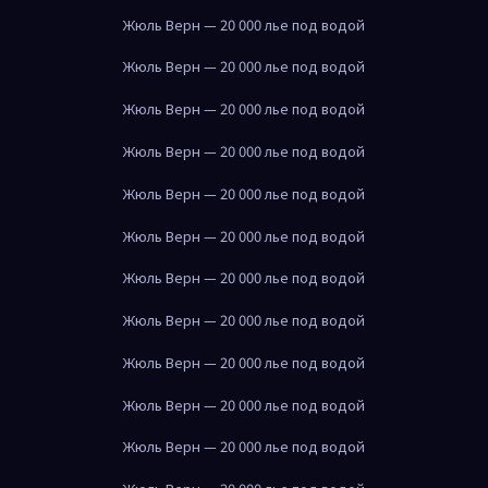
Жюль Верн — 20 000 лье под водой
Жюль Верн — 20 000 лье под водой
Жюль Верн — 20 000 лье под водой
Жюль Верн — 20 000 лье под водой
Жюль Верн — 20 000 лье под водой
Жюль Верн — 20 000 лье под водой
Жюль Верн — 20 000 лье под водой
Жюль Верн — 20 000 лье под водой
Жюль Верн — 20 000 лье под водой
Жюль Верн — 20 000 лье под водой
Жюль Верн — 20 000 лье под водой