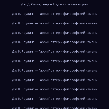
Дж. Д. Сэлинджер — Над пропастью во ржи
Дж. К. Роулинг — Гарри Поттер и философский камень
Дж. К. Роулинг — Гарри Поттер и философский камень
Дж. К. Роулинг — Гарри Поттер и философский камень
Дж. К. Роулинг — Гарри Поттер и философский камень
Дж. К. Роулинг — Гарри Поттер и философский камень
Дж. К. Роулинг — Гарри Поттер и философский камень
Дж. К. Роулинг — Гарри Поттер и философский камень
Дж. К. Роулинг — Гарри Поттер и философский камень
Дж. К. Роулинг — Гарри Поттер и философский камень
Дж. К. Роулинг — Гарри Поттер и философский камень
Дж. К. Роулинг — Гарри Поттер и философский камень