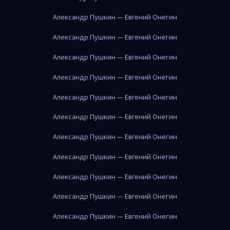
Александр Пушкин — Евгений Онегин
Александр Пушкин — Евгений Онегин
Александр Пушкин — Евгений Онегин
Александр Пушкин — Евгений Онегин
Александр Пушкин — Евгений Онегин
Александр Пушкин — Евгений Онегин
Александр Пушкин — Евгений Онегин
Александр Пушкин — Евгений Онегин
Александр Пушкин — Евгений Онегин
Александр Пушкин — Евгений Онегин
Александр Пушкин — Евгений Онегин