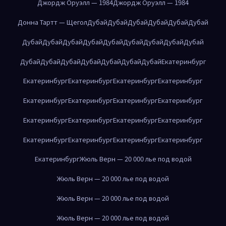
Джордж Оруэлл — 1984
Джордж Оруэлл — 1984
Донна Тартт — Щегол
Дубай
Дубай
Дубай
Дубай
Дубай
Дубай
Дубай
Дубай
Дубай
Дубай
Дубай
Дубай
Дубай
Дубай
Дубай
Дубай
Дубай
Дубай
Дубай
Дубай
Дубай
Дубай
Екатеринбург
Екатеринбург
Екатеринбург
Екатеринбург
Екатеринбург
Екатеринбург
Екатеринбург
Екатеринбург
Екатеринбург
Екатеринбург
Екатеринбург
Екатеринбург
Екатеринбург
Екатеринбург
Екатеринбург
Екатеринбург
Екатеринбург
Екатеринбург
Жюль Верн — 20 000 лье под водой
Жюль Верн — 20 000 лье под водой
Жюль Верн — 20 000 лье под водой
Жюль Верн — 20 000 лье под водой