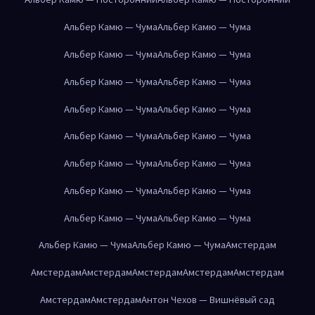
Альбер Камю — Чума
Альбер Камю — Чума
Альбер Камю — Чума
Альбер Камю — Чума
Альбер Камю — Чума
Альбер Камю — Чума
Альбер Камю — Чума
Альбер Камю — Чума
Альбер Камю — Чума
Альбер Камю — Чума
Альбер Камю — Чума
Альбер Камю — Чума
Альбер Камю — Чума
Альбер Камю — Чума
Альбер Камю — Чума
Альбер Камю — Чума
Альбер Камю — Чума
Альбер Камю — Чума
Амстердам
Амстердам
Амстердам
Амстердам
Амстердам
Амстердам
Амстердам
Амстердам
Антон Чехов — Вишнёвый сад