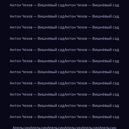
Антон Чехов — Вишнёвый сад
Антон Чехов — Вишнёвый сад
Антон Чехов — Вишнёвый сад
Антон Чехов — Вишнёвый сад
Антон Чехов — Вишнёвый сад
Антон Чехов — Вишнёвый сад
Антон Чехов — Вишнёвый сад
Антон Чехов — Вишнёвый сад
Антон Чехов — Вишнёвый сад
Антон Чехов — Вишнёвый сад
Антон Чехов — Вишнёвый сад
Антон Чехов — Вишнёвый сад
Антон Чехов — Вишнёвый сад
Антон Чехов — Вишнёвый сад
Антон Чехов — Вишнёвый сад
Антон Чехов — Вишнёвый сад
Антон Чехов — Вишнёвый сад
Антон Чехов — Вишнёвый сад
Антон Чехов — Вишнёвый сад
Антон Чехов — Вишнёвый сад
Антон Чехов — Вишнёвый сад
Антон Чехов — Вишнёвый сад
Апельсин
Апельсин
Апельсин
Апельсин
Апельсин
Апельсин