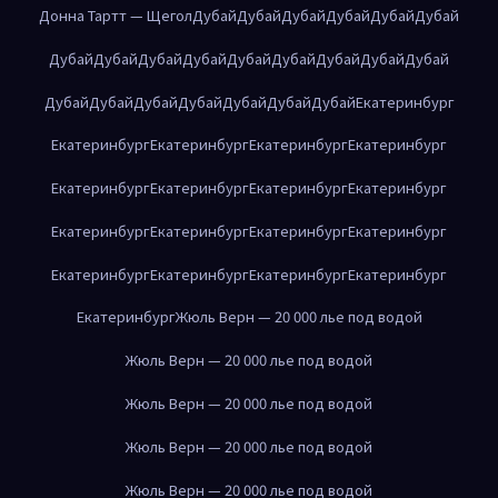
Донна Тартт — Щегол
Дубай
Дубай
Дубай
Дубай
Дубай
Дубай
Дубай
Дубай
Дубай
Дубай
Дубай
Дубай
Дубай
Дубай
Дубай
Дубай
Дубай
Дубай
Дубай
Дубай
Дубай
Дубай
Екатеринбург
Екатеринбург
Екатеринбург
Екатеринбург
Екатеринбург
Екатеринбург
Екатеринбург
Екатеринбург
Екатеринбург
Екатеринбург
Екатеринбург
Екатеринбург
Екатеринбург
Екатеринбург
Екатеринбург
Екатеринбург
Екатеринбург
Екатеринбург
Жюль Верн — 20 000 лье под водой
Жюль Верн — 20 000 лье под водой
Жюль Верн — 20 000 лье под водой
Жюль Верн — 20 000 лье под водой
Жюль Верн — 20 000 лье под водой