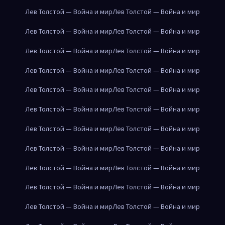
Лев Толстой — Война и мир
Лев Толстой — Война и мир
Лев Толстой — Война и мир
Лев Толстой — Война и мир
Лев Толстой — Война и мир
Лев Толстой — Война и мир
Лев Толстой — Война и мир
Лев Толстой — Война и мир
Лев Толстой — Война и мир
Лев Толстой — Война и мир
Лев Толстой — Война и мир
Лев Толстой — Война и мир
Лев Толстой — Война и мир
Лев Толстой — Война и мир
Лев Толстой — Война и мир
Лев Толстой — Война и мир
Лев Толстой — Война и мир
Лев Толстой — Война и мир
Лев Толстой — Война и мир
Лев Толстой — Война и мир
Лев Толстой — Война и мир
Лев Толстой — Война и мир