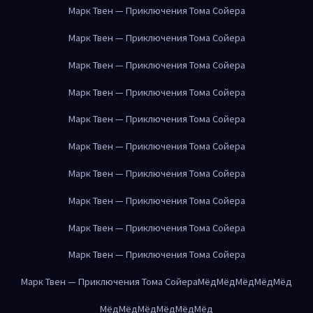
Марк Твен — Приключения Тома Сойера
Марк Твен — Приключения Тома Сойера
Марк Твен — Приключения Тома Сойера
Марк Твен — Приключения Тома Сойера
Марк Твен — Приключения Тома Сойера
Марк Твен — Приключения Тома Сойера
Марк Твен — Приключения Тома Сойера
Марк Твен — Приключения Тома Сойера
Марк Твен — Приключения Тома Сойера
Марк Твен — Приключения Тома Сойера
Марк Твен — Приключения Тома Сойера
Мёд
Мёд
Мёд
Мёд
Мёд
Мёд
Мёд
Мёд
Мёд
Мёд
Мёд