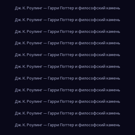
Дж. К. Роулинг — Гарри Поттер и философский камень
Дж. К. Роулинг — Гарри Поттер и философский камень
Дж. К. Роулинг — Гарри Поттер и философский камень
Дж. К. Роулинг — Гарри Поттер и философский камень
Дж. К. Роулинг — Гарри Поттер и философский камень
Дж. К. Роулинг — Гарри Поттер и философский камень
Дж. К. Роулинг — Гарри Поттер и философский камень
Дж. К. Роулинг — Гарри Поттер и философский камень
Дж. К. Роулинг — Гарри Поттер и философский камень
Дж. К. Роулинг — Гарри Поттер и философский камень
Дж. К. Роулинг — Гарри Поттер и философский камень