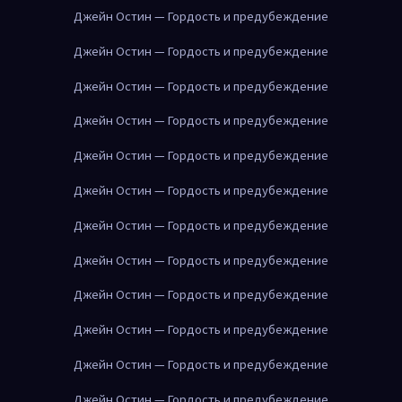
Джейн Остин — Гордость и предубеждение
Джейн Остин — Гордость и предубеждение
Джейн Остин — Гордость и предубеждение
Джейн Остин — Гордость и предубеждение
Джейн Остин — Гордость и предубеждение
Джейн Остин — Гордость и предубеждение
Джейн Остин — Гордость и предубеждение
Джейн Остин — Гордость и предубеждение
Джейн Остин — Гордость и предубеждение
Джейн Остин — Гордость и предубеждение
Джейн Остин — Гордость и предубеждение
Джейн Остин — Гордость и предубеждение