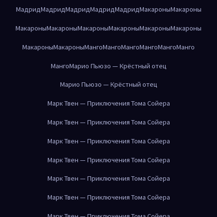
Мадрид
Мадрид
Мадрид
Мадрид
Мадрид
Макароны
Макароны
Макароны
Макароны
Макароны
Макароны
Макароны
Макароны
Макароны
Макароны
Манго
Манго
Манго
Манго
Манго
Манго
Манго
Марио Пьюзо — Крёстный отец
Марио Пьюзо — Крёстный отец
Марк Твен — Приключения Тома Сойера
Марк Твен — Приключения Тома Сойера
Марк Твен — Приключения Тома Сойера
Марк Твен — Приключения Тома Сойера
Марк Твен — Приключения Тома Сойера
Марк Твен — Приключения Тома Сойера
Марк Твен — Приключения Тома Сойера