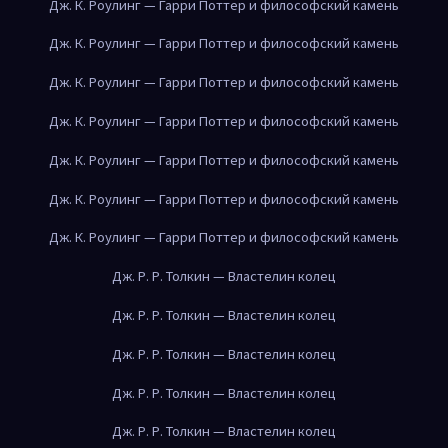
Дж. К. Роулинг — Гарри Поттер и философский камень
Дж. К. Роулинг — Гарри Поттер и философский камень
Дж. К. Роулинг — Гарри Поттер и философский камень
Дж. К. Роулинг — Гарри Поттер и философский камень
Дж. К. Роулинг — Гарри Поттер и философский камень
Дж. К. Роулинг — Гарри Поттер и философский камень
Дж. К. Роулинг — Гарри Поттер и философский камень
Дж. Р. Р. Толкин — Властелин колец
Дж. Р. Р. Толкин — Властелин колец
Дж. Р. Р. Толкин — Властелин колец
Дж. Р. Р. Толкин — Властелин колец
Дж. Р. Р. Толкин — Властелин колец