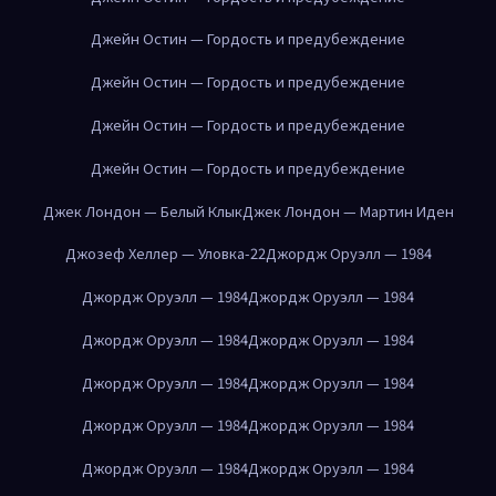
Джейн Остин — Гордость и предубеждение
Джейн Остин — Гордость и предубеждение
Джейн Остин — Гордость и предубеждение
Джейн Остин — Гордость и предубеждение
Джек Лондон — Белый Клык
Джек Лондон — Мартин Иден
Джозеф Хеллер — Уловка-22
Джордж Оруэлл — 1984
Джордж Оруэлл — 1984
Джордж Оруэлл — 1984
Джордж Оруэлл — 1984
Джордж Оруэлл — 1984
Джордж Оруэлл — 1984
Джордж Оруэлл — 1984
Джордж Оруэлл — 1984
Джордж Оруэлл — 1984
Джордж Оруэлл — 1984
Джордж Оруэлл — 1984