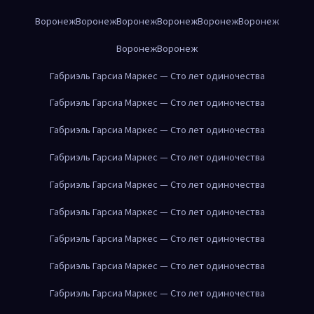
Воронеж
Воронеж
Воронеж
Воронеж
Воронеж
Воронеж
Воронеж
Воронеж
Габриэль Гарсиа Маркес — Сто лет одиночества
Габриэль Гарсиа Маркес — Сто лет одиночества
Габриэль Гарсиа Маркес — Сто лет одиночества
Габриэль Гарсиа Маркес — Сто лет одиночества
Габриэль Гарсиа Маркес — Сто лет одиночества
Габриэль Гарсиа Маркес — Сто лет одиночества
Габриэль Гарсиа Маркес — Сто лет одиночества
Габриэль Гарсиа Маркес — Сто лет одиночества
Габриэль Гарсиа Маркес — Сто лет одиночества