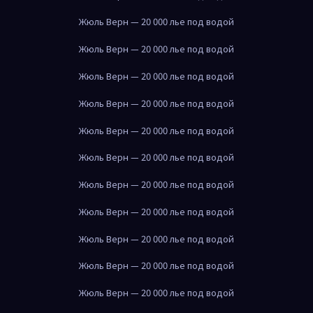
Жюль Верн — 20 000 лье под водой
Жюль Верн — 20 000 лье под водой
Жюль Верн — 20 000 лье под водой
Жюль Верн — 20 000 лье под водой
Жюль Верн — 20 000 лье под водой
Жюль Верн — 20 000 лье под водой
Жюль Верн — 20 000 лье под водой
Жюль Верн — 20 000 лье под водой
Жюль Верн — 20 000 лье под водой
Жюль Верн — 20 000 лье под водой
Жюль Верн — 20 000 лье под водой