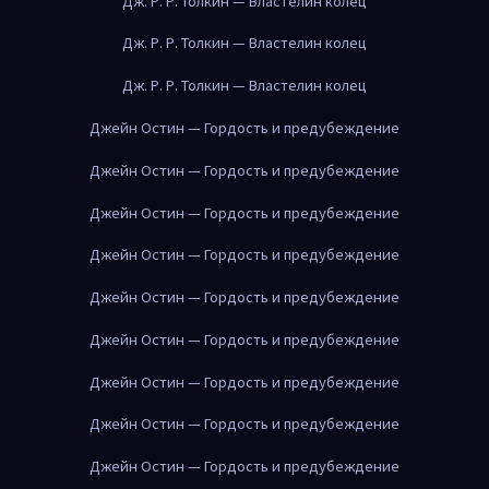
Дж. Р. Р. Толкин — Властелин колец
Дж. Р. Р. Толкин — Властелин колец
Дж. Р. Р. Толкин — Властелин колец
Джейн Остин — Гордость и предубеждение
Джейн Остин — Гордость и предубеждение
Джейн Остин — Гордость и предубеждение
Джейн Остин — Гордость и предубеждение
Джейн Остин — Гордость и предубеждение
Джейн Остин — Гордость и предубеждение
Джейн Остин — Гордость и предубеждение
Джейн Остин — Гордость и предубеждение
Джейн Остин — Гордость и предубеждение