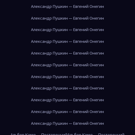
Александр Пушкин — Евгений Онегин
Александр Пушкин — Евгений Онегин
Александр Пушкин — Евгений Онегин
Александр Пушкин — Евгений Онегин
Александр Пушкин — Евгений Онегин
Александр Пушкин — Евгений Онегин
Александр Пушкин — Евгений Онегин
Александр Пушкин — Евгений Онегин
Александр Пушкин — Евгений Онегин
Александр Пушкин — Евгений Онегин
Александр Пушкин — Евгений Онегин
Альбер Камю — Посторонний
Альбер Камю — Посторонний