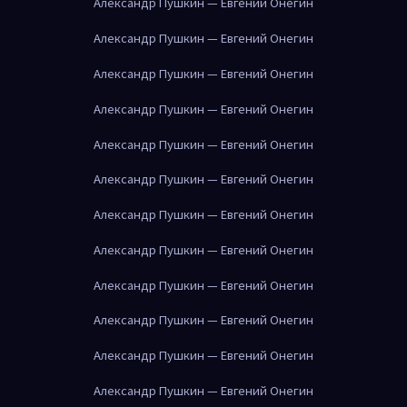
Александр Пушкин — Евгений Онегин
Александр Пушкин — Евгений Онегин
Александр Пушкин — Евгений Онегин
Александр Пушкин — Евгений Онегин
Александр Пушкин — Евгений Онегин
Александр Пушкин — Евгений Онегин
Александр Пушкин — Евгений Онегин
Александр Пушкин — Евгений Онегин
Александр Пушкин — Евгений Онегин
Александр Пушкин — Евгений Онегин
Александр Пушкин — Евгений Онегин
Александр Пушкин — Евгений Онегин