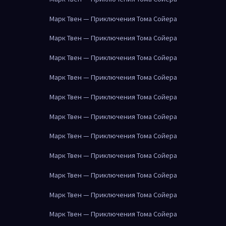
Марк Твен — Приключения Тома Сойера
Марк Твен — Приключения Тома Сойера
Марк Твен — Приключения Тома Сойера
Марк Твен — Приключения Тома Сойера
Марк Твен — Приключения Тома Сойера
Марк Твен — Приключения Тома Сойера
Марк Твен — Приключения Тома Сойера
Марк Твен — Приключения Тома Сойера
Марк Твен — Приключения Тома Сойера
Марк Твен — Приключения Тома Сойера
Марк Твен — Приключения Тома Сойера