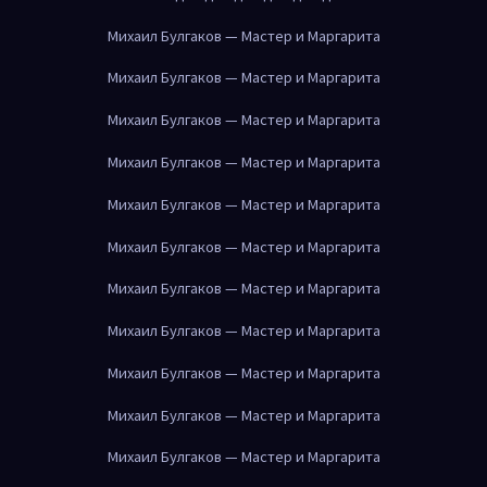
Михаил Булгаков — Мастер и Маргарита
Михаил Булгаков — Мастер и Маргарита
Михаил Булгаков — Мастер и Маргарита
Михаил Булгаков — Мастер и Маргарита
Михаил Булгаков — Мастер и Маргарита
Михаил Булгаков — Мастер и Маргарита
Михаил Булгаков — Мастер и Маргарита
Михаил Булгаков — Мастер и Маргарита
Михаил Булгаков — Мастер и Маргарита
Михаил Булгаков — Мастер и Маргарита
Михаил Булгаков — Мастер и Маргарита