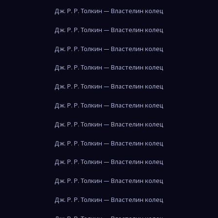
Дж. Р. Р. Толкин — Властелин колец
Дж. Р. Р. Толкин — Властелин колец
Дж. Р. Р. Толкин — Властелин колец
Дж. Р. Р. Толкин — Властелин колец
Дж. Р. Р. Толкин — Властелин колец
Дж. Р. Р. Толкин — Властелин колец
Дж. Р. Р. Толкин — Властелин колец
Дж. Р. Р. Толкин — Властелин колец
Дж. Р. Р. Толкин — Властелин колец
Дж. Р. Р. Толкин — Властелин колец
Дж. Р. Р. Толкин — Властелин колец