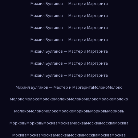
Михаил Булгаков — Мастер и Маргарита
Михаил Булгаков — Мастер и Маргарита
Михаил Булгаков — Мастер и Маргарита
Михаил Булгаков — Мастер и Маргарита
Михаил Булгаков — Мастер и Маргарита
Михаил Булгаков — Мастер и Маргарита
Михаил Булгаков — Мастер и Маргарита
Михаил Булгаков — Мастер и Маргарита
Молоко
Молоко
Молоко
Молоко
Молоко
Молоко
Молоко
Молоко
Молоко
Молоко
Молоко
Молоко
Молоко
Молоко
Морковь
Морковь
Морковь
Морковь
Морковь
Москва
Москва
Москва
Москва
Москва
Москва
Москва
Москва
Москва
Москва
Москва
Москва
Москва
Москва