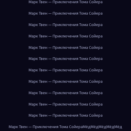
Марк Твен — Приключения Тома Сойера
Марк Твен — Приключения Тома Сойера
Марк Твен — Приключения Тома Сойера
Марк Твен — Приключения Тома Сойера
Марк Твен — Приключения Тома Сойера
Марк Твен — Приключения Тома Сойера
Марк Твен — Приключения Тома Сойера
Марк Твен — Приключения Тома Сойера
Марк Твен — Приключения Тома Сойера
Марк Твен — Приключения Тома Сойера
Марк Твен — Приключения Тома Сойера
Марк Твен — Приключения Тома Сойера
Мёд
Мёд
Мёд
Мёд
Мёд