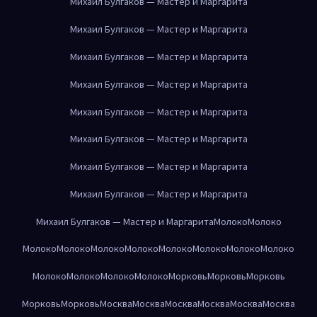
Михаил Булгаков — Мастер и Маргарита
Михаил Булгаков — Мастер и Маргарита
Михаил Булгаков — Мастер и Маргарита
Михаил Булгаков — Мастер и Маргарита
Михаил Булгаков — Мастер и Маргарита
Михаил Булгаков — Мастер и Маргарита
Михаил Булгаков — Мастер и Маргарита
Михаил Булгаков — Мастер и Маргарита
Михаил Булгаков — Мастер и Маргарита
Молоко
Молоко
Молоко
Молоко
Молоко
Молоко
Молоко
Молоко
Молоко
Молоко
Молоко
Молоко
Молоко
Молоко
Морковь
Морковь
Морковь
Морковь
Морковь
Москва
Москва
Москва
Москва
Москва
Москва