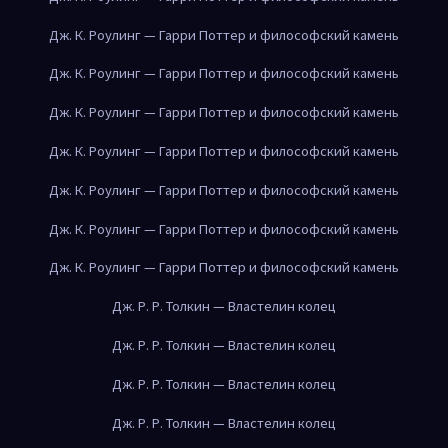
Дж. К. Роулинг — Гарри Поттер и философский камень
Дж. К. Роулинг — Гарри Поттер и философский камень
Дж. К. Роулинг — Гарри Поттер и философский камень
Дж. К. Роулинг — Гарри Поттер и философский камень
Дж. К. Роулинг — Гарри Поттер и философский камень
Дж. К. Роулинг — Гарри Поттер и философский камень
Дж. К. Роулинг — Гарри Поттер и философский камень
Дж. Р. Р. Толкин — Властелин колец
Дж. Р. Р. Толкин — Властелин колец
Дж. Р. Р. Толкин — Властелин колец
Дж. Р. Р. Толкин — Властелин колец