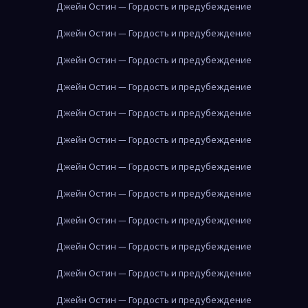
Джейн Остин — Гордость и предубеждение
Джейн Остин — Гордость и предубеждение
Джейн Остин — Гордость и предубеждение
Джейн Остин — Гордость и предубеждение
Джейн Остин — Гордость и предубеждение
Джейн Остин — Гордость и предубеждение
Джейн Остин — Гордость и предубеждение
Джейн Остин — Гордость и предубеждение
Джейн Остин — Гордость и предубеждение
Джейн Остин — Гордость и предубеждение
Джейн Остин — Гордость и предубеждение
Джейн Остин — Гордость и предубеждение