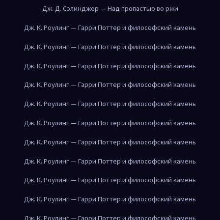
Дж. Д. Сэлинджер — Над пропастью во ржи
Дж. К. Роулинг — Гарри Поттер и философский камень
Дж. К. Роулинг — Гарри Поттер и философский камень
Дж. К. Роулинг — Гарри Поттер и философский камень
Дж. К. Роулинг — Гарри Поттер и философский камень
Дж. К. Роулинг — Гарри Поттер и философский камень
Дж. К. Роулинг — Гарри Поттер и философский камень
Дж. К. Роулинг — Гарри Поттер и философский камень
Дж. К. Роулинг — Гарри Поттер и философский камень
Дж. К. Роулинг — Гарри Поттер и философский камень
Дж. К. Роулинг — Гарри Поттер и философский камень
Дж. К. Роулинг — Гарри Поттер и философский камень