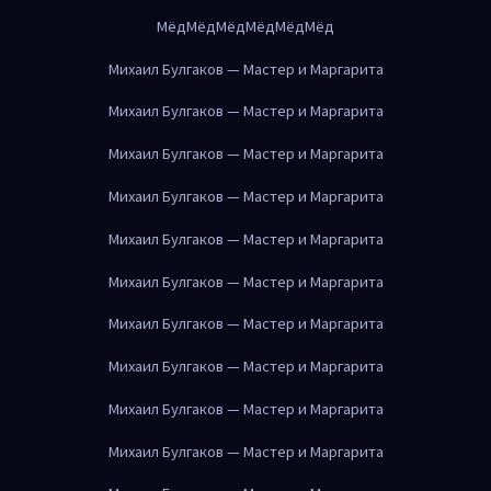
Мёд
Мёд
Мёд
Мёд
Мёд
Мёд
Михаил Булгаков — Мастер и Маргарита
Михаил Булгаков — Мастер и Маргарита
Михаил Булгаков — Мастер и Маргарита
Михаил Булгаков — Мастер и Маргарита
Михаил Булгаков — Мастер и Маргарита
Михаил Булгаков — Мастер и Маргарита
Михаил Булгаков — Мастер и Маргарита
Михаил Булгаков — Мастер и Маргарита
Михаил Булгаков — Мастер и Маргарита
Михаил Булгаков — Мастер и Маргарита