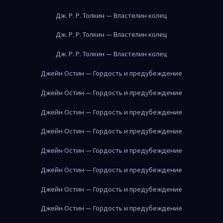
Дж. Р. Р. Толкин — Властелин колец
Дж. Р. Р. Толкин — Властелин колец
Дж. Р. Р. Толкин — Властелин колец
Джейн Остин — Гордость и предубеждение
Джейн Остин — Гордость и предубеждение
Джейн Остин — Гордость и предубеждение
Джейн Остин — Гордость и предубеждение
Джейн Остин — Гордость и предубеждение
Джейн Остин — Гордость и предубеждение
Джейн Остин — Гордость и предубеждение
Джейн Остин — Гордость и предубеждение