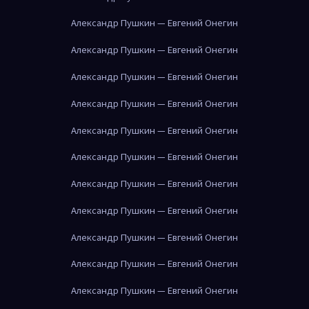
Александр Пушкин — Евгений Онегин
Александр Пушкин — Евгений Онегин
Александр Пушкин — Евгений Онегин
Александр Пушкин — Евгений Онегин
Александр Пушкин — Евгений Онегин
Александр Пушкин — Евгений Онегин
Александр Пушкин — Евгений Онегин
Александр Пушкин — Евгений Онегин
Александр Пушкин — Евгений Онегин
Александр Пушкин — Евгений Онегин
Александр Пушкин — Евгений Онегин