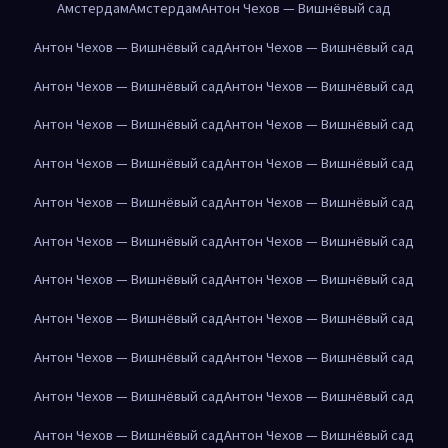
Амстердам
Амстердам
Антон Чехов — Вишнёвый сад
Антон Чехов — Вишнёвый сад
Антон Чехов — Вишнёвый сад
Антон Чехов — Вишнёвый сад
Антон Чехов — Вишнёвый сад
Антон Чехов — Вишнёвый сад
Антон Чехов — Вишнёвый сад
Антон Чехов — Вишнёвый сад
Антон Чехов — Вишнёвый сад
Антон Чехов — Вишнёвый сад
Антон Чехов — Вишнёвый сад
Антон Чехов — Вишнёвый сад
Антон Чехов — Вишнёвый сад
Антон Чехов — Вишнёвый сад
Антон Чехов — Вишнёвый сад
Антон Чехов — Вишнёвый сад
Антон Чехов — Вишнёвый сад
Антон Чехов — Вишнёвый сад
Антон Чехов — Вишнёвый сад
Антон Чехов — Вишнёвый сад
Антон Чехов — Вишнёвый сад
Антон Чехов — Вишнёвый сад
Антон Чехов — Вишнёвый сад