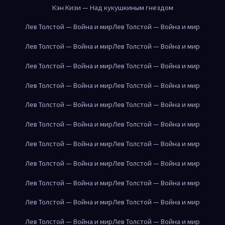
Кэн Кизи — Над кукушкиным гнездом
Лев Толстой — Война и мир
Лев Толстой — Война и мир
Лев Толстой — Война и мир
Лев Толстой — Война и мир
Лев Толстой — Война и мир
Лев Толстой — Война и мир
Лев Толстой — Война и мир
Лев Толстой — Война и мир
Лев Толстой — Война и мир
Лев Толстой — Война и мир
Лев Толстой — Война и мир
Лев Толстой — Война и мир
Лев Толстой — Война и мир
Лев Толстой — Война и мир
Лев Толстой — Война и мир
Лев Толстой — Война и мир
Лев Толстой — Война и мир
Лев Толстой — Война и мир
Лев Толстой — Война и мир
Лев Толстой — Война и мир
Лев Толстой — Война и мир
Лев Толстой — Война и мир