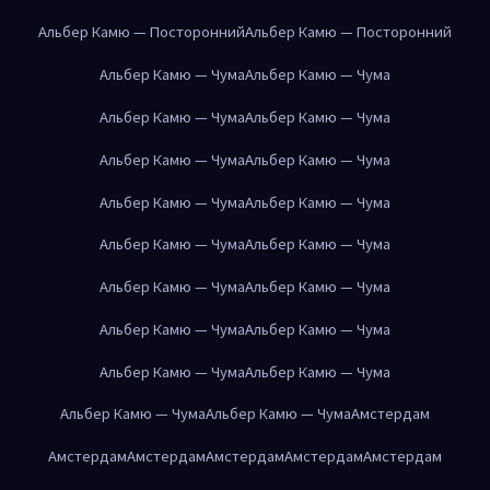
Альбер Камю — Посторонний
Альбер Камю — Посторонний
Альбер Камю — Чума
Альбер Камю — Чума
Альбер Камю — Чума
Альбер Камю — Чума
Альбер Камю — Чума
Альбер Камю — Чума
Альбер Камю — Чума
Альбер Камю — Чума
Альбер Камю — Чума
Альбер Камю — Чума
Альбер Камю — Чума
Альбер Камю — Чума
Альбер Камю — Чума
Альбер Камю — Чума
Альбер Камю — Чума
Альбер Камю — Чума
Альбер Камю — Чума
Альбер Камю — Чума
Амстердам
Амстердам
Амстердам
Амстердам
Амстердам
Амстердам