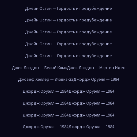
Джейн Остин — Гордость и предубеждение
Джейн Остин — Гордость и предубеждение
Джейн Остин — Гордость и предубеждение
Джейн Остин — Гордость и предубеждение
Джейн Остин — Гордость и предубеждение
Джек Лондон — Белый Клык
Джек Лондон — Мартин Иден
Джозеф Хеллер — Уловка-22
Джордж Оруэлл — 1984
Джордж Оруэлл — 1984
Джордж Оруэлл — 1984
Джордж Оруэлл — 1984
Джордж Оруэлл — 1984
Джордж Оруэлл — 1984
Джордж Оруэлл — 1984
Джордж Оруэлл — 1984
Джордж Оруэлл — 1984