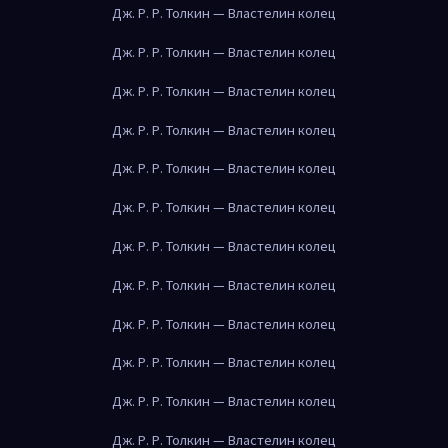
Дж. Р. Р. Толкин — Властелин колец
Дж. Р. Р. Толкин — Властелин колец
Дж. Р. Р. Толкин — Властелин колец
Дж. Р. Р. Толкин — Властелин колец
Дж. Р. Р. Толкин — Властелин колец
Дж. Р. Р. Толкин — Властелин колец
Дж. Р. Р. Толкин — Властелин колец
Дж. Р. Р. Толкин — Властелин колец
Дж. Р. Р. Толкин — Властелин колец
Дж. Р. Р. Толкин — Властелин колец
Дж. Р. Р. Толкин — Властелин колец
Дж. Р. Р. Толкин — Властелин колец