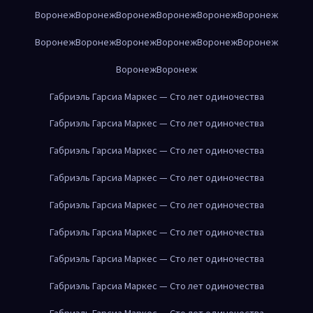
Воронеж
Воронеж
Воронеж
Воронеж
Воронеж
Воронеж
Воронеж
Воронеж
Воронеж
Воронеж
Воронеж
Воронеж
Воронеж
Воронеж
Габриэль Гарсиа Маркес — Сто лет одиночества
Габриэль Гарсиа Маркес — Сто лет одиночества
Габриэль Гарсиа Маркес — Сто лет одиночества
Габриэль Гарсиа Маркес — Сто лет одиночества
Габриэль Гарсиа Маркес — Сто лет одиночества
Габриэль Гарсиа Маркес — Сто лет одиночества
Габриэль Гарсиа Маркес — Сто лет одиночества
Габриэль Гарсиа Маркес — Сто лет одиночества
Габриэль Гарсиа Маркес — Сто лет одиночества