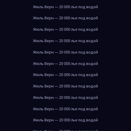
Жюль Верн — 20 000 лье под водой
Жюль Верн — 20 000 лье под водой
Жюль Верн — 20 000 лье под водой
Жюль Верн — 20 000 лье под водой
Жюль Верн — 20 000 лье под водой
Жюль Верн — 20 000 лье под водой
Жюль Верн — 20 000 лье под водой
Жюль Верн — 20 000 лье под водой
Жюль Верн — 20 000 лье под водой
Жюль Верн — 20 000 лье под водой
Жюль Верн — 20 000 лье под водой