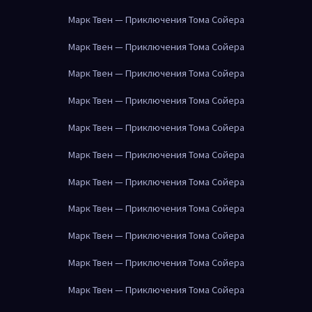
Марк Твен — Приключения Тома Сойера
Марк Твен — Приключения Тома Сойера
Марк Твен — Приключения Тома Сойера
Марк Твен — Приключения Тома Сойера
Марк Твен — Приключения Тома Сойера
Марк Твен — Приключения Тома Сойера
Марк Твен — Приключения Тома Сойера
Марк Твен — Приключения Тома Сойера
Марк Твен — Приключения Тома Сойера
Марк Твен — Приключения Тома Сойера
Марк Твен — Приключения Тома Сойера