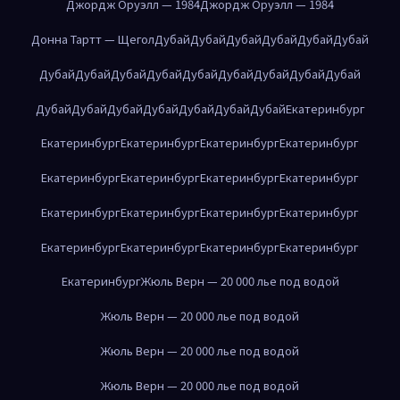
Джордж Оруэлл — 1984
Джордж Оруэлл — 1984
Донна Тартт — Щегол
Дубай
Дубай
Дубай
Дубай
Дубай
Дубай
Дубай
Дубай
Дубай
Дубай
Дубай
Дубай
Дубай
Дубай
Дубай
Дубай
Дубай
Дубай
Дубай
Дубай
Дубай
Дубай
Екатеринбург
Екатеринбург
Екатеринбург
Екатеринбург
Екатеринбург
Екатеринбург
Екатеринбург
Екатеринбург
Екатеринбург
Екатеринбург
Екатеринбург
Екатеринбург
Екатеринбург
Екатеринбург
Екатеринбург
Екатеринбург
Екатеринбург
Екатеринбург
Жюль Верн — 20 000 лье под водой
Жюль Верн — 20 000 лье под водой
Жюль Верн — 20 000 лье под водой
Жюль Верн — 20 000 лье под водой