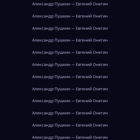
Александр Пушкин — Евгений Онегин
Александр Пушкин — Евгений Онегин
Александр Пушкин — Евгений Онегин
Александр Пушкин — Евгений Онегин
Александр Пушкин — Евгений Онегин
Александр Пушкин — Евгений Онегин
Александр Пушкин — Евгений Онегин
Александр Пушкин — Евгений Онегин
Александр Пушкин — Евгений Онегин
Александр Пушкин — Евгений Онегин
Александр Пушкин — Евгений Онегин
Александр Пушкин — Евгений Онегин