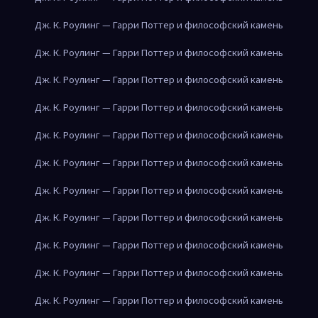
Дж. К. Роулинг — Гарри Поттер и философский камень
Дж. К. Роулинг — Гарри Поттер и философский камень
Дж. К. Роулинг — Гарри Поттер и философский камень
Дж. К. Роулинг — Гарри Поттер и философский камень
Дж. К. Роулинг — Гарри Поттер и философский камень
Дж. К. Роулинг — Гарри Поттер и философский камень
Дж. К. Роулинг — Гарри Поттер и философский камень
Дж. К. Роулинг — Гарри Поттер и философский камень
Дж. К. Роулинг — Гарри Поттер и философский камень
Дж. К. Роулинг — Гарри Поттер и философский камень
Дж. К. Роулинг — Гарри Поттер и философский камень