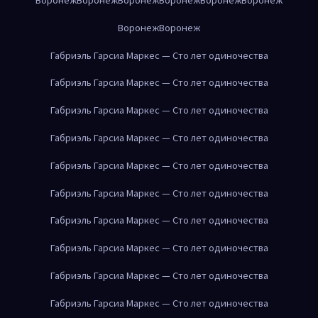
Воронеж
Воронеж
Габриэль Гарсиа Маркес — Сто лет одиночества
Габриэль Гарсиа Маркес — Сто лет одиночества
Габриэль Гарсиа Маркес — Сто лет одиночества
Габриэль Гарсиа Маркес — Сто лет одиночества
Габриэль Гарсиа Маркес — Сто лет одиночества
Габриэль Гарсиа Маркес — Сто лет одиночества
Габриэль Гарсиа Маркес — Сто лет одиночества
Габриэль Гарсиа Маркес — Сто лет одиночества
Габриэль Гарсиа Маркес — Сто лет одиночества
Габриэль Гарсиа Маркес — Сто лет одиночества