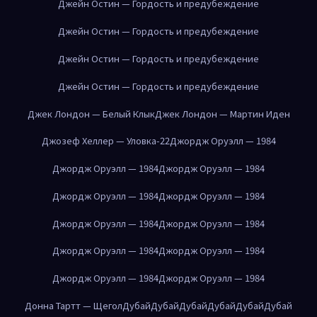
Джейн Остин — Гордость и предубеждение
Джейн Остин — Гордость и предубеждение
Джейн Остин — Гордость и предубеждение
Джейн Остин — Гордость и предубеждение
Джек Лондон — Белый Клык
Джек Лондон — Мартин Иден
Джозеф Хеллер — Уловка-22
Джордж Оруэлл — 1984
Джордж Оруэлл — 1984
Джордж Оруэлл — 1984
Джордж Оруэлл — 1984
Джордж Оруэлл — 1984
Джордж Оруэлл — 1984
Джордж Оруэлл — 1984
Джордж Оруэлл — 1984
Джордж Оруэлл — 1984
Джордж Оруэлл — 1984
Джордж Оруэлл — 1984
Донна Тартт — Щегол
Дубай
Дубай
Дубай
Дубай
Дубай
Дубай