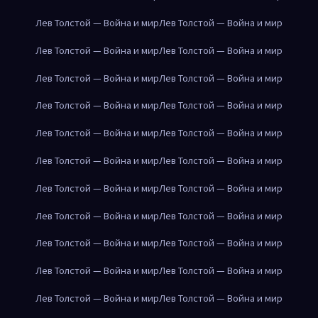
Лев Толстой — Война и мир
Лев Толстой — Война и мир
Лев Толстой — Война и мир
Лев Толстой — Война и мир
Лев Толстой — Война и мир
Лев Толстой — Война и мир
Лев Толстой — Война и мир
Лев Толстой — Война и мир
Лев Толстой — Война и мир
Лев Толстой — Война и мир
Лев Толстой — Война и мир
Лев Толстой — Война и мир
Лев Толстой — Война и мир
Лев Толстой — Война и мир
Лев Толстой — Война и мир
Лев Толстой — Война и мир
Лев Толстой — Война и мир
Лев Толстой — Война и мир
Лев Толстой — Война и мир
Лев Толстой — Война и мир
Лев Толстой — Война и мир
Лев Толстой — Война и мир