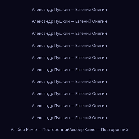
Александр Пушкин — Евгений Онегин
Александр Пушкин — Евгений Онегин
Александр Пушкин — Евгений Онегин
Александр Пушкин — Евгений Онегин
Александр Пушкин — Евгений Онегин
Александр Пушкин — Евгений Онегин
Александр Пушкин — Евгений Онегин
Александр Пушкин — Евгений Онегин
Александр Пушкин — Евгений Онегин
Александр Пушкин — Евгений Онегин
Альбер Камю — Посторонний
Альбер Камю — Посторонний