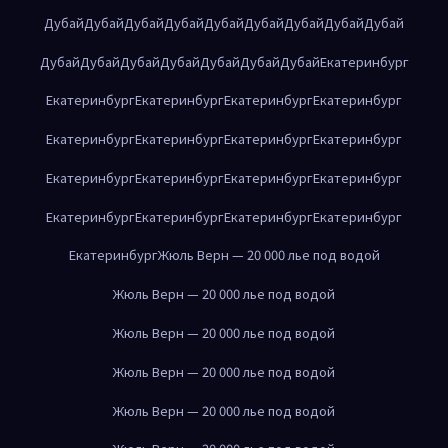
Дубай
Дубай
Дубай
Дубай
Дубай
Дубай
Дубай
Дубай
Дубай
Дубай
Дубай
Дубай
Дубай
Дубай
Дубай
Дубай
Екатеринбург
Екатеринбург
Екатеринбург
Екатеринбург
Екатеринбург
Екатеринбург
Екатеринбург
Екатеринбург
Екатеринбург
Екатеринбург
Екатеринбург
Екатеринбург
Екатеринбург
Екатеринбург
Екатеринбург
Екатеринбург
Екатеринбург
Екатеринбург
Жюль Верн — 20 000 лье под водой
Жюль Верн — 20 000 лье под водой
Жюль Верн — 20 000 лье под водой
Жюль Верн — 20 000 лье под водой
Жюль Верн — 20 000 лье под водой