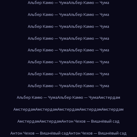
Альбер Камю — Чума
Альбер Камю — Чума
Альбер Камю — Чума
Альбер Камю — Чума
Альбер Камю — Чума
Альбер Камю — Чума
Альбер Камю — Чума
Альбер Камю — Чума
Альбер Камю — Чума
Альбер Камю — Чума
Альбер Камю — Чума
Альбер Камю — Чума
Альбер Камю — Чума
Альбер Камю — Чума
Альбер Камю — Чума
Альбер Камю — Чума
Альбер Камю — Чума
Альбер Камю — Чума
Амстердам
Амстердам
Амстердам
Амстердам
Амстердам
Амстердам
Амстердам
Амстердам
Антон Чехов — Вишнёвый сад
Антон Чехов — Вишнёвый сад
Антон Чехов — Вишнёвый сад