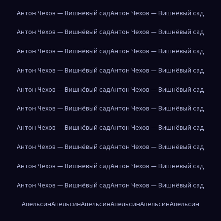
Антон Чехов — Вишнёвый сад
Антон Чехов — Вишнёвый сад
Антон Чехов — Вишнёвый сад
Антон Чехов — Вишнёвый сад
Антон Чехов — Вишнёвый сад
Антон Чехов — Вишнёвый сад
Антон Чехов — Вишнёвый сад
Антон Чехов — Вишнёвый сад
Антон Чехов — Вишнёвый сад
Антон Чехов — Вишнёвый сад
Антон Чехов — Вишнёвый сад
Антон Чехов — Вишнёвый сад
Антон Чехов — Вишнёвый сад
Антон Чехов — Вишнёвый сад
Антон Чехов — Вишнёвый сад
Антон Чехов — Вишнёвый сад
Антон Чехов — Вишнёвый сад
Антон Чехов — Вишнёвый сад
Антон Чехов — Вишнёвый сад
Антон Чехов — Вишнёвый сад
Апельсин
Апельсин
Апельсин
Апельсин
Апельсин
Апельсин