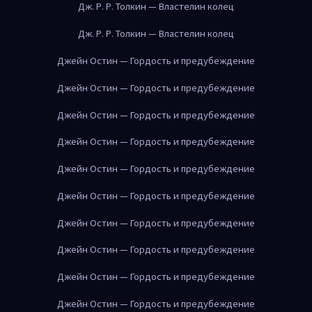
Дж. Р. Р. Толкин — Властелин колец
Дж. Р. Р. Толкин — Властелин колец
Джейн Остин — Гордость и предубеждение
Джейн Остин — Гордость и предубеждение
Джейн Остин — Гордость и предубеждение
Джейн Остин — Гордость и предубеждение
Джейн Остин — Гордость и предубеждение
Джейн Остин — Гордость и предубеждение
Джейн Остин — Гордость и предубеждение
Джейн Остин — Гордость и предубеждение
Джейн Остин — Гордость и предубеждение
Джейн Остин — Гордость и предубеждение