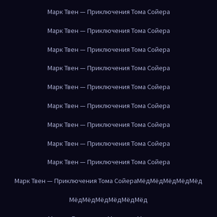
Марк Твен — Приключения Тома Сойера
Марк Твен — Приключения Тома Сойера
Марк Твен — Приключения Тома Сойера
Марк Твен — Приключения Тома Сойера
Марк Твен — Приключения Тома Сойера
Марк Твен — Приключения Тома Сойера
Марк Твен — Приключения Тома Сойера
Марк Твен — Приключения Тома Сойера
Марк Твен — Приключения Тома Сойера
Марк Твен — Приключения Тома Сойера
Мёд
Мёд
Мёд
Мёд
Мёд
Мёд
Мёд
Мёд
Мёд
Мёд
Мёд