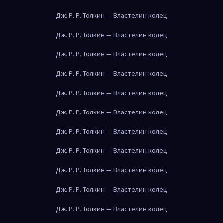
Дж. Р. Р. Толкин — Властелин колец
Дж. Р. Р. Толкин — Властелин колец
Дж. Р. Р. Толкин — Властелин колец
Дж. Р. Р. Толкин — Властелин колец
Дж. Р. Р. Толкин — Властелин колец
Дж. Р. Р. Толкин — Властелин колец
Дж. Р. Р. Толкин — Властелин колец
Дж. Р. Р. Толкин — Властелин колец
Дж. Р. Р. Толкин — Властелин колец
Дж. Р. Р. Толкин — Властелин колец
Дж. Р. Р. Толкин — Властелин колец