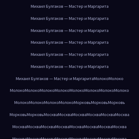
Михаил Булгаков — Мастер и Маргарита
Михаил Булгаков — Мастер и Маргарита
Михаил Булгаков — Мастер и Маргарита
Михаил Булгаков — Мастер и Маргарита
Михаил Булгаков — Мастер и Маргарита
Михаил Булгаков — Мастер и Маргарита
Михаил Булгаков — Мастер и Маргарита
Молоко
Молоко
Молоко
Молоко
Молоко
Молоко
Молоко
Молоко
Молоко
Молоко
Молоко
Молоко
Молоко
Молоко
Морковь
Морковь
Морковь
Морковь
Морковь
Москва
Москва
Москва
Москва
Москва
Москва
Москва
Москва
Москва
Москва
Москва
Москва
Москва
Москва
Москва
Москва
Москва
Москва
Москва
Москва
Москва
Москва