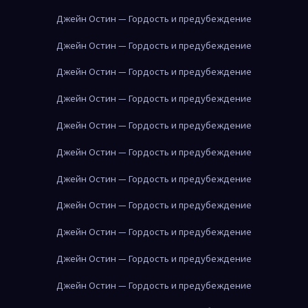
Джейн Остин — Гордость и предубеждение
Джейн Остин — Гордость и предубеждение
Джейн Остин — Гордость и предубеждение
Джейн Остин — Гордость и предубеждение
Джейн Остин — Гордость и предубеждение
Джейн Остин — Гордость и предубеждение
Джейн Остин — Гордость и предубеждение
Джейн Остин — Гордость и предубеждение
Джейн Остин — Гордость и предубеждение
Джейн Остин — Гордость и предубеждение
Джейн Остин — Гордость и предубеждение