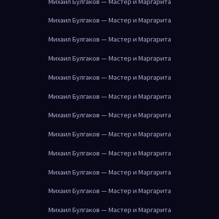
Михаил Булгаков — Мастер и Маргарита
Михаил Булгаков — Мастер и Маргарита
Михаил Булгаков — Мастер и Маргарита
Михаил Булгаков — Мастер и Маргарита
Михаил Булгаков — Мастер и Маргарита
Михаил Булгаков — Мастер и Маргарита
Михаил Булгаков — Мастер и Маргарита
Михаил Булгаков — Мастер и Маргарита
Михаил Булгаков — Мастер и Маргарита
Михаил Булгаков — Мастер и Маргарита
Михаил Булгаков — Мастер и Маргарита
Михаил Булгаков — Мастер и Маргарита