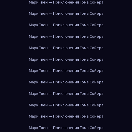
Марк Твен — Приключения Тома Сойера
Марк Твен — Приключения Тома Сойера
Марк Твен — Приключения Тома Сойера
Марк Твен — Приключения Тома Сойера
Марк Твен — Приключения Тома Сойера
Марк Твен — Приключения Тома Сойера
Марк Твен — Приключения Тома Сойера
Марк Твен — Приключения Тома Сойера
Марк Твен — Приключения Тома Сойера
Марк Твен — Приключения Тома Сойера
Марк Твен — Приключения Тома Сойера
Марк Твен — Приключения Тома Сойера