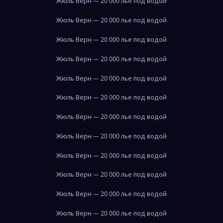
Жюль Верн — 20 000 лье под водой
Жюль Верн — 20 000 лье под водой
Жюль Верн — 20 000 лье под водой
Жюль Верн — 20 000 лье под водой
Жюль Верн — 20 000 лье под водой
Жюль Верн — 20 000 лье под водой
Жюль Верн — 20 000 лье под водой
Жюль Верн — 20 000 лье под водой
Жюль Верн — 20 000 лье под водой
Жюль Верн — 20 000 лье под водой
Жюль Верн — 20 000 лье под водой
Жюль Верн — 20 000 лье под водой