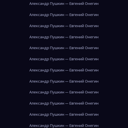
Александр Пушкин — Евгений Онегин
Александр Пушкин — Евгений Онегин
Александр Пушкин — Евгений Онегин
Александр Пушкин — Евгений Онегин
Александр Пушкин — Евгений Онегин
Александр Пушкин — Евгений Онегин
Александр Пушкин — Евгений Онегин
Александр Пушкин — Евгений Онегин
Александр Пушкин — Евгений Онегин
Александр Пушкин — Евгений Онегин
Александр Пушкин — Евгений Онегин
Александр Пушкин — Евгений Онегин