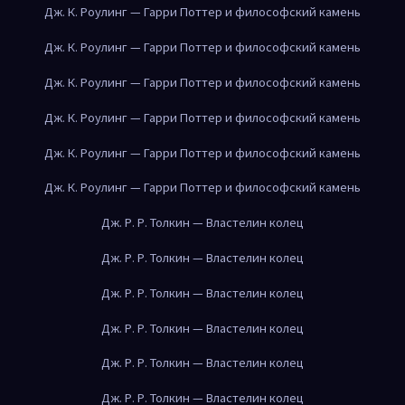
Дж. К. Роулинг — Гарри Поттер и философский камень
Дж. К. Роулинг — Гарри Поттер и философский камень
Дж. К. Роулинг — Гарри Поттер и философский камень
Дж. К. Роулинг — Гарри Поттер и философский камень
Дж. К. Роулинг — Гарри Поттер и философский камень
Дж. К. Роулинг — Гарри Поттер и философский камень
Дж. Р. Р. Толкин — Властелин колец
Дж. Р. Р. Толкин — Властелин колец
Дж. Р. Р. Толкин — Властелин колец
Дж. Р. Р. Толкин — Властелин колец
Дж. Р. Р. Толкин — Властелин колец
Дж. Р. Р. Толкин — Властелин колец