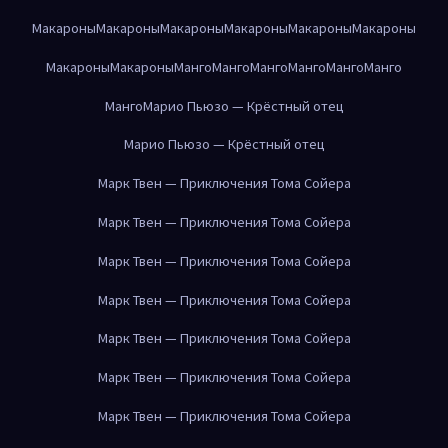
Макароны
Макароны
Макароны
Макароны
Макароны
Макароны
Макароны
Макароны
Манго
Манго
Манго
Манго
Манго
Манго
Манго
Марио Пьюзо — Крёстный отец
Марио Пьюзо — Крёстный отец
Марк Твен — Приключения Тома Сойера
Марк Твен — Приключения Тома Сойера
Марк Твен — Приключения Тома Сойера
Марк Твен — Приключения Тома Сойера
Марк Твен — Приключения Тома Сойера
Марк Твен — Приключения Тома Сойера
Марк Твен — Приключения Тома Сойера