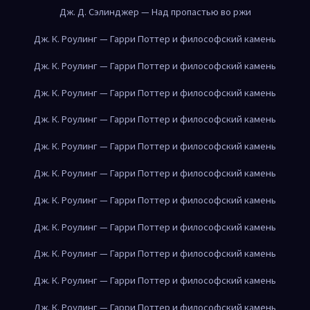
Дж. Д. Сэлинджер — Над пропастью во ржи
Дж. К. Роулинг — Гарри Поттер и философский камень
Дж. К. Роулинг — Гарри Поттер и философский камень
Дж. К. Роулинг — Гарри Поттер и философский камень
Дж. К. Роулинг — Гарри Поттер и философский камень
Дж. К. Роулинг — Гарри Поттер и философский камень
Дж. К. Роулинг — Гарри Поттер и философский камень
Дж. К. Роулинг — Гарри Поттер и философский камень
Дж. К. Роулинг — Гарри Поттер и философский камень
Дж. К. Роулинг — Гарри Поттер и философский камень
Дж. К. Роулинг — Гарри Поттер и философский камень
Дж. К. Роулинг — Гарри Поттер и философский камень