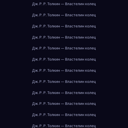
Дж. Р. Р. Толкин — Властелин колец
Дж. Р. Р. Толкин — Властелин колец
Дж. Р. Р. Толкин — Властелин колец
Дж. Р. Р. Толкин — Властелин колец
Дж. Р. Р. Толкин — Властелин колец
Дж. Р. Р. Толкин — Властелин колец
Дж. Р. Р. Толкин — Властелин колец
Дж. Р. Р. Толкин — Властелин колец
Дж. Р. Р. Толкин — Властелин колец
Дж. Р. Р. Толкин — Властелин колец
Дж. Р. Р. Толкин — Властелин колец
Дж. Р. Р. Толкин — Властелин колец