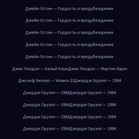
Джейн Остин — Гордость и предубеждение
Джейн Остин — Гордость и предубеждение
Джейн Остин — Гордость и предубеждение
Джейн Остин — Гордость и предубеждение
Джейн Остин — Гордость и предубеждение
Джек Лондон — Белый Клык
Джек Лондон — Мартин Иден
Джозеф Хеллер — Уловка-22
Джордж Оруэлл — 1984
Джордж Оруэлл — 1984
Джордж Оруэлл — 1984
Джордж Оруэлл — 1984
Джордж Оруэлл — 1984
Джордж Оруэлл — 1984
Джордж Оруэлл — 1984
Джордж Оруэлл — 1984
Джордж Оруэлл — 1984