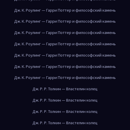
Дж. К. Роулинг — Гарри Поттер и философский камень
Дж. К. Роулинг — Гарри Поттер и философский камень
Дж. К. Роулинг — Гарри Поттер и философский камень
Дж. К. Роулинг — Гарри Поттер и философский камень
Дж. К. Роулинг — Гарри Поттер и философский камень
Дж. К. Роулинг — Гарри Поттер и философский камень
Дж. К. Роулинг — Гарри Поттер и философский камень
Дж. Р. Р. Толкин — Властелин колец
Дж. Р. Р. Толкин — Властелин колец
Дж. Р. Р. Толкин — Властелин колец
Дж. Р. Р. Толкин — Властелин колец