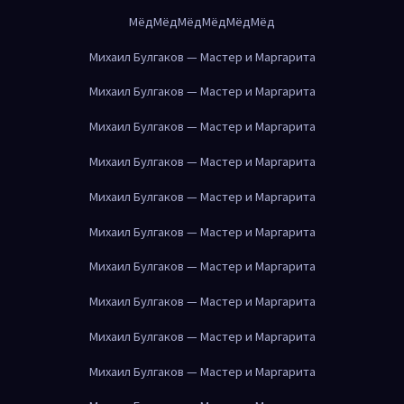
Мёд
Мёд
Мёд
Мёд
Мёд
Мёд
Михаил Булгаков — Мастер и Маргарита
Михаил Булгаков — Мастер и Маргарита
Михаил Булгаков — Мастер и Маргарита
Михаил Булгаков — Мастер и Маргарита
Михаил Булгаков — Мастер и Маргарита
Михаил Булгаков — Мастер и Маргарита
Михаил Булгаков — Мастер и Маргарита
Михаил Булгаков — Мастер и Маргарита
Михаил Булгаков — Мастер и Маргарита
Михаил Булгаков — Мастер и Маргарита