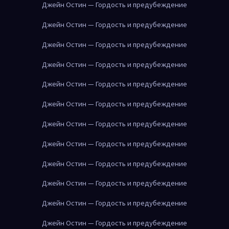
Джейн Остин — Гордость и предубеждение
Джейн Остин — Гордость и предубеждение
Джейн Остин — Гордость и предубеждение
Джейн Остин — Гордость и предубеждение
Джейн Остин — Гордость и предубеждение
Джейн Остин — Гордость и предубеждение
Джейн Остин — Гордость и предубеждение
Джейн Остин — Гордость и предубеждение
Джейн Остин — Гордость и предубеждение
Джейн Остин — Гордость и предубеждение
Джейн Остин — Гордость и предубеждение
Джейн Остин — Гордость и предубеждение