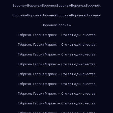
Воронеж
Воронеж
Воронеж
Воронеж
Воронеж
Воронеж
Воронеж
Воронеж
Воронеж
Воронеж
Воронеж
Воронеж
Воронеж
Воронеж
Габриэль Гарсиа Маркес — Сто лет одиночества
Габриэль Гарсиа Маркес — Сто лет одиночества
Габриэль Гарсиа Маркес — Сто лет одиночества
Габриэль Гарсиа Маркес — Сто лет одиночества
Габриэль Гарсиа Маркес — Сто лет одиночества
Габриэль Гарсиа Маркес — Сто лет одиночества
Габриэль Гарсиа Маркес — Сто лет одиночества
Габриэль Гарсиа Маркес — Сто лет одиночества
Габриэль Гарсиа Маркес — Сто лет одиночества