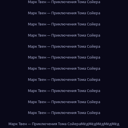
Марк Твен — Приключения Тома Сойера
Марк Твен — Приключения Тома Сойера
Марк Твен — Приключения Тома Сойера
Марк Твен — Приключения Тома Сойера
Марк Твен — Приключения Тома Сойера
Марк Твен — Приключения Тома Сойера
Марк Твен — Приключения Тома Сойера
Марк Твен — Приключения Тома Сойера
Марк Твен — Приключения Тома Сойера
Марк Твен — Приключения Тома Сойера
Марк Твен — Приключения Тома Сойера
Марк Твен — Приключения Тома Сойера
Мёд
Мёд
Мёд
Мёд
Мёд