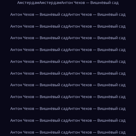
Амстердам
Амстердам
Антон Чехов — Вишнёвый сад
Антон Чехов — Вишнёвый сад
Антон Чехов — Вишнёвый сад
Антон Чехов — Вишнёвый сад
Антон Чехов — Вишнёвый сад
Антон Чехов — Вишнёвый сад
Антон Чехов — Вишнёвый сад
Антон Чехов — Вишнёвый сад
Антон Чехов — Вишнёвый сад
Антон Чехов — Вишнёвый сад
Антон Чехов — Вишнёвый сад
Антон Чехов — Вишнёвый сад
Антон Чехов — Вишнёвый сад
Антон Чехов — Вишнёвый сад
Антон Чехов — Вишнёвый сад
Антон Чехов — Вишнёвый сад
Антон Чехов — Вишнёвый сад
Антон Чехов — Вишнёвый сад
Антон Чехов — Вишнёвый сад
Антон Чехов — Вишнёвый сад
Антон Чехов — Вишнёвый сад
Антон Чехов — Вишнёвый сад
Антон Чехов — Вишнёвый сад