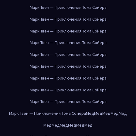
Марк Твен — Приключения Тома Сойера
Марк Твен — Приключения Тома Сойера
Марк Твен — Приключения Тома Сойера
Марк Твен — Приключения Тома Сойера
Марк Твен — Приключения Тома Сойера
Марк Твен — Приключения Тома Сойера
Марк Твен — Приключения Тома Сойера
Марк Твен — Приключения Тома Сойера
Марк Твен — Приключения Тома Сойера
Марк Твен — Приключения Тома Сойера
Мёд
Мёд
Мёд
Мёд
Мёд
Мёд
Мёд
Мёд
Мёд
Мёд
Мёд