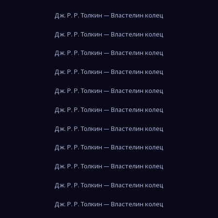
Дж. Р. Р. Толкин — Властелин колец
Дж. Р. Р. Толкин — Властелин колец
Дж. Р. Р. Толкин — Властелин колец
Дж. Р. Р. Толкин — Властелин колец
Дж. Р. Р. Толкин — Властелин колец
Дж. Р. Р. Толкин — Властелин колец
Дж. Р. Р. Толкин — Властелин колец
Дж. Р. Р. Толкин — Властелин колец
Дж. Р. Р. Толкин — Властелин колец
Дж. Р. Р. Толкин — Властелин колец
Дж. Р. Р. Толкин — Властелин колец