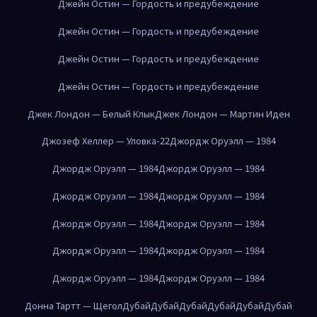
Джейн Остин — Гордость и предубеждение
Джейн Остин — Гордость и предубеждение
Джейн Остин — Гордость и предубеждение
Джейн Остин — Гордость и предубеждение
Джек Лондон — Белый Клык
Джек Лондон — Мартин Иден
Джозеф Хеллер — Уловка-22
Джордж Оруэлл — 1984
Джордж Оруэлл — 1984
Джордж Оруэлл — 1984
Джордж Оруэлл — 1984
Джордж Оруэлл — 1984
Джордж Оруэлл — 1984
Джордж Оруэлл — 1984
Джордж Оруэлл — 1984
Джордж Оруэлл — 1984
Джордж Оруэлл — 1984
Джордж Оруэлл — 1984
Донна Тартт — Щегол
Дубай
Дубай
Дубай
Дубай
Дубай
Дубай