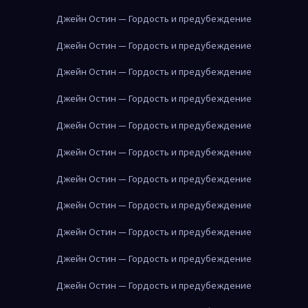
Джейн Остин — Гордость и предубеждение
Джейн Остин — Гордость и предубеждение
Джейн Остин — Гордость и предубеждение
Джейн Остин — Гордость и предубеждение
Джейн Остин — Гордость и предубеждение
Джейн Остин — Гордость и предубеждение
Джейн Остин — Гордость и предубеждение
Джейн Остин — Гордость и предубеждение
Джейн Остин — Гордость и предубеждение
Джейн Остин — Гордость и предубеждение
Джейн Остин — Гордость и предубеждение