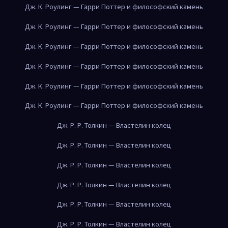
Дж. К. Роулинг — Гарри Поттер и философский камень
Дж. К. Роулинг — Гарри Поттер и философский камень
Дж. К. Роулинг — Гарри Поттер и философский камень
Дж. К. Роулинг — Гарри Поттер и философский камень
Дж. К. Роулинг — Гарри Поттер и философский камень
Дж. К. Роулинг — Гарри Поттер и философский камень
Дж. Р. Р. Толкин — Властелин колец
Дж. Р. Р. Толкин — Властелин колец
Дж. Р. Р. Толкин — Властелин колец
Дж. Р. Р. Толкин — Властелин колец
Дж. Р. Р. Толкин — Властелин колец
Дж. Р. Р. Толкин — Властелин колец