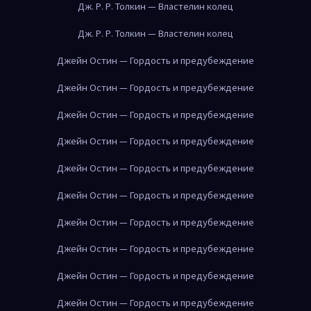
Дж. Р. Р. Толкин — Властелин колец
Дж. Р. Р. Толкин — Властелин колец
Джейн Остин — Гордость и предубеждение
Джейн Остин — Гордость и предубеждение
Джейн Остин — Гордость и предубеждение
Джейн Остин — Гордость и предубеждение
Джейн Остин — Гордость и предубеждение
Джейн Остин — Гордость и предубеждение
Джейн Остин — Гордость и предубеждение
Джейн Остин — Гордость и предубеждение
Джейн Остин — Гордость и предубеждение
Джейн Остин — Гордость и предубеждение