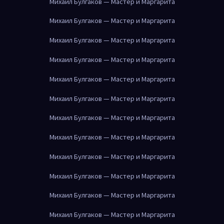
Михаил Булгаков — Мастер и Маргарита
Михаил Булгаков — Мастер и Маргарита
Михаил Булгаков — Мастер и Маргарита
Михаил Булгаков — Мастер и Маргарита
Михаил Булгаков — Мастер и Маргарита
Михаил Булгаков — Мастер и Маргарита
Михаил Булгаков — Мастер и Маргарита
Михаил Булгаков — Мастер и Маргарита
Михаил Булгаков — Мастер и Маргарита
Михаил Булгаков — Мастер и Маргарита
Михаил Булгаков — Мастер и Маргарита
Михаил Булгаков — Мастер и Маргарита