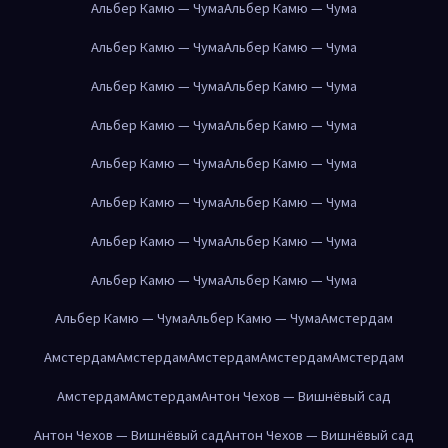
Альбер Камю — Чума
Альбер Камю — Чума
Альбер Камю — Чума
Альбер Камю — Чума
Альбер Камю — Чума
Альбер Камю — Чума
Альбер Камю — Чума
Альбер Камю — Чума
Альбер Камю — Чума
Альбер Камю — Чума
Альбер Камю — Чума
Альбер Камю — Чума
Альбер Камю — Чума
Альбер Камю — Чума
Альбер Камю — Чума
Альбер Камю — Чума
Альбер Камю — Чума
Альбер Камю — Чума
Амстердам
Амстердам
Амстердам
Амстердам
Амстердам
Амстердам
Амстердам
Амстердам
Антон Чехов — Вишнёвый сад
Антон Чехов — Вишнёвый сад
Антон Чехов — Вишнёвый сад