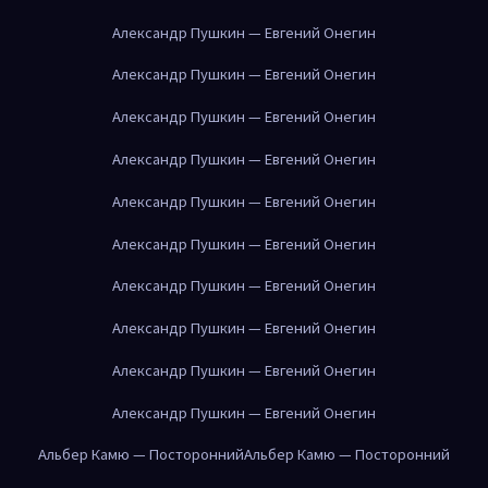
Александр Пушкин — Евгений Онегин
Александр Пушкин — Евгений Онегин
Александр Пушкин — Евгений Онегин
Александр Пушкин — Евгений Онегин
Александр Пушкин — Евгений Онегин
Александр Пушкин — Евгений Онегин
Александр Пушкин — Евгений Онегин
Александр Пушкин — Евгений Онегин
Александр Пушкин — Евгений Онегин
Александр Пушкин — Евгений Онегин
Альбер Камю — Посторонний
Альбер Камю — Посторонний