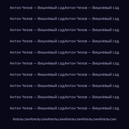
Антон Чехов — Вишнёвый сад
Антон Чехов — Вишнёвый сад
Антон Чехов — Вишнёвый сад
Антон Чехов — Вишнёвый сад
Антон Чехов — Вишнёвый сад
Антон Чехов — Вишнёвый сад
Антон Чехов — Вишнёвый сад
Антон Чехов — Вишнёвый сад
Антон Чехов — Вишнёвый сад
Антон Чехов — Вишнёвый сад
Антон Чехов — Вишнёвый сад
Антон Чехов — Вишнёвый сад
Антон Чехов — Вишнёвый сад
Антон Чехов — Вишнёвый сад
Антон Чехов — Вишнёвый сад
Антон Чехов — Вишнёвый сад
Антон Чехов — Вишнёвый сад
Антон Чехов — Вишнёвый сад
Антон Чехов — Вишнёвый сад
Антон Чехов — Вишнёвый сад
Апельсин
Апельсин
Апельсин
Апельсин
Апельсин
Апельсин