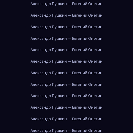
Александр Пушкин — Евгений Онегин
Александр Пушкин — Евгений Онегин
Александр Пушкин — Евгений Онегин
Александр Пушкин — Евгений Онегин
Александр Пушкин — Евгений Онегин
Александр Пушкин — Евгений Онегин
Александр Пушкин — Евгений Онегин
Александр Пушкин — Евгений Онегин
Александр Пушкин — Евгений Онегин
Александр Пушкин — Евгений Онегин
Александр Пушкин — Евгений Онегин
Александр Пушкин — Евгений Онегин