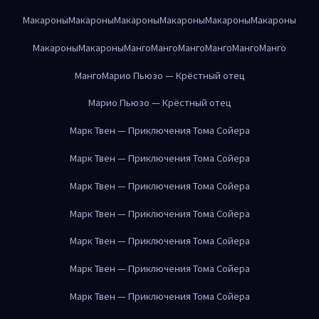
Макароны
Макароны
Макароны
Макароны
Макароны
Макароны
Макароны
Макароны
Манго
Манго
Манго
Манго
Манго
Манго
Манго
Марио Пьюзо — Крёстный отец
Марио Пьюзо — Крёстный отец
Марк Твен — Приключения Тома Сойера
Марк Твен — Приключения Тома Сойера
Марк Твен — Приключения Тома Сойера
Марк Твен — Приключения Тома Сойера
Марк Твен — Приключения Тома Сойера
Марк Твен — Приключения Тома Сойера
Марк Твен — Приключения Тома Сойера