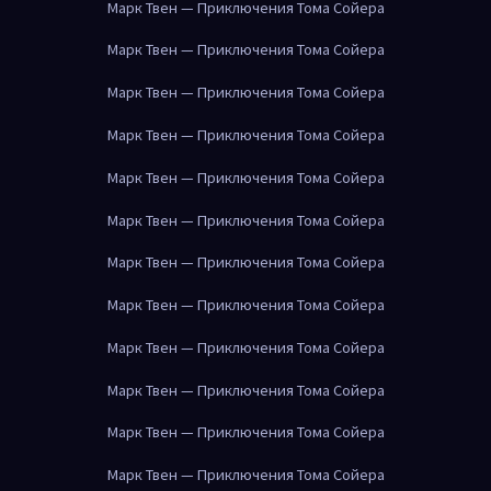
Марк Твен — Приключения Тома Сойера
Марк Твен — Приключения Тома Сойера
Марк Твен — Приключения Тома Сойера
Марк Твен — Приключения Тома Сойера
Марк Твен — Приключения Тома Сойера
Марк Твен — Приключения Тома Сойера
Марк Твен — Приключения Тома Сойера
Марк Твен — Приключения Тома Сойера
Марк Твен — Приключения Тома Сойера
Марк Твен — Приключения Тома Сойера
Марк Твен — Приключения Тома Сойера
Марк Твен — Приключения Тома Сойера