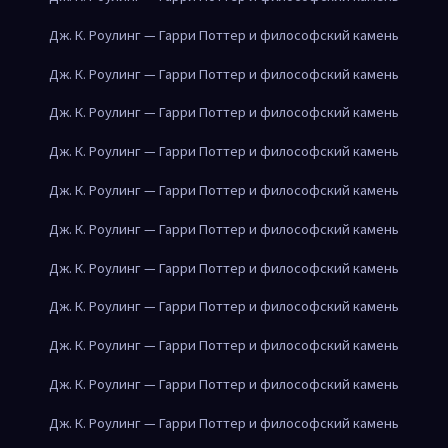
Дж. К. Роулинг — Гарри Поттер и философский камень
Дж. К. Роулинг — Гарри Поттер и философский камень
Дж. К. Роулинг — Гарри Поттер и философский камень
Дж. К. Роулинг — Гарри Поттер и философский камень
Дж. К. Роулинг — Гарри Поттер и философский камень
Дж. К. Роулинг — Гарри Поттер и философский камень
Дж. К. Роулинг — Гарри Поттер и философский камень
Дж. К. Роулинг — Гарри Поттер и философский камень
Дж. К. Роулинг — Гарри Поттер и философский камень
Дж. К. Роулинг — Гарри Поттер и философский камень
Дж. К. Роулинг — Гарри Поттер и философский камень