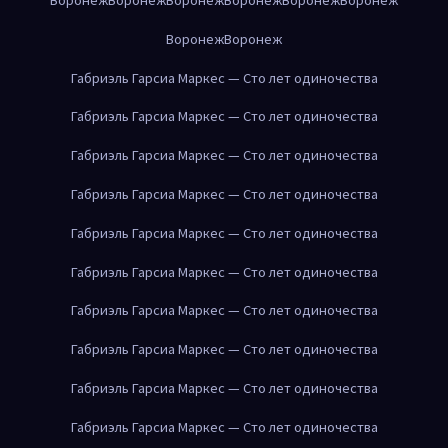
Воронеж
Воронеж
Габриэль Гарсиа Маркес — Сто лет одиночества
Габриэль Гарсиа Маркес — Сто лет одиночества
Габриэль Гарсиа Маркес — Сто лет одиночества
Габриэль Гарсиа Маркес — Сто лет одиночества
Габриэль Гарсиа Маркес — Сто лет одиночества
Габриэль Гарсиа Маркес — Сто лет одиночества
Габриэль Гарсиа Маркес — Сто лет одиночества
Габриэль Гарсиа Маркес — Сто лет одиночества
Габриэль Гарсиа Маркес — Сто лет одиночества
Габриэль Гарсиа Маркес — Сто лет одиночества