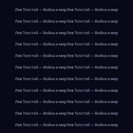
Лев Толстой — Война и мир
Лев Толстой — Война и мир
Лев Толстой — Война и мир
Лев Толстой — Война и мир
Лев Толстой — Война и мир
Лев Толстой — Война и мир
Лев Толстой — Война и мир
Лев Толстой — Война и мир
Лев Толстой — Война и мир
Лев Толстой — Война и мир
Лев Толстой — Война и мир
Лев Толстой — Война и мир
Лев Толстой — Война и мир
Лев Толстой — Война и мир
Лев Толстой — Война и мир
Лев Толстой — Война и мир
Лев Толстой — Война и мир
Лев Толстой — Война и мир
Лев Толстой — Война и мир
Лев Толстой — Война и мир
Лев Толстой — Война и мир
Лев Толстой — Война и мир