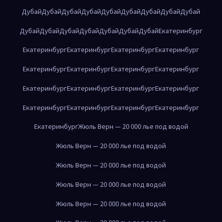
Дубай
Дубай
Дубай
Дубай
Дубай
Дубай
Дубай
Дубай
Дубай
Дубай
Дубай
Дубай
Дубай
Дубай
Дубай
Дубай
Екатеринбург
Екатеринбург
Екатеринбург
Екатеринбург
Екатеринбург
Екатеринбург
Екатеринбург
Екатеринбург
Екатеринбург
Екатеринбург
Екатеринбург
Екатеринбург
Екатеринбург
Екатеринбург
Екатеринбург
Екатеринбург
Екатеринбург
Екатеринбург
Жюль Верн — 20 000 лье под водой
Жюль Верн — 20 000 лье под водой
Жюль Верн — 20 000 лье под водой
Жюль Верн — 20 000 лье под водой
Жюль Верн — 20 000 лье под водой