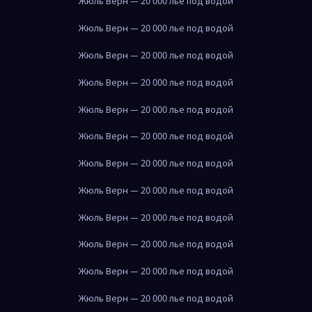
Жюль Верн — 20 000 лье под водой
Жюль Верн — 20 000 лье под водой
Жюль Верн — 20 000 лье под водой
Жюль Верн — 20 000 лье под водой
Жюль Верн — 20 000 лье под водой
Жюль Верн — 20 000 лье под водой
Жюль Верн — 20 000 лье под водой
Жюль Верн — 20 000 лье под водой
Жюль Верн — 20 000 лье под водой
Жюль Верн — 20 000 лье под водой
Жюль Верн — 20 000 лье под водой
Жюль Верн — 20 000 лье под водой