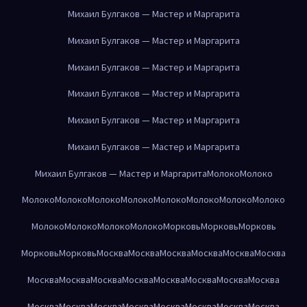
Михаил Булгаков — Мастер и Маргарита
Михаил Булгаков — Мастер и Маргарита
Михаил Булгаков — Мастер и Маргарита
Михаил Булгаков — Мастер и Маргарита
Михаил Булгаков — Мастер и Маргарита
Михаил Булгаков — Мастер и Маргарита
Михаил Булгаков — Мастер и Маргарита
Молоко
Молоко
Молоко
Молоко
Молоко
Молоко
Молоко
Молоко
Молоко
Молоко
Молоко
Молоко
Молоко
Молоко
Морковь
Морковь
Морковь
Морковь
Морковь
Москва
Москва
Москва
Москва
Москва
Москва
Москва
Москва
Москва
Москва
Москва
Москва
Москва
Москва
Москва
Москва
Москва
Москва
Москва
Москва
Москва
Москва