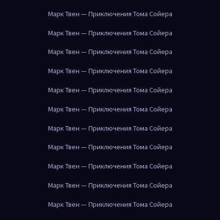
Марк Твен — Приключения Тома Сойера
Марк Твен — Приключения Тома Сойера
Марк Твен — Приключения Тома Сойера
Марк Твен — Приключения Тома Сойера
Марк Твен — Приключения Тома Сойера
Марк Твен — Приключения Тома Сойера
Марк Твен — Приключения Тома Сойера
Марк Твен — Приключения Тома Сойера
Марк Твен — Приключения Тома Сойера
Марк Твен — Приключения Тома Сойера
Марк Твен — Приключения Тома Сойера