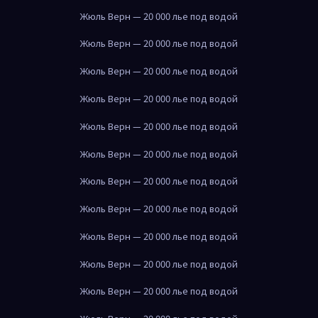
Жюль Верн — 20 000 лье под водой
Жюль Верн — 20 000 лье под водой
Жюль Верн — 20 000 лье под водой
Жюль Верн — 20 000 лье под водой
Жюль Верн — 20 000 лье под водой
Жюль Верн — 20 000 лье под водой
Жюль Верн — 20 000 лье под водой
Жюль Верн — 20 000 лье под водой
Жюль Верн — 20 000 лье под водой
Жюль Верн — 20 000 лье под водой
Жюль Верн — 20 000 лье под водой