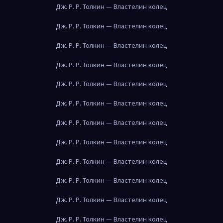
Дж. Р. Р. Толкин — Властелин колец
Дж. Р. Р. Толкин — Властелин колец
Дж. Р. Р. Толкин — Властелин колец
Дж. Р. Р. Толкин — Властелин колец
Дж. Р. Р. Толкин — Властелин колец
Дж. Р. Р. Толкин — Властелин колец
Дж. Р. Р. Толкин — Властелин колец
Дж. Р. Р. Толкин — Властелин колец
Дж. Р. Р. Толкин — Властелин колец
Дж. Р. Р. Толкин — Властелин колец
Дж. Р. Р. Толкин — Властелин колец
Дж. Р. Р. Толкин — Властелин колец