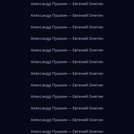
Александр Пушкин — Евгений Онегин
Александр Пушкин — Евгений Онегин
Александр Пушкин — Евгений Онегин
Александр Пушкин — Евгений Онегин
Александр Пушкин — Евгений Онегин
Александр Пушкин — Евгений Онегин
Александр Пушкин — Евгений Онегин
Александр Пушкин — Евгений Онегин
Александр Пушкин — Евгений Онегин
Александр Пушкин — Евгений Онегин
Александр Пушкин — Евгений Онегин
Александр Пушкин — Евгений Онегин