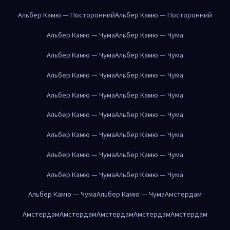
Альбер Камю — Посторонний
Альбер Камю — Посторонний
Альбер Камю — Чума
Альбер Камю — Чума
Альбер Камю — Чума
Альбер Камю — Чума
Альбер Камю — Чума
Альбер Камю — Чума
Альбер Камю — Чума
Альбер Камю — Чума
Альбер Камю — Чума
Альбер Камю — Чума
Альбер Камю — Чума
Альбер Камю — Чума
Альбер Камю — Чума
Альбер Камю — Чума
Альбер Камю — Чума
Альбер Камю — Чума
Альбер Камю — Чума
Альбер Камю — Чума
Амстердам
Амстердам
Амстердам
Амстердам
Амстердам
Амстердам