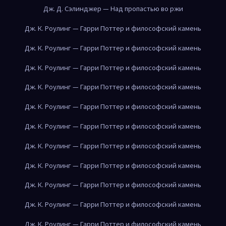
Дж. Д. Сэлинджер — Над пропастью во ржи
Дж. К. Роулинг — Гарри Поттер и философский камень
Дж. К. Роулинг — Гарри Поттер и философский камень
Дж. К. Роулинг — Гарри Поттер и философский камень
Дж. К. Роулинг — Гарри Поттер и философский камень
Дж. К. Роулинг — Гарри Поттер и философский камень
Дж. К. Роулинг — Гарри Поттер и философский камень
Дж. К. Роулинг — Гарри Поттер и философский камень
Дж. К. Роулинг — Гарри Поттер и философский камень
Дж. К. Роулинг — Гарри Поттер и философский камень
Дж. К. Роулинг — Гарри Поттер и философский камень
Дж. К. Роулинг — Гарри Поттер и философский камень