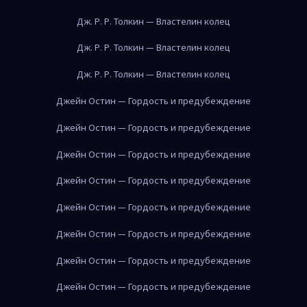
Дж. Р. Р. Толкин — Властелин колец
Дж. Р. Р. Толкин — Властелин колец
Дж. Р. Р. Толкин — Властелин колец
Джейн Остин — Гордость и предубеждение
Джейн Остин — Гордость и предубеждение
Джейн Остин — Гордость и предубеждение
Джейн Остин — Гордость и предубеждение
Джейн Остин — Гордость и предубеждение
Джейн Остин — Гордость и предубеждение
Джейн Остин — Гордость и предубеждение
Джейн Остин — Гордость и предубеждение