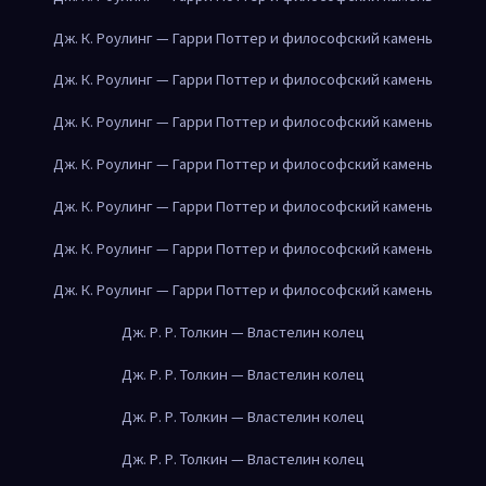
Дж. К. Роулинг — Гарри Поттер и философский камень
Дж. К. Роулинг — Гарри Поттер и философский камень
Дж. К. Роулинг — Гарри Поттер и философский камень
Дж. К. Роулинг — Гарри Поттер и философский камень
Дж. К. Роулинг — Гарри Поттер и философский камень
Дж. К. Роулинг — Гарри Поттер и философский камень
Дж. К. Роулинг — Гарри Поттер и философский камень
Дж. Р. Р. Толкин — Властелин колец
Дж. Р. Р. Толкин — Властелин колец
Дж. Р. Р. Толкин — Властелин колец
Дж. Р. Р. Толкин — Властелин колец