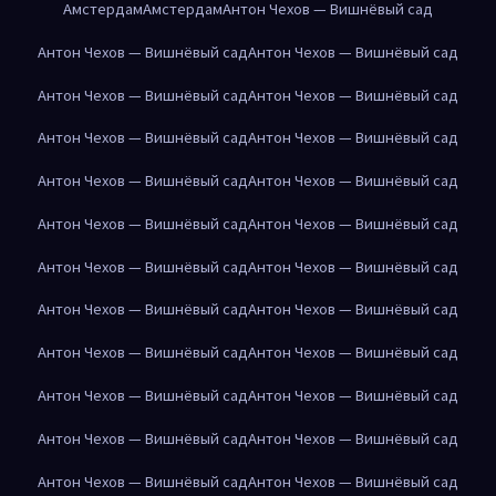
Амстердам
Амстердам
Антон Чехов — Вишнёвый сад
Антон Чехов — Вишнёвый сад
Антон Чехов — Вишнёвый сад
Антон Чехов — Вишнёвый сад
Антон Чехов — Вишнёвый сад
Антон Чехов — Вишнёвый сад
Антон Чехов — Вишнёвый сад
Антон Чехов — Вишнёвый сад
Антон Чехов — Вишнёвый сад
Антон Чехов — Вишнёвый сад
Антон Чехов — Вишнёвый сад
Антон Чехов — Вишнёвый сад
Антон Чехов — Вишнёвый сад
Антон Чехов — Вишнёвый сад
Антон Чехов — Вишнёвый сад
Антон Чехов — Вишнёвый сад
Антон Чехов — Вишнёвый сад
Антон Чехов — Вишнёвый сад
Антон Чехов — Вишнёвый сад
Антон Чехов — Вишнёвый сад
Антон Чехов — Вишнёвый сад
Антон Чехов — Вишнёвый сад
Антон Чехов — Вишнёвый сад