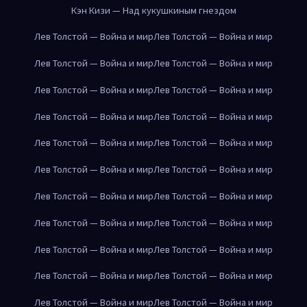
Кэн Кизи — Над кукушкиным гнездом
Лев Толстой — Война и мир
Лев Толстой — Война и мир
Лев Толстой — Война и мир
Лев Толстой — Война и мир
Лев Толстой — Война и мир
Лев Толстой — Война и мир
Лев Толстой — Война и мир
Лев Толстой — Война и мир
Лев Толстой — Война и мир
Лев Толстой — Война и мир
Лев Толстой — Война и мир
Лев Толстой — Война и мир
Лев Толстой — Война и мир
Лев Толстой — Война и мир
Лев Толстой — Война и мир
Лев Толстой — Война и мир
Лев Толстой — Война и мир
Лев Толстой — Война и мир
Лев Толстой — Война и мир
Лев Толстой — Война и мир
Лев Толстой — Война и мир
Лев Толстой — Война и мир