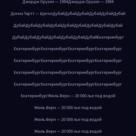
Джордж Оруэлл — 1984
Джордж Оруэлл — 1984
Донна Тартт — Щегол
Дубай
Дубай
Дубай
Дубай
Дубай
Дубай
Дубай
Дубай
Дубай
Дубай
Дубай
Дубай
Дубай
Дубай
Дубай
Дубай
Дубай
Дубай
Дубай
Дубай
Дубай
Дубай
Екатеринбург
Екатеринбург
Екатеринбург
Екатеринбург
Екатеринбург
Екатеринбург
Екатеринбург
Екатеринбург
Екатеринбург
Екатеринбург
Екатеринбург
Екатеринбург
Екатеринбург
Екатеринбург
Екатеринбург
Екатеринбург
Екатеринбург
Екатеринбург
Жюль Верн — 20 000 лье под водой
Жюль Верн — 20 000 лье под водой
Жюль Верн — 20 000 лье под водой
Жюль Верн — 20 000 лье под водой