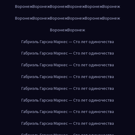
Воронеж
Воронеж
Воронеж
Воронеж
Воронеж
Воронеж
Воронеж
Воронеж
Воронеж
Воронеж
Воронеж
Воронеж
Воронеж
Воронеж
Габриэль Гарсиа Маркес — Сто лет одиночества
Габриэль Гарсиа Маркес — Сто лет одиночества
Габриэль Гарсиа Маркес — Сто лет одиночества
Габриэль Гарсиа Маркес — Сто лет одиночества
Габриэль Гарсиа Маркес — Сто лет одиночества
Габриэль Гарсиа Маркес — Сто лет одиночества
Габриэль Гарсиа Маркес — Сто лет одиночества
Габриэль Гарсиа Маркес — Сто лет одиночества
Габриэль Гарсиа Маркес — Сто лет одиночества