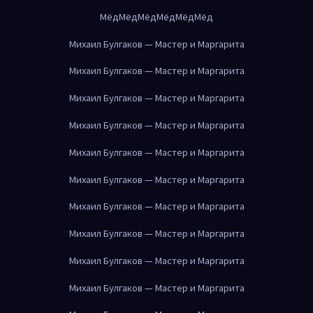
Мёд
Мёд
Мёд
Мёд
Мёд
Мёд
Михаил Булгаков — Мастер и Маргарита
Михаил Булгаков — Мастер и Маргарита
Михаил Булгаков — Мастер и Маргарита
Михаил Булгаков — Мастер и Маргарита
Михаил Булгаков — Мастер и Маргарита
Михаил Булгаков — Мастер и Маргарита
Михаил Булгаков — Мастер и Маргарита
Михаил Булгаков — Мастер и Маргарита
Михаил Булгаков — Мастер и Маргарита
Михаил Булгаков — Мастер и Маргарита