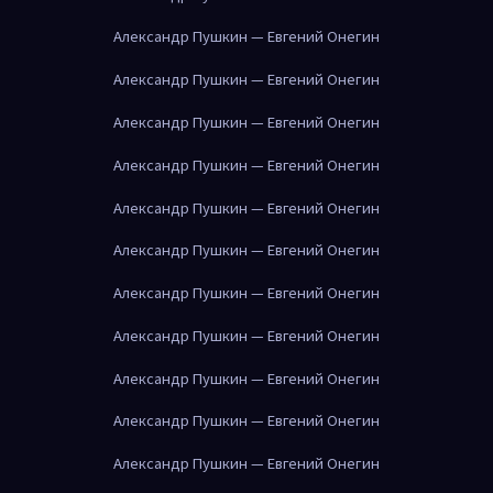
Александр Пушкин — Евгений Онегин
Александр Пушкин — Евгений Онегин
Александр Пушкин — Евгений Онегин
Александр Пушкин — Евгений Онегин
Александр Пушкин — Евгений Онегин
Александр Пушкин — Евгений Онегин
Александр Пушкин — Евгений Онегин
Александр Пушкин — Евгений Онегин
Александр Пушкин — Евгений Онегин
Александр Пушкин — Евгений Онегин
Александр Пушкин — Евгений Онегин