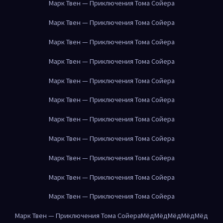
Марк Твен — Приключения Тома Сойера
Марк Твен — Приключения Тома Сойера
Марк Твен — Приключения Тома Сойера
Марк Твен — Приключения Тома Сойера
Марк Твен — Приключения Тома Сойера
Марк Твен — Приключения Тома Сойера
Марк Твен — Приключения Тома Сойера
Марк Твен — Приключения Тома Сойера
Марк Твен — Приключения Тома Сойера
Марк Твен — Приключения Тома Сойера
Марк Твен — Приключения Тома Сойера
Марк Твен — Приключения Тома Сойера
Мёд
Мёд
Мёд
Мёд
Мёд