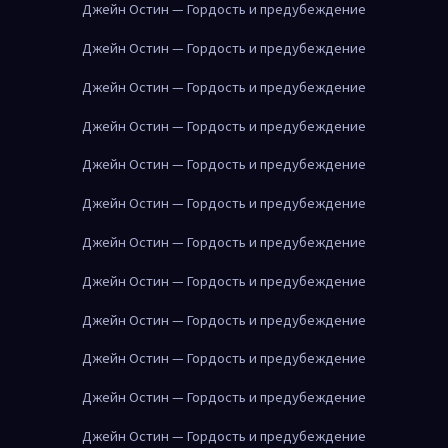
Джейн Остин — Гордость и предубеждение
Джейн Остин — Гордость и предубеждение
Джейн Остин — Гордость и предубеждение
Джейн Остин — Гордость и предубеждение
Джейн Остин — Гордость и предубеждение
Джейн Остин — Гордость и предубеждение
Джейн Остин — Гордость и предубеждение
Джейн Остин — Гордость и предубеждение
Джейн Остин — Гордость и предубеждение
Джейн Остин — Гордость и предубеждение
Джейн Остин — Гордость и предубеждение
Джейн Остин — Гордость и предубеждение