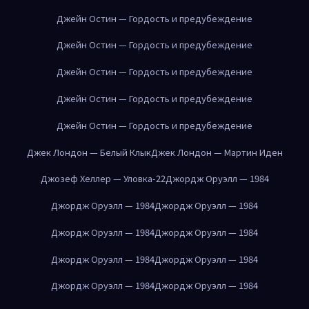
Джейн Остин — Гордость и предубеждение
Джейн Остин — Гордость и предубеждение
Джейн Остин — Гордость и предубеждение
Джейн Остин — Гордость и предубеждение
Джейн Остин — Гордость и предубеждение
Джек Лондон — Белый Клык
Джек Лондон — Мартин Иден
Джозеф Хеллер — Уловка-22
Джордж Оруэлл — 1984
Джордж Оруэлл — 1984
Джордж Оруэлл — 1984
Джордж Оруэлл — 1984
Джордж Оруэлл — 1984
Джордж Оруэлл — 1984
Джордж Оруэлл — 1984
Джордж Оруэлл — 1984
Джордж Оруэлл — 1984