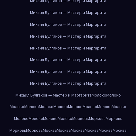
Михаил Булгаков — Мастер и Маргарита
Михаил Булгаков — Мастер и Маргарита
Михаил Булгаков — Мастер и Маргарита
Михаил Булгаков — Мастер и Маргарита
Михаил Булгаков — Мастер и Маргарита
Михаил Булгаков — Мастер и Маргарита
Михаил Булгаков — Мастер и Маргарита
Михаил Булгаков — Мастер и Маргарита
Михаил Булгаков — Мастер и Маргарита
Молоко
Молоко
Молоко
Молоко
Молоко
Молоко
Молоко
Молоко
Молоко
Молоко
Молоко
Молоко
Молоко
Молоко
Морковь
Морковь
Морковь
Морковь
Морковь
Москва
Москва
Москва
Москва
Москва
Москва