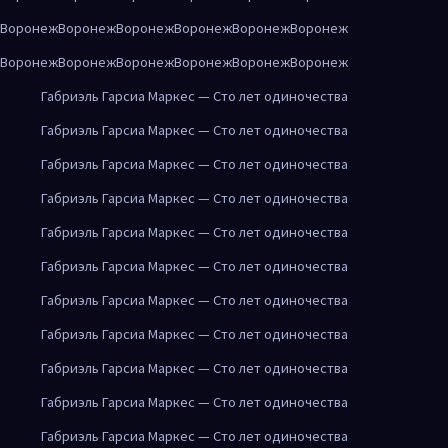
Воронеж
Воронеж
Воронеж
Воронеж
Воронеж
Воронеж
Воронеж
Воронеж
Воронеж
Воронеж
Воронеж
Воронеж
Габриэль Гарсиа Маркес — Сто лет одиночества
Габриэль Гарсиа Маркес — Сто лет одиночества
Габриэль Гарсиа Маркес — Сто лет одиночества
Габриэль Гарсиа Маркес — Сто лет одиночества
Габриэль Гарсиа Маркес — Сто лет одиночества
Габриэль Гарсиа Маркес — Сто лет одиночества
Габриэль Гарсиа Маркес — Сто лет одиночества
Габриэль Гарсиа Маркес — Сто лет одиночества
Габриэль Гарсиа Маркес — Сто лет одиночества
Габриэль Гарсиа Маркес — Сто лет одиночества
Габриэль Гарсиа Маркес — Сто лет одиночества