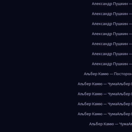
Александр Пушкин —
Александр Пушкин —
Александр Пушкин —
Александр Пушкин —
Александр Пушкин —
Александр Пушкин —
Александр Пушкин —
Альбер Камю — Посторо
Альбер Камю — Чума
Альбер
Альбер Камю — Чума
Альбер
Альбер Камю — Чума
Альбер
Альбер Камю — Чума
Альбер
Альбер Камю — Чума
А