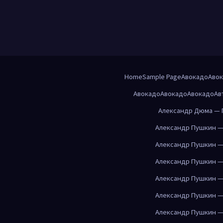
Home
Sample Page
Авокадо
Аво
Авокадо
Авокадо
Авокадо
Ав
Александр Дюма — 
Александр Пушкин —
Александр Пушкин —
Александр Пушкин —
Александр Пушкин —
Александр Пушкин —
Александр Пушкин —