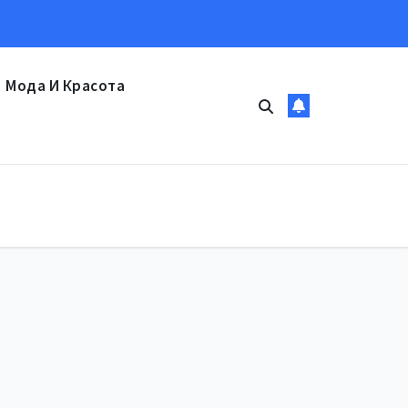
Мода И Красота