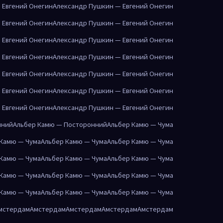
 Евгений Онегин
Александр Пушкин — Евгений Онегин
 Евгений Онегин
Александр Пушкин — Евгений Онегин
 Евгений Онегин
Александр Пушкин — Евгений Онегин
 Евгений Онегин
Александр Пушкин — Евгений Онегин
 Евгений Онегин
Александр Пушкин — Евгений Онегин
 Евгений Онегин
Александр Пушкин — Евгений Онегин
 Евгений Онегин
Александр Пушкин — Евгений Онегин
нний
Альбер Камю — Посторонний
Альбер Камю — Чума
 Камю — Чума
Альбер Камю — Чума
Альбер Камю — Чума
 Камю — Чума
Альбер Камю — Чума
Альбер Камю — Чума
 Камю — Чума
Альбер Камю — Чума
Альбер Камю — Чума
 Камю — Чума
Альбер Камю — Чума
Альбер Камю — Чума
мстердам
Амстердам
Амстердам
Амстердам
Амстердам