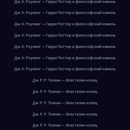
Дж. К. Роулинг — Гарри Поттер и философский камень
Дж. К. Роулинг — Гарри Поттер и философский камень
Дж. К. Роулинг — Гарри Поттер и философский камень
Дж. К. Роулинг — Гарри Поттер и философский камень
Дж. К. Роулинг — Гарри Поттер и философский камень
Дж. К. Роулинг — Гарри Поттер и философский камень
Дж. К. Роулинг — Гарри Поттер и философский камень
Дж. Р. Р. Толкин — Властелин колец
Дж. Р. Р. Толкин — Властелин колец
Дж. Р. Р. Толкин — Властелин колец
Дж. Р. Р. Толкин — Властелин колец
Дж. Р. Р. Толкин — Властелин колец