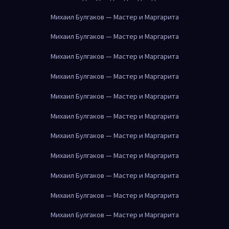
Михаил Булгаков — Мастер и Маргарита
Михаил Булгаков — Мастер и Маргарита
Михаил Булгаков — Мастер и Маргарита
Михаил Булгаков — Мастер и Маргарита
Михаил Булгаков — Мастер и Маргарита
Михаил Булгаков — Мастер и Маргарита
Михаил Булгаков — Мастер и Маргарита
Михаил Булгаков — Мастер и Маргарита
Михаил Булгаков — Мастер и Маргарита
Михаил Булгаков — Мастер и Маргарита
Михаил Булгаков — Мастер и Маргарита