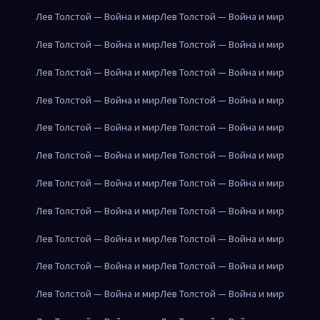
Лев Толстой — Война и мир
Лев Толстой — Война и мир
Лев Толстой — Война и мир
Лев Толстой — Война и мир
Лев Толстой — Война и мир
Лев Толстой — Война и мир
Лев Толстой — Война и мир
Лев Толстой — Война и мир
Лев Толстой — Война и мир
Лев Толстой — Война и мир
Лев Толстой — Война и мир
Лев Толстой — Война и мир
Лев Толстой — Война и мир
Лев Толстой — Война и мир
Лев Толстой — Война и мир
Лев Толстой — Война и мир
Лев Толстой — Война и мир
Лев Толстой — Война и мир
Лев Толстой — Война и мир
Лев Толстой — Война и мир
Лев Толстой — Война и мир
Лев Толстой — Война и мир