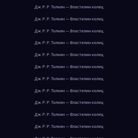
Дж. Р. Р. Толкин — Властелин колец
Дж. Р. Р. Толкин — Властелин колец
Дж. Р. Р. Толкин — Властелин колец
Дж. Р. Р. Толкин — Властелин колец
Дж. Р. Р. Толкин — Властелин колец
Дж. Р. Р. Толкин — Властелин колец
Дж. Р. Р. Толкин — Властелин колец
Дж. Р. Р. Толкин — Властелин колец
Дж. Р. Р. Толкин — Властелин колец
Дж. Р. Р. Толкин — Властелин колец
Дж. Р. Р. Толкин — Властелин колец