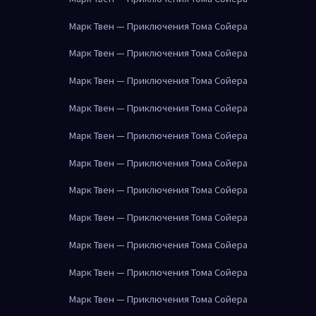
Марк Твен — Приключения Тома Сойера
Марк Твен — Приключения Тома Сойера
Марк Твен — Приключения Тома Сойера
Марк Твен — Приключения Тома Сойера
Марк Твен — Приключения Тома Сойера
Марк Твен — Приключения Тома Сойера
Марк Твен — Приключения Тома Сойера
Марк Твен — Приключения Тома Сойера
Марк Твен — Приключения Тома Сойера
Марк Твен — Приключения Тома Сойера
Марк Твен — Приключения Тома Сойера