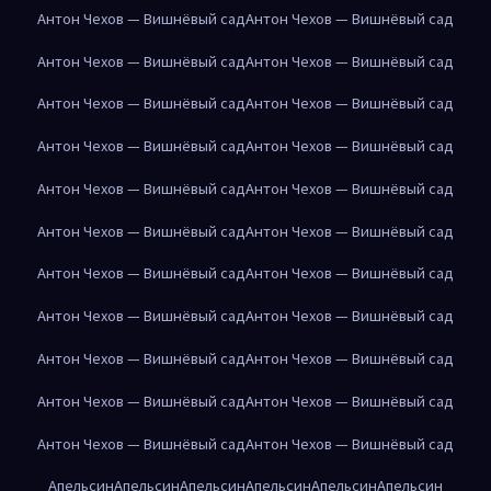
Антон Чехов — Вишнёвый сад
Антон Чехов — Вишнёвый сад
Антон Чехов — Вишнёвый сад
Антон Чехов — Вишнёвый сад
Антон Чехов — Вишнёвый сад
Антон Чехов — Вишнёвый сад
Антон Чехов — Вишнёвый сад
Антон Чехов — Вишнёвый сад
Антон Чехов — Вишнёвый сад
Антон Чехов — Вишнёвый сад
Антон Чехов — Вишнёвый сад
Антон Чехов — Вишнёвый сад
Антон Чехов — Вишнёвый сад
Антон Чехов — Вишнёвый сад
Антон Чехов — Вишнёвый сад
Антон Чехов — Вишнёвый сад
Антон Чехов — Вишнёвый сад
Антон Чехов — Вишнёвый сад
Антон Чехов — Вишнёвый сад
Антон Чехов — Вишнёвый сад
Антон Чехов — Вишнёвый сад
Антон Чехов — Вишнёвый сад
Апельсин
Апельсин
Апельсин
Апельсин
Апельсин
Апельсин