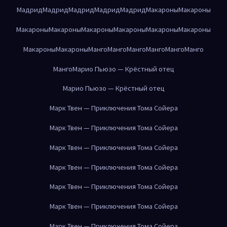
Мадрид
Мадрид
Мадрид
Мадрид
Мадрид
Макароны
Макароны
Макароны
Макароны
Макароны
Макароны
Макароны
Макароны
Макароны
Макароны
Манго
Манго
Манго
Манго
Манго
Манго
Манго
Марио Пьюзо — Крёстный отец
Марио Пьюзо — Крёстный отец
Марк Твен — Приключения Тома Сойера
Марк Твен — Приключения Тома Сойера
Марк Твен — Приключения Тома Сойера
Марк Твен — Приключения Тома Сойера
Марк Твен — Приключения Тома Сойера
Марк Твен — Приключения Тома Сойера
Марк Твен — Приключения Тома Сойера