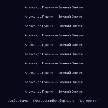
Александр Пушкин — Евгений Онегин
Александр Пушкин — Евгений Онегин
Александр Пушкин — Евгений Онегин
Александр Пушкин — Евгений Онегин
Александр Пушкин — Евгений Онегин
Александр Пушкин — Евгений Онегин
Александр Пушкин — Евгений Онегин
Александр Пушкин — Евгений Онегин
Александр Пушкин — Евгений Онегин
Александр Пушкин — Евгений Онегин
Альбер Камю — Посторонний
Альбер Камю — Посторонний