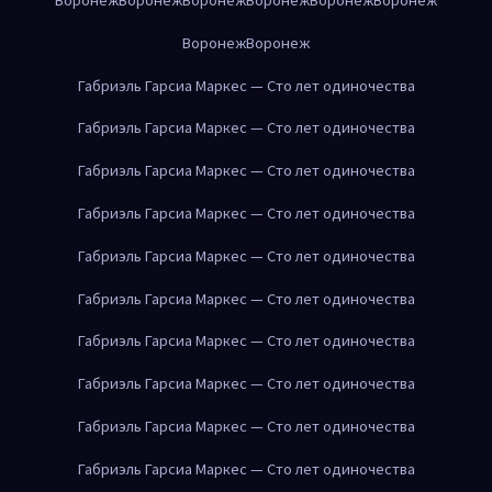
Воронеж
Воронеж
Габриэль Гарсиа Маркес — Сто лет одиночества
Габриэль Гарсиа Маркес — Сто лет одиночества
Габриэль Гарсиа Маркес — Сто лет одиночества
Габриэль Гарсиа Маркес — Сто лет одиночества
Габриэль Гарсиа Маркес — Сто лет одиночества
Габриэль Гарсиа Маркес — Сто лет одиночества
Габриэль Гарсиа Маркес — Сто лет одиночества
Габриэль Гарсиа Маркес — Сто лет одиночества
Габриэль Гарсиа Маркес — Сто лет одиночества
Габриэль Гарсиа Маркес — Сто лет одиночества