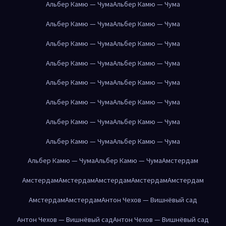
Альбер Камю — Чума
Альбер Камю — Чума
Альбер Камю — Чума
Альбер Камю — Чума
Альбер Камю — Чума
Альбер Камю — Чума
Альбер Камю — Чума
Альбер Камю — Чума
Альбер Камю — Чума
Альбер Камю — Чума
Альбер Камю — Чума
Альбер Камю — Чума
Альбер Камю — Чума
Альбер Камю — Чума
Альбер Камю — Чума
Альбер Камю — Чума
Альбер Камю — Чума
Альбер Камю — Чума
Амстердам
Амстердам
Амстердам
Амстердам
Амстердам
Амстердам
Амстердам
Амстердам
Антон Чехов — Вишнёвый сад
Антон Чехов — Вишнёвый сад
Антон Чехов — Вишнёвый сад