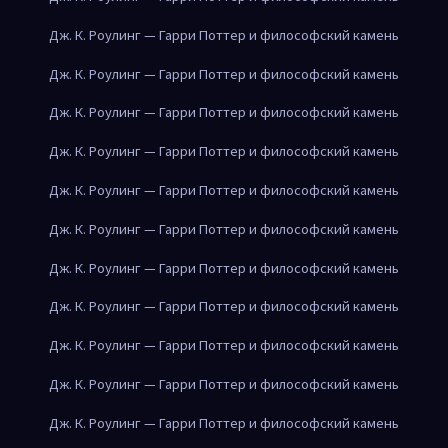
Дж. К. Роулинг — Гарри Поттер и философский камень
Дж. К. Роулинг — Гарри Поттер и философский камень
Дж. К. Роулинг — Гарри Поттер и философский камень
Дж. К. Роулинг — Гарри Поттер и философский камень
Дж. К. Роулинг — Гарри Поттер и философский камень
Дж. К. Роулинг — Гарри Поттер и философский камень
Дж. К. Роулинг — Гарри Поттер и философский камень
Дж. К. Роулинг — Гарри Поттер и философский камень
Дж. К. Роулинг — Гарри Поттер и философский камень
Дж. К. Роулинг — Гарри Поттер и философский камень
Дж. К. Роулинг — Гарри Поттер и философский камень