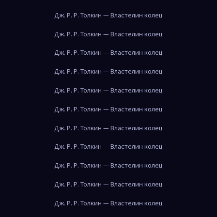
Дж. Р. Р. Толкин — Властелин колец
Дж. Р. Р. Толкин — Властелин колец
Дж. Р. Р. Толкин — Властелин колец
Дж. Р. Р. Толкин — Властелин колец
Дж. Р. Р. Толкин — Властелин колец
Дж. Р. Р. Толкин — Властелин колец
Дж. Р. Р. Толкин — Властелин колец
Дж. Р. Р. Толкин — Властелин колец
Дж. Р. Р. Толкин — Властелин колец
Дж. Р. Р. Толкин — Властелин колец
Дж. Р. Р. Толкин — Властелин колец