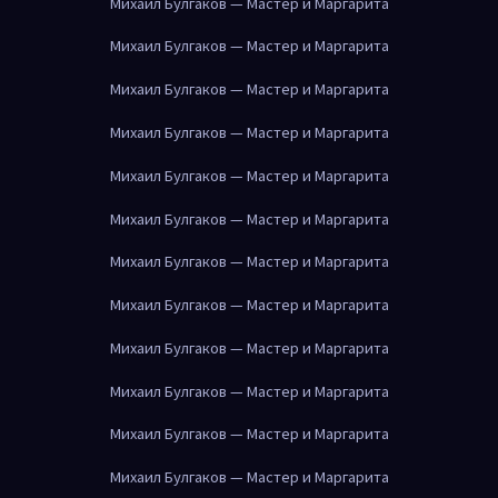
Михаил Булгаков — Мастер и Маргарита
Михаил Булгаков — Мастер и Маргарита
Михаил Булгаков — Мастер и Маргарита
Михаил Булгаков — Мастер и Маргарита
Михаил Булгаков — Мастер и Маргарита
Михаил Булгаков — Мастер и Маргарита
Михаил Булгаков — Мастер и Маргарита
Михаил Булгаков — Мастер и Маргарита
Михаил Булгаков — Мастер и Маргарита
Михаил Булгаков — Мастер и Маргарита
Михаил Булгаков — Мастер и Маргарита
Михаил Булгаков — Мастер и Маргарита