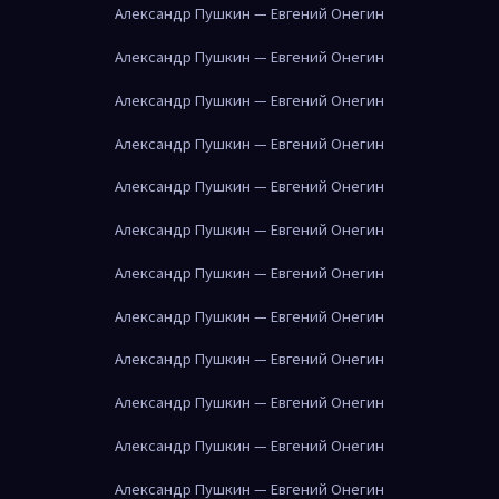
Александр Пушкин — Евгений Онегин
Александр Пушкин — Евгений Онегин
Александр Пушкин — Евгений Онегин
Александр Пушкин — Евгений Онегин
Александр Пушкин — Евгений Онегин
Александр Пушкин — Евгений Онегин
Александр Пушкин — Евгений Онегин
Александр Пушкин — Евгений Онегин
Александр Пушкин — Евгений Онегин
Александр Пушкин — Евгений Онегин
Александр Пушкин — Евгений Онегин
Александр Пушкин — Евгений Онегин