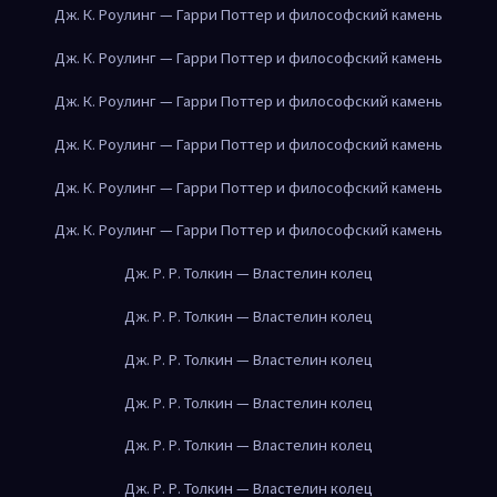
Дж. К. Роулинг — Гарри Поттер и философский камень
Дж. К. Роулинг — Гарри Поттер и философский камень
Дж. К. Роулинг — Гарри Поттер и философский камень
Дж. К. Роулинг — Гарри Поттер и философский камень
Дж. К. Роулинг — Гарри Поттер и философский камень
Дж. К. Роулинг — Гарри Поттер и философский камень
Дж. Р. Р. Толкин — Властелин колец
Дж. Р. Р. Толкин — Властелин колец
Дж. Р. Р. Толкин — Властелин колец
Дж. Р. Р. Толкин — Властелин колец
Дж. Р. Р. Толкин — Властелин колец
Дж. Р. Р. Толкин — Властелин колец