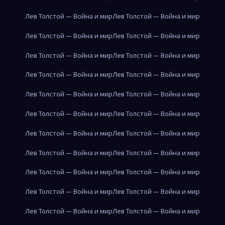
Лев Толстой — Война и мир
Лев Толстой — Война и мир
Лев Толстой — Война и мир
Лев Толстой — Война и мир
Лев Толстой — Война и мир
Лев Толстой — Война и мир
Лев Толстой — Война и мир
Лев Толстой — Война и мир
Лев Толстой — Война и мир
Лев Толстой — Война и мир
Лев Толстой — Война и мир
Лев Толстой — Война и мир
Лев Толстой — Война и мир
Лев Толстой — Война и мир
Лев Толстой — Война и мир
Лев Толстой — Война и мир
Лев Толстой — Война и мир
Лев Толстой — Война и мир
Лев Толстой — Война и мир
Лев Толстой — Война и мир
Лев Толстой — Война и мир
Лев Толстой — Война и мир