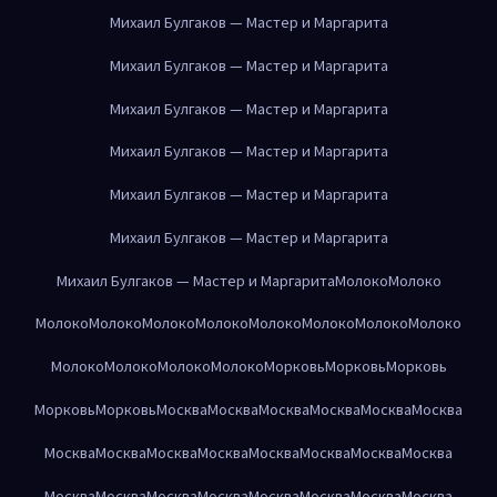
Михаил Булгаков — Мастер и Маргарита
Михаил Булгаков — Мастер и Маргарита
Михаил Булгаков — Мастер и Маргарита
Михаил Булгаков — Мастер и Маргарита
Михаил Булгаков — Мастер и Маргарита
Михаил Булгаков — Мастер и Маргарита
Михаил Булгаков — Мастер и Маргарита
Молоко
Молоко
Молоко
Молоко
Молоко
Молоко
Молоко
Молоко
Молоко
Молоко
Молоко
Молоко
Молоко
Молоко
Морковь
Морковь
Морковь
Морковь
Морковь
Москва
Москва
Москва
Москва
Москва
Москва
Москва
Москва
Москва
Москва
Москва
Москва
Москва
Москва
Москва
Москва
Москва
Москва
Москва
Москва
Москва
Москва