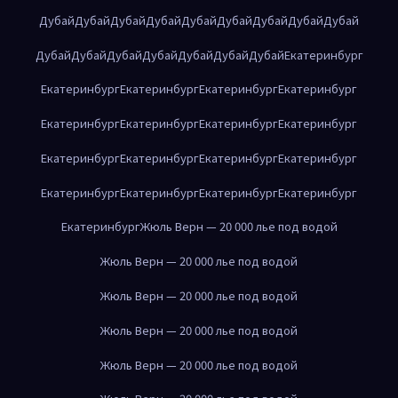
Дубай
Дубай
Дубай
Дубай
Дубай
Дубай
Дубай
Дубай
Дубай
Дубай
Дубай
Дубай
Дубай
Дубай
Дубай
Дубай
Екатеринбург
Екатеринбург
Екатеринбург
Екатеринбург
Екатеринбург
Екатеринбург
Екатеринбург
Екатеринбург
Екатеринбург
Екатеринбург
Екатеринбург
Екатеринбург
Екатеринбург
Екатеринбург
Екатеринбург
Екатеринбург
Екатеринбург
Екатеринбург
Жюль Верн — 20 000 лье под водой
Жюль Верн — 20 000 лье под водой
Жюль Верн — 20 000 лье под водой
Жюль Верн — 20 000 лье под водой
Жюль Верн — 20 000 лье под водой