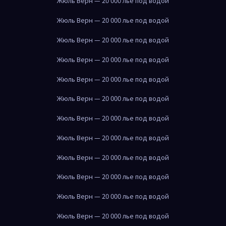
Жюль Верн — 20 000 лье под водой
Жюль Верн — 20 000 лье под водой
Жюль Верн — 20 000 лье под водой
Жюль Верн — 20 000 лье под водой
Жюль Верн — 20 000 лье под водой
Жюль Верн — 20 000 лье под водой
Жюль Верн — 20 000 лье под водой
Жюль Верн — 20 000 лье под водой
Жюль Верн — 20 000 лье под водой
Жюль Верн — 20 000 лье под водой
Жюль Верн — 20 000 лье под водой
Жюль Верн — 20 000 лье под водой