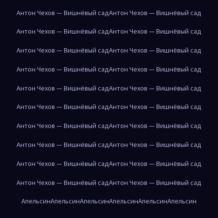
Антон Чехов — Вишнёвый сад
Антон Чехов — Вишнёвый сад
Антон Чехов — Вишнёвый сад
Антон Чехов — Вишнёвый сад
Антон Чехов — Вишнёвый сад
Антон Чехов — Вишнёвый сад
Антон Чехов — Вишнёвый сад
Антон Чехов — Вишнёвый сад
Антон Чехов — Вишнёвый сад
Антон Чехов — Вишнёвый сад
Антон Чехов — Вишнёвый сад
Антон Чехов — Вишнёвый сад
Антон Чехов — Вишнёвый сад
Антон Чехов — Вишнёвый сад
Антон Чехов — Вишнёвый сад
Антон Чехов — Вишнёвый сад
Антон Чехов — Вишнёвый сад
Антон Чехов — Вишнёвый сад
Антон Чехов — Вишнёвый сад
Антон Чехов — Вишнёвый сад
Апельсин
Апельсин
Апельсин
Апельсин
Апельсин
Апельсин