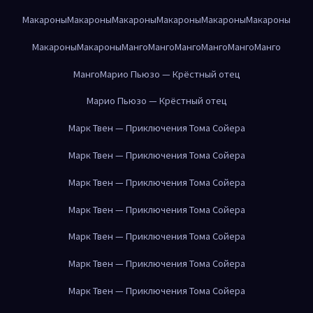
Макароны
Макароны
Макароны
Макароны
Макароны
Макароны
Макароны
Макароны
Манго
Манго
Манго
Манго
Манго
Манго
Манго
Марио Пьюзо — Крёстный отец
Марио Пьюзо — Крёстный отец
Марк Твен — Приключения Тома Сойера
Марк Твен — Приключения Тома Сойера
Марк Твен — Приключения Тома Сойера
Марк Твен — Приключения Тома Сойера
Марк Твен — Приключения Тома Сойера
Марк Твен — Приключения Тома Сойера
Марк Твен — Приключения Тома Сойера