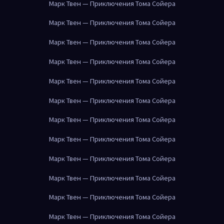
Марк Твен — Приключения Тома Сойера
Марк Твен — Приключения Тома Сойера
Марк Твен — Приключения Тома Сойера
Марк Твен — Приключения Тома Сойера
Марк Твен — Приключения Тома Сойера
Марк Твен — Приключения Тома Сойера
Марк Твен — Приключения Тома Сойера
Марк Твен — Приключения Тома Сойера
Марк Твен — Приключения Тома Сойера
Марк Твен — Приключения Тома Сойера
Марк Твен — Приключения Тома Сойера
Марк Твен — Приключения Тома Сойера