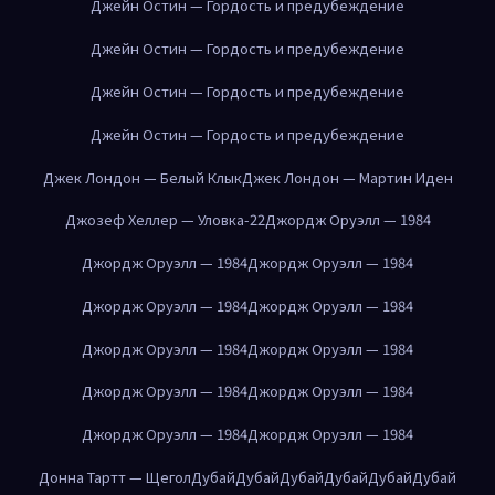
Джейн Остин — Гордость и предубеждение
Джейн Остин — Гордость и предубеждение
Джейн Остин — Гордость и предубеждение
Джейн Остин — Гордость и предубеждение
Джек Лондон — Белый Клык
Джек Лондон — Мартин Иден
Джозеф Хеллер — Уловка-22
Джордж Оруэлл — 1984
Джордж Оруэлл — 1984
Джордж Оруэлл — 1984
Джордж Оруэлл — 1984
Джордж Оруэлл — 1984
Джордж Оруэлл — 1984
Джордж Оруэлл — 1984
Джордж Оруэлл — 1984
Джордж Оруэлл — 1984
Джордж Оруэлл — 1984
Джордж Оруэлл — 1984
Донна Тартт — Щегол
Дубай
Дубай
Дубай
Дубай
Дубай
Дубай