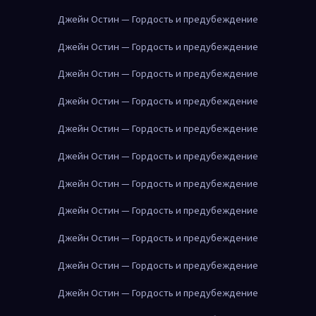
Джейн Остин — Гордость и предубеждение
Джейн Остин — Гордость и предубеждение
Джейн Остин — Гордость и предубеждение
Джейн Остин — Гордость и предубеждение
Джейн Остин — Гордость и предубеждение
Джейн Остин — Гордость и предубеждение
Джейн Остин — Гордость и предубеждение
Джейн Остин — Гордость и предубеждение
Джейн Остин — Гордость и предубеждение
Джейн Остин — Гордость и предубеждение
Джейн Остин — Гордость и предубеждение