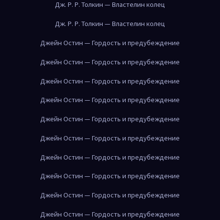
Дж. Р. Р. Толкин — Властелин колец
Дж. Р. Р. Толкин — Властелин колец
Джейн Остин — Гордость и предубеждение
Джейн Остин — Гордость и предубеждение
Джейн Остин — Гордость и предубеждение
Джейн Остин — Гордость и предубеждение
Джейн Остин — Гордость и предубеждение
Джейн Остин — Гордость и предубеждение
Джейн Остин — Гордость и предубеждение
Джейн Остин — Гордость и предубеждение
Джейн Остин — Гордость и предубеждение
Джейн Остин — Гордость и предубеждение