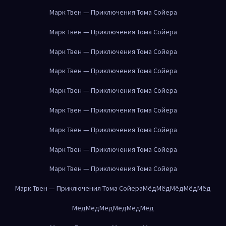
Марк Твен — Приключения Тома Сойера
Марк Твен — Приключения Тома Сойера
Марк Твен — Приключения Тома Сойера
Марк Твен — Приключения Тома Сойера
Марк Твен — Приключения Тома Сойера
Марк Твен — Приключения Тома Сойера
Марк Твен — Приключения Тома Сойера
Марк Твен — Приключения Тома Сойера
Марк Твен — Приключения Тома Сойера
Марк Твен — Приключения Тома Сойера
Мёд
Мёд
Мёд
Мёд
Мёд
Мёд
Мёд
Мёд
Мёд
Мёд
Мёд